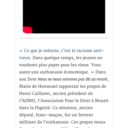
« Ce que je redoute, c’est le racisme anti-
vieux
. Dans quelque temps, les jeunes ne
voudront plus payer pour les vieux. Vous
aurez une euthanasie économique. » Dans
Nous ne nous sommes pas dit au revoir
son livre
,
Marie de Hennezel rapportait les propos de
Henri Caillavet, ancien président de
l’ADMD, l’Association Pour le Droit à Mourir
dans la Dignité. Ce sénateur, ancien
député, franc-maçon, fut un fervent
militant de l’euthanasie. Ces propos tenus