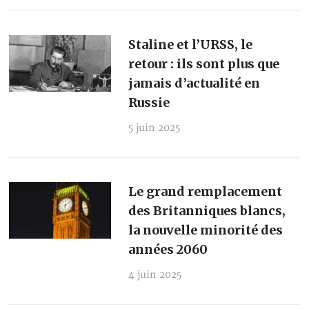
Staline et l’URSS, le
retour : ils sont plus que
jamais d’actualité en
Russie
5 juin 2025
Le grand remplacement
des Britanniques blancs,
la nouvelle minorité des
années 2060
4 juin 2025