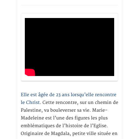
Elle est âgée de 23 ans lorsqu’elle rencontre
le Christ.
Cette rencontre, sur un chemin de
Palestine, va bouleverser sa vie. Marie-
Madeleine est l’une des figures les plus
emblématiques de l’histoire de l’Eglise.
Originaire de Magdala, petite ville située en