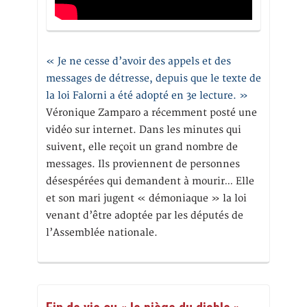
« Je ne cesse d’avoir des appels et des
messages de détresse, depuis que le texte de
la loi Falorni a été adopté en 3e lecture. »
Véronique Zamparo a récemment posté une
vidéo sur internet. Dans les minutes qui
suivent, elle reçoit un grand nombre de
messages. Ils proviennent de personnes
désespérées qui demandent à mourir… Elle
et son mari jugent « démoniaque » la loi
venant d’être adoptée par les députés de
l’Assemblée nationale.