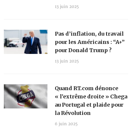
13 juin 2025
Pas d’inflation, du travail
pour les Américains : “A+”
pour Donald Trump ?
13 juin 2025
Quand RT.com dénonce
« l’extrême droite » Chega
au Portugal et plaide pour
la Révolution
6 juin 2025