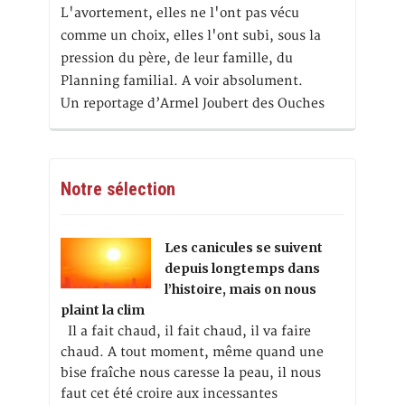
L'avortement, elles ne l'ont pas vécu
comme un choix, elles l'ont subi, sous la
pression du père, de leur famille, du
Planning familial. A voir absolument.
Un reportage d’Armel Joubert des Ouches
Notre sélection
Les canicules se suivent
depuis longtemps dans
l’histoire, mais on nous
plaint la clim
Il a fait chaud, il fait chaud, il va faire
chaud. A tout moment, même quand une
bise fraîche nous caresse la peau, il nous
faut cet été croire aux incessantes