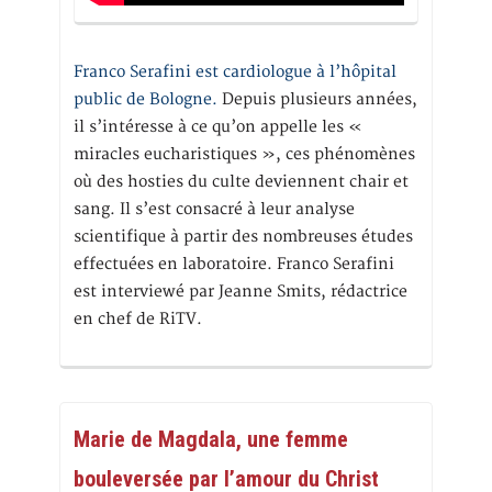
Franco Serafini est cardiologue à l’hôpital
public de Bologne.
Depuis plusieurs années,
il s’intéresse à ce qu’on appelle les «
miracles eucharistiques », ces phénomènes
où des hosties du culte deviennent chair et
sang. Il s’est consacré à leur analyse
scientifique à partir des nombreuses études
effectuées en laboratoire. Franco Serafini
est interviewé par Jeanne Smits, rédactrice
en chef de RiTV.
Marie de Magdala, une femme
bouleversée par l’amour du Christ