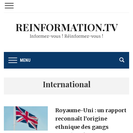
REINFORMATION.TV
Informez-vous ! Réinformez-vous !
MENU
International
Royaume-Uni : un rapport
reconnaît l’origine
ethnique des gangs