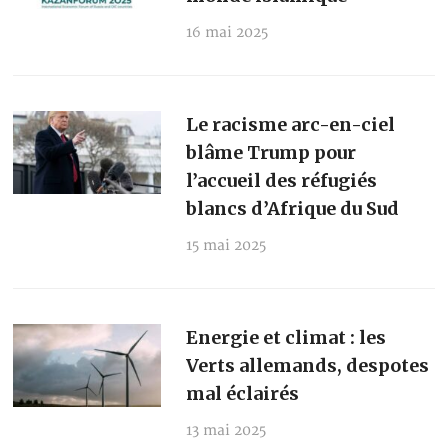
16 mai 2025
Le racisme arc-en-ciel
blâme Trump pour
l’accueil des réfugiés
blancs d’Afrique du Sud
15 mai 2025
Energie et climat : les
Verts allemands, despotes
mal éclairés
13 mai 2025