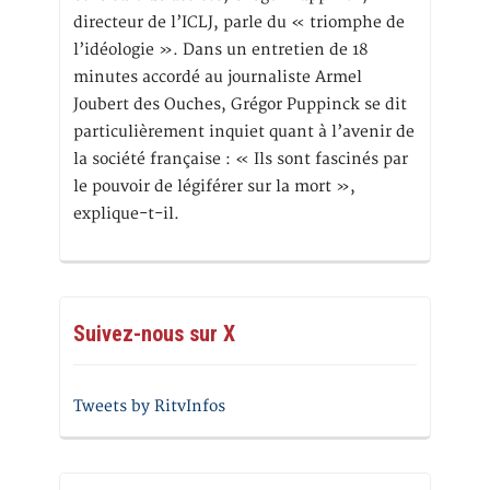
directeur de l’ICLJ, parle du « triomphe de
l’idéologie ». Dans un entretien de 18
minutes accordé au journaliste Armel
Joubert des Ouches, Grégor Puppinck se dit
particulièrement inquiet quant à l’avenir de
la société française : « Ils sont fascinés par
le pouvoir de légiférer sur la mort »,
explique-t-il.
Suivez-nous sur X
Tweets by RitvInfos