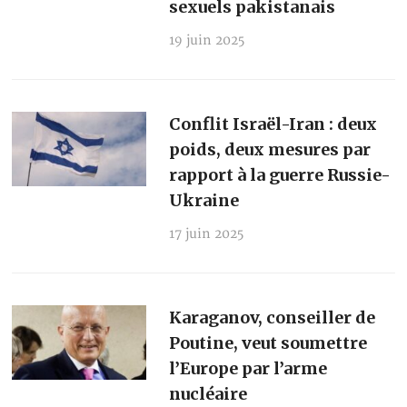
sexuels pakistanais
19 juin 2025
Conflit Israël-Iran : deux
poids, deux mesures par
rapport à la guerre Russie-
Ukraine
17 juin 2025
Karaganov, conseiller de
Poutine, veut soumettre
l’Europe par l’arme
nucléaire