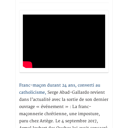
Franc-maçon durant 24 ans, converti au
catholicisme,
Serge Abad-Gallardo revient
dans l’actualité avec la sortie de son dernier
ouvrage « événement » : La franc-
maçonnerie chrétienne, une imposture,
paru chez Artège. Le 4 septembre 2017,