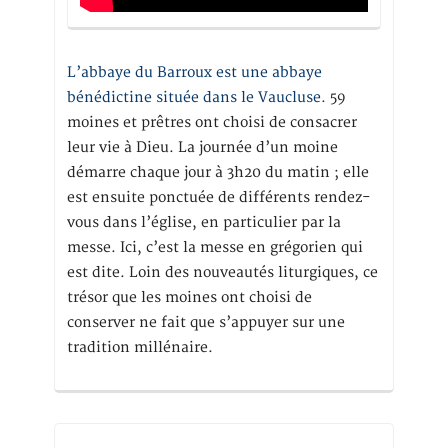
L’abbaye du Barroux est une abbaye
bénédictine située dans le Vaucluse.
59
moines et prêtres ont choisi de consacrer
leur vie à Dieu. La journée d’un moine
démarre chaque jour à 3h20 du matin ; elle
est ensuite ponctuée de différents rendez-
vous dans l’église, en particulier par la
messe. Ici, c’est la messe en grégorien qui
est dite. Loin des nouveautés liturgiques, ce
trésor que les moines ont choisi de
conserver ne fait que s’appuyer sur une
tradition millénaire.