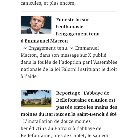
canicules, et plus encore,
Funeste loi sur
l’euthanasie :
l’engagement tenu
d’Emmanuel Macron
« Engagement tenu. » Emmanuel
Macron, dans son message sur X publié
dans la foulée de l’adoption par l’Assemblée
nationale de la loi Falorni instituant le droit
à l’aide
Reportage : L’abbaye de
Bellefontaine en Anjou est
passée entre les mains des
moines du Barroux en la Saint-Benoît d’été
L’installation de douze moines
bénédictins du Barroux à l’abbaye de
Bellefontaine, près de Cholet, le samedi