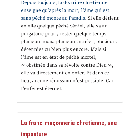
Depuis toujours, la doctrine chrétienne
enseigne qu’après la mort, l’âme qui est
sans péché monte au Paradis
. Si elle détient
en elle quelque péché véniel, elle va au
purgatoire pour y rester quelque temps,
plusieurs mois, plusieurs années, plusieurs
décennies ou bien plus encore. Mais si
l’âme est en état de péché mortel,
« obstinée dans sa révolte contre Dieu »,
elle va directement en enfer. Et dans ce
lieu, aucune rémission n’est possible. Car
l’enfer est éternel.
La franc-maçonnerie chrétienne, une
imposture