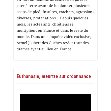
jeter à terre avant de lui donner plusieurs
coups de pied. Insultes, crachats, agressions
diverses, profanations… Depuis quelques
mois, les actes anti-chrétiens se
multiplient en France et dans le reste du
monde. Dans une enquête vidéo exclusive,
Armel Joubert des Ouches revient sur des
drames ayant eu lieu en France.
Euthanasie, meurtre sur ordonnance