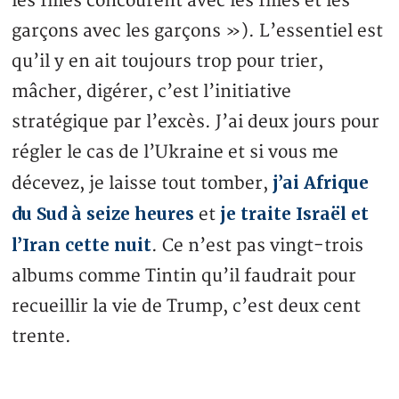
les filles concourent avec les filles et les
garçons avec les garçons »). L’essentiel est
qu’il y en ait toujours trop pour trier,
mâcher, digérer, c’est l’initiative
stratégique par l’excès. J’ai deux jours pour
régler le cas de l’Ukraine et si vous me
j’ai Afrique
décevez, je laisse tout tomber,
du Sud à seize heures
je traite Israël et
et
l’Iran cette nuit
. Ce n’est pas vingt-trois
albums comme Tintin qu’il faudrait pour
recueillir la vie de Trump, c’est deux cent
trente.