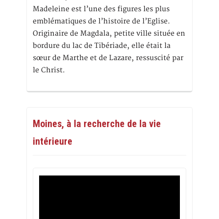
Madeleine est l’une des figures les plus
emblématiques de l’histoire de l’Eglise.
Originaire de Magdala, petite ville située en
bordure du lac de Tibériade, elle était la
sœur de Marthe et de Lazare, ressuscité par
le Christ.
Moines, à la recherche de la vie
intérieure