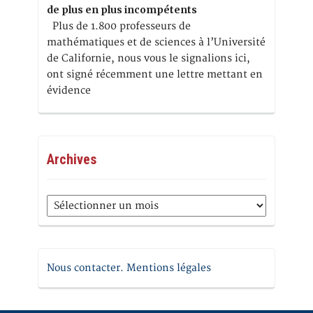
de plus en plus incompétents
Plus de 1.800 professeurs de
mathématiques et de sciences à l’Université
de Californie, nous vous le signalions ici,
ont signé récemment une lettre mettant en
évidence
Archives
Archives
Nous contacter. Mentions légales