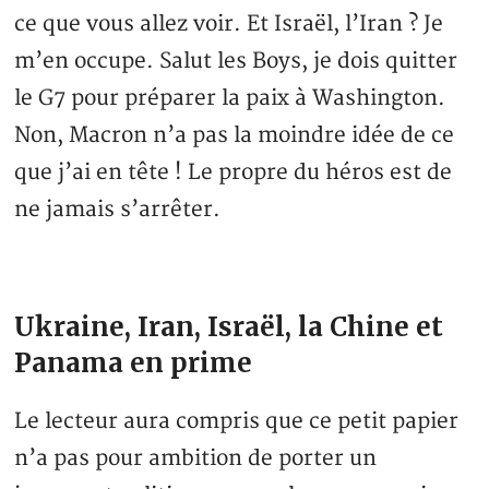
ce que vous allez voir. Et Israël, l’Iran ? Je
m’en occupe. Salut les Boys, je dois quitter
le G7 pour préparer la paix à Washington.
Non, Macron n’a pas la moindre idée de ce
que j’ai en tête ! Le propre du héros est de
ne jamais s’arrêter.
Ukraine, Iran, Israël, la Chine et
Panama en prime
Le lecteur aura compris que ce petit papier
n’a pas pour ambition de porter un