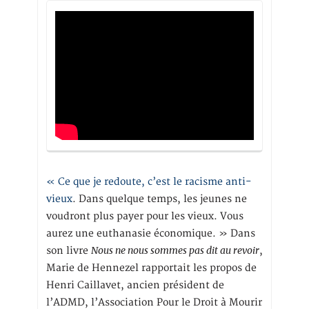
« Ce que je redoute, c’est le racisme anti-
vieux
. Dans quelque temps, les jeunes ne
voudront plus payer pour les vieux. Vous
aurez une euthanasie économique. » Dans
Nous ne nous sommes pas dit au revoir
son livre
,
Marie de Hennezel rapportait les propos de
Henri Caillavet, ancien président de
l’ADMD, l’Association Pour le Droit à Mourir