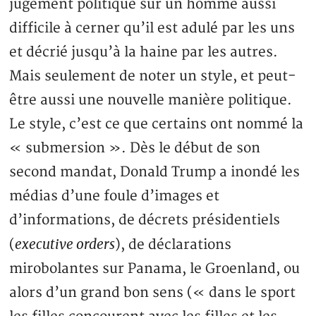
jugement politique sur un homme aussi
difficile à cerner qu’il est adulé par les uns
et décrié jusqu’à la haine par les autres.
Mais seulement de noter un style, et peut-
être aussi une nouvelle manière politique.
Le style, c’est ce que certains ont nommé la
« submersion ». Dès le début de son
second mandat, Donald Trump a inondé les
médias d’une foule d’images et
d’informations, de décrets présidentiels
executive orders
(
), de déclarations
mirobolantes sur Panama, le Groenland, ou
alors d’un grand bon sens (« dans le sport