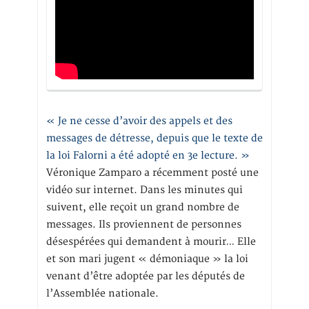
« Je ne cesse d’avoir des appels et des
messages de détresse, depuis que le texte de
la loi Falorni a été adopté en 3e lecture. »
Véronique Zamparo a récemment posté une
vidéo sur internet. Dans les minutes qui
suivent, elle reçoit un grand nombre de
messages. Ils proviennent de personnes
désespérées qui demandent à mourir… Elle
et son mari jugent « démoniaque » la loi
venant d’être adoptée par les députés de
l’Assemblée nationale.