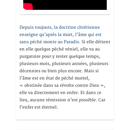
Depuis toujours, la doctrine chrétienne
enseigne qu’après la mort, l’âme qui est
sans péché monte au Paradis
. Si elle détient
en elle quelque péché véniel, elle va au
purgatoire pour y rester quelque temps,
plusieurs mois, plusieurs années, plusieurs
décennies ou bien plus encore. Mais si
l’âme est en état de péché mortel,
« obstinée dans sa révolte contre Dieu »,
elle va directement en enfer. Et dans ce
lieu, aucune rémission n’est possible. Car
l’enfer est éternel.