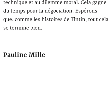
technique et au dilemme moral. Cela gagne
du temps pour la négociation. Espérons
que, comme les histoires de Tintin, tout cela
se termine bien.
Pauline Mille