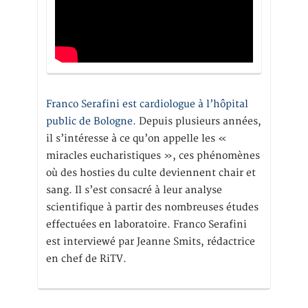
Franco Serafini est cardiologue à l’hôpital
public de Bologne.
Depuis plusieurs années,
il s’intéresse à ce qu’on appelle les «
miracles eucharistiques », ces phénomènes
où des hosties du culte deviennent chair et
sang. Il s’est consacré à leur analyse
scientifique à partir des nombreuses études
effectuées en laboratoire. Franco Serafini
est interviewé par Jeanne Smits, rédactrice
en chef de RiTV.