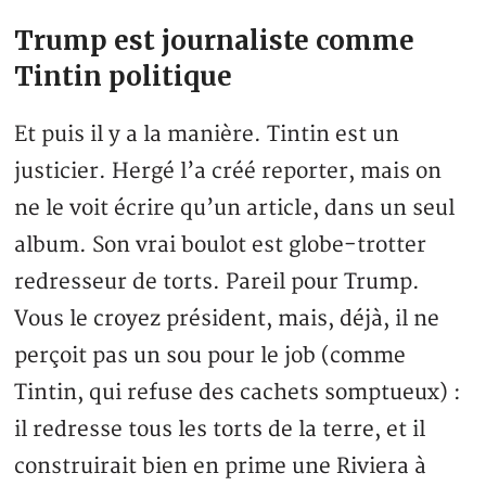
Trump est journaliste comme
Tintin politique
Et puis il y a la manière. Tintin est un
justicier. Hergé l’a créé reporter, mais on
ne le voit écrire qu’un article, dans un seul
album. Son vrai boulot est globe-trotter
redresseur de torts. Pareil pour Trump.
Vous le croyez président, mais, déjà, il ne
perçoit pas un sou pour le job (comme
Tintin, qui refuse des cachets somptueux) :
il redresse tous les torts de la terre, et il
construirait bien en prime une Riviera à