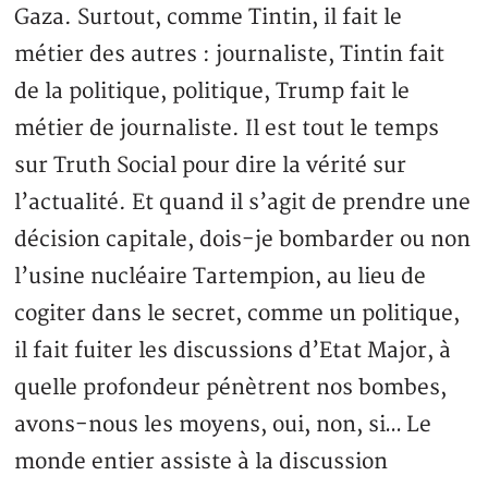
Gaza. Surtout, comme Tintin, il fait le
métier des autres : journaliste, Tintin fait
de la politique, politique, Trump fait le
métier de journaliste. Il est tout le temps
sur Truth Social pour dire la vérité sur
l’actualité. Et quand il s’agit de prendre une
décision capitale, dois-je bombarder ou non
l’usine nucléaire Tartempion, au lieu de
cogiter dans le secret, comme un politique,
il fait fuiter les discussions d’Etat Major, à
quelle profondeur pénètrent nos bombes,
avons-nous les moyens, oui, non, si… Le
monde entier assiste à la discussion