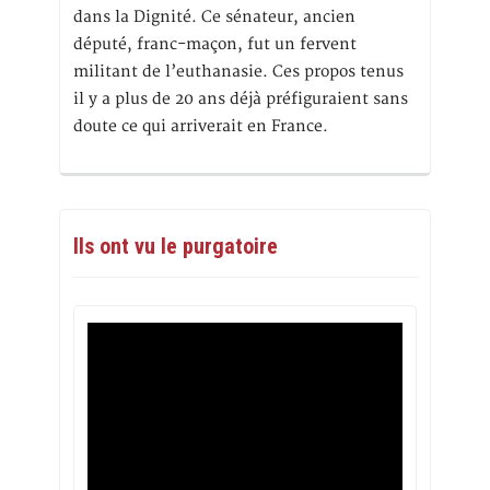
dans la Dignité. Ce sénateur, ancien
député, franc-maçon, fut un fervent
militant de l’euthanasie. Ces propos tenus
il y a plus de 20 ans déjà préfiguraient sans
doute ce qui arriverait en France.
Ils ont vu le purgatoire