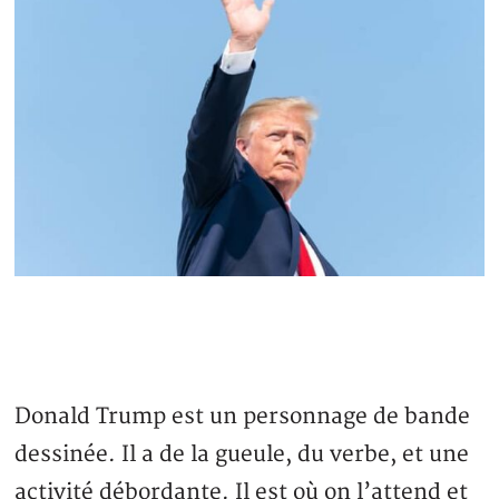
Donald Trump est un personnage de bande
dessinée. Il a de la gueule, du verbe, et une
activité débordante. Il est où on l’attend et