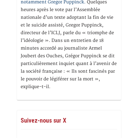
notamment Gregor Puppinck.
Quelques
heures après le vote par l’Assemblée
nationale d’un texte adoptant la fin de vie
et le suicide assisté, Gregor Puppinck,
directeur de l’ICLJ, parle du « triomphe de
l’idéologie ». Dans un entretien de 18
minutes accordé au journaliste Armel
Joubert des Ouches, Grégor Puppinck se dit
particulièrement inquiet quant à l’avenir de
la société française : « Ils sont fascinés par
le pouvoir de légiférer sur la mort »,
explique-t-il.
Suivez-nous sur X