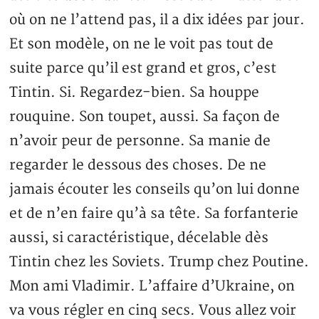
où on ne l’attend pas, il a dix idées par jour.
Et son modèle, on ne le voit pas tout de
suite parce qu’il est grand et gros, c’est
Tintin. Si. Regardez-bien. Sa houppe
rouquine. Son toupet, aussi. Sa façon de
n’avoir peur de personne. Sa manie de
regarder le dessous des choses. De ne
jamais écouter les conseils qu’on lui donne
et de n’en faire qu’à sa tête. Sa forfanterie
aussi, si caractéristique, décelable dès
Tintin chez les Soviets. Trump chez Poutine.
Mon ami Vladimir. L’affaire d’Ukraine, on
va vous régler en cinq secs. Vous allez voir