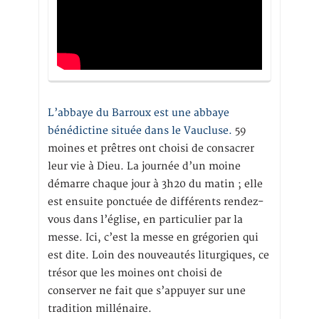
L’abbaye du Barroux est une abbaye
bénédictine située dans le Vaucluse.
59
moines et prêtres ont choisi de consacrer
leur vie à Dieu. La journée d’un moine
démarre chaque jour à 3h20 du matin ; elle
est ensuite ponctuée de différents rendez-
vous dans l’église, en particulier par la
messe. Ici, c’est la messe en grégorien qui
est dite. Loin des nouveautés liturgiques, ce
trésor que les moines ont choisi de
conserver ne fait que s’appuyer sur une
tradition millénaire.