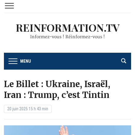
REINFORMATION.TV
Informez-vous ! Réinformez-vous !
MENU
Le Billet : Ukraine, Israël,
Iran : Trump, c’est Tintin
20 juin 2025 15 h 43 min