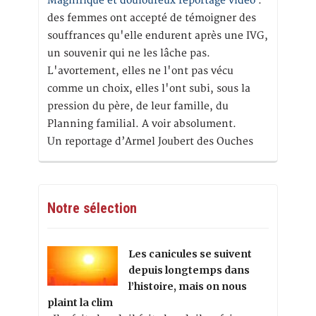
Magnifique et douloureux reportage vidéo
:
des femmes ont accepté de témoigner des
souffrances qu'elle endurent après une IVG,
un souvenir qui ne les lâche pas.
L'avortement, elles ne l'ont pas vécu
comme un choix, elles l'ont subi, sous la
pression du père, de leur famille, du
Planning familial. A voir absolument.
Un reportage d’Armel Joubert des Ouches
Notre sélection
Les canicules se suivent
depuis longtemps dans
l’histoire, mais on nous
plaint la clim