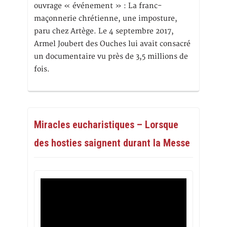
ouvrage « événement » : La franc-
maçonnerie chrétienne, une imposture,
paru chez Artège. Le 4 septembre 2017,
Armel Joubert des Ouches lui avait consacré
un documentaire vu près de 3,5 millions de
fois.
Miracles eucharistiques – Lorsque
des hosties saignent durant la Messe