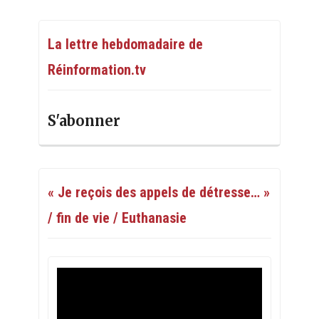
La lettre hebdomadaire de
Réinformation.tv
S'abonner
« Je reçois des appels de détresse… »
/ fin de vie / Euthanasie