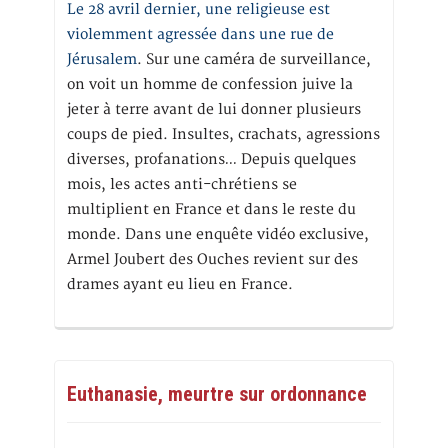
Le 28 avril dernier, une religieuse est
violemment agressée dans une rue de
Jérusalem
. Sur une caméra de surveillance,
on voit un homme de confession juive la
jeter à terre avant de lui donner plusieurs
coups de pied. Insultes, crachats, agressions
diverses, profanations… Depuis quelques
mois, les actes anti-chrétiens se
multiplient en France et dans le reste du
monde. Dans une enquête vidéo exclusive,
Armel Joubert des Ouches revient sur des
drames ayant eu lieu en France.
Euthanasie, meurtre sur ordonnance