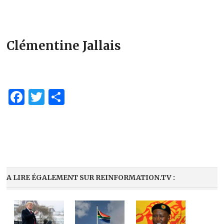
Clémentine Jallais
Facebook
Twitter
Partager
A LIRE ÉGALEMENT SUR REINFORMATION.TV :