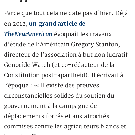
Parce que tout cela ne date pas d’hier. Déjà
un grand article de
en 2012,
TheNewAmerican
évoquait les travaux
d’étude de l’Américain Gregory Stanton,
directeur de l’association à but non lucratif
Genocide Watch (et co-rédacteur de la
Constitution post-apartheid). Il écrivait à
l’époque : « Il existe des preuves
circonstancielles solides du soutien du
gouvernement à la campagne de
déplacements forcés et aux atrocités
commises contre les agriculteurs blancs et