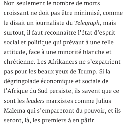
Non seulement le nombre de morts
croissant ne doit pas être minimisé, comme
Telegraph
le disait un journaliste du
, mais
surtout, il faut reconnaître l’état d’esprit
social et politique qui prévaut à une telle
attitude, face à une minorité blanche et
chrétienne. Les Afrikaners ne s’expatrient
pas pour les beaux yeux de Trump. Si la
dégringolade économique et sociale de
l’Afrique du Sud persiste, ils savent que ce
leaders
sont les
marxistes comme Julius
Malema qui s’empareront du pouvoir, et ils
seront, là, les premiers à en pâtir.