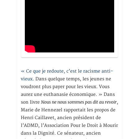
« Ce que je redoute, c’est le racisme anti-
vieux
. Dans quelque temps, les jeunes ne
voudront plus payer pour les vieux. Vous
aurez une euthanasie économique. » Dans
Nous ne nous sommes pas dit au revoir
son livre
,
Marie de Hennezel rapportait les propos de
Henri Caillavet, ancien président de
l’ADMD, l’Association Pour le Droit à Mourir
dans la Dignité. Ce sénateur, ancien