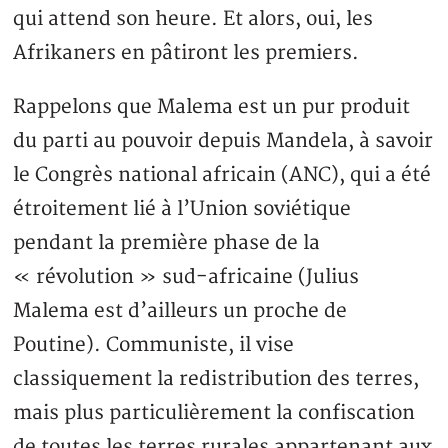
qui attend son heure. Et alors, oui, les
Afrikaners en pâtiront les premiers.
Rappelons que Malema est un pur produit
du parti au pouvoir depuis Mandela, à savoir
le Congrès national africain (ANC), qui a été
étroitement lié à l’Union soviétique
pendant la première phase de la
« révolution » sud-africaine (Julius
Malema est d’ailleurs un proche de
Poutine). Communiste, il vise
classiquement la redistribution des terres,
mais plus particulièrement la confiscation
de toutes les terres rurales appartenant aux