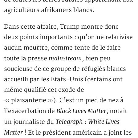
agriculteurs afrikaners blancs.
Dans cette affaire, Trump montre donc
deux points importants : qu’on ne relativise
aucun meurtre, comme tente de le faire
mainstream
toute la presse
, bien peu
soucieuse de ce groupe de réfugiés blancs
accueilli par les Etats-Unis (certains ont
même qualifié cet exode de
« plaisanterie »). C’est un pied de nez à
Black Lives Matter
l’exacerbation de
, notait
Telegraph
White Lives
un journaliste du
:
Matter
! Et le président américain a joint les