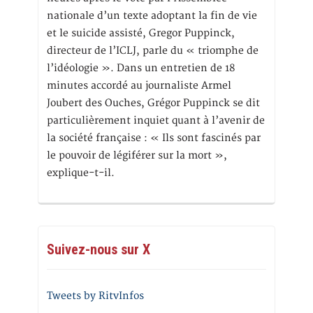
nationale d’un texte adoptant la fin de vie
et le suicide assisté, Gregor Puppinck,
directeur de l’ICLJ, parle du « triomphe de
l’idéologie ». Dans un entretien de 18
minutes accordé au journaliste Armel
Joubert des Ouches, Grégor Puppinck se dit
particulièrement inquiet quant à l’avenir de
la société française : « Ils sont fascinés par
le pouvoir de légiférer sur la mort »,
explique-t-il.
Suivez-nous sur X
Tweets by RitvInfos