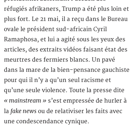
réfugiés afrikaners, Trump a été plus loin et
plus fort. Le 21 mai, il a reçu dans le Bureau
ovale le président sud-africain Cyril
Ramaphosa, et lui a agité sous les yeux des
articles, des extraits vidéos faisant état des
meurtres des fermiers blancs. Un pavé
dans la mare de la bien-pensance gauchiste
pour qui il n’y a qu’un seul racisme et
qu’une seule violence. Toute la presse dite
« mainstream »
s’est empressée de hurler à
fake news
la
ou de relativiser les faits avec
une condescendance cynique.