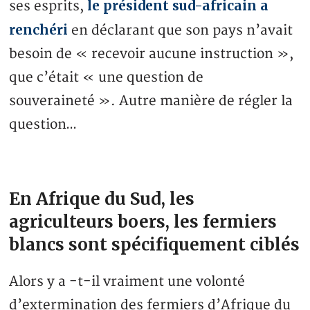
le président sud-africain a
ses esprits,
renchéri
en déclarant que son pays n’avait
besoin de « recevoir aucune instruction »,
que c’était « une question de
souveraineté ». Autre manière de régler la
question…
En Afrique du Sud, les
agriculteurs boers, les fermiers
blancs sont spécifiquement ciblés
Alors y a -t-il vraiment une volonté
d’extermination des fermiers d’Afrique du