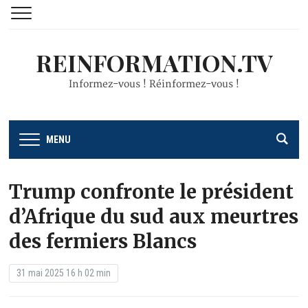
REINFORMATION.TV
Informez-vous ! Réinformez-vous !
MENU
Trump confronte le président
d’Afrique du sud aux meurtres
des fermiers Blancs
31 mai 2025 16 h 02 min