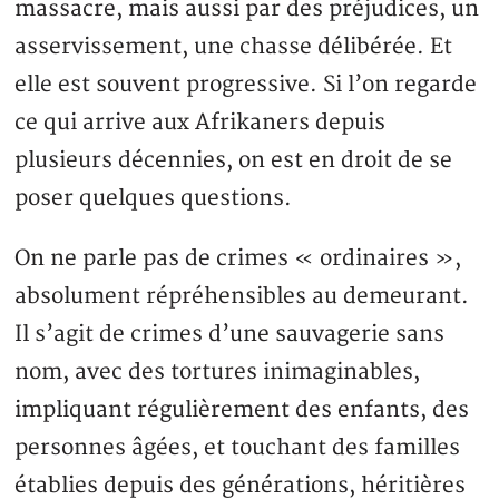
massacre, mais aussi par des préjudices, un
asservissement, une chasse délibérée. Et
elle est souvent progressive. Si l’on regarde
ce qui arrive aux Afrikaners depuis
plusieurs décennies, on est en droit de se
poser quelques questions.
On ne parle pas de crimes « ordinaires »,
absolument répréhensibles au demeurant.
Il s’agit de crimes d’une sauvagerie sans
nom, avec des tortures inimaginables,
impliquant régulièrement des enfants, des
personnes âgées, et touchant des familles
établies depuis des générations, héritières