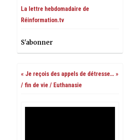
La lettre hebdomadaire de
Réinformation.tv
S'abonner
« Je reçois des appels de détresse… »
/ fin de vie / Euthanasie