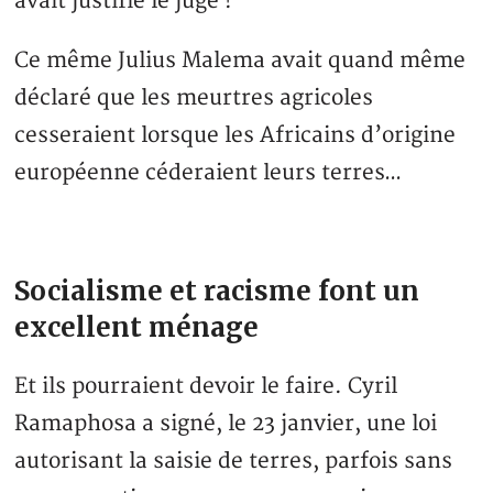
avait justifié le juge !
Ce même Julius Malema avait quand même
déclaré que les meurtres agricoles
cesseraient lorsque les Africains d’origine
européenne céderaient leurs terres…
Socialisme et racisme font un
excellent ménage
Et ils pourraient devoir le faire. Cyril
Ramaphosa a signé, le 23 janvier, une loi
autorisant la saisie de terres, parfois sans