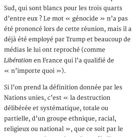
Sud, qui sont blancs pour les trois quarts
d’entre eux ? Le mot « génocide » n’a pas
été prononcé lors de cette réunion, mais il a
déjà été employé par Trump et beaucoup de
médias le lui ont reproché (comme
Libération
en France qui l’a qualifié de
« n’importe quoi »).
Si l’on prend la définition donnée par les
Nations unies, c’est « la destruction
délibérée et systématique, totale ou
partielle, d’un groupe ethnique, racial,
religieux ou national », que ce soit par le