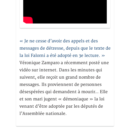
« Je ne cesse d’avoir des appels et des
messages de détresse, depuis que le texte de
la loi Falorni a été adopté en 3e lecture. »
Véronique Zamparo a récemment posté une
vidéo sur internet. Dans les minutes qui
suivent, elle reçoit un grand nombre de
messages. Ils proviennent de personnes
désespérées qui demandent à mourir… Elle
et son mari jugent « démoniaque » la loi
venant d’être adoptée par les députés de
l’Assemblée nationale.