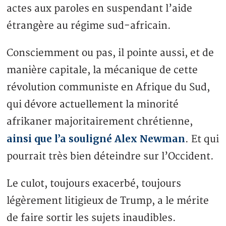
actes aux paroles en suspendant l’aide
étrangère au régime sud-africain.
Consciemment ou pas, il pointe aussi, et de
manière capitale, la mécanique de cette
révolution communiste en Afrique du Sud,
qui dévore actuellement la minorité
afrikaner majoritairement chrétienne,
ainsi que l’a souligné Alex Newman
. Et qui
pourrait très bien déteindre sur l’Occident.
Le culot, toujours exacerbé, toujours
légèrement litigieux de Trump, a le mérite
de faire sortir les sujets inaudibles.