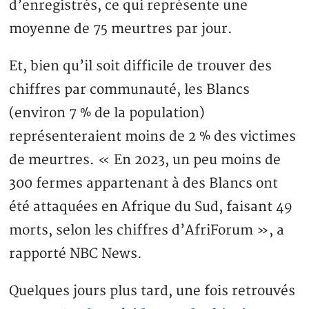
d’enregistrés, ce qui représente une
moyenne de 75 meurtres par jour.
Et, bien qu’il soit difficile de trouver des
chiffres par communauté, les Blancs
(environ 7 % de la population)
représenteraient moins de 2 % des victimes
de meurtres. « En 2023, un peu moins de
300 fermes appartenant à des Blancs ont
été attaquées en Afrique du Sud, faisant 49
morts, selon les chiffres d’AfriForum », a
rapporté NBC News.
Quelques jours plus tard, une fois retrouvés