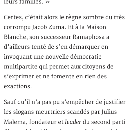
leurs familles. »
Certes, c’était alors le règne sombre du très
corrompu Jacob Zuma. Et à la Maison
Blanche, son successeur Ramaphosa a
d’ailleurs tenté de s’en démarquer en
invoquant une nouvelle démocratie
multipartite qui permet aux citoyens de
s’exprimer et ne fomente en rien des
exactions.
Sauf qu’il n’a pas pu s’empêcher de justifier
les slogans meurtriers scandés par Julius
leader
Malema, fondateur et
du second parti