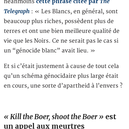
cette phrase citée par
The
néanmoins
Telegraph
: « Les Blancs, en général, sont
beaucoup plus riches, possèdent plus de
terres et ont une bien meilleure qualité de
vie que les Noirs. Ce ne serait pas le cas si
un “génocide blanc” avait lieu. »
Et si c’était justement à cause de tout cela
qu’un schéma génocidaire plus large était
en cours, une sorte d’apartheid à l’envers ?
« Kill the Boer, shoot the Boer »
est
un appel aux meurtres