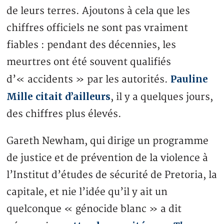
de leurs terres. Ajoutons à cela que les
chiffres officiels ne sont pas vraiment
fiables : pendant des décennies, les
meurtres ont été souvent qualifiés
Pauline
d’« accidents » par les autorités.
Mille citait d’ailleurs
, il y a quelques jours,
des chiffres plus élevés.
Gareth Newham, qui dirige un programme
de justice et de prévention de la violence à
l’Institut d’études de sécurité de Pretoria, la
capitale, et nie l’idée qu’il y ait un
quelconque « génocide blanc » a dit