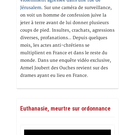
violemment agressée dans une rue de
Jérusalem
. Sur une caméra de surveillance,
on voit un homme de confession juive la
jeter à terre avant de lui donner plusieurs
coups de pied. Insultes, crachats, agressions
diverses, profanations… Depuis quelques
mois, les actes anti-chrétiens se
multiplient en France et dans le reste du
monde. Dans une enquête vidéo exclusive,
Armel Joubert des Ouches revient sur des
drames ayant eu lieu en France.
Euthanasie, meurtre sur ordonnance