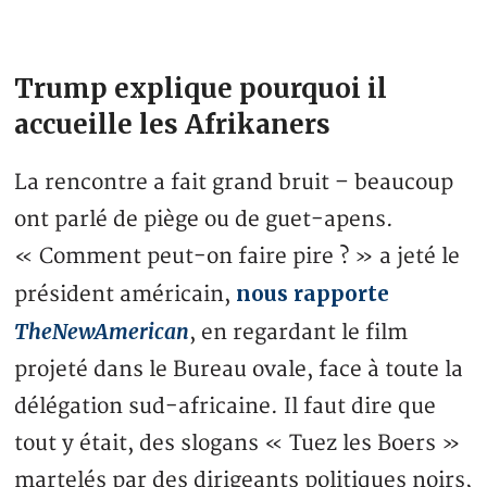
Trump explique pourquoi il
accueille les Afrikaners
La rencontre a fait grand bruit – beaucoup
ont parlé de piège ou de guet-apens.
« Comment peut-on faire pire ? » a jeté le
nous rapporte
président américain,
TheNewAmerican
, en regardant le film
projeté dans le Bureau ovale, face à toute la
délégation sud-africaine. Il faut dire que
tout y était, des slogans « Tuez les Boers »
martelés par des dirigeants politiques noirs,