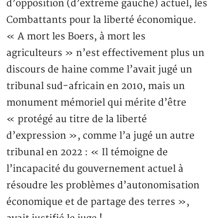
d’opposition (d’extrême gauche) actuel, les
Combattants pour la liberté économique.
« A mort les Boers, à mort les
agriculteurs » n’est effectivement plus un
discours de haine comme l’avait jugé un
tribunal sud-africain en 2010, mais un
monument mémoriel qui mérite d’être
« protégé au titre de la liberté
d’expression », comme l’a jugé un autre
tribunal en 2022 : « Il témoigne de
l’incapacité du gouvernement actuel à
résoudre les problèmes d’autonomisation
économique et de partage des terres »,