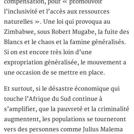
compensation, pour « promouvoir
l’inclusivité et l’accès aux ressources
naturelles ». Une loi qui provoqua au
Zimbabwe, sous Robert Mugabe, la fuite des
Blancs et le chaos et la famine généralisés.
Si on est encore très loin d’une
expropriation généralisée, le mouvement a
une occasion de se mettre en place.
Et surtout, si le désastre économique qui
touche l’Afrique du Sud continue à
s’amplifier, que la pauvreté et la criminalité
augmentent, les populations se tourneront
vers des personnes comme Julius Malema