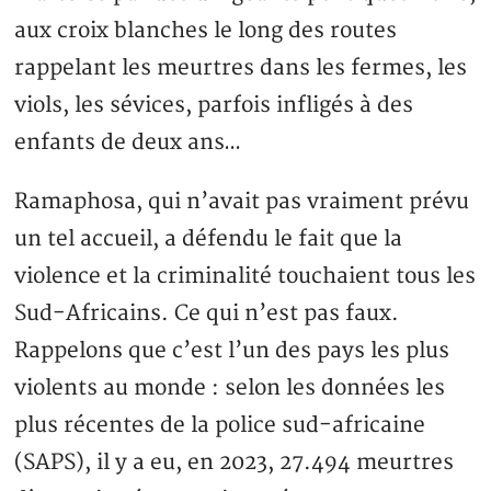
aux croix blanches le long des routes
rappelant les meurtres dans les fermes, les
viols, les sévices, parfois infligés à des
enfants de deux ans…
Ramaphosa, qui n’avait pas vraiment prévu
un tel accueil, a défendu le fait que la
violence et la criminalité touchaient tous les
Sud-Africains. Ce qui n’est pas faux.
Rappelons que c’est l’un des pays les plus
violents au monde : selon les données les
plus récentes de la police sud-africaine
(SAPS), il y a eu, en 2023, 27.494 meurtres