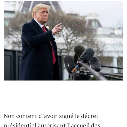
Non content d’avoir signé le décret
présidentiel autorisant l’accueil des