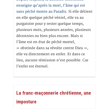
enseigne qu’après la mort, l’âme qui est
sans péché monte au Paradis
. Si elle détient
en elle quelque péché véniel, elle va au
purgatoire pour y rester quelque temps,
plusieurs mois, plusieurs années, plusieurs
décennies ou bien plus encore. Mais si
l’âme est en état de péché mortel,
« obstinée dans sa révolte contre Dieu »,
elle va directement en enfer. Et dans ce
lieu, aucune rémission n’est possible. Car
l’enfer est éternel.
La franc-maçonnerie chrétienne, une
imposture