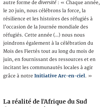
diversité
autre forme de
: « Chaque année,
le 20 juin, nous célébrons la force, la
résilience et les histoires des réfugiés à
l’occasion de la Journée mondiale des
réfugiés. Cette année (…) nous nous
joindrons également à la célébration du
Mois des Fiertés tout au long du mois de
juin, en fournissant des ressources et en
incitant les communautés locales à agir
Initiative Arc-en-ciel
grâce à notre
. »
La réalité de l’Afrique du Sud