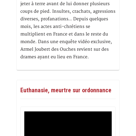
jeter à terre avant de lui donner plusieurs
coups de pied. Insultes, crachats, agressions
diverses, profanations… Depuis quelques
mois, les actes anti-chrétiens se
multiplient en France et dans le reste du
monde. Dans une enquête vidéo exclusive,
Armel Joubert des Ouches revient sur des
drames ayant eu lieu en France.
Euthanasie, meurtre sur ordonnance