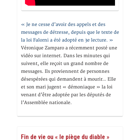
« Je ne cesse d’avoir des appels et des
messages de détresse, depuis que le texte de
la loi Falorni a été adopté en 3e lecture. »
Véronique Zamparo a récemment posté une
vidéo sur internet. Dans les minutes qui
suivent, elle reçoit un grand nombre de
messages. Ils proviennent de personnes
désespérées qui demandent à mourir… Elle
et son mari jugent « démoniaque » la loi
venant d’être adoptée par les députés de
l’Assemblée nationale.
Fin de vie ou « le piège du diable »