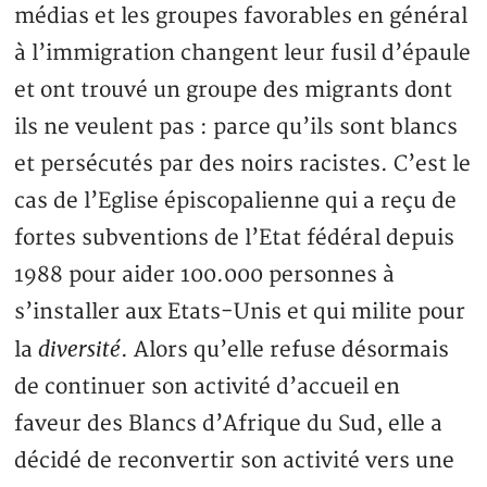
médias et les groupes favorables en général
à l’immigration changent leur fusil d’épaule
et ont trouvé un groupe des migrants dont
ils ne veulent pas : parce qu’ils sont blancs
et persécutés par des noirs racistes. C’est le
cas de l’Eglise épiscopalienne qui a reçu de
fortes subventions de l’Etat fédéral depuis
1988 pour aider 100.000 personnes à
s’installer aux Etats-Unis et qui milite pour
diversité
la
. Alors qu’elle refuse désormais
de continuer son activité d’accueil en
faveur des Blancs d’Afrique du Sud, elle a
décidé de reconvertir son activité vers une