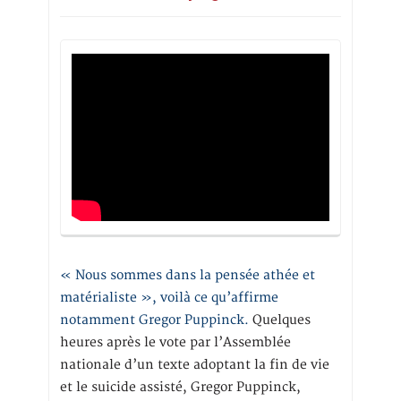
« Nous sommes dans la pensée athée et
matérialiste », voilà ce qu’affirme
notamment Gregor Puppinck.
Quelques
heures après le vote par l’Assemblée
nationale d’un texte adoptant la fin de vie
et le suicide assisté, Gregor Puppinck,