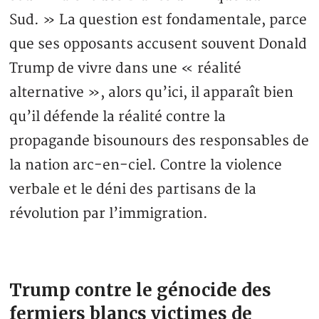
Sud. » La question est fondamentale, parce
que ses opposants accusent souvent Donald
Trump de vivre dans une « réalité
alternative », alors qu’ici, il apparaît bien
qu’il défende la réalité contre la
propagande bisounours des responsables de
la nation arc-en-ciel. Contre la violence
verbale et le déni des partisans de la
révolution par l’immigration.
Trump contre le génocide des
fermiers blancs victimes de