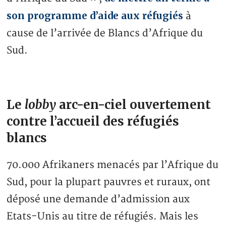
son programme d’aide aux réfugiés
à
cause de l’arrivée de Blancs d’Afrique du
Sud.
Le
lobby
arc-en-ciel ouvertement
contre l’accueil des réfugiés
blancs
70.000 Afrikaners menacés par l’Afrique du
Sud, pour la plupart pauvres et ruraux, ont
déposé une demande d’admission aux
Etats-Unis au titre de réfugiés. Mais les