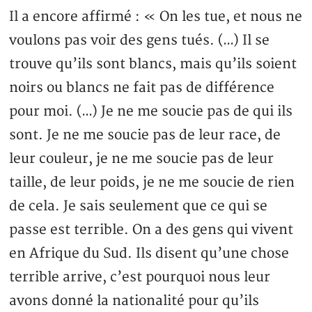
Il a encore affirmé : « On les tue, et nous ne
voulons pas voir des gens tués. (…) Il se
trouve qu’ils sont blancs, mais qu’ils soient
noirs ou blancs ne fait pas de différence
pour moi. (…) Je ne me soucie pas de qui ils
sont. Je ne me soucie pas de leur race, de
leur couleur, je ne me soucie pas de leur
taille, de leur poids, je ne me soucie de rien
de cela. Je sais seulement que ce qui se
passe est terrible. On a des gens qui vivent
en Afrique du Sud. Ils disent qu’une chose
terrible arrive, c’est pourquoi nous leur
avons donné la nationalité pour qu’ils