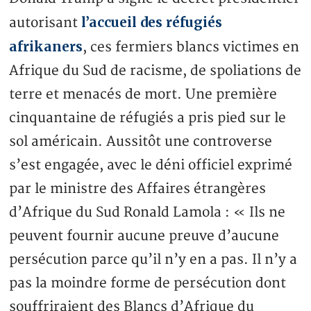
l’accueil des réfugiés
autorisant
afrikaners
, ces fermiers blancs victimes en
Afrique du Sud de racisme, de spoliations de
terre et menacés de mort. Une première
cinquantaine de réfugiés a pris pied sur le
sol américain. Aussitôt une controverse
s’est engagée, avec le déni officiel exprimé
par le ministre des Affaires étrangères
d’Afrique du Sud Ronald Lamola : « Ils ne
peuvent fournir aucune preuve d’aucune
persécution parce qu’il n’y en a pas. Il n’y a
pas la moindre forme de persécution dont
souffriraient des Blancs d’Afrique du