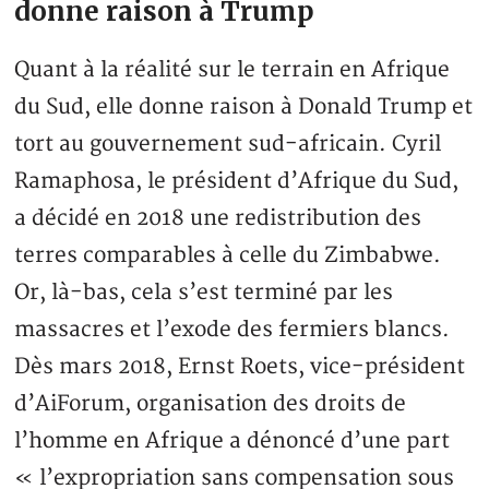
donne raison à Trump
Quant à la réalité sur le terrain en Afrique
du Sud, elle donne raison à Donald Trump et
tort au gouvernement sud-africain. Cyril
Ramaphosa, le président d’Afrique du Sud,
a décidé en 2018 une redistribution des
terres comparables à celle du Zimbabwe.
Or, là-bas, cela s’est terminé par les
massacres et l’exode des fermiers blancs.
Dès mars 2018, Ernst Roets, vice-président
d’AiForum, organisation des droits de
l’homme en Afrique a dénoncé d’une part
« l’expropriation sans compensation sous