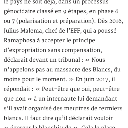
le pays ne soit déjà, dans un processus
génocidaire classé en 9 étapes, en phase 6
ou 7 (polarisation et préparation). Dès 2016,
Julius Malema, chef de l’EFF, qui a poussé
Ramaphosa à accepter le principe
d’expropriation sans compensation,
déclarait devant un tribunal : « Nous
n’appelons pas au massacre des Blancs, du
moins pour le moment. » En juin 2017, il
répondait : « Peut-être que oui, peut-être
que non » à un internaute lui demandant
s’il avait organisé des meurtres de fermiers
blancs. Il faut dire qu’il déclarait vouloir