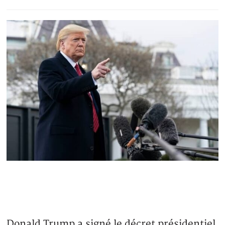
Donald Trump a signé le décret présidentiel