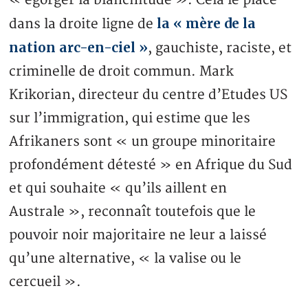
« égorger la blanchitude ». Cela le place
la « mère de la
dans la droite ligne de
nation arc-en-ciel »
, gauchiste, raciste, et
criminelle de droit commun. Mark
Krikorian, directeur du centre d’Etudes US
sur l’immigration, qui estime que les
Afrikaners sont « un groupe minoritaire
profondément détesté » en Afrique du Sud
et qui souhaite « qu’ils aillent en
Australe », reconnaît toutefois que le
pouvoir noir majoritaire ne leur a laissé
qu’une alternative, « la valise ou le
cercueil ».