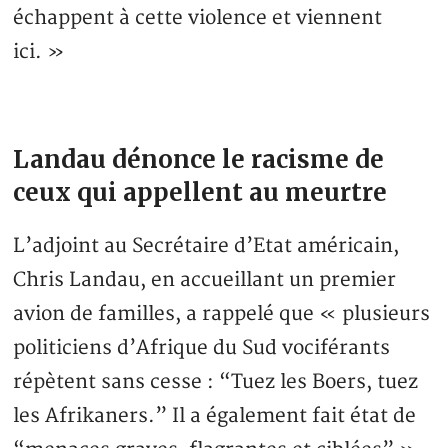
échappent à cette violence et viennent
ici. »
Landau dénonce le racisme de
ceux qui appellent au meurtre
L’adjoint au Secrétaire d’Etat américain,
Chris Landau, en accueillant un premier
avion de familles, a rappelé que « plusieurs
politiciens d’Afrique du Sud vociférants
répètent sans cesse : “Tuez les Boers, tuez
les Afrikaners.” Il a également fait état de