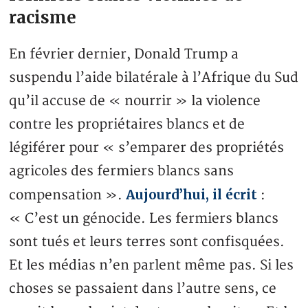
racisme
En février dernier, Donald Trump a
suspendu l’aide bilatérale à l’Afrique du Sud
qu’il accuse de « nourrir » la violence
contre les propriétaires blancs et de
légiférer pour « s’emparer des propriétés
agricoles des fermiers blancs sans
Aujourd’hui, il écrit
compensation ».
:
« C’est un génocide. Les fermiers blancs
sont tués et leurs terres sont confisquées.
Et les médias n’en parlent même pas. Si les
choses se passaient dans l’autre sens, ce