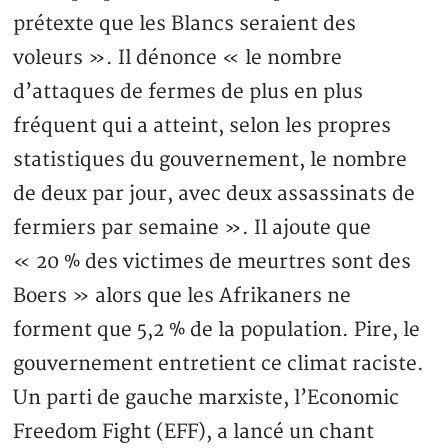
prétexte que les Blancs seraient des
voleurs ». Il dénonce « le nombre
d’attaques de fermes de plus en plus
fréquent qui a atteint, selon les propres
statistiques du gouvernement, le nombre
de deux par jour, avec deux assassinats de
fermiers par semaine ». Il ajoute que
« 20 % des victimes de meurtres sont des
Boers » alors que les Afrikaners ne
forment que 5,2 % de la population. Pire, le
gouvernement entretient ce climat raciste.
Un parti de gauche marxiste, l’Economic
Freedom Fight (EFF), a lancé un chant