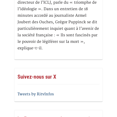
directeur de l’ICLJ, parle du « triomphe de
l’idéologie ». Dans un entretien de 18
minutes accordé au journaliste Armel
Joubert des Ouches, Grégor Puppinck se dit
particulièrement inquiet quant à l’avenir de
la société française : « Ils sont fascinés par
le pouvoir de légiférer sur la mort »,
explique-t-il.
Suivez-nous sur X
Tweets by RitvInfos