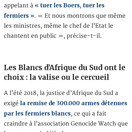
« tuer les Boers, tuer les
appelant à
fermiers »
. « Et nous montrons que même
les ministres, même le chef de l’Etat le
chantent en public », précise-t-il.
Les Blancs d’Afrique du Sud ont le
choix : la valise ou le cercueil
A l’été 2018, la justice d’Afrique du Sud a
la remise de 300.000 armes détenues
exigé
par les fermiers blancs
, ce qui a fait
craindre à l’association Genocide Watch que