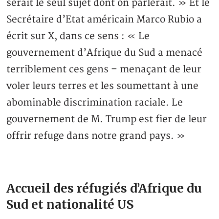
serait le seul sujet dont on parlerait. » Et le
Secrétaire d’Etat américain Marco Rubio a
écrit sur X, dans ce sens : « Le
gouvernement d’Afrique du Sud a menacé
terriblement ces gens – menaçant de leur
voler leurs terres et les soumettant à une
abominable discrimination raciale. Le
gouvernement de M. Trump est fier de leur
offrir refuge dans notre grand pays. »
Accueil des réfugiés d’Afrique du
Sud et nationalité US