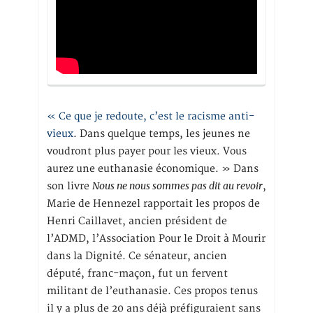
« Ce que je redoute, c’est le racisme anti-
vieux
. Dans quelque temps, les jeunes ne
voudront plus payer pour les vieux. Vous
aurez une euthanasie économique. » Dans
Nous ne nous sommes pas dit au revoir
son livre
,
Marie de Hennezel rapportait les propos de
Henri Caillavet, ancien président de
l’ADMD, l’Association Pour le Droit à Mourir
dans la Dignité. Ce sénateur, ancien
député, franc-maçon, fut un fervent
militant de l’euthanasie. Ces propos tenus
il y a plus de 20 ans déjà préfiguraient sans