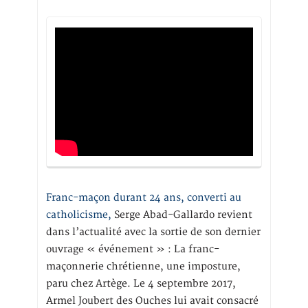
Franc-maçon durant 24 ans, converti au
catholicisme,
Serge Abad-Gallardo revient
dans l’actualité avec la sortie de son dernier
ouvrage « événement » : La franc-
maçonnerie chrétienne, une imposture,
paru chez Artège. Le 4 septembre 2017,
Armel Joubert des Ouches lui avait consacré