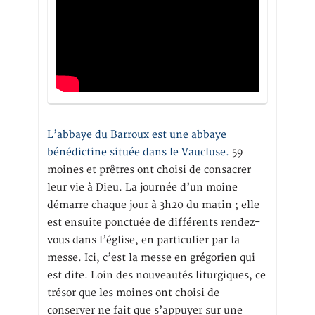
L’abbaye du Barroux est une abbaye
bénédictine située dans le Vaucluse.
59
moines et prêtres ont choisi de consacrer
leur vie à Dieu. La journée d’un moine
démarre chaque jour à 3h20 du matin ; elle
est ensuite ponctuée de différents rendez-
vous dans l’église, en particulier par la
messe. Ici, c’est la messe en grégorien qui
est dite. Loin des nouveautés liturgiques, ce
trésor que les moines ont choisi de
conserver ne fait que s’appuyer sur une