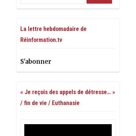
La lettre hebdomadaire de
Réinformation.tv
S'abonner
« Je reçois des appels de détresse… »
/ fin de vie / Euthanasie