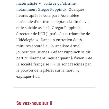
matérialiste », voilà ce qu’affirme
notamment Gregor Puppinck.
Quelques
heures après le vote par l’Assemblée
nationale d’un texte adoptant la fin de vie
et le suicide assisté, Gregor Puppinck,
directeur de l’ICLJ, parle du « triomphe de
l’idéologie ». Dans un entretien de 18
minutes accordé au journaliste Armel
Joubert des Ouches, Grégor Puppinck se dit
particulièrement inquiet quant à l’avenir de
la société française : « Ils sont fascinés par
le pouvoir de légiférer sur la mort »,
explique-t-il.
Suivez-nous sur X