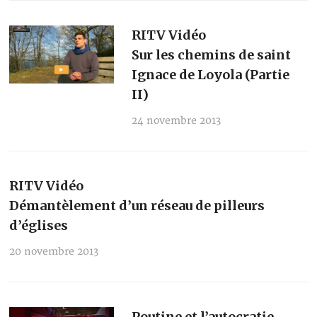
RITV Vidéo
Sur les chemins de saint
Ignace de Loyola (Partie
II)
24 novembre 2013
RITV Vidéo
Démantèlement d’un réseau de pilleurs
d’églises
20 novembre 2013
Poutine et l’autocratie