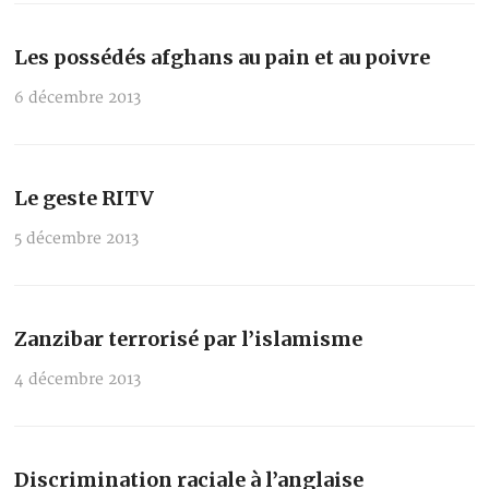
Les possédés afghans au pain et au poivre
6 décembre 2013
Le geste RITV
5 décembre 2013
Zanzibar terrorisé par l’islamisme
4 décembre 2013
Discrimination raciale à l’anglaise