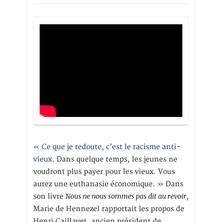
« Ce que je redoute, c’est le racisme anti-
vieux
. Dans quelque temps, les jeunes ne
voudront plus payer pour les vieux. Vous
aurez une euthanasie économique. » Dans
Nous ne nous sommes pas dit au revoir
son livre
,
Marie de Hennezel rapportait les propos de
Henri Caillavet, ancien président de