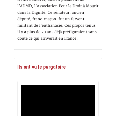
l’ADMD, l’Association Pour le Droit à Mourir
dans la Dignité. Ce sénateur, ancien
député, franc-maçon, fut un fervent
militant de l’euthanasie. Ces propos tenus
il y a plus de 20 ans déjà préfiguraient sans
doute ce qui arriverait en France.
Ils ont vu le purgatoire