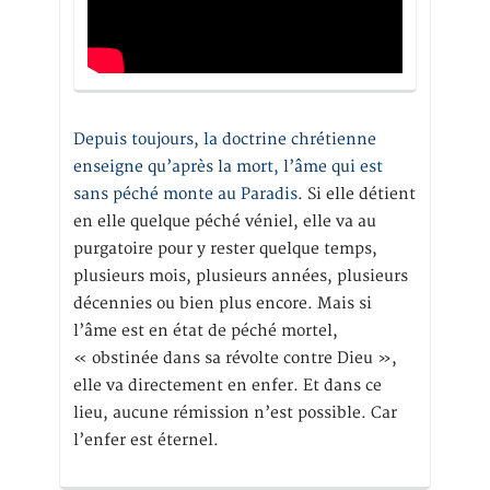
Depuis toujours, la doctrine chrétienne
enseigne qu’après la mort, l’âme qui est
sans péché monte au Paradis
. Si elle détient
en elle quelque péché véniel, elle va au
purgatoire pour y rester quelque temps,
plusieurs mois, plusieurs années, plusieurs
décennies ou bien plus encore. Mais si
l’âme est en état de péché mortel,
« obstinée dans sa révolte contre Dieu »,
elle va directement en enfer. Et dans ce
lieu, aucune rémission n’est possible. Car
l’enfer est éternel.