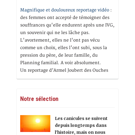
Magnifique et douloureux reportage vidéo
:
des femmes ont accepté de témoigner des
souffrances qu'elle endurent après une IVG,
un souvenir qui ne les lâche pas.
L'avortement, elles ne l'ont pas vécu
comme un choix, elles l'ont subi, sous la
pression du père, de leur famille, du
Planning familial. A voir absolument.
Un reportage d’Armel Joubert des Ouches
Notre sélection
Les canicules se suivent
depuis longtemps dans
l’histoire, mais on nous