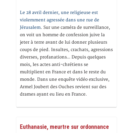
Le 28 avril dernier, une religieuse est
violemment agressée dans une rue de
Jérusalem
. Sur une caméra de surveillance,
on voit un homme de confession juive la
jeter à terre avant de lui donner plusieurs
coups de pied. Insultes, crachats, agressions
diverses, profanations… Depuis quelques
mois, les actes anti-chrétiens se
multiplient en France et dans le reste du
monde. Dans une enquête vidéo exclusive,
Armel Joubert des Ouches revient sur des
drames ayant eu lieu en France.
Euthanasie, meurtre sur ordonnance