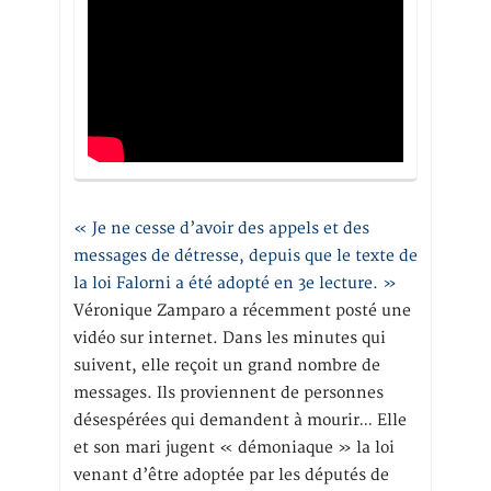
« Je ne cesse d’avoir des appels et des
messages de détresse, depuis que le texte de
la loi Falorni a été adopté en 3e lecture. »
Véronique Zamparo a récemment posté une
vidéo sur internet. Dans les minutes qui
suivent, elle reçoit un grand nombre de
messages. Ils proviennent de personnes
désespérées qui demandent à mourir… Elle
et son mari jugent « démoniaque » la loi
venant d’être adoptée par les députés de