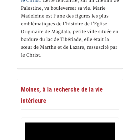
le Christ.
Cette rencontre, sur un chemin de
Palestine, va bouleverser sa vie. Marie-
Madeleine est l’une des figures les plus
emblématiques de l’histoire de l’Eglise.
Originaire de Magdala, petite ville située en
bordure du lac de Tibériade, elle était la
sœur de Marthe et de Lazare, ressuscité par
le Christ.
Moines, à la recherche de la vie
intérieure