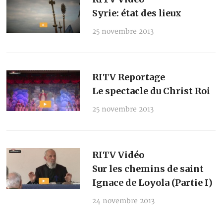
Syrie: état des lieux
25 novembre 2013
RITV Reportage
Le spectacle du Christ Roi
25 novembre 2013
RITV Vidéo
Sur les chemins de saint
Ignace de Loyola (Partie I)
24 novembre 2013