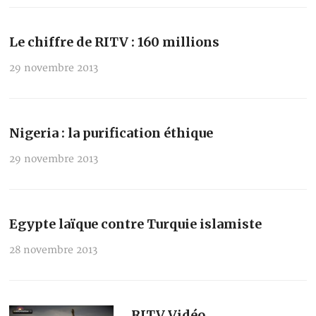
Le chiffre de RITV : 160 millions
29 novembre 2013
Nigeria : la purification éthique
29 novembre 2013
Egypte laïque contre Turquie islamiste
28 novembre 2013
RITV Vidéo