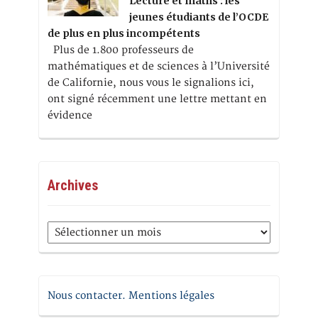
Lecture et maths : les
jeunes étudiants de l’OCDE
de plus en plus incompétents
Plus de 1.800 professeurs de
mathématiques et de sciences à l’Université
de Californie, nous vous le signalions ici,
ont signé récemment une lettre mettant en
évidence
Archives
Archives
Nous contacter. Mentions légales