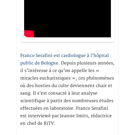
Franco Serafini est cardiologue à l’hôpital
public de Bologne.
Depuis plusieurs années,
il s’intéresse à ce qu’on appelle les «
miracles eucharistiques », ces phénomènes
où des hosties du culte deviennent chair et
sang. Il s’est consacré à leur analyse
scientifique à partir des nombreuses études
effectuées en laboratoire. Franco Serafini
est interviewé par Jeanne Smits, rédactrice
en chef de RiTV.