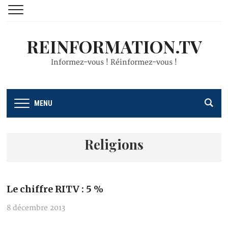
REINFORMATION.TV
Informez-vous ! Réinformez-vous !
MENU
Religions
Le chiffre RITV : 5 %
8 décembre 2013