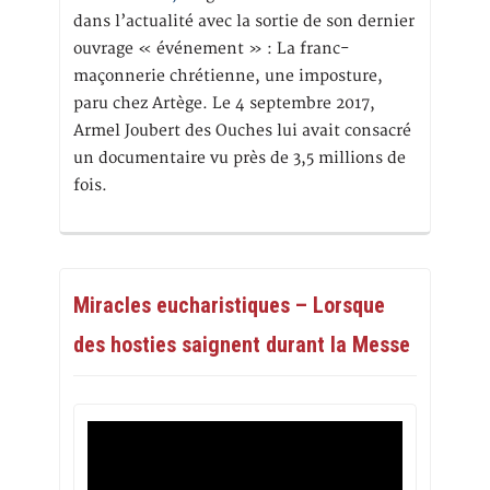
dans l’actualité avec la sortie de son dernier
ouvrage « événement » : La franc-
maçonnerie chrétienne, une imposture,
paru chez Artège. Le 4 septembre 2017,
Armel Joubert des Ouches lui avait consacré
un documentaire vu près de 3,5 millions de
fois.
Miracles eucharistiques – Lorsque
des hosties saignent durant la Messe