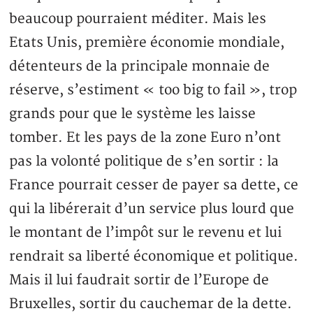
beaucoup pourraient méditer. Mais les
Etats Unis, première économie mondiale,
détenteurs de la principale monnaie de
réserve, s’estiment « too big to fail », trop
grands pour que le système les laisse
tomber. Et les pays de la zone Euro n’ont
pas la volonté politique de s’en sortir : la
France pourrait cesser de payer sa dette, ce
qui la libérerait d’un service plus lourd que
le montant de l’impôt sur le revenu et lui
rendrait sa liberté économique et politique.
Mais il lui faudrait sortir de l’Europe de
Bruxelles, sortir du cauchemar de la dette.