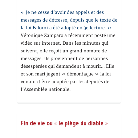
« Je ne cesse d’avoir des appels et des
messages de détresse, depuis que le texte de
la loi Falorni a été adopté en 3e lecture. »
Véronique Zamparo a récemment posté une
vidéo sur internet. Dans les minutes qui
suivent, elle reçoit un grand nombre de
messages. Ils proviennent de personnes
désespérées qui demandent à mourir… Elle
et son mari jugent « démoniaque » la loi
venant d’être adoptée par les députés de
l’Assemblée nationale.
Fin de vie ou « le piège du diable »