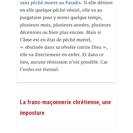
sans péché monte au Paradis
. Si elle détient
en elle quelque péché véniel, elle va au
purgatoire pour y rester quelque temps,
plusieurs mois, plusieurs années, plusieurs
décennies ou bien plus encore. Mais si
l’âme est en état de péché mortel,
« obstinée dans sa révolte contre Dieu »,
elle va directement en enfer. Et dans ce
lieu, aucune rémission n’est possible. Car
l’enfer est éternel.
La franc-maçonnerie chrétienne, une
imposture