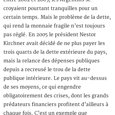
croyaient pourtant tranquilles pour un
certain temps. Mais le problème de la dette,
qui rend la monnaie fragile n’est toujours
pas réglé. En 2005 le président Nestor
Kirchner avait décidé de ne plus payer les
trois quarts de la dette extérieure du pays,
mais la relance des dépenses publiques
depuis a recreusé le trou de la dette
publique intérieure. Le pays vit au-dessus
de ses moyens, ce qui engendre
obligatoirement des crises, dont les grands
prédateurs financiers profitent d’ailleurs à
chaque fois. C’est un exemple que