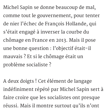
Michel Sapin se donne beaucoup de mal,
comme tout le gouvernement, pour tenter
de nier l’échec de François Hollande, qui
s’était engagé à inverser la courbe du
chômage en France en 2013. Mais il pose
une bonne question : l’objectif était-il
mauvais ? Et si le chômage était un
problème socialiste ?
A deux doigts ! Cet élément de langage
indéfiniment répété par Michel Sapin sert à
faire croire que les socialistes ont presque
réussi. Mais il montre surtout qu’ils n’ont