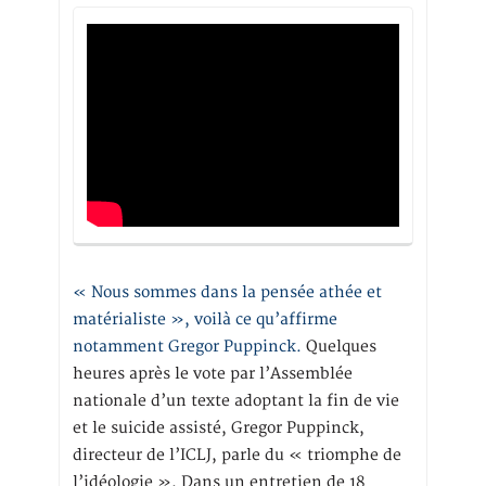
« Nous sommes dans la pensée athée et
matérialiste », voilà ce qu’affirme
notamment Gregor Puppinck.
Quelques
heures après le vote par l’Assemblée
nationale d’un texte adoptant la fin de vie
et le suicide assisté, Gregor Puppinck,
directeur de l’ICLJ, parle du « triomphe de
l’idéologie ». Dans un entretien de 18