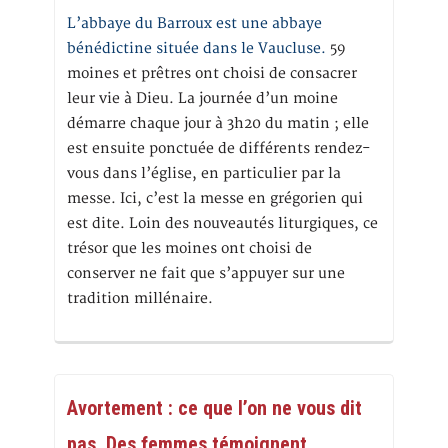
L’abbaye du Barroux est une abbaye
bénédictine située dans le Vaucluse.
59
moines et prêtres ont choisi de consacrer
leur vie à Dieu. La journée d’un moine
démarre chaque jour à 3h20 du matin ; elle
est ensuite ponctuée de différents rendez-
vous dans l’église, en particulier par la
messe. Ici, c’est la messe en grégorien qui
est dite. Loin des nouveautés liturgiques, ce
trésor que les moines ont choisi de
conserver ne fait que s’appuyer sur une
tradition millénaire.
Avortement : ce que l’on ne vous dit
pas. Des femmes témoignent