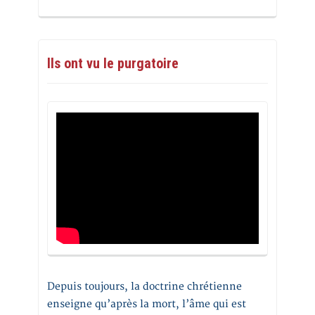
Ils ont vu le purgatoire
Depuis toujours, la doctrine chrétienne
enseigne qu’après la mort, l’âme qui est