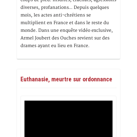
diverses, profanations… Depuis quelques
mois, les actes anti-chrétiens se
multiplient en France et dans le reste du
monde. Dans une enquête vidéo exclusive,
Armel Joubert des Ouches revient sur des
drames ayant eu lieu en France.
Euthanasie, meurtre sur ordonnance