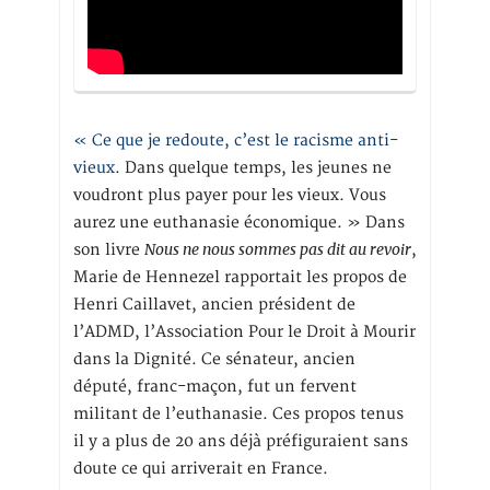
« Ce que je redoute, c’est le racisme anti-
vieux
. Dans quelque temps, les jeunes ne
voudront plus payer pour les vieux. Vous
aurez une euthanasie économique. » Dans
Nous ne nous sommes pas dit au revoir
son livre
,
Marie de Hennezel rapportait les propos de
Henri Caillavet, ancien président de
l’ADMD, l’Association Pour le Droit à Mourir
dans la Dignité. Ce sénateur, ancien
député, franc-maçon, fut un fervent
militant de l’euthanasie. Ces propos tenus
il y a plus de 20 ans déjà préfiguraient sans
doute ce qui arriverait en France.