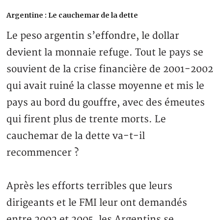
Argentine : Le cauchemar de la dette
Le peso argentin s’effondre, le dollar
devient la monnaie refuge. Tout le pays se
souvient de la crise financière de 2001-2002
qui avait ruiné la classe moyenne et mis le
pays au bord du gouffre, avec des émeutes
qui firent plus de trente morts. Le
cauchemar de la dette va-t-il
recommencer ?
Après les efforts terribles que leurs
dirigeants et le FMI leur ont demandés
entre 2002 et 2005, les Argentins se