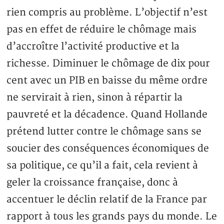
rien compris au problème. L’objectif n’est
pas en effet de réduire le chômage mais
d’accroître l’activité productive et la
richesse. Diminuer le chômage de dix pour
cent avec un PIB en baisse du même ordre
ne servirait à rien, sinon à répartir la
pauvreté et la décadence. Quand Hollande
prétend lutter contre le chômage sans se
soucier des conséquences économiques de
sa politique, ce qu’il a fait, cela revient à
geler la croissance française, donc à
accentuer le déclin relatif de la France par
rapport à tous les grands pays du monde. Le