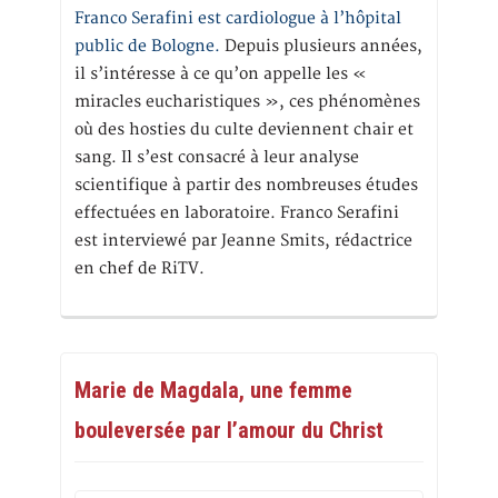
Franco Serafini est cardiologue à l’hôpital
public de Bologne.
Depuis plusieurs années,
il s’intéresse à ce qu’on appelle les «
miracles eucharistiques », ces phénomènes
où des hosties du culte deviennent chair et
sang. Il s’est consacré à leur analyse
scientifique à partir des nombreuses études
effectuées en laboratoire. Franco Serafini
est interviewé par Jeanne Smits, rédactrice
en chef de RiTV.
Marie de Magdala, une femme
bouleversée par l’amour du Christ