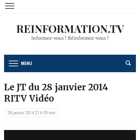
REINFORMATION.TV
Informez-vous ! Réinformez-vous !
MENU
Le JT du 28 janvier 2014
RITV Vidéo
28 janvier 2014 21 h 09 min