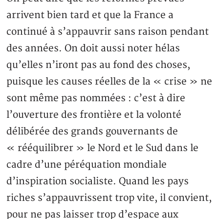
arrivent bien tard et que la France a
continué à s’appauvrir sans raison pendant
des années. On doit aussi noter hélas
qu’elles n’iront pas au fond des choses,
puisque les causes réelles de la « crise » ne
sont même pas nommées : c’est à dire
l’ouverture des frontière et la volonté
délibérée des grands gouvernants de
« rééquilibrer » le Nord et le Sud dans le
cadre d’une péréquation mondiale
d’inspiration socialiste. Quand les pays
riches s’appauvrissent trop vite, il convient,
pour ne pas laisser trop d’espace aux