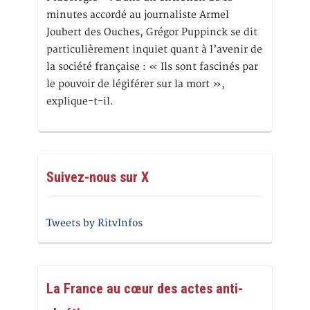
minutes accordé au journaliste Armel
Joubert des Ouches, Grégor Puppinck se dit
particulièrement inquiet quant à l’avenir de
la société française : « Ils sont fascinés par
le pouvoir de légiférer sur la mort »,
explique-t-il.
Suivez-nous sur X
Tweets by RitvInfos
La France au cœur des actes anti-