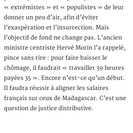
« extrémistes » et « populistes » de leur
donner un peu d’air, afin d’éviter
l’exaspération et l’insurrection. Mais
l’objectif de fond ne change pas. L’ancien
ministre centriste Hervé Morin l’a rappelé,
pince sans rire : pour faire baisser le
chômage, il faudrait « travailler 39 heures
payées 35 ». Encore n’est-ce qu’un début.
Il faudra réussir à aligner les salaires
français sur ceux de Madagascar. C’est une
question de justice distributive.