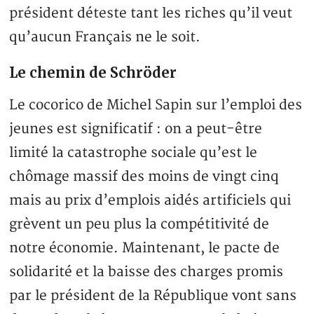
président déteste tant les riches qu’il veut
qu’aucun Français ne le soit.
Le chemin de Schröder
Le cocorico de Michel Sapin sur l’emploi des
jeunes est significatif : on a peut-être
limité la catastrophe sociale qu’est le
chômage massif des moins de vingt cinq
mais au prix d’emplois aidés artificiels qui
grèvent un peu plus la compétitivité de
notre économie. Maintenant, le pacte de
solidarité et la baisse des charges promis
par le président de la République vont sans