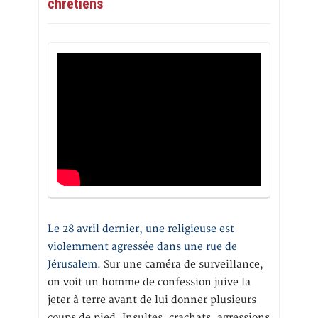
chrétiens
Le 28 avril dernier, une religieuse est
violemment agressée dans une rue de
Jérusalem
. Sur une caméra de surveillance,
on voit un homme de confession juive la
jeter à terre avant de lui donner plusieurs
coups de pied. Insultes, crachats, agressions