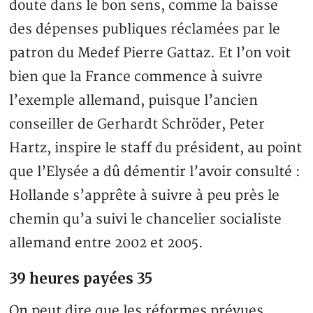
doute dans le bon sens, comme la baisse
des dépenses publiques réclamées par le
patron du Medef Pierre Gattaz. Et l’on voit
bien que la France commence à suivre
l’exemple allemand, puisque l’ancien
conseiller de Gerhardt Schröder, Peter
Hartz, inspire le staff du président, au point
que l’Elysée a dû démentir l’avoir consulté :
Hollande s’apprête à suivre à peu près le
chemin qu’a suivi le chancelier socialiste
allemand entre 2002 et 2005.
39 heures payées 35
On peut dire que les réformes prévues