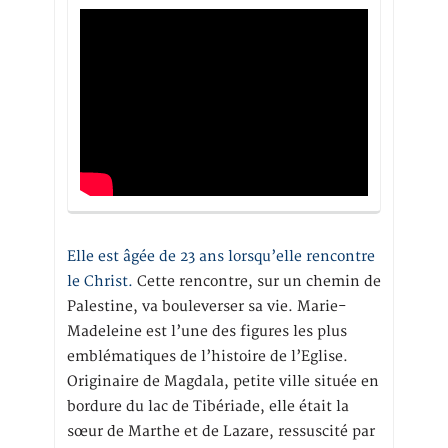
Elle est âgée de 23 ans lorsqu’elle rencontre
le Christ.
Cette rencontre, sur un chemin de
Palestine, va bouleverser sa vie. Marie-
Madeleine est l’une des figures les plus
emblématiques de l’histoire de l’Eglise.
Originaire de Magdala, petite ville située en
bordure du lac de Tibériade, elle était la
sœur de Marthe et de Lazare, ressuscité par