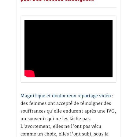
Magnifique et douloureux reportage vidéo
:
des femmes ont accepté de témoigner des
souffrances qu'elle endurent après une IVG,
un souvenir qui ne les lâche pas.
L'avortement, elles ne l'ont pas vécu
comme un choix, elles l'ont subi, sous la