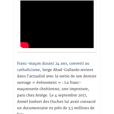
Franc-maçon durant 24 ans, converti au
catholicisme,
Serge Abad-Gallardo revient
dans l’actualité avec la sortie de son dernier
ouvrage « événement » : La franc-
maçonnerie chrétienne, une imposture,
paru chez Artège. Le 4 septembre 2017,
Armel Joubert des Ouches lui avait consacré
un documentaire vu près de 3,5 millions de