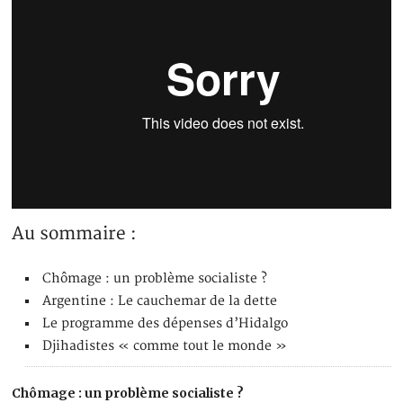
Au sommaire :
Chômage : un problème socialiste ?
Argentine : Le cauchemar de la dette
Le programme des dépenses d’Hidalgo
Djihadistes « comme tout le monde »
Chômage : un problème socialiste ?