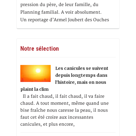
pression du père, de leur famille, du
Planning familial. A voir absolument.
Un reportage d’Armel Joubert des Ouches
Notre sélection
Les canicules se suivent
depuis longtemps dans
l’histoire, mais on nous
plaint la clim
Il a fait chaud, il fait chaud, il va faire
chaud. A tout moment, même quand une
bise fraîche nous caresse la peau, il nous
faut cet été croire aux incessantes
canicules, et plus encore,