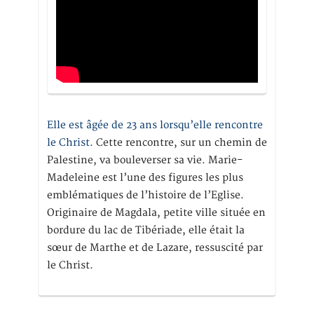
Elle est âgée de 23 ans lorsqu’elle rencontre
le Christ.
Cette rencontre, sur un chemin de
Palestine, va bouleverser sa vie. Marie-
Madeleine est l’une des figures les plus
emblématiques de l’histoire de l’Eglise.
Originaire de Magdala, petite ville située en
bordure du lac de Tibériade, elle était la
sœur de Marthe et de Lazare, ressuscité par
le Christ.