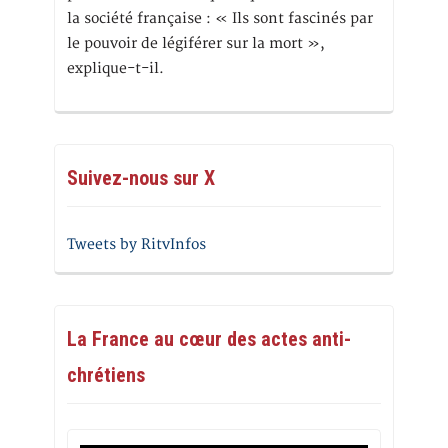
la société française : « Ils sont fascinés par
le pouvoir de légiférer sur la mort »,
explique-t-il.
Suivez-nous sur X
Tweets by RitvInfos
La France au cœur des actes anti-
chrétiens