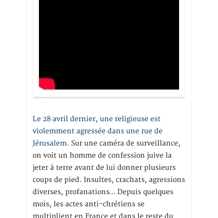
Le 28 avril dernier, une religieuse est
violemment agressée dans une rue de
Jérusalem
. Sur une caméra de surveillance,
on voit un homme de confession juive la
jeter à terre avant de lui donner plusieurs
coups de pied. Insultes, crachats, agressions
diverses, profanations… Depuis quelques
mois, les actes anti-chrétiens se
multiplient en France et dans le reste du