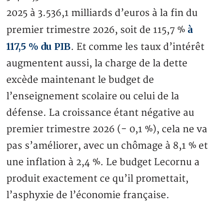
2025 à 3.536,1 milliards d’euros à la fin du
à
premier trimestre 2026, soit de 115,7 %
117,5 % du PIB
. Et comme les taux d’intérêt
augmentent aussi, la charge de la dette
excède maintenant le budget de
l’enseignement scolaire ou celui de la
défense. La croissance étant négative au
premier trimestre 2026 (- 0,1 %), cela ne va
pas s’améliorer, avec un chômage à 8,1 % et
une inflation à 2,4 %. Le budget Lecornu a
produit exactement ce qu’il promettait,
l’asphyxie de l’économie française.