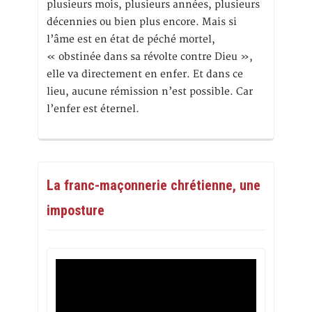
plusieurs mois, plusieurs années, plusieurs
décennies ou bien plus encore. Mais si
l’âme est en état de péché mortel,
« obstinée dans sa révolte contre Dieu »,
elle va directement en enfer. Et dans ce
lieu, aucune rémission n’est possible. Car
l’enfer est éternel.
La franc-maçonnerie chrétienne, une
imposture