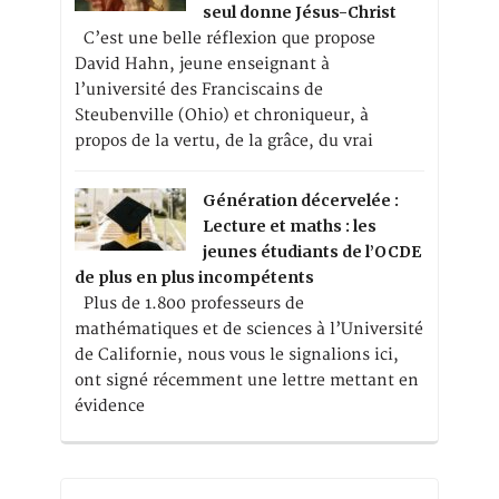
seul donne Jésus-Christ
C’est une belle réflexion que propose
David Hahn, jeune enseignant à
l’université des Franciscains de
Steubenville (Ohio) et chroniqueur, à
propos de la vertu, de la grâce, du vrai
Génération décervelée :
Lecture et maths : les
jeunes étudiants de l’OCDE
de plus en plus incompétents
Plus de 1.800 professeurs de
mathématiques et de sciences à l’Université
de Californie, nous vous le signalions ici,
ont signé récemment une lettre mettant en
évidence