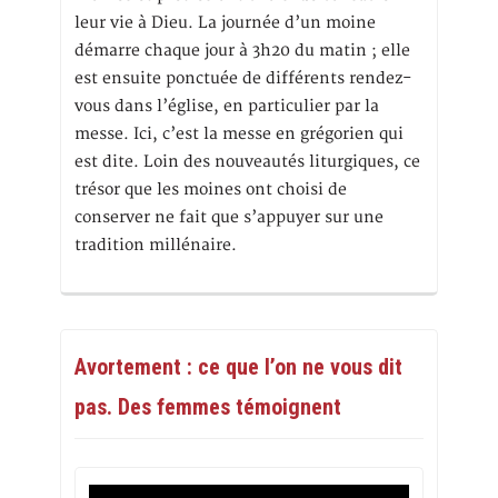
leur vie à Dieu. La journée d’un moine
démarre chaque jour à 3h20 du matin ; elle
est ensuite ponctuée de différents rendez-
vous dans l’église, en particulier par la
messe. Ici, c’est la messe en grégorien qui
est dite. Loin des nouveautés liturgiques, ce
trésor que les moines ont choisi de
conserver ne fait que s’appuyer sur une
tradition millénaire.
Avortement : ce que l’on ne vous dit
pas. Des femmes témoignent