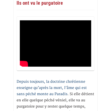
Ils ont vu le purgatoire
Depuis toujours, la doctrine chrétienne
enseigne qu’après la mort, l’âme qui est
sans péché monte au Paradis
. Si elle détient
en elle quelque péché véniel, elle va au
purgatoire pour y rester quelque temps,