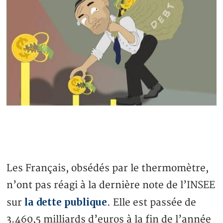
Les Français, obsédés par le thermomètre,
n’ont pas réagi à la dernière note de l’INSEE
la dette publique
sur
. Elle est passée de
3.460,5 milliards d’euros à la fin de l’année