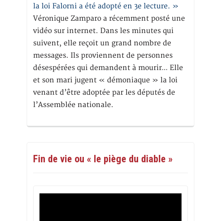
la loi Falorni a été adopté en 3e lecture. »
Véronique Zamparo a récemment posté une
vidéo sur internet. Dans les minutes qui
suivent, elle reçoit un grand nombre de
messages. Ils proviennent de personnes
désespérées qui demandent à mourir… Elle
et son mari jugent « démoniaque » la loi
venant d’être adoptée par les députés de
l’Assemblée nationale.
Fin de vie ou « le piège du diable »