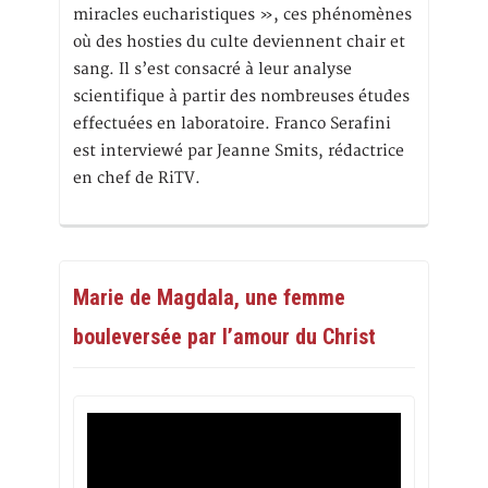
miracles eucharistiques », ces phénomènes
où des hosties du culte deviennent chair et
sang. Il s’est consacré à leur analyse
scientifique à partir des nombreuses études
effectuées en laboratoire. Franco Serafini
est interviewé par Jeanne Smits, rédactrice
en chef de RiTV.
Marie de Magdala, une femme
bouleversée par l’amour du Christ