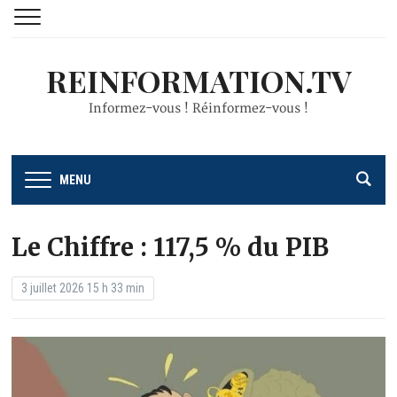
REINFORMATION.TV
Informez-vous ! Réinformez-vous !
MENU
Le Chiffre : 117,5 % du PIB
3 juillet 2026 15 h 33 min