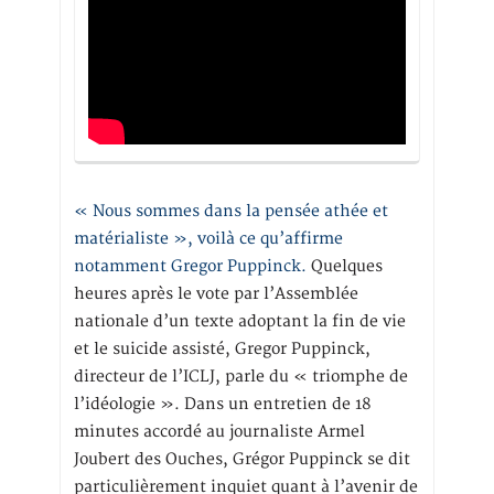
« Nous sommes dans la pensée athée et
matérialiste », voilà ce qu’affirme
notamment Gregor Puppinck.
Quelques
heures après le vote par l’Assemblée
nationale d’un texte adoptant la fin de vie
et le suicide assisté, Gregor Puppinck,
directeur de l’ICLJ, parle du « triomphe de
l’idéologie ». Dans un entretien de 18
minutes accordé au journaliste Armel
Joubert des Ouches, Grégor Puppinck se dit
particulièrement inquiet quant à l’avenir de