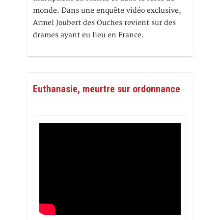
monde. Dans une enquête vidéo exclusive,
Armel Joubert des Ouches revient sur des
drames ayant eu lieu en France.
Euthanasie, meurtre sur ordonnance