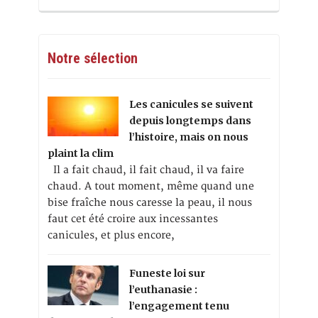
Notre sélection
Les canicules se suivent
depuis longtemps dans
l’histoire, mais on nous
plaint la clim
Il a fait chaud, il fait chaud, il va faire
chaud. A tout moment, même quand une
bise fraîche nous caresse la peau, il nous
faut cet été croire aux incessantes
canicules, et plus encore,
Funeste loi sur
l’euthanasie :
l’engagement tenu