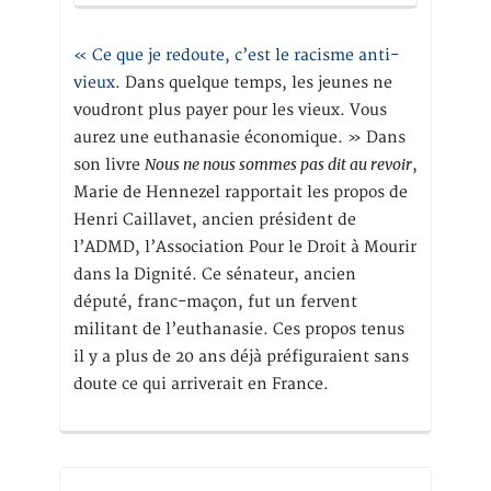
« Ce que je redoute, c’est le racisme anti-
vieux
. Dans quelque temps, les jeunes ne
voudront plus payer pour les vieux. Vous
aurez une euthanasie économique. » Dans
Nous ne nous sommes pas dit au revoir
son livre
,
Marie de Hennezel rapportait les propos de
Henri Caillavet, ancien président de
l’ADMD, l’Association Pour le Droit à Mourir
dans la Dignité. Ce sénateur, ancien
député, franc-maçon, fut un fervent
militant de l’euthanasie. Ces propos tenus
il y a plus de 20 ans déjà préfiguraient sans
doute ce qui arriverait en France.