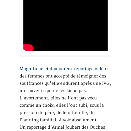
Magnifique et douloureux reportage vidéo
:
des femmes ont accepté de témoigner des
souffrances qu'elle endurent après une IVG,
un souvenir qui ne les lâche pas.
L'avortement, elles ne l'ont pas vécu
comme un choix, elles l'ont subi, sous la
pression du père, de leur famille, du
Planning familial. A voir absolument.
Un reportage d’Armel Joubert des Ouches