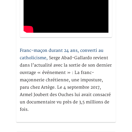
Franc-maçon durant 24 ans, converti au
catholicisme,
Serge Abad-Gallardo revient
dans l’actualité avec la sortie de son dernier
ouvrage « événement » : La franc-
maçonnerie chrétienne, une imposture,
paru chez Artège. Le 4 septembre 2017,
Armel Joubert des Ouches lui avait consacré
un documentaire vu près de 3,5 millions de
fois.