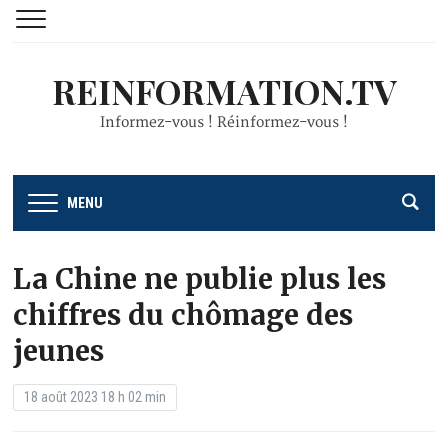
REINFORMATION.TV
Informez-vous ! Réinformez-vous !
MENU
La Chine ne publie plus les
chiffres du chômage des
jeunes
18 août 2023 18 h 02 min