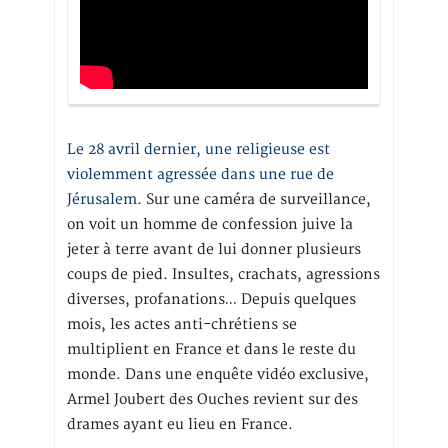
Le 28 avril dernier, une religieuse est
violemment agressée dans une rue de
Jérusalem
. Sur une caméra de surveillance,
on voit un homme de confession juive la
jeter à terre avant de lui donner plusieurs
coups de pied. Insultes, crachats, agressions
diverses, profanations… Depuis quelques
mois, les actes anti-chrétiens se
multiplient en France et dans le reste du
monde. Dans une enquête vidéo exclusive,
Armel Joubert des Ouches revient sur des
drames ayant eu lieu en France.