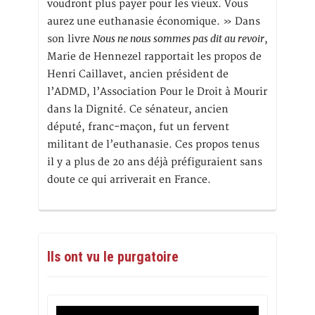
voudront plus payer pour les vieux. Vous
aurez une euthanasie économique. » Dans
Nous ne nous sommes pas dit au revoir
son livre
,
Marie de Hennezel rapportait les propos de
Henri Caillavet, ancien président de
l’ADMD, l’Association Pour le Droit à Mourir
dans la Dignité. Ce sénateur, ancien
député, franc-maçon, fut un fervent
militant de l’euthanasie. Ces propos tenus
il y a plus de 20 ans déjà préfiguraient sans
doute ce qui arriverait en France.
Ils ont vu le purgatoire