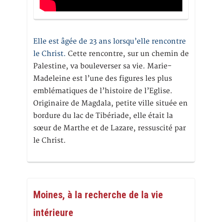
Elle est âgée de 23 ans lorsqu’elle rencontre
le Christ.
Cette rencontre, sur un chemin de
Palestine, va bouleverser sa vie. Marie-
Madeleine est l’une des figures les plus
emblématiques de l’histoire de l’Eglise.
Originaire de Magdala, petite ville située en
bordure du lac de Tibériade, elle était la
sœur de Marthe et de Lazare, ressuscité par
le Christ.
Moines, à la recherche de la vie
intérieure