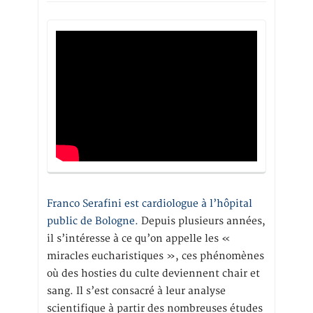
Franco Serafini est cardiologue à l’hôpital
public de Bologne.
Depuis plusieurs années,
il s’intéresse à ce qu’on appelle les «
miracles eucharistiques », ces phénomènes
où des hosties du culte deviennent chair et
sang. Il s’est consacré à leur analyse
scientifique à partir des nombreuses études