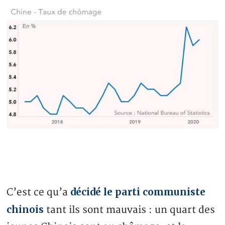
décidé le parti communiste
C’est ce qu’a
chinois
tant ils sont mauvais : un quart des