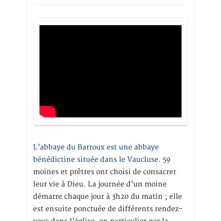
L’abbaye du Barroux est une abbaye
bénédictine située dans le Vaucluse.
59
moines et prêtres ont choisi de consacrer
leur vie à Dieu. La journée d’un moine
démarre chaque jour à 3h20 du matin ; elle
est ensuite ponctuée de différents rendez-