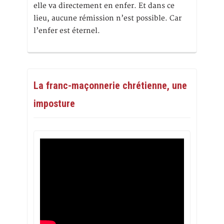
elle va directement en enfer. Et dans ce
lieu, aucune rémission n’est possible. Car
l’enfer est éternel.
La franc-maçonnerie chrétienne, une
imposture