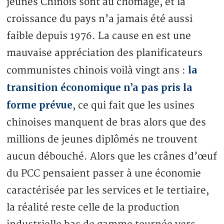
jeunes Chinois sont au chômage, et la
croissance du pays n’a jamais été aussi
faible depuis 1976. La cause en est une
mauvaise appréciation des planificateurs
la
communistes chinois voilà vingt ans :
transition économique n’a pas pris la
forme prévue
, ce qui fait que les usines
chinoises manquent de bras alors que des
millions de jeunes diplômés ne trouvent
aucun débouché. Alors que les crânes d’œuf
du PCC pensaient passer à une économie
caractérisée par les services et le tertiaire,
la réalité reste celle de la production