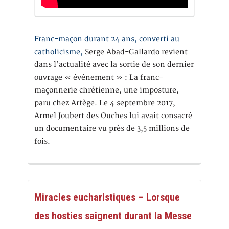
Franc-maçon durant 24 ans, converti au
catholicisme,
Serge Abad-Gallardo revient
dans l’actualité avec la sortie de son dernier
ouvrage « événement » : La franc-
maçonnerie chrétienne, une imposture,
paru chez Artège. Le 4 septembre 2017,
Armel Joubert des Ouches lui avait consacré
un documentaire vu près de 3,5 millions de
fois.
Miracles eucharistiques – Lorsque
des hosties saignent durant la Messe