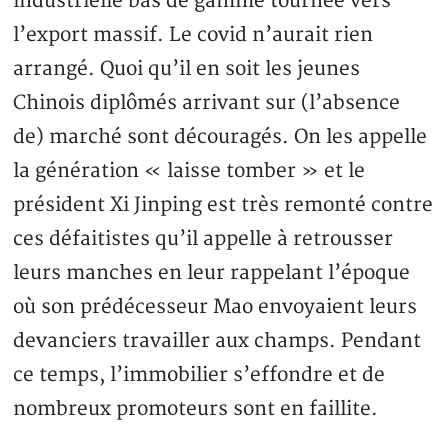
industrielle bas de gamme tournée vers
l’export massif. Le covid n’aurait rien
arrangé. Quoi qu’il en soit les jeunes
Chinois diplômés arrivant sur (l’absence
de) marché sont découragés. On les appelle
la génération « laisse tomber » et le
président Xi Jinping est très remonté contre
ces défaitistes qu’il appelle à retrousser
leurs manches en leur rappelant l’époque
où son prédécesseur Mao envoyaient leurs
devanciers travailler aux champs. Pendant
ce temps, l’immobilier s’effondre et de
nombreux promoteurs sont en faillite.