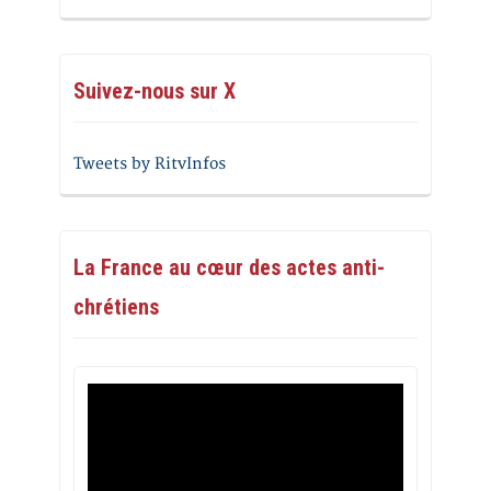
Suivez-nous sur X
Tweets by RitvInfos
La France au cœur des actes anti-
chrétiens