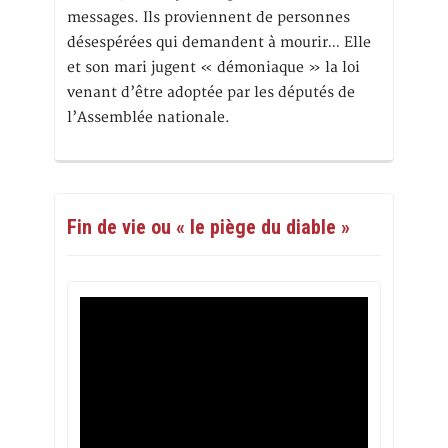
messages. Ils proviennent de personnes
désespérées qui demandent à mourir… Elle
et son mari jugent « démoniaque » la loi
venant d’être adoptée par les députés de
l’Assemblée nationale.
Fin de vie ou « le piège du diable »