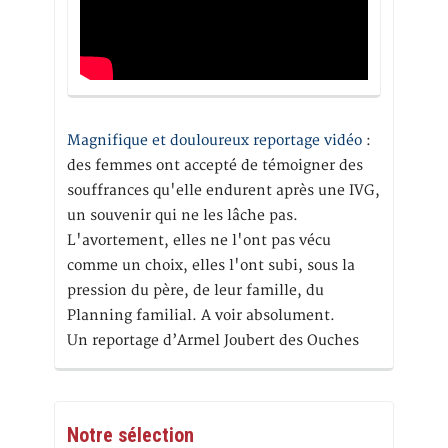
Magnifique et douloureux reportage vidéo
:
des femmes ont accepté de témoigner des
souffrances qu'elle endurent après une IVG,
un souvenir qui ne les lâche pas.
L'avortement, elles ne l'ont pas vécu
comme un choix, elles l'ont subi, sous la
pression du père, de leur famille, du
Planning familial. A voir absolument.
Un reportage d’Armel Joubert des Ouches
Notre sélection