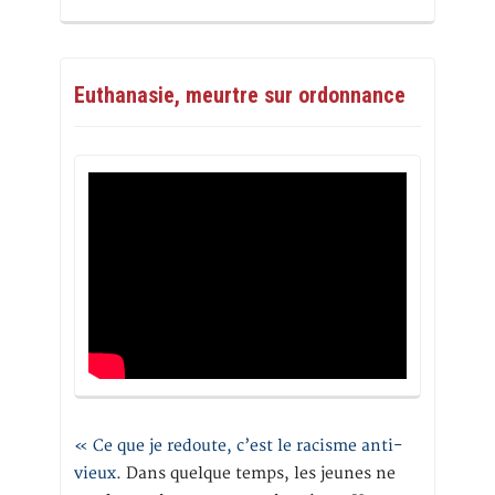
Euthanasie, meurtre sur ordonnance
« Ce que je redoute, c’est le racisme anti-
vieux
. Dans quelque temps, les jeunes ne