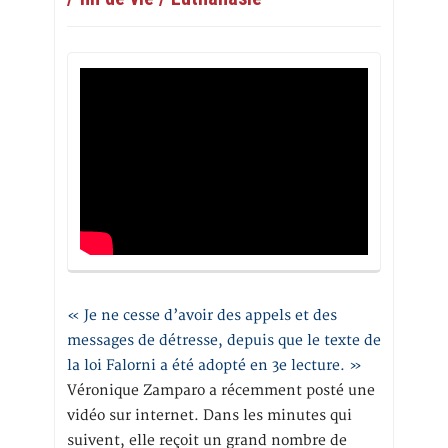
« Je ne cesse d’avoir des appels et des
messages de détresse, depuis que le texte de
la loi Falorni a été adopté en 3e lecture. »
Véronique Zamparo a récemment posté une
vidéo sur internet. Dans les minutes qui
suivent, elle reçoit un grand nombre de