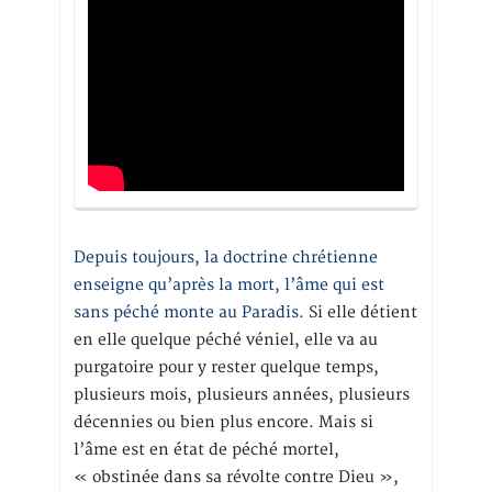
Depuis toujours, la doctrine chrétienne
enseigne qu’après la mort, l’âme qui est
sans péché monte au Paradis
. Si elle détient
en elle quelque péché véniel, elle va au
purgatoire pour y rester quelque temps,
plusieurs mois, plusieurs années, plusieurs
décennies ou bien plus encore. Mais si
l’âme est en état de péché mortel,
« obstinée dans sa révolte contre Dieu »,