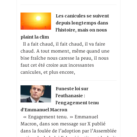
Les canicules se suivent
depuis longtemps dans
l’histoire, mais on nous
plaint la clim
Il a fait chaud, il fait chaud, il va faire
chaud. A tout moment, même quand une
bise fraîche nous caresse la peau, il nous
faut cet été croire aux incessantes
canicules, et plus encore,
Funeste loi sur
l’euthanasie :
l’engagement tenu
d’Emmanuel Macron
« Engagement tenu. » Emmanuel
Macron, dans son message sur X publié
dans la foulée de l’adoption par l’Assemblée