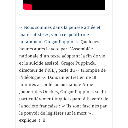
« Nous sommes dans la pensée athée et
matérialiste », voilà ce qu’affirme
notamment Gregor Puppinck.
Quelques
heures après le vote par l’Assemblée
nationale d’un texte adoptant la fin de vie
et le suicide assisté, Gregor Puppinck,
directeur de l’ICLJ, parle du « triomphe de
l’idéologie ». Dans un entretien de 18
minutes accordé au journaliste Armel
Joubert des Ouches, Grégor Puppinck se dit
particulièrement inquiet quant à l’avenir de
la société française : « Ils sont fascinés par
le pouvoir de légiférer sur la mort »,
explique-t-il.