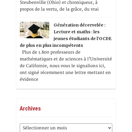
Steubenville (Ohio) et chroniqueur, à
propos de la vertu, de la grâce, du vrai
Génération décervelée :
Lecture et maths : les
jeunes étudiants de l’OCDE
de plus en plus incompétents
Plus de 1.800 professeurs de
mathématiques et de sciences à l’Université
de Californie, nous vous le signalions ici,
ont signé récemment une lettre mettant en
évidence
Archives
Archives