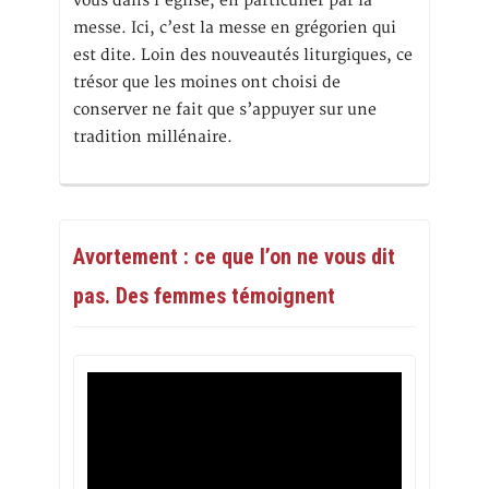
vous dans l’église, en particulier par la
messe. Ici, c’est la messe en grégorien qui
est dite. Loin des nouveautés liturgiques, ce
trésor que les moines ont choisi de
conserver ne fait que s’appuyer sur une
tradition millénaire.
Avortement : ce que l’on ne vous dit
pas. Des femmes témoignent