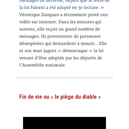
messages de détresse, depuis que le texte de
la loi Falorni a été adopté en 3e lecture. »
Véronique Zamparo a récemment posté une
vidéo sur internet. Dans les minutes qui
suivent, elle reçoit un grand nombre de
messages. Ils proviennent de personnes
désespérées qui demandent à mourir… Elle
et son mari jugent « démoniaque » la loi
venant d’être adoptée par les députés de
l’Assemblée nationale.
Fin de vie ou « le piège du diable »