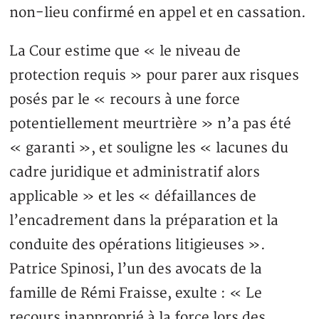
non-lieu confirmé en appel et en cassation.
La Cour estime que « le niveau de
protection requis » pour parer aux risques
posés par le « recours à une force
potentiellement meurtrière » n’a pas été
« garanti », et souligne les « lacunes du
cadre juridique et administratif alors
applicable » et les « défaillances de
l’encadrement dans la préparation et la
conduite des opérations litigieuses ».
Patrice Spinosi, l’un des avocats de la
famille de Rémi Fraisse, exulte : « Le
recours inapproprié à la force lors des