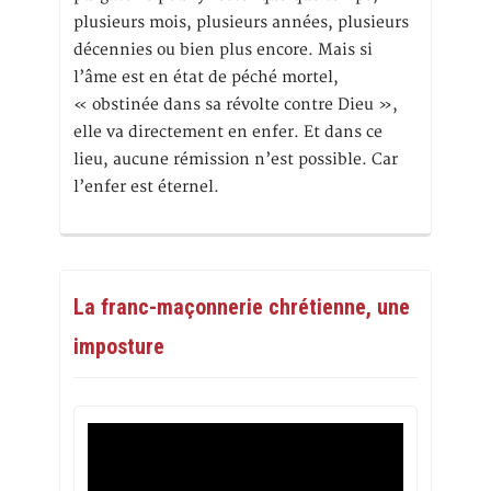
plusieurs mois, plusieurs années, plusieurs
décennies ou bien plus encore. Mais si
l’âme est en état de péché mortel,
« obstinée dans sa révolte contre Dieu »,
elle va directement en enfer. Et dans ce
lieu, aucune rémission n’est possible. Car
l’enfer est éternel.
La franc-maçonnerie chrétienne, une
imposture