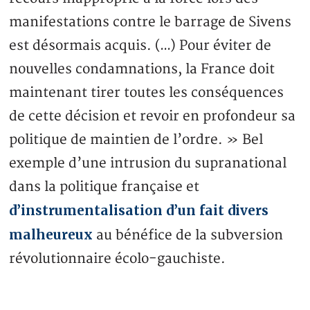
manifestations contre le barrage de Sivens
est désormais acquis. (…) Pour éviter de
nouvelles condamnations, la France doit
maintenant tirer toutes les conséquences
de cette décision et revoir en profondeur sa
politique de maintien de l’ordre. » Bel
exemple d’une intrusion du supranational
dans la politique française et
d’instrumentalisation d’un fait divers
malheureux
au bénéfice de la subversion
révolutionnaire écolo-gauchiste.