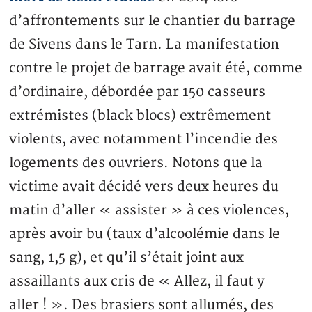
d’affrontements sur le chantier du barrage
de Sivens dans le Tarn. La manifestation
contre le projet de barrage avait été, comme
d’ordinaire, débordée par 150 casseurs
extrémistes (black blocs) extrêmement
violents, avec notamment l’incendie des
logements des ouvriers. Notons que la
victime avait décidé vers deux heures du
matin d’aller « assister » à ces violences,
après avoir bu (taux d’alcoolémie dans le
sang, 1,5 g), et qu’il s’était joint aux
assaillants aux cris de « Allez, il faut y
aller ! ». Des brasiers sont allumés, des