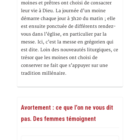
moines et prêtres ont choisi de consacrer
leur vie à Dieu. La journée d’un moine
démarre chaque jour à 3h20 du matin ; elle
est ensuite ponctuée de différents rendez-
vous dans l’église, en particulier par la
messe. Ici, c’est la messe en grégorien qui
est dite. Loin des nouveautés liturgiques, ce
trésor que les moines ont choisi de
conserver ne fait que s’appuyer sur une
tradition millénaire.
Avortement : ce que l’on ne vous dit
pas. Des femmes témoignent