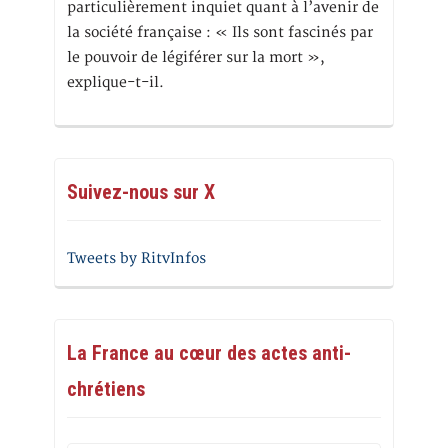
particulièrement inquiet quant à l’avenir de
la société française : « Ils sont fascinés par
le pouvoir de légiférer sur la mort »,
explique-t-il.
Suivez-nous sur X
Tweets by RitvInfos
La France au cœur des actes anti-
chrétiens