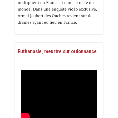
multiplient en France et dans le reste du
monde. Dans une enquête vidéo exclusive,
Armel Joubert des Ouches revient sur des
drames ayant eu lieu en France.
Euthanasie, meurtre sur ordonnance