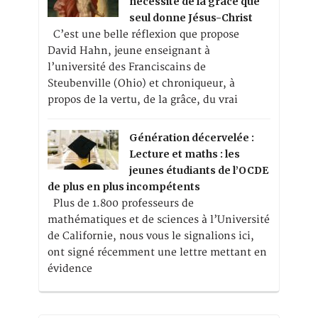
nécessité de la grâce que
seul donne Jésus-Christ
C’est une belle réflexion que propose
David Hahn, jeune enseignant à
l’université des Franciscains de
Steubenville (Ohio) et chroniqueur, à
propos de la vertu, de la grâce, du vrai
Génération décervelée :
Lecture et maths : les
jeunes étudiants de l’OCDE
de plus en plus incompétents
Plus de 1.800 professeurs de
mathématiques et de sciences à l’Université
de Californie, nous vous le signalions ici,
ont signé récemment une lettre mettant en
évidence