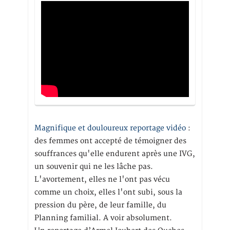
Magnifique et douloureux reportage vidéo
:
des femmes ont accepté de témoigner des
souffrances qu'elle endurent après une IVG,
un souvenir qui ne les lâche pas.
L'avortement, elles ne l'ont pas vécu
comme un choix, elles l'ont subi, sous la
pression du père, de leur famille, du
Planning familial. A voir absolument.