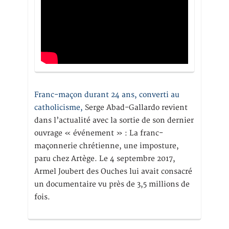
Franc-maçon durant 24 ans, converti au
catholicisme,
Serge Abad-Gallardo revient
dans l’actualité avec la sortie de son dernier
ouvrage « événement » : La franc-
maçonnerie chrétienne, une imposture,
paru chez Artège. Le 4 septembre 2017,
Armel Joubert des Ouches lui avait consacré
un documentaire vu près de 3,5 millions de
fois.