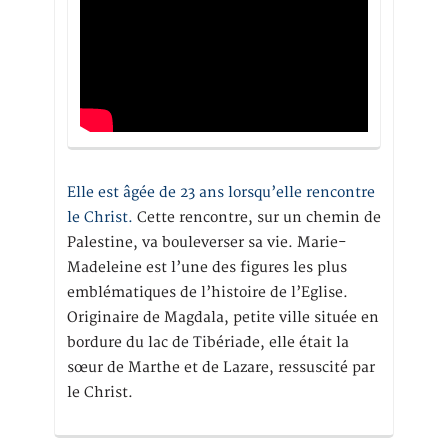
Elle est âgée de 23 ans lorsqu’elle rencontre
le Christ.
Cette rencontre, sur un chemin de
Palestine, va bouleverser sa vie. Marie-
Madeleine est l’une des figures les plus
emblématiques de l’histoire de l’Eglise.
Originaire de Magdala, petite ville située en
bordure du lac de Tibériade, elle était la
sœur de Marthe et de Lazare, ressuscité par
le Christ.