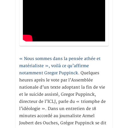
« Nous sommes dans la pensée athée et
matérialiste », voilà ce qu’affirme
notamment Gregor Puppinck.
Quelques
heures après le vote par l’Assemblée
nationale d’un texte adoptant la fin de vie
et le suicide assisté, Gregor Puppinck,
directeur de l’ICLJ, parle du « triomphe de
l’idéologie ». Dans un entretien de 18
minutes accordé au journaliste Armel
Joubert des Ouches, Grégor Puppinck se dit