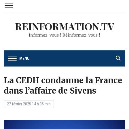
REINFORMATION.TV
Informez-vous ! Réinformez-vous !
MENU
La CEDH condamne la France
dans l’affaire de Sivens
27 février 2025 14 h 35 min