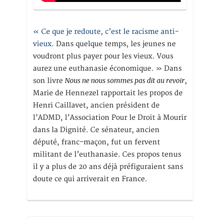
« Ce que je redoute, c’est le racisme anti-
vieux
. Dans quelque temps, les jeunes ne
voudront plus payer pour les vieux. Vous
aurez une euthanasie économique. » Dans
Nous ne nous sommes pas dit au revoir
son livre
,
Marie de Hennezel rapportait les propos de
Henri Caillavet, ancien président de
l’ADMD, l’Association Pour le Droit à Mourir
dans la Dignité. Ce sénateur, ancien
député, franc-maçon, fut un fervent
militant de l’euthanasie. Ces propos tenus
il y a plus de 20 ans déjà préfiguraient sans
doute ce qui arriverait en France.