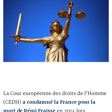
La Cour européenne des droits de l’Homme
a condamné la France pour la
(CEDH)
mort de Rémi Fraisse
en 2014 lors