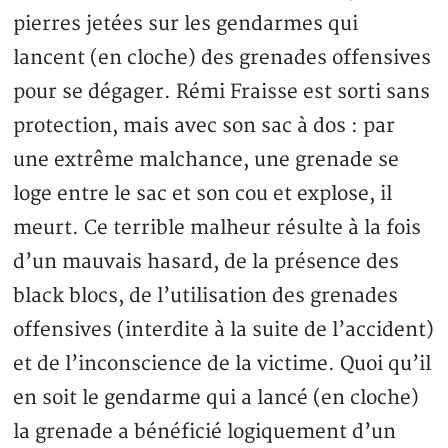
pierres jetées sur les gendarmes qui
lancent (en cloche) des grenades offensives
pour se dégager. Rémi Fraisse est sorti sans
protection, mais avec son sac à dos : par
une extrême malchance, une grenade se
loge entre le sac et son cou et explose, il
meurt. Ce terrible malheur résulte à la fois
d’un mauvais hasard, de la présence des
black blocs, de l’utilisation des grenades
offensives (interdite à la suite de l’accident)
et de l’inconscience de la victime. Quoi qu’il
en soit le gendarme qui a lancé (en cloche)
la grenade a bénéficié logiquement d’un