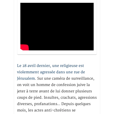
Le 28 avril dernier, une religieuse est
violemment agressée dans une rue de
Jérusalem
. Sur une caméra de surveillance,
on voit un homme de confession juive la
jeter à terre avant de lui donner plusieurs
coups de pied. Insultes, crachats, agressions
diverses, profanations… Depuis quelques
mois, les actes anti-chrétiens se