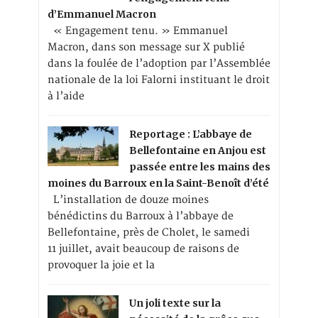
d’Emmanuel Macron
« Engagement tenu. » Emmanuel
Macron, dans son message sur X publié
dans la foulée de l’adoption par l’Assemblée
nationale de la loi Falorni instituant le droit
à l’aide
Reportage : L’abbaye de
Bellefontaine en Anjou est
passée entre les mains des
moines du Barroux en la Saint-Benoît d’été
L’installation de douze moines
bénédictins du Barroux à l’abbaye de
Bellefontaine, près de Cholet, le samedi
11 juillet, avait beaucoup de raisons de
provoquer la joie et la
Un joli texte sur la