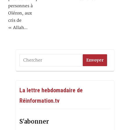
personnes à
Oléron, aux
cris de
« Allah…
La lettre hebdomadaire de
Réinformation.tv
S'abonner