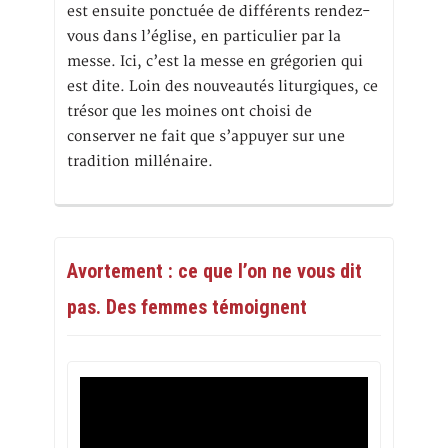
est ensuite ponctuée de différents rendez-
vous dans l’église, en particulier par la
messe. Ici, c’est la messe en grégorien qui
est dite. Loin des nouveautés liturgiques, ce
trésor que les moines ont choisi de
conserver ne fait que s’appuyer sur une
tradition millénaire.
Avortement : ce que l’on ne vous dit
pas. Des femmes témoignent