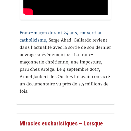
Franc-maçon durant 24 ans, converti au
catholicisme,
Serge Abad-Gallardo revient
dans l’actualité avec la sortie de son dernier
ouvrage « événement » : La franc-
maçonnerie chrétienne, une imposture,
paru chez Artège. Le 4 septembre 2017,
Armel Joubert des Ouches lui avait consacré
un documentaire vu près de 3,5 millions de
fois.
Miracles eucharistiques – Lorsque