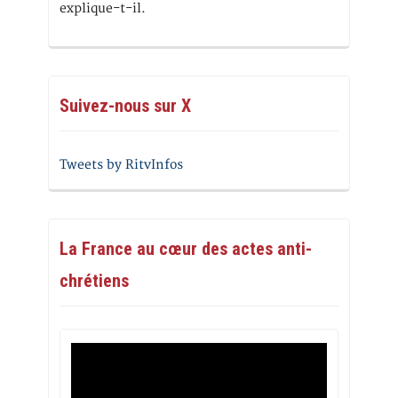
explique-t-il.
Suivez-nous sur X
Tweets by RitvInfos
La France au cœur des actes anti-
chrétiens