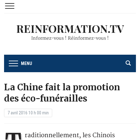
REINFORMATION.TV
Informez-vous ! Réinformez-vous !
MENU
La Chine fait la promotion
des éco-funérailles
7 avril 2016 10 h 00 min
raditionnellement, les Chinois