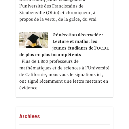
l’université des Franciscains de
Steubenville (Ohio) et chroniqueur, à
propos de la vertu, de la grâce, du vrai
Génération décervelée :
Lecture et maths : les
jeunes étudiants de l’OCDE
de plus en plus incompétents
Plus de 1.800 professeurs de
mathématiques et de sciences à l’Université
de Californie, nous vous le signalions ici,
ont signé récemment une lettre mettant en
évidence
Archives