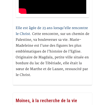
Elle est âgée de 23 ans lorsqu’elle rencontre
le Christ.
Cette rencontre, sur un chemin de
Palestine, va bouleverser sa vie. Marie-
Madeleine est l’une des figures les plus
emblématiques de l’histoire de l’Eglise.
Originaire de Magdala, petite ville située en
bordure du lac de Tibériade, elle était la
sœur de Marthe et de Lazare, ressuscité par
le Christ.
Moines, à la recherche de la vie