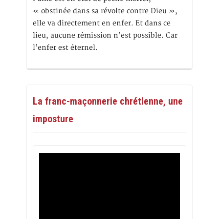
« obstinée dans sa révolte contre Dieu »,
elle va directement en enfer. Et dans ce
lieu, aucune rémission n’est possible. Car
l’enfer est éternel.
La franc-maçonnerie chrétienne, une
imposture