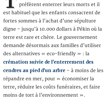
T
préfèrent enterrer leurs morts et il
est habituel que les enfants consacrent de
fortes sommes à l’achat d’une sépulture
digne – jusqu’à 10.000 dollars à Pékin où la
terre est rare et chère. Le gouvernement
demande désormais aux familles d’utiliser
des alternatives « eco-friendly » : la
crémation suivie de l’enterrement des
cendres au pied d’un arbre
– à moins de les
répandre en mer, pour « économiser la
terre, réduire les coûts funéraires, et faire
moins de tort à l’environnement ».