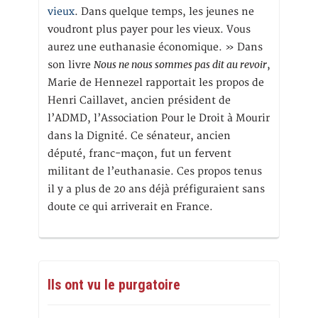
vieux
. Dans quelque temps, les jeunes ne
voudront plus payer pour les vieux. Vous
aurez une euthanasie économique. » Dans
Nous ne nous sommes pas dit au revoir
son livre
,
Marie de Hennezel rapportait les propos de
Henri Caillavet, ancien président de
l’ADMD, l’Association Pour le Droit à Mourir
dans la Dignité. Ce sénateur, ancien
député, franc-maçon, fut un fervent
militant de l’euthanasie. Ces propos tenus
il y a plus de 20 ans déjà préfiguraient sans
doute ce qui arriverait en France.
Ils ont vu le purgatoire