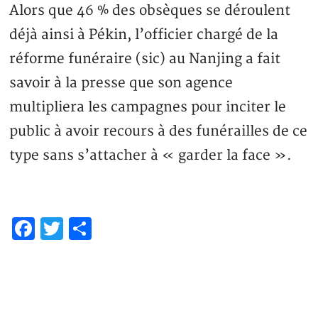
Alors que 46 % des obsèques se déroulent
déjà ainsi à Pékin, l’officier chargé de la
réforme funéraire (sic) au Nanjing a fait
savoir à la presse que son agence
multipliera les campagnes pour inciter le
public à avoir recours à des funérailles de ce
type sans s’attacher à « garder la face ».
Facebook
Twitter
Share