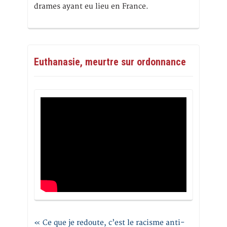
drames ayant eu lieu en France.
Euthanasie, meurtre sur ordonnance
« Ce que je redoute, c’est le racisme anti-