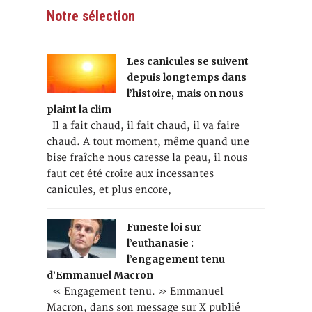
Notre sélection
Les canicules se suivent
depuis longtemps dans
l’histoire, mais on nous
plaint la clim
Il a fait chaud, il fait chaud, il va faire
chaud. A tout moment, même quand une
bise fraîche nous caresse la peau, il nous
faut cet été croire aux incessantes
canicules, et plus encore,
Funeste loi sur
l’euthanasie :
l’engagement tenu
d’Emmanuel Macron
« Engagement tenu. » Emmanuel
Macron, dans son message sur X publié