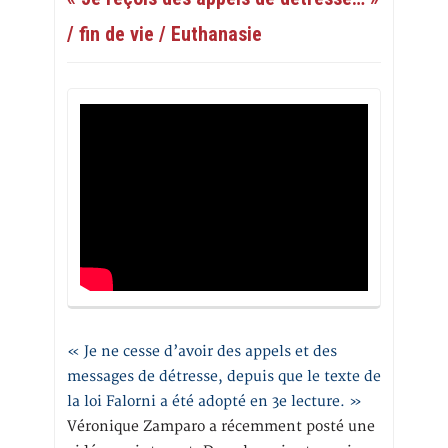
/ fin de vie / Euthanasie
« Je ne cesse d’avoir des appels et des
messages de détresse, depuis que le texte de
la loi Falorni a été adopté en 3e lecture. »
Véronique Zamparo a récemment posté une