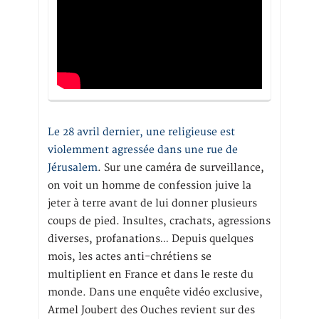
Le 28 avril dernier, une religieuse est
violemment agressée dans une rue de
Jérusalem
. Sur une caméra de surveillance,
on voit un homme de confession juive la
jeter à terre avant de lui donner plusieurs
coups de pied. Insultes, crachats, agressions
diverses, profanations… Depuis quelques
mois, les actes anti-chrétiens se
multiplient en France et dans le reste du
monde. Dans une enquête vidéo exclusive,
Armel Joubert des Ouches revient sur des