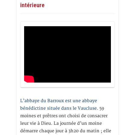
intérieure
L’abbaye du Barroux est une abbaye
bénédictine située dans le Vaucluse.
59
moines et prêtres ont choisi de consacrer
leur vie à Dieu. La journée d’un moine
démarre chaque jour à 3h20 du matin ; elle