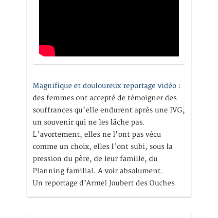
Magnifique et douloureux reportage vidéo
:
des femmes ont accepté de témoigner des
souffrances qu'elle endurent après une IVG,
un souvenir qui ne les lâche pas.
L'avortement, elles ne l'ont pas vécu
comme un choix, elles l'ont subi, sous la
pression du père, de leur famille, du
Planning familial. A voir absolument.
Un reportage d’Armel Joubert des Ouches