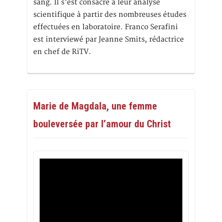
sang. Il s’est consacré à leur analyse
scientifique à partir des nombreuses études
effectuées en laboratoire. Franco Serafini
est interviewé par Jeanne Smits, rédactrice
en chef de RiTV.
Marie de Magdala, une femme
bouleversée par l’amour du Christ