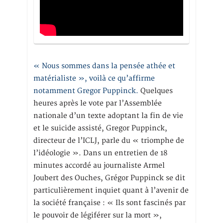
« Nous sommes dans la pensée athée et
matérialiste », voilà ce qu’affirme
notamment Gregor Puppinck.
Quelques
heures après le vote par l’Assemblée
nationale d’un texte adoptant la fin de vie
et le suicide assisté, Gregor Puppinck,
directeur de l’ICLJ, parle du « triomphe de
l’idéologie ». Dans un entretien de 18
minutes accordé au journaliste Armel
Joubert des Ouches, Grégor Puppinck se dit
particulièrement inquiet quant à l’avenir de
la société française : « Ils sont fascinés par
le pouvoir de légiférer sur la mort »,