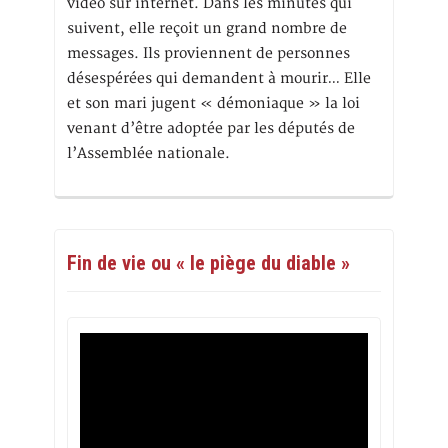
vidéo sur internet. Dans les minutes qui
suivent, elle reçoit un grand nombre de
messages. Ils proviennent de personnes
désespérées qui demandent à mourir… Elle
et son mari jugent « démoniaque » la loi
venant d’être adoptée par les députés de
l’Assemblée nationale.
Fin de vie ou « le piège du diable »