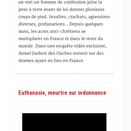
on voit un homme de confession juive la
jeter à terre avant de lui donner plusieurs
coups de pied. Insultes, crachats, agressions
diverses, profanations… Depuis quelques
mois, les actes anti-chrétiens se
multiplient en France et dans le reste du
monde. Dans une enquête vidéo exclusive,
Armel Joubert des Ouches revient sur des
drames ayant eu lieu en France.
Euthanasie, meurtre sur ordonnance