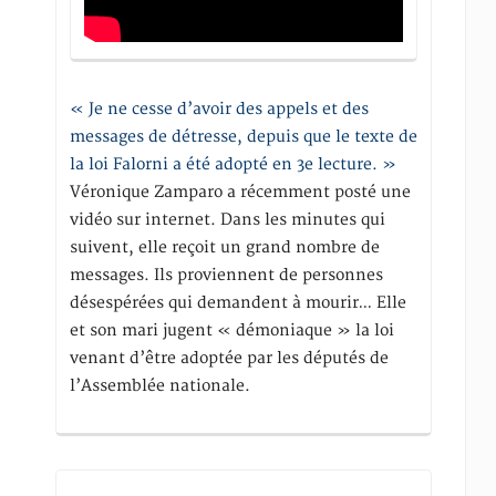
« Je ne cesse d’avoir des appels et des
messages de détresse, depuis que le texte de
la loi Falorni a été adopté en 3e lecture. »
Véronique Zamparo a récemment posté une
vidéo sur internet. Dans les minutes qui
suivent, elle reçoit un grand nombre de
messages. Ils proviennent de personnes
désespérées qui demandent à mourir… Elle
et son mari jugent « démoniaque » la loi
venant d’être adoptée par les députés de
l’Assemblée nationale.