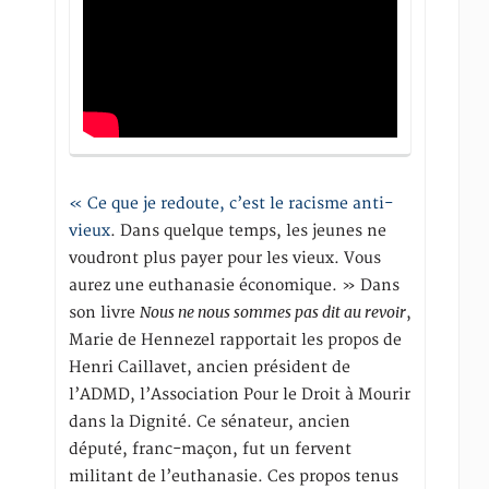
« Ce que je redoute, c’est le racisme anti-
vieux
. Dans quelque temps, les jeunes ne
voudront plus payer pour les vieux. Vous
aurez une euthanasie économique. » Dans
Nous ne nous sommes pas dit au revoir
son livre
,
Marie de Hennezel rapportait les propos de
Henri Caillavet, ancien président de
l’ADMD, l’Association Pour le Droit à Mourir
dans la Dignité. Ce sénateur, ancien
député, franc-maçon, fut un fervent
militant de l’euthanasie. Ces propos tenus