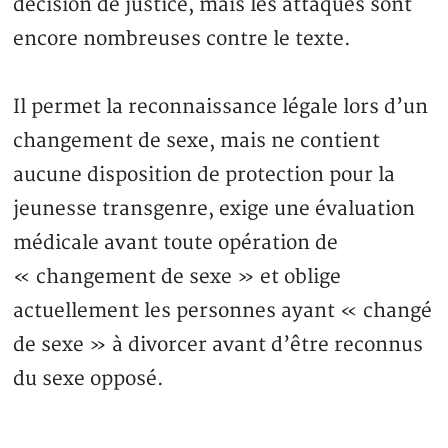
décision de justice, mais les attaques sont
encore nombreuses contre le texte.
Il permet la reconnaissance légale lors d’un
changement de sexe, mais ne contient
aucune disposition de protection pour la
jeunesse transgenre, exige une évaluation
médicale avant toute opération de
« changement de sexe » et oblige
actuellement les personnes ayant « changé
de sexe » à divorcer avant d’être reconnus
du sexe opposé.