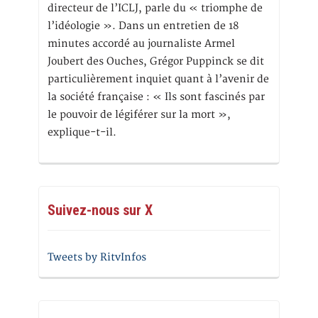
directeur de l’ICLJ, parle du « triomphe de
l’idéologie ». Dans un entretien de 18
minutes accordé au journaliste Armel
Joubert des Ouches, Grégor Puppinck se dit
particulièrement inquiet quant à l’avenir de
la société française : « Ils sont fascinés par
le pouvoir de légiférer sur la mort »,
explique-t-il.
Suivez-nous sur X
Tweets by RitvInfos