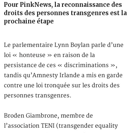
Pour PinkNews, la reconnaissance des
droits des personnes transgenres est la
prochaine étape
Le parlementaire Lynn Boylan parle d’une
loi « honteuse » en raison de la
persistance de ces « discriminations »,
tandis qu’Amnesty Irlande a mis en garde
contre une loi tronquée sur les droits des
personnes transgenres.
Broden Giambrone, membre de
l’association TENI (transgender equality