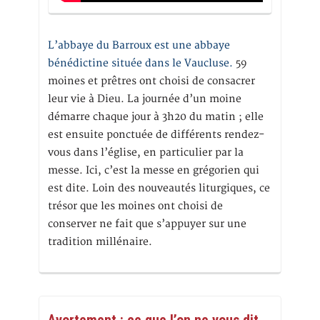
L’abbaye du Barroux est une abbaye
bénédictine située dans le Vaucluse.
59
moines et prêtres ont choisi de consacrer
leur vie à Dieu. La journée d’un moine
démarre chaque jour à 3h20 du matin ; elle
est ensuite ponctuée de différents rendez-
vous dans l’église, en particulier par la
messe. Ici, c’est la messe en grégorien qui
est dite. Loin des nouveautés liturgiques, ce
trésor que les moines ont choisi de
conserver ne fait que s’appuyer sur une
tradition millénaire.