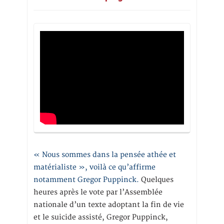
« Nous sommes dans la pensée athée et
matérialiste », voilà ce qu’affirme
notamment Gregor Puppinck.
Quelques
heures après le vote par l’Assemblée
nationale d’un texte adoptant la fin de vie
et le suicide assisté, Gregor Puppinck,