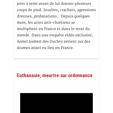
jeter à terre avant de lui donner plusieurs
coups de pied. Insultes, crachats, agressions
diverses, profanations… Depuis quelques
mois, les actes anti-chrétiens se
multiplient en France et dans le reste du
monde. Dans une enquête vidéo exclusive,
Armel Joubert des Ouches revient sur des
drames ayant eu lieu en France.
Euthanasie, meurtre sur ordonnance