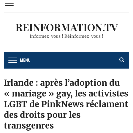
REINFORMATION.TV
Informez-vous ! Réinformez-vous !
MENU
Irlande : après l’adoption du
« mariage » gay, les activistes
LGBT de PinkNews réclament
des droits pour les
transgenres