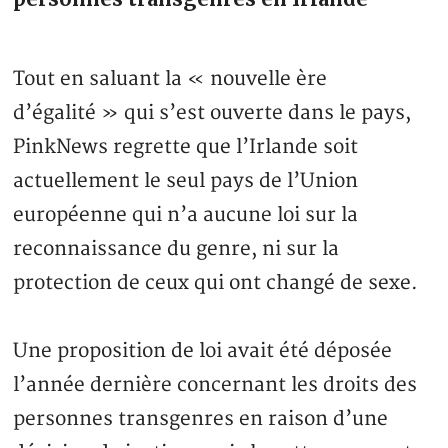
Tout en saluant la « nouvelle ère
d’égalité » qui s’est ouverte dans le pays,
PinkNews regrette que l’Irlande soit
actuellement le seul pays de l’Union
européenne qui n’a aucune loi sur la
reconnaissance du genre, ni sur la
protection de ceux qui ont changé de sexe.
Une proposition de loi avait été déposée
l’année dernière concernant les droits des
personnes transgenres en raison d’une