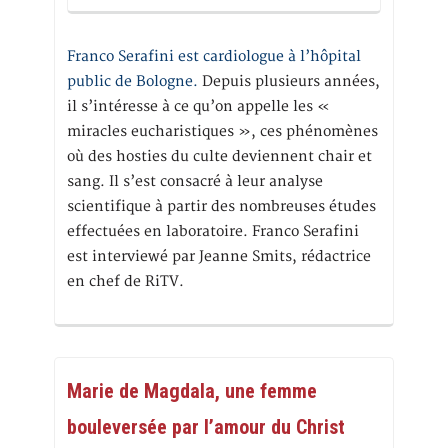
Franco Serafini est cardiologue à l’hôpital
public de Bologne.
Depuis plusieurs années,
il s’intéresse à ce qu’on appelle les «
miracles eucharistiques », ces phénomènes
où des hosties du culte deviennent chair et
sang. Il s’est consacré à leur analyse
scientifique à partir des nombreuses études
effectuées en laboratoire. Franco Serafini
est interviewé par Jeanne Smits, rédactrice
en chef de RiTV.
Marie de Magdala, une femme
bouleversée par l’amour du Christ