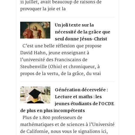
11 juillet, avait beaucoup de raisons de
provoquer la joie et la
Un joli texte sur la
nécessité de la grâce que
seul donne Jésus-Christ
C’est une belle réflexion que propose
David Hahn, jeune enseignant à
l’université des Franciscains de
Steubenville (Ohio) et chroniqueur, à
propos de la vertu, de la grâce, du vrai
Génération décervelée :
Lecture et maths : les
jeunes étudiants de l’OCDE
de plus en plus incompétents
Plus de 1.800 professeurs de
mathématiques et de sciences à l’Université
de Californie, nous vous le signalions ici,