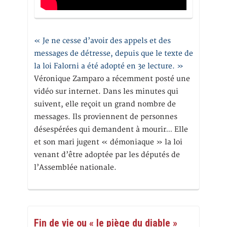
« Je ne cesse d’avoir des appels et des
messages de détresse, depuis que le texte de
la loi Falorni a été adopté en 3e lecture. »
Véronique Zamparo a récemment posté une
vidéo sur internet. Dans les minutes qui
suivent, elle reçoit un grand nombre de
messages. Ils proviennent de personnes
désespérées qui demandent à mourir… Elle
et son mari jugent « démoniaque » la loi
venant d’être adoptée par les députés de
l’Assemblée nationale.
Fin de vie ou « le piège du diable »