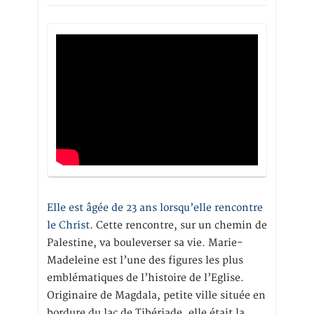
Elle est âgée de 23 ans lorsqu’elle rencontre
le Christ.
Cette rencontre, sur un chemin de
Palestine, va bouleverser sa vie. Marie-
Madeleine est l’une des figures les plus
emblématiques de l’histoire de l’Eglise.
Originaire de Magdala, petite ville située en
bordure du lac de Tibériade, elle était la