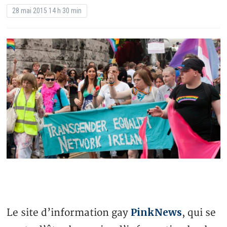
28 mai 2015 14 h 30 min
PinkNews
Le site d’information gay
, qui se