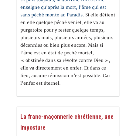
enseigne qu’après la mort, l’âme qui est
sans péché monte au Paradis
. Si elle détient
en elle quelque péché véniel, elle va au
purgatoire pour y rester quelque temps,
plusieurs mois, plusieurs années, plusieurs
décennies ou bien plus encore. Mais si
l’âme est en état de péché mortel,
« obstinée dans sa révolte contre Dieu »,
elle va directement en enfer. Et dans ce
lieu, aucune rémission n’est possible. Car
l’enfer est éternel.
La franc-maçonnerie chrétienne, une
imposture