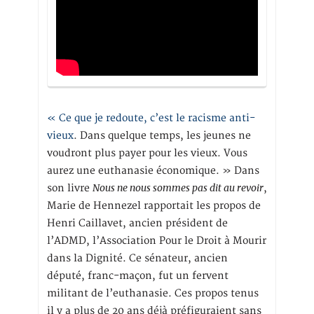
« Ce que je redoute, c’est le racisme anti-
vieux
. Dans quelque temps, les jeunes ne
voudront plus payer pour les vieux. Vous
aurez une euthanasie économique. » Dans
Nous ne nous sommes pas dit au revoir
son livre
,
Marie de Hennezel rapportait les propos de
Henri Caillavet, ancien président de
l’ADMD, l’Association Pour le Droit à Mourir
dans la Dignité. Ce sénateur, ancien
député, franc-maçon, fut un fervent
militant de l’euthanasie. Ces propos tenus
il y a plus de 20 ans déjà préfiguraient sans