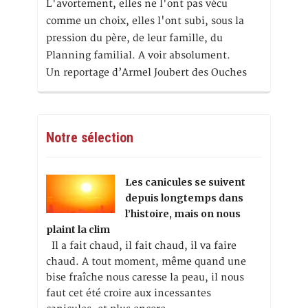
L'avortement, elles ne l'ont pas vécu
comme un choix, elles l'ont subi, sous la
pression du père, de leur famille, du
Planning familial. A voir absolument.
Un reportage d’Armel Joubert des Ouches
Notre sélection
Les canicules se suivent
depuis longtemps dans
l’histoire, mais on nous
plaint la clim
Il a fait chaud, il fait chaud, il va faire
chaud. A tout moment, même quand une
bise fraîche nous caresse la peau, il nous
faut cet été croire aux incessantes