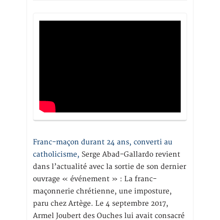
Franc-maçon durant 24 ans, converti au
catholicisme,
Serge Abad-Gallardo revient
dans l’actualité avec la sortie de son dernier
ouvrage « événement » : La franc-
maçonnerie chrétienne, une imposture,
paru chez Artège. Le 4 septembre 2017,
Armel Joubert des Ouches lui avait consacré