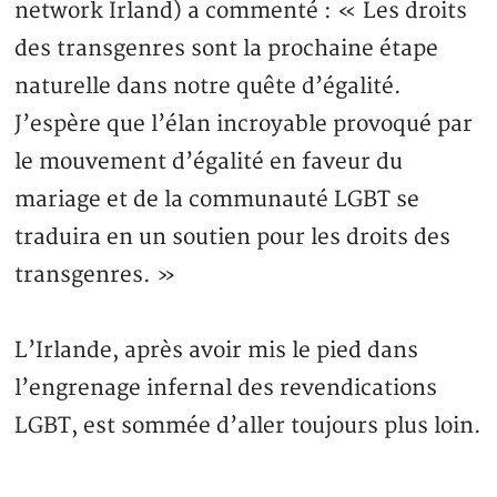
network Irland) a commenté : « Les droits
des transgenres sont la prochaine étape
naturelle dans notre quête d’égalité.
J’espère que l’élan incroyable provoqué par
le mouvement d’égalité en faveur du
mariage et de la communauté LGBT se
traduira en un soutien pour les droits des
transgenres. »
L’Irlande, après avoir mis le pied dans
l’engrenage infernal des revendications
LGBT, est sommée d’aller toujours plus loin.