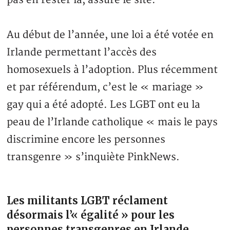
Au début de l’année, une loi a été votée en
Irlande permettant l’accès des
homosexuels à l’adoption. Plus récemment
et par référendum, c’est le « mariage »
gay qui a été adopté. Les LGBT ont eu la
peau de l’Irlande catholique « mais le pays
discrimine encore les personnes
transgenre » s’inquiète PinkNews.
Les militants LGBT réclament
désormais l’« égalité » pour les
personnes transgenres en Irlande