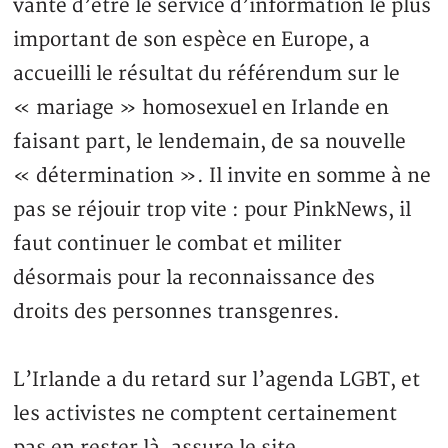
vante d’être le service d’information le plus
important de son espèce en Europe, a
accueilli le résultat du référendum sur le
« mariage » homosexuel en Irlande en
faisant part, le lendemain, de sa nouvelle
« détermination ». Il invite en somme à ne
pas se réjouir trop vite : pour PinkNews, il
faut continuer le combat et militer
désormais pour la reconnaissance des
droits des personnes transgenres.
L’Irlande a du retard sur l’agenda LGBT, et
les activistes ne comptent certainement
pas en rester là, assure le site.