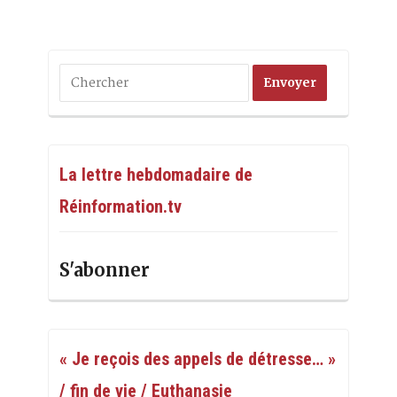
La lettre hebdomadaire de
Réinformation.tv
S'abonner
« Je reçois des appels de détresse… »
/ fin de vie / Euthanasie