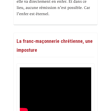
elle va directement en enfer. Et dans ce
lieu, aucune rémission n’est possible. Car
l’enfer est éternel.
La franc-maçonnerie chrétienne, une
imposture