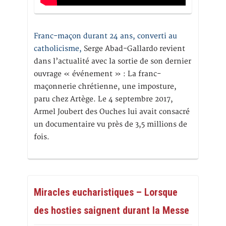
Franc-maçon durant 24 ans, converti au
catholicisme,
Serge Abad-Gallardo revient
dans l’actualité avec la sortie de son dernier
ouvrage « événement » : La franc-
maçonnerie chrétienne, une imposture,
paru chez Artège. Le 4 septembre 2017,
Armel Joubert des Ouches lui avait consacré
un documentaire vu près de 3,5 millions de
fois.
Miracles eucharistiques – Lorsque
des hosties saignent durant la Messe