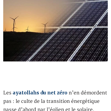
ayatollahs du net zéro
Les
n’en démordent
pas : le culte de la transition énergétique
passe d’abord par l’éolien et le solaire.