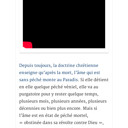
Depuis toujours, la doctrine chrétienne
enseigne qu’après la mort, l’âme qui est
sans péché monte au Paradis
. Si elle détient
en elle quelque péché véniel, elle va au
purgatoire pour y rester quelque temps,
plusieurs mois, plusieurs années, plusieurs
décennies ou bien plus encore. Mais si
l’âme est en état de péché mortel,
« obstinée dans sa révolte contre Dieu »,