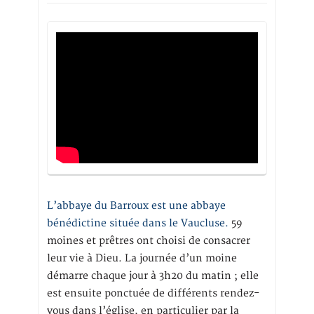
L’abbaye du Barroux est une abbaye
bénédictine située dans le Vaucluse.
59
moines et prêtres ont choisi de consacrer
leur vie à Dieu. La journée d’un moine
démarre chaque jour à 3h20 du matin ; elle
est ensuite ponctuée de différents rendez-
vous dans l’église, en particulier par la