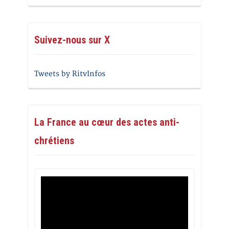
Suivez-nous sur X
Tweets by RitvInfos
La France au cœur des actes anti-
chrétiens