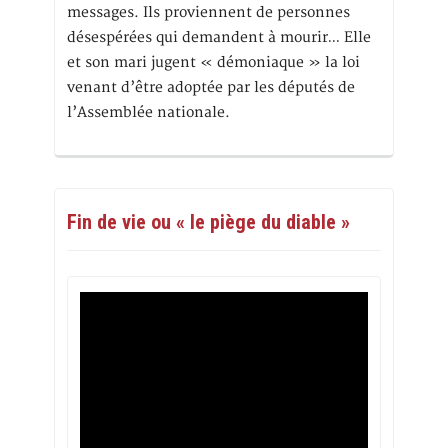
messages. Ils proviennent de personnes
désespérées qui demandent à mourir… Elle
et son mari jugent « démoniaque » la loi
venant d’être adoptée par les députés de
l’Assemblée nationale.
Fin de vie ou « le piège du diable »