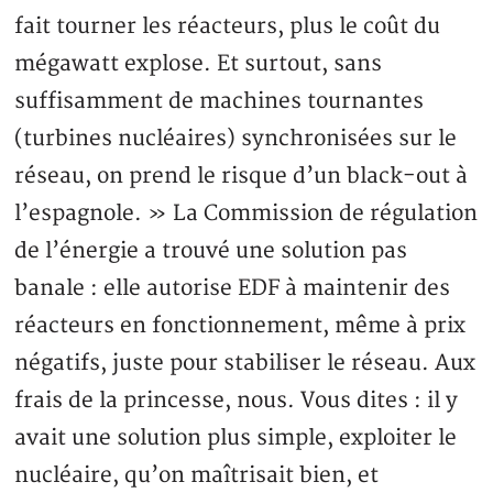
fait tourner les réacteurs, plus le coût du
mégawatt explose. Et surtout, sans
suffisamment de machines tournantes
(turbines nucléaires) synchronisées sur le
réseau, on prend le risque d’un black-out à
l’espagnole. » La Commission de régulation
de l’énergie a trouvé une solution pas
banale : elle autorise EDF à maintenir des
réacteurs en fonctionnement, même à prix
négatifs, juste pour stabiliser le réseau. Aux
frais de la princesse, nous. Vous dites : il y
avait une solution plus simple, exploiter le
nucléaire, qu’on maîtrisait bien, et