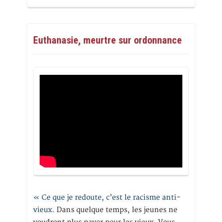
Euthanasie, meurtre sur ordonnance
« Ce que je redoute, c’est le racisme anti-
vieux
. Dans quelque temps, les jeunes ne