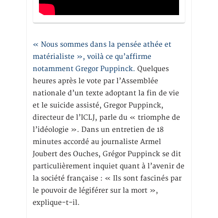
« Nous sommes dans la pensée athée et
matérialiste », voilà ce qu’affirme
notamment Gregor Puppinck.
Quelques
heures après le vote par l’Assemblée
nationale d’un texte adoptant la fin de vie
et le suicide assisté, Gregor Puppinck,
directeur de l’ICLJ, parle du « triomphe de
l’idéologie ». Dans un entretien de 18
minutes accordé au journaliste Armel
Joubert des Ouches, Grégor Puppinck se dit
particulièrement inquiet quant à l’avenir de
la société française : « Ils sont fascinés par
le pouvoir de légiférer sur la mort »,
explique-t-il.