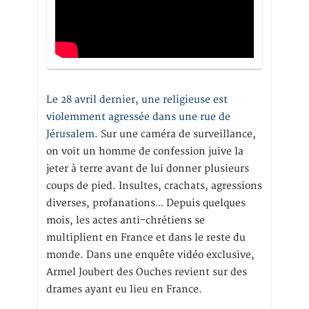
Le 28 avril dernier, une religieuse est
violemment agressée dans une rue de
Jérusalem
. Sur une caméra de surveillance,
on voit un homme de confession juive la
jeter à terre avant de lui donner plusieurs
coups de pied. Insultes, crachats, agressions
diverses, profanations… Depuis quelques
mois, les actes anti-chrétiens se
multiplient en France et dans le reste du
monde. Dans une enquête vidéo exclusive,
Armel Joubert des Ouches revient sur des
drames ayant eu lieu en France.