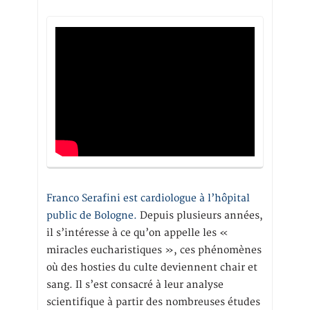
Franco Serafini est cardiologue à l’hôpital
public de Bologne.
Depuis plusieurs années,
il s’intéresse à ce qu’on appelle les «
miracles eucharistiques », ces phénomènes
où des hosties du culte deviennent chair et
sang. Il s’est consacré à leur analyse
scientifique à partir des nombreuses études