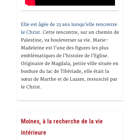
Elle est âgée de 23 ans lorsqu’elle rencontre
le Christ.
Cette rencontre, sur un chemin de
Palestine, va bouleverser sa vie. Marie-
Madeleine est l’une des figures les plus
emblématiques de l’histoire de l’Eglise.
Originaire de Magdala, petite ville située en
bordure du lac de Tibériade, elle était la
sœur de Marthe et de Lazare, ressuscité par
le Christ.
Moines, à la recherche de la vie
intérieure