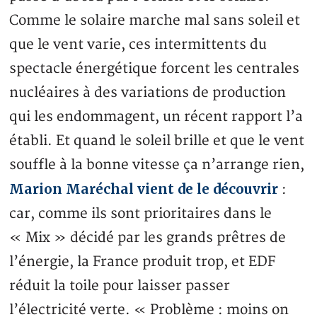
Comme le solaire marche mal sans soleil et
que le vent varie, ces intermittents du
spectacle énergétique forcent les centrales
nucléaires à des variations de production
qui les endommagent, un récent rapport l’a
établi. Et quand le soleil brille et que le vent
souffle à la bonne vitesse ça n’arrange rien,
Marion Maréchal vient de le découvrir
:
car, comme ils sont prioritaires dans le
« Mix » décidé par les grands prêtres de
l’énergie, la France produit trop, et EDF
réduit la toile pour laisser passer
l’électricité verte. « Problème : moins on