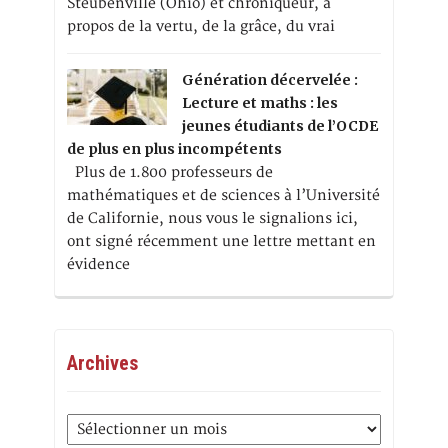
Steubenville (Ohio) et chroniqueur, à
propos de la vertu, de la grâce, du vrai
Génération décervelée :
Lecture et maths : les
jeunes étudiants de l’OCDE
de plus en plus incompétents
Plus de 1.800 professeurs de
mathématiques et de sciences à l’Université
de Californie, nous vous le signalions ici,
ont signé récemment une lettre mettant en
évidence
Archives
Archives