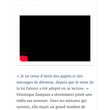
« Je ne cesse d’avoir des appels et des
messages de détresse, depuis que le texte de
la loi Falorni a été adopté en 3e lecture. »
Véronique Zamparo a récemment posté une
vidéo sur internet. Dans les minutes qui
suivent, elle reçoit un grand nombre de