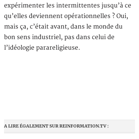
expérimenter les intermittentes jusqu’à ce
qu’elles deviennent opérationnelles ? Oui,
mais ça, c’était avant, dans le monde du
bon sens industriel, pas dans celui de
l’idéologie parareligieuse.
A LIRE ÉGALEMENT SUR REINFORMATION.TV :