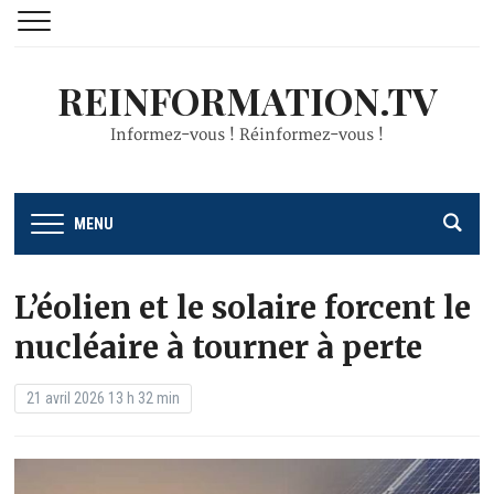
REINFORMATION.TV
Informez-vous ! Réinformez-vous !
MENU
L’éolien et le solaire forcent le
nucléaire à tourner à perte
21 avril 2026 13 h 32 min