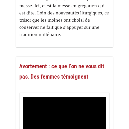
messe. Ici, c’est la messe en grégorien qui
est dite. Loin des nouveautés liturgiques, ce
trésor que les moines ont choisi de
conserver ne fait que s’appuyer sur une
tradition millénaire.
Avortement : ce que l’on ne vous dit
pas. Des femmes témoignent