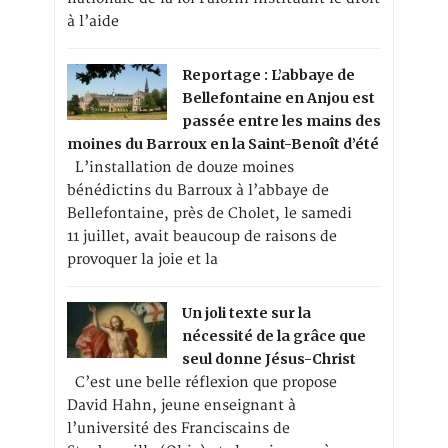
à l’aide
Reportage : L’abbaye de
Bellefontaine en Anjou est
passée entre les mains des
moines du Barroux en la Saint-Benoît d’été
L’installation de douze moines
bénédictins du Barroux à l’abbaye de
Bellefontaine, près de Cholet, le samedi
11 juillet, avait beaucoup de raisons de
provoquer la joie et la
Un joli texte sur la
nécessité de la grâce que
seul donne Jésus-Christ
C’est une belle réflexion que propose
David Hahn, jeune enseignant à
l’université des Franciscains de