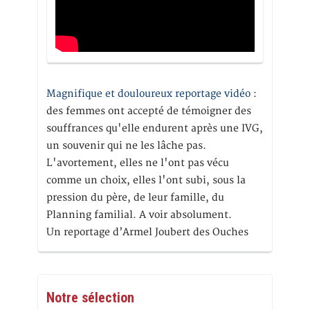
Magnifique et douloureux reportage vidéo
:
des femmes ont accepté de témoigner des
souffrances qu'elle endurent après une IVG,
un souvenir qui ne les lâche pas.
L'avortement, elles ne l'ont pas vécu
comme un choix, elles l'ont subi, sous la
pression du père, de leur famille, du
Planning familial. A voir absolument.
Un reportage d’Armel Joubert des Ouches
Notre sélection