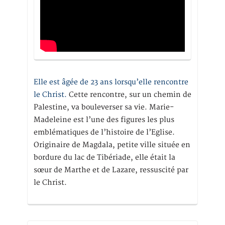
Elle est âgée de 23 ans lorsqu’elle rencontre
le Christ.
Cette rencontre, sur un chemin de
Palestine, va bouleverser sa vie. Marie-
Madeleine est l’une des figures les plus
emblématiques de l’histoire de l’Eglise.
Originaire de Magdala, petite ville située en
bordure du lac de Tibériade, elle était la
sœur de Marthe et de Lazare, ressuscité par
le Christ.