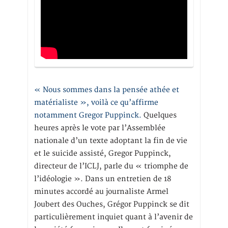
« Nous sommes dans la pensée athée et
matérialiste », voilà ce qu’affirme
notamment Gregor Puppinck.
Quelques
heures après le vote par l’Assemblée
nationale d’un texte adoptant la fin de vie
et le suicide assisté, Gregor Puppinck,
directeur de l’ICLJ, parle du « triomphe de
l’idéologie ». Dans un entretien de 18
minutes accordé au journaliste Armel
Joubert des Ouches, Grégor Puppinck se dit
particulièrement inquiet quant à l’avenir de