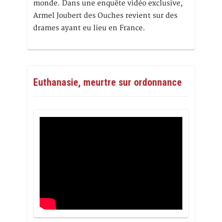
monde. Dans une enquête vidéo exclusive,
Armel Joubert des Ouches revient sur des
drames ayant eu lieu en France.
Euthanasie, meurtre sur ordonnance