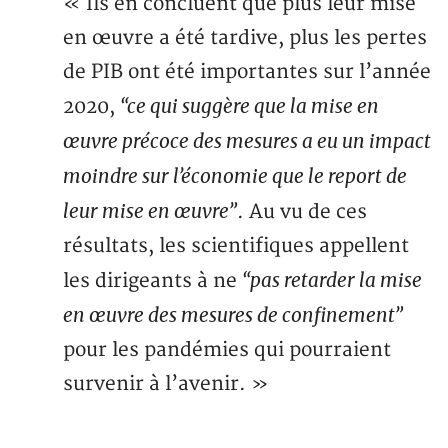
« Ils en concluent que plus leur mise
en œuvre a été tardive, plus les pertes
de PIB ont été importantes sur l’année
“ce qui suggère que la mise en
2020,
œuvre précoce des mesures a eu un impact
moindre sur l’économie que le report de
leur mise en œuvre”
. Au vu de ces
résultats, les scientifiques appellent
“pas retarder la mise
les dirigeants à ne
en œuvre des mesures de confinement”
pour les pandémies qui pourraient
survenir à l’avenir. »