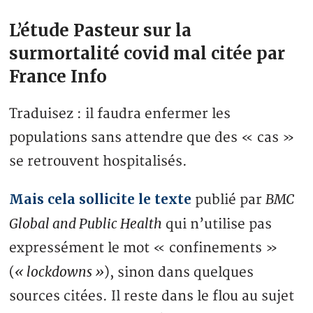
L’étude Pasteur sur la
surmortalité covid mal citée par
France Info
Traduisez : il faudra enfermer les
populations sans attendre que des « cas »
se retrouvent hospitalisés.
Mais cela sollicite le texte
BMC
publié par
Global and Public Health
qui n’utilise pas
expressément le mot « confinements »
« lockdowns »
(
), sinon dans quelques
sources citées. Il reste dans le flou au sujet