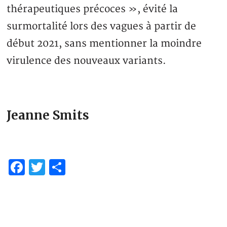
thérapeutiques précoces », évité la
surmortalité lors des vagues à partir de
début 2021, sans mentionner la moindre
virulence des nouveaux variants.
Jeanne Smits
Facebook
Twitter
Partager