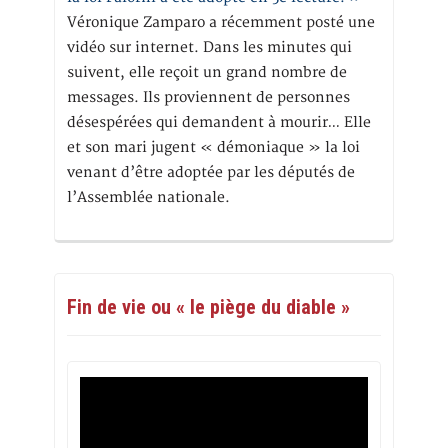
Véronique Zamparo a récemment posté une
vidéo sur internet. Dans les minutes qui
suivent, elle reçoit un grand nombre de
messages. Ils proviennent de personnes
désespérées qui demandent à mourir… Elle
et son mari jugent « démoniaque » la loi
venant d’être adoptée par les députés de
l’Assemblée nationale.
Fin de vie ou « le piège du diable »