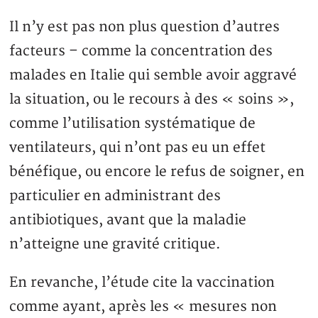
Il n’y est pas non plus question d’autres
facteurs – comme la concentration des
malades en Italie qui semble avoir aggravé
la situation, ou le recours à des « soins »,
comme l’utilisation systématique de
ventilateurs, qui n’ont pas eu un effet
bénéfique, ou encore le refus de soigner, en
particulier en administrant des
antibiotiques, avant que la maladie
n’atteigne une gravité critique.
En revanche, l’étude cite la vaccination
comme ayant, après les « mesures non