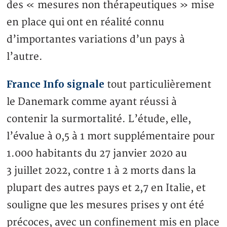
des « mesures non thérapeutiques » mise
en place qui ont en réalité connu
d’importantes variations d’un pays à
l’autre.
France Info signale
tout particulièrement
le Danemark comme ayant réussi à
contenir la surmortalité. L’étude, elle,
l’évalue à 0,5 à 1 mort supplémentaire pour
1.000 habitants du 27 janvier 2020 au
3 juillet 2022, contre 1 à 2 morts dans la
plupart des autres pays et 2,7 en Italie, et
souligne que les mesures prises y ont été
précoces, avec un confinement mis en place