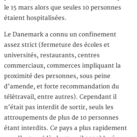
le 15 mars alors que seules 10 personnes
étaient hospitalisées.
Le Danemark a connu un confinement
assez strict (fermeture des écoles et
universités, restaurants, centres
commerciaux, commerces impliquant la
proximité des personnes, sous peine
d’amende, et forte recommandation du
télétravail, entre autres). Cependant il
n’était pas interdit de sortir, seuls les
attroupements de plus de 10 personnes
étant interdits. Ce pays a plus rapidement