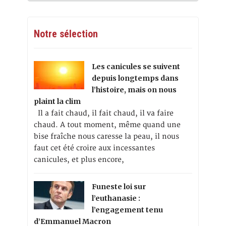
Notre sélection
Les canicules se suivent
depuis longtemps dans
l’histoire, mais on nous
plaint la clim
Il a fait chaud, il fait chaud, il va faire
chaud. A tout moment, même quand une
bise fraîche nous caresse la peau, il nous
faut cet été croire aux incessantes
canicules, et plus encore,
Funeste loi sur
l’euthanasie :
l’engagement tenu
d’Emmanuel Macron