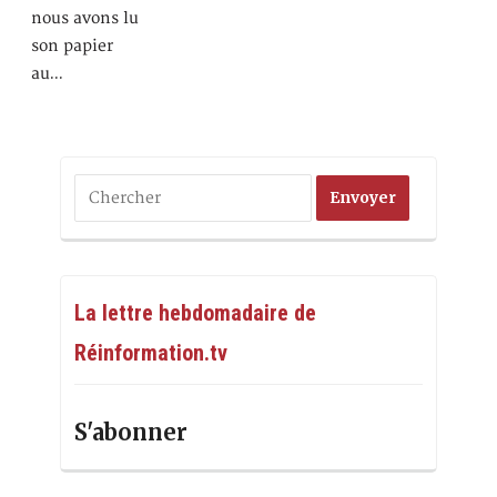
nous avons lu
son papier
au…
La lettre hebdomadaire de
Réinformation.tv
S'abonner