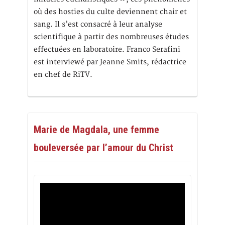
où des hosties du culte deviennent chair et
sang. Il s’est consacré à leur analyse
scientifique à partir des nombreuses études
effectuées en laboratoire. Franco Serafini
est interviewé par Jeanne Smits, rédactrice
en chef de RiTV.
Marie de Magdala, une femme
bouleversée par l’amour du Christ