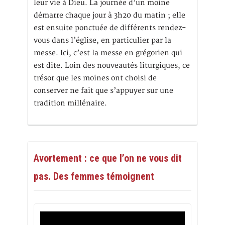
leur vie à Dieu. La journée d’un moine
démarre chaque jour à 3h20 du matin ; elle
est ensuite ponctuée de différents rendez-
vous dans l’église, en particulier par la
messe. Ici, c’est la messe en grégorien qui
est dite. Loin des nouveautés liturgiques, ce
trésor que les moines ont choisi de
conserver ne fait que s’appuyer sur une
tradition millénaire.
Avortement : ce que l’on ne vous dit
pas. Des femmes témoignent