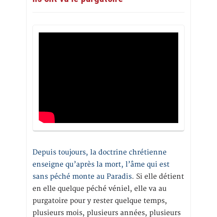
Depuis toujours, la doctrine chrétienne
enseigne qu’après la mort, l’âme qui est
sans péché monte au Paradis
. Si elle détient
en elle quelque péché véniel, elle va au
purgatoire pour y rester quelque temps,
plusieurs mois, plusieurs années, plusieurs