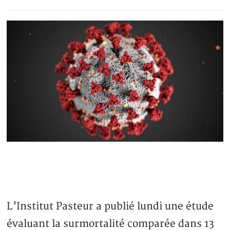
L’Institut Pasteur a publié lundi une étude
évaluant la surmortalité comparée dans 13