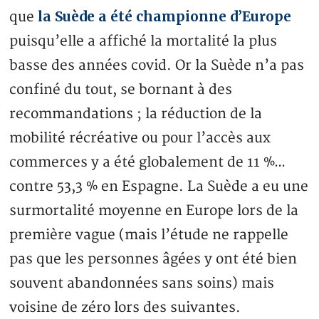
la Suède a été championne d’Europe
que
puisqu’elle a affiché la mortalité la plus
basse des années covid. Or la Suède n’a pas
confiné du tout, se bornant à des
recommandations ; la réduction de la
mobilité récréative ou pour l’accès aux
commerces y a été globalement de 11 %…
contre 53,3 % en Espagne. La Suède a eu une
surmortalité moyenne en Europe lors de la
première vague (mais l’étude ne rappelle
pas que les personnes âgées y ont été bien
souvent abandonnées sans soins) mais
voisine de zéro lors des suivantes.