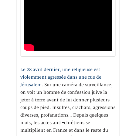
Le 28 avril dernier, une religieuse est
violemment agressée dans une rue de
Jérusalem
. Sur une caméra de surveillance,
on voit un homme de confession juive la
jeter à terre avant de lui donner plusieurs
coups de pied. Insultes, crachats, agressions
diverses, profanations… Depuis quelques
mois, les actes anti-chrétiens se
multiplient en France et dans le reste du