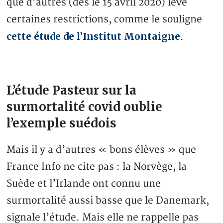
que d’autres (dès le 15 avril 2020) levé
certaines restrictions, comme le souligne
cette étude de l’Institut Montaigne
.
L’étude Pasteur sur la
surmortalité covid oublie
l’exemple suédois
Mais il y a d’autres « bons élèves » que
France Info ne cite pas : la Norvège, la
Suède et l’Irlande ont connu une
surmortalité aussi basse que le Danemark,
signale l’étude. Mais elle ne rappelle pas