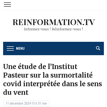
REINFORMATION.TV
Informez-vous ! Réinformez-vous !
MENU
Une étude de l’Institut
Pasteur sur la surmortalité
covid interprétée dans le sens
du vent
11 décembre 2024 15 h 31 min