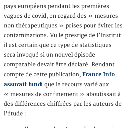
pays européens pendant les premières
vagues de covid, en regard des « mesures
non thérapeutiques » prises pour éviter les
contaminations. Vu le prestige de l’Institut
il est certain que ce type de statistiques
sera invoqué si un nouvel épisode
comparable devait être déclaré. Rendant
France Info
compte de cette publication,
assurait lundi
que le recours varié aux
« mesures de confinement » aboutissait à
des différences chiffrées par les auteurs de
l’étude :