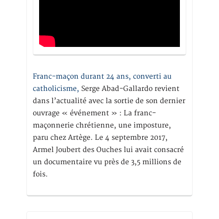
Franc-maçon durant 24 ans, converti au
catholicisme,
Serge Abad-Gallardo revient
dans l’actualité avec la sortie de son dernier
ouvrage « événement » : La franc-
maçonnerie chrétienne, une imposture,
paru chez Artège. Le 4 septembre 2017,
Armel Joubert des Ouches lui avait consacré
un documentaire vu près de 3,5 millions de
fois.