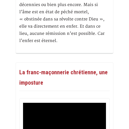
décennies ou bien plus encore. Mais si
l’âme est en état de péché mortel,
« obstinée dans sa révolte contre Dieu »,
elle va directement en enfer. Et dans ce
lieu, aucune rémission n’est possible. Car
l’enfer est éternel.
La franc-maçonnerie chrétienne, une
imposture