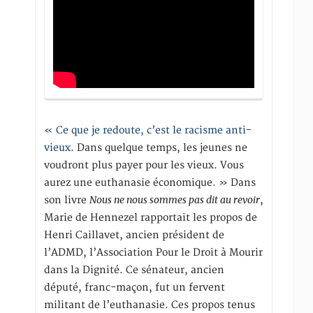
« Ce que je redoute, c’est le racisme anti-
vieux
. Dans quelque temps, les jeunes ne
voudront plus payer pour les vieux. Vous
aurez une euthanasie économique. » Dans
Nous ne nous sommes pas dit au revoir
son livre
,
Marie de Hennezel rapportait les propos de
Henri Caillavet, ancien président de
l’ADMD, l’Association Pour le Droit à Mourir
dans la Dignité. Ce sénateur, ancien
député, franc-maçon, fut un fervent
militant de l’euthanasie. Ces propos tenus