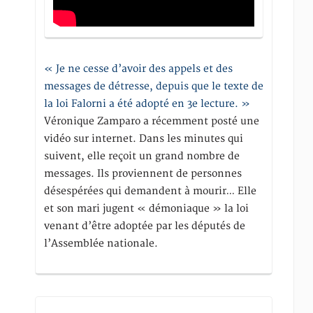
« Je ne cesse d’avoir des appels et des
messages de détresse, depuis que le texte de
la loi Falorni a été adopté en 3e lecture. »
Véronique Zamparo a récemment posté une
vidéo sur internet. Dans les minutes qui
suivent, elle reçoit un grand nombre de
messages. Ils proviennent de personnes
désespérées qui demandent à mourir… Elle
et son mari jugent « démoniaque » la loi
venant d’être adoptée par les députés de
l’Assemblée nationale.