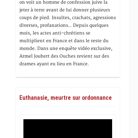
on voit un homme de confession juive la
jeter à terre avant de lui donner plusieurs
coups de pied. Insultes, crachats, agressions
diverses, profanations… Depuis quelques
mois, les actes anti-chrétiens se
multiplient en France et dans le reste du
monde. Dans une enquête vidéo exclusive,
Armel Joubert des Ouches revient sur des
drames ayant eu lieu en France.
Euthanasie, meurtre sur ordonnance