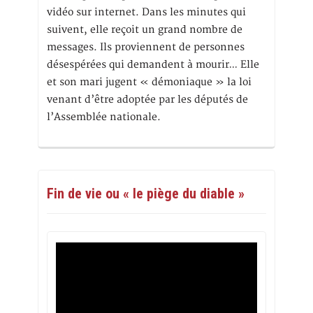
vidéo sur internet. Dans les minutes qui
suivent, elle reçoit un grand nombre de
messages. Ils proviennent de personnes
désespérées qui demandent à mourir… Elle
et son mari jugent « démoniaque » la loi
venant d’être adoptée par les députés de
l’Assemblée nationale.
Fin de vie ou « le piège du diable »