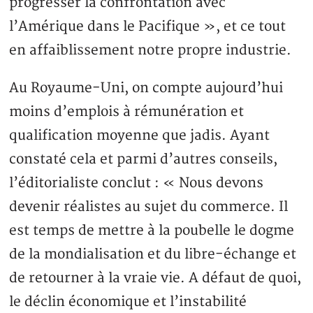
progresser la confrontation avec
l’Amérique dans le Pacifique », et ce tout
en affaiblissement notre propre industrie.
Au Royaume-Uni, on compte aujourd’hui
moins d’emplois à rémunération et
qualification moyenne que jadis. Ayant
constaté cela et parmi d’autres conseils,
l’éditorialiste conclut : « Nous devons
devenir réalistes au sujet du commerce. Il
est temps de mettre à la poubelle le dogme
de la mondialisation et du libre-échange et
de retourner à la vraie vie. A défaut de quoi,
le déclin économique et l’instabilité