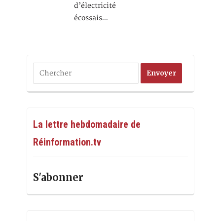
d’électricité
écossais…
La lettre hebdomadaire de
Réinformation.tv
S'abonner