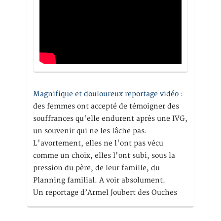
Magnifique et douloureux reportage vidéo
:
des femmes ont accepté de témoigner des
souffrances qu'elle endurent après une IVG,
un souvenir qui ne les lâche pas.
L'avortement, elles ne l'ont pas vécu
comme un choix, elles l'ont subi, sous la
pression du père, de leur famille, du
Planning familial. A voir absolument.
Un reportage d’Armel Joubert des Ouches