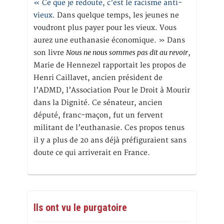
« Ce que je redoute, c’est le racisme anti-
vieux
. Dans quelque temps, les jeunes ne
voudront plus payer pour les vieux. Vous
aurez une euthanasie économique. » Dans
Nous ne nous sommes pas dit au revoir
son livre
,
Marie de Hennezel rapportait les propos de
Henri Caillavet, ancien président de
l’ADMD, l’Association Pour le Droit à Mourir
dans la Dignité. Ce sénateur, ancien
député, franc-maçon, fut un fervent
militant de l’euthanasie. Ces propos tenus
il y a plus de 20 ans déjà préfiguraient sans
doute ce qui arriverait en France.
Ils ont vu le purgatoire