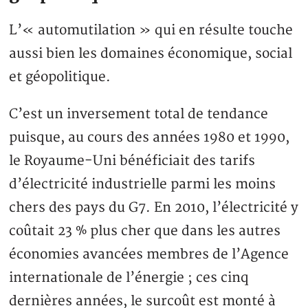
L’« automutilation » qui en résulte touche
aussi bien les domaines économique, social
et géopolitique.
C’est un inversement total de tendance
puisque, au cours des années 1980 et 1990,
le Royaume-Uni bénéficiait des tarifs
d’électricité industrielle parmi les moins
chers des pays du G7. En 2010, l’électricité y
coûtait 23 % plus cher que dans les autres
économies avancées membres de l’Agence
internationale de l’énergie ; ces cinq
dernières années, le surcoût est monté à