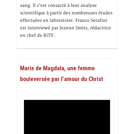
sang. Il s’est consacré à leur analyse
scientifique à partir des nombreuses études
effectuées en laboratoire. Franco Serafini
est interviewé par Jeanne Smits, rédactrice
en chef de RiTV.
Marie de Magdala, une femme
bouleversée par l’amour du Christ