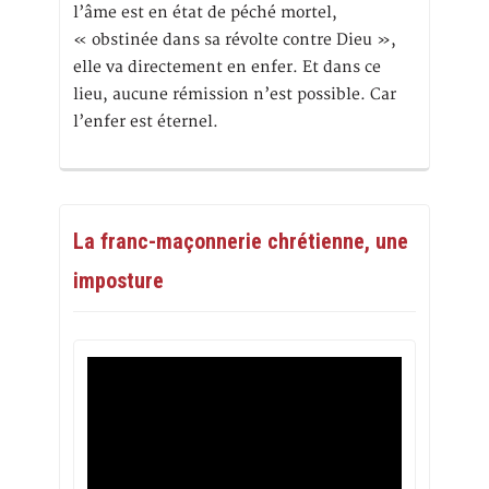
l’âme est en état de péché mortel,
« obstinée dans sa révolte contre Dieu »,
elle va directement en enfer. Et dans ce
lieu, aucune rémission n’est possible. Car
l’enfer est éternel.
La franc-maçonnerie chrétienne, une
imposture