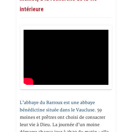
intérieure
L’abbaye du Barroux est une abbaye
bénédictine située dans le Vaucluse.
59
moines et prêtres ont choisi de consacrer
leur vie à Dieu. La journée d’un moine