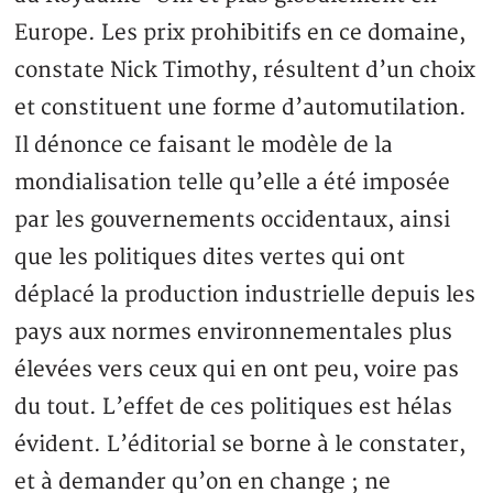
Europe. Les prix prohibitifs en ce domaine,
constate Nick Timothy, résultent d’un choix
et constituent une forme d’automutilation.
Il dénonce ce faisant le modèle de la
mondialisation telle qu’elle a été imposée
par les gouvernements occidentaux, ainsi
que les politiques dites vertes qui ont
déplacé la production industrielle depuis les
pays aux normes environnementales plus
élevées vers ceux qui en ont peu, voire pas
du tout. L’effet de ces politiques est hélas
évident. L’éditorial se borne à le constater,
et à demander qu’on en change ; ne