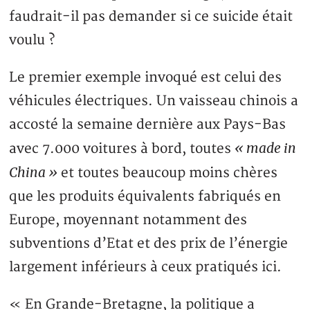
faudrait-il pas demander si ce suicide était
voulu ?
Le premier exemple invoqué est celui des
véhicules électriques. Un vaisseau chinois a
accosté la semaine dernière aux Pays-Bas
« made in
avec 7.000 voitures à bord, toutes
China »
et toutes beaucoup moins chères
que les produits équivalents fabriqués en
Europe, moyennant notamment des
subventions d’Etat et des prix de l’énergie
largement inférieurs à ceux pratiqués ici.
« En Grande-Bretagne, la politique a