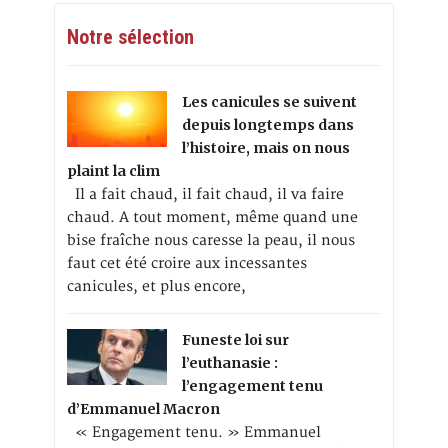
Notre sélection
Les canicules se suivent
depuis longtemps dans
l’histoire, mais on nous
plaint la clim
Il a fait chaud, il fait chaud, il va faire
chaud. A tout moment, même quand une
bise fraîche nous caresse la peau, il nous
faut cet été croire aux incessantes
canicules, et plus encore,
Funeste loi sur
l’euthanasie :
l’engagement tenu
d’Emmanuel Macron
« Engagement tenu. » Emmanuel