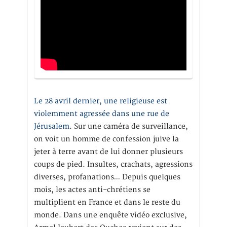
Le 28 avril dernier, une religieuse est
violemment agressée dans une rue de
Jérusalem
. Sur une caméra de surveillance,
on voit un homme de confession juive la
jeter à terre avant de lui donner plusieurs
coups de pied. Insultes, crachats, agressions
diverses, profanations… Depuis quelques
mois, les actes anti-chrétiens se
multiplient en France et dans le reste du
monde. Dans une enquête vidéo exclusive,