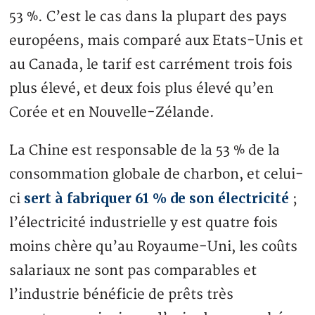
53 %. C’est le cas dans la plupart des pays
européens, mais comparé aux Etats-Unis et
au Canada, le tarif est carrément trois fois
plus élevé, et deux fois plus élevé qu’en
Corée et en Nouvelle-Zélande.
La Chine est responsable de la 53 % de la
consommation globale de charbon, et celui-
sert à fabriquer 61 % de son électricité
ci
;
l’électricité industrielle y est quatre fois
moins chère qu’au Royaume-Uni, les coûts
salariaux ne sont pas comparables et
l’industrie bénéficie de prêts très