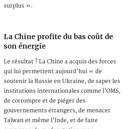
surplus ».
La Chine profite du bas coût de
son énergie
Le résultat ? La Chine a acquis des forces
qui lui permettent aujourd’hui « de
soutenir la Russie en Ukraine, de saper les
institutions internationales comme l’OMS,
de corrompre et de piéger des
gouvernements étrangers, de menacer
Taïwan et même l’Inde, et de faire