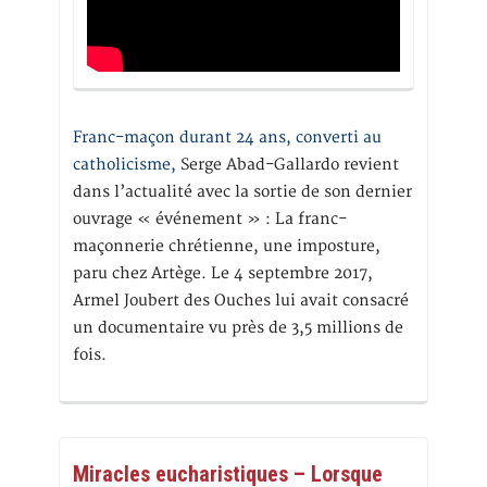
Franc-maçon durant 24 ans, converti au
catholicisme,
Serge Abad-Gallardo revient
dans l’actualité avec la sortie de son dernier
ouvrage « événement » : La franc-
maçonnerie chrétienne, une imposture,
paru chez Artège. Le 4 septembre 2017,
Armel Joubert des Ouches lui avait consacré
un documentaire vu près de 3,5 millions de
fois.
Miracles eucharistiques – Lorsque