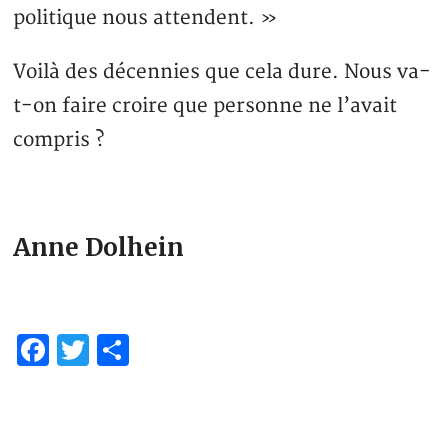
politique nous attendent. »
Voilà des décennies que cela dure. Nous va-
t-on faire croire que personne ne l’avait
compris ?
Anne Dolhein
Facebook
Twitter
Partager