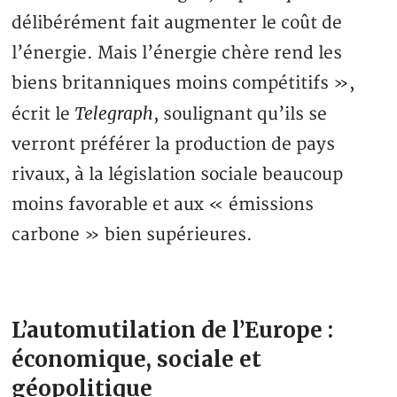
délibérément fait augmenter le coût de
l’énergie. Mais l’énergie chère rend les
biens britanniques moins compétitifs »,
Telegraph
écrit le
, soulignant qu’ils se
verront préférer la production de pays
rivaux, à la législation sociale beaucoup
moins favorable et aux « émissions
carbone » bien supérieures.
L’automutilation de l’Europe :
économique, sociale et
géopolitique