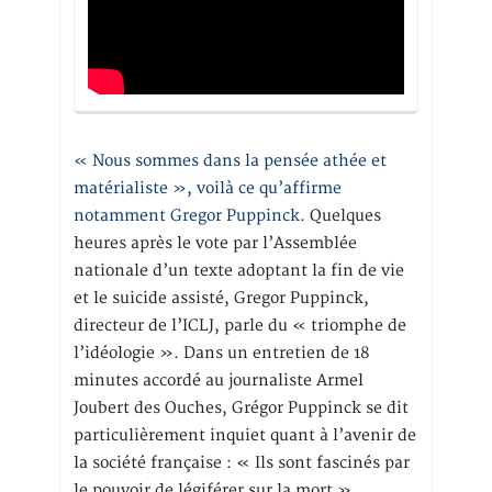
« Nous sommes dans la pensée athée et
matérialiste », voilà ce qu’affirme
notamment Gregor Puppinck.
Quelques
heures après le vote par l’Assemblée
nationale d’un texte adoptant la fin de vie
et le suicide assisté, Gregor Puppinck,
directeur de l’ICLJ, parle du « triomphe de
l’idéologie ». Dans un entretien de 18
minutes accordé au journaliste Armel
Joubert des Ouches, Grégor Puppinck se dit
particulièrement inquiet quant à l’avenir de
la société française : « Ils sont fascinés par
le pouvoir de légiférer sur la mort »,