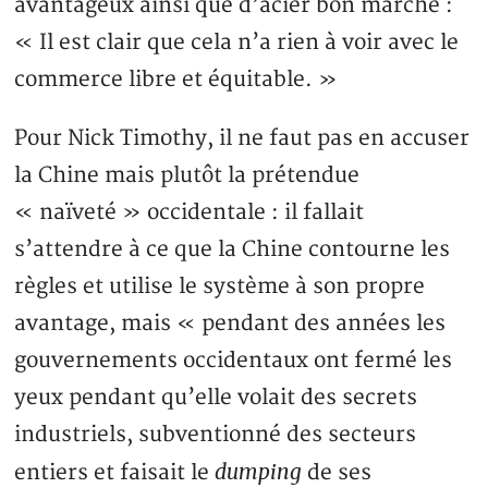
avantageux ainsi que d’acier bon marché :
« Il est clair que cela n’a rien à voir avec le
commerce libre et équitable. »
Pour Nick Timothy, il ne faut pas en accuser
la Chine mais plutôt la prétendue
« naïveté » occidentale : il fallait
s’attendre à ce que la Chine contourne les
règles et utilise le système à son propre
avantage, mais « pendant des années les
gouvernements occidentaux ont fermé les
yeux pendant qu’elle volait des secrets
industriels, subventionné des secteurs
dumping
entiers et faisait le
de ses