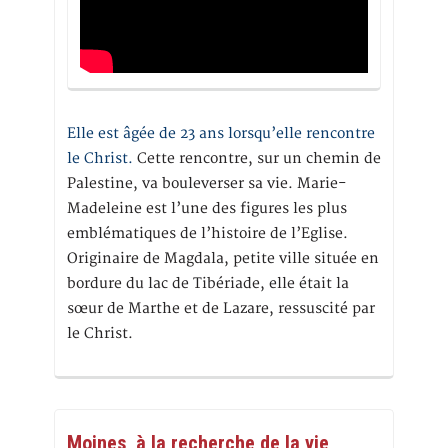
Elle est âgée de 23 ans lorsqu’elle rencontre
le Christ.
Cette rencontre, sur un chemin de
Palestine, va bouleverser sa vie. Marie-
Madeleine est l’une des figures les plus
emblématiques de l’histoire de l’Eglise.
Originaire de Magdala, petite ville située en
bordure du lac de Tibériade, elle était la
sœur de Marthe et de Lazare, ressuscité par
le Christ.
Moines, à la recherche de la vie