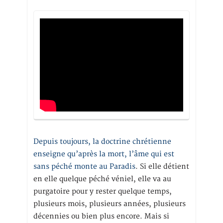
Depuis toujours, la doctrine chrétienne
enseigne qu’après la mort, l’âme qui est
sans péché monte au Paradis
. Si elle détient
en elle quelque péché véniel, elle va au
purgatoire pour y rester quelque temps,
plusieurs mois, plusieurs années, plusieurs
décennies ou bien plus encore. Mais si