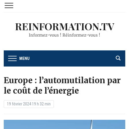
REINFORMATION.TV
Informez-vous ! Réinformez-vous !
MENU
Europe : l’automutilation par
le coût de l’énergie
19 février 2024 19 h 32 min