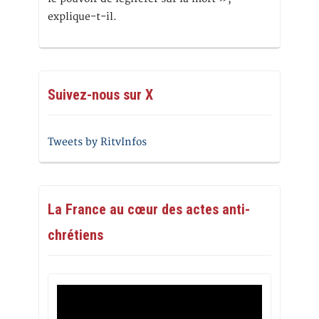
explique-t-il.
Suivez-nous sur X
Tweets by RitvInfos
La France au cœur des actes anti-
chrétiens