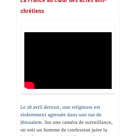
chrétiens
Le 28 avril dernier, une religieuse est
violemment agressée dans une rue de
Jérusalem
. Sur une caméra de surveillance,
on voit un homme de confession juive la