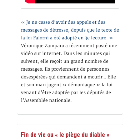
« Je ne cesse d’avoir des appels et des
messages de détresse, depuis que le texte de
la loi Falorni a été adopté en 3e lecture. »
Véronique Zamparo a récemment posté une
vidéo sur internet. Dans les minutes qui
suivent, elle reçoit un grand nombre de
messages. Ils proviennent de personnes
désespérées qui demandent à mourir… Elle
et son mari jugent « démoniaque » la loi
venant d’être adoptée par les députés de
l’Assemblée nationale.
Fin de vie ou « le piège du diable »