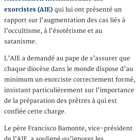
exorcistes (AIE)
qui lui ont présenté un
rapport sur l’augmentation des cas liés à
l’occultisme, à l’ésotérisme et au
satanisme.
L’AIE a demandé au pape de s’assurer que
chaque diocèse dans le monde dispose d’au
minimum un exorciste correctement formé,
insistant particulièrement sur l’importance
de la préparation des prêtres à qui est
confiée cette charge.
Le père Francisco Bamonte, vice-président
de l’AIE, a souligné qu’ignorer les