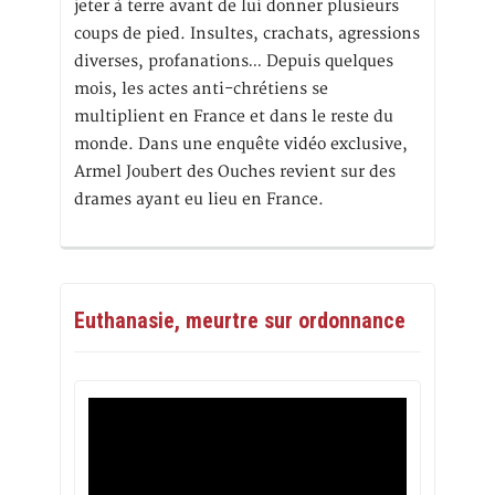
jeter à terre avant de lui donner plusieurs
coups de pied. Insultes, crachats, agressions
diverses, profanations… Depuis quelques
mois, les actes anti-chrétiens se
multiplient en France et dans le reste du
monde. Dans une enquête vidéo exclusive,
Armel Joubert des Ouches revient sur des
drames ayant eu lieu en France.
Euthanasie, meurtre sur ordonnance