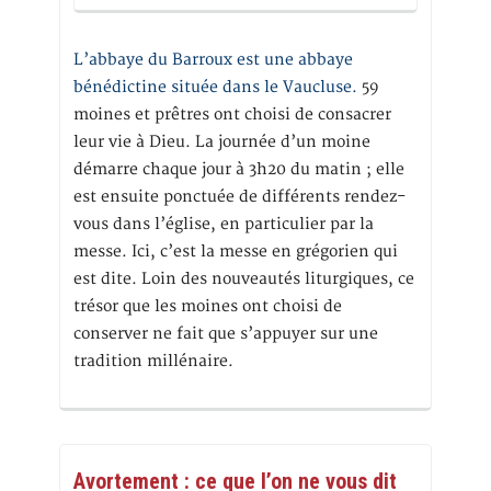
L’abbaye du Barroux est une abbaye
bénédictine située dans le Vaucluse.
59
moines et prêtres ont choisi de consacrer
leur vie à Dieu. La journée d’un moine
démarre chaque jour à 3h20 du matin ; elle
est ensuite ponctuée de différents rendez-
vous dans l’église, en particulier par la
messe. Ici, c’est la messe en grégorien qui
est dite. Loin des nouveautés liturgiques, ce
trésor que les moines ont choisi de
conserver ne fait que s’appuyer sur une
tradition millénaire.
Avortement : ce que l’on ne vous dit