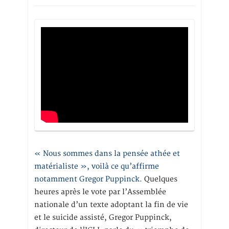
« Nous sommes dans la pensée athée et
matérialiste », voilà ce qu’affirme
notamment Gregor Puppinck.
Quelques
heures après le vote par l’Assemblée
nationale d’un texte adoptant la fin de vie
et le suicide assisté, Gregor Puppinck,