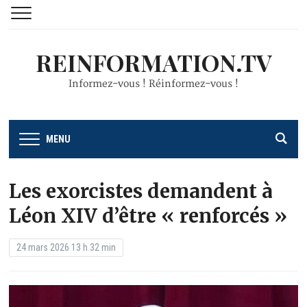
REINFORMATION.TV
Informez-vous ! Réinformez-vous !
MENU
Les exorcistes demandent à
Léon XIV d’être « renforcés »
24 mars 2026 13 h 32 min