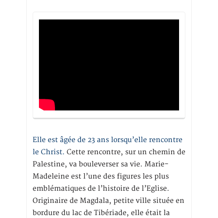
Elle est âgée de 23 ans lorsqu’elle rencontre
le Christ.
Cette rencontre, sur un chemin de
Palestine, va bouleverser sa vie. Marie-
Madeleine est l’une des figures les plus
emblématiques de l’histoire de l’Eglise.
Originaire de Magdala, petite ville située en
bordure du lac de Tibériade, elle était la