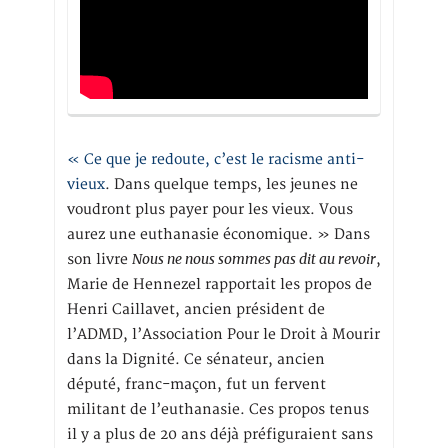
« Ce que je redoute, c’est le racisme anti-
vieux
. Dans quelque temps, les jeunes ne
voudront plus payer pour les vieux. Vous
aurez une euthanasie économique. » Dans
Nous ne nous sommes pas dit au revoir
son livre
,
Marie de Hennezel rapportait les propos de
Henri Caillavet, ancien président de
l’ADMD, l’Association Pour le Droit à Mourir
dans la Dignité. Ce sénateur, ancien
député, franc-maçon, fut un fervent
militant de l’euthanasie. Ces propos tenus
il y a plus de 20 ans déjà préfiguraient sans