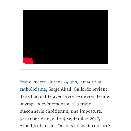
Franc-maçon durant 24 ans, converti au
catholicisme,
Serge Abad-Gallardo revient
dans l’actualité avec la sortie de son dernier
ouvrage « événement » : La franc-
maçonnerie chrétienne, une imposture,
paru chez Artège. Le 4 septembre 2017,
Armel Joubert des Ouches lui avait consacré