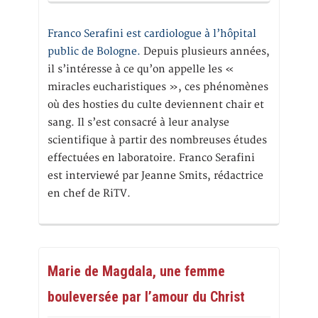
Franco Serafini est cardiologue à l’hôpital
public de Bologne.
Depuis plusieurs années,
il s’intéresse à ce qu’on appelle les «
miracles eucharistiques », ces phénomènes
où des hosties du culte deviennent chair et
sang. Il s’est consacré à leur analyse
scientifique à partir des nombreuses études
effectuées en laboratoire. Franco Serafini
est interviewé par Jeanne Smits, rédactrice
en chef de RiTV.
Marie de Magdala, une femme
bouleversée par l’amour du Christ