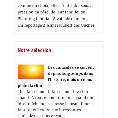
comme un choix, elles l'ont subi, sous la
pression du père, de leur famille, du
Planning familial. A voir absolument.
Un reportage d’Armel Joubert des Ouches
Notre sélection
Les canicules se suivent
depuis longtemps dans
l’histoire, mais on nous
plaint la clim
Il a fait chaud, il fait chaud, il va faire
chaud. A tout moment, même quand une
bise fraîche nous caresse la peau, il nous
faut cet été croire aux incessantes
canicules, et plus encore,