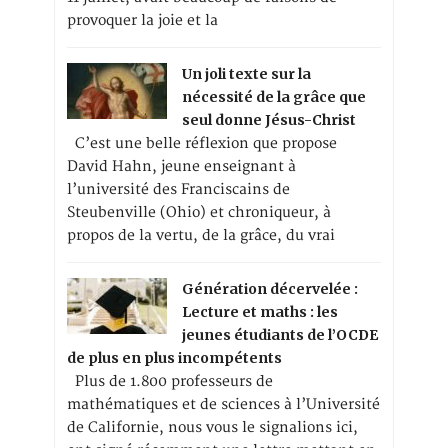
provoquer la joie et la
Un joli texte sur la
nécessité de la grâce que
seul donne Jésus-Christ
C’est une belle réflexion que propose
David Hahn, jeune enseignant à
l’université des Franciscains de
Steubenville (Ohio) et chroniqueur, à
propos de la vertu, de la grâce, du vrai
Génération décervelée :
Lecture et maths : les
jeunes étudiants de l’OCDE
de plus en plus incompétents
Plus de 1.800 professeurs de
mathématiques et de sciences à l’Université
de Californie, nous vous le signalions ici,