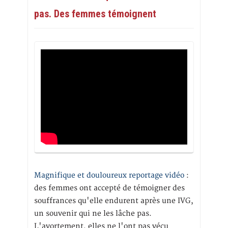
pas. Des femmes témoignent
Magnifique et douloureux reportage vidéo
:
des femmes ont accepté de témoigner des
souffrances qu'elle endurent après une IVG,
un souvenir qui ne les lâche pas.
L'avortement, elles ne l'ont pas vécu