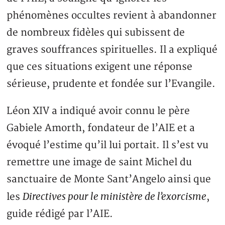
phénomènes occultes revient à abandonner
de nombreux fidèles qui subissent de
graves souffrances spirituelles. Il a expliqué
que ces situations exigent une réponse
sérieuse, prudente et fondée sur l’Evangile.
Léon XIV a indiqué avoir connu le père
Gabiele Amorth, fondateur de l’AIE et a
évoqué l’estime qu’il lui portait. Il s’est vu
remettre une image de saint Michel du
sanctuaire de Monte Sant’Angelo ainsi que
Directives pour le ministère de l’exorcisme
les
,
guide rédigé par l’AIE.