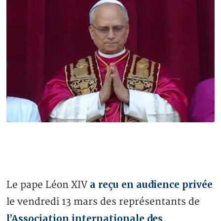
a reçu en audience privée
Le pape Léon XIV
le vendredi 13 mars des représentants de
l’Association internationale des