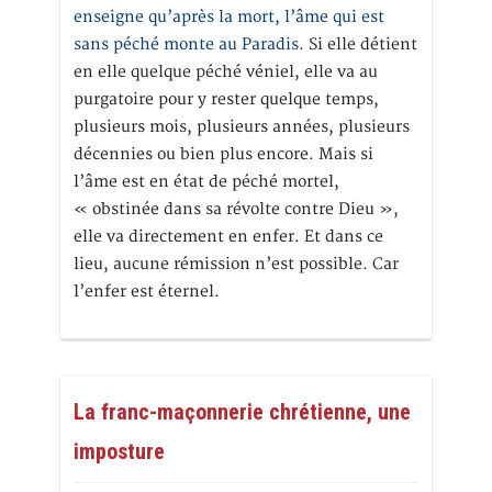
enseigne qu’après la mort, l’âme qui est
sans péché monte au Paradis
. Si elle détient
en elle quelque péché véniel, elle va au
purgatoire pour y rester quelque temps,
plusieurs mois, plusieurs années, plusieurs
décennies ou bien plus encore. Mais si
l’âme est en état de péché mortel,
« obstinée dans sa révolte contre Dieu »,
elle va directement en enfer. Et dans ce
lieu, aucune rémission n’est possible. Car
l’enfer est éternel.
La franc-maçonnerie chrétienne, une
imposture