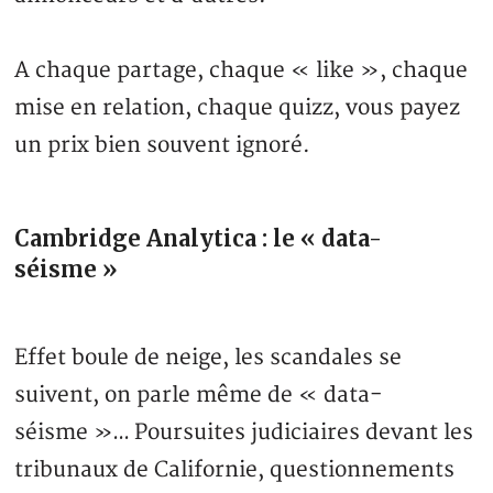
A chaque partage, chaque « like », chaque
mise en relation, chaque quizz, vous payez
un prix bien souvent ignoré.
Cambridge Analytica : le « data-
séisme »
Effet boule de neige, les scandales se
suivent, on parle même de « data-
séisme »… Poursuites judiciaires devant les
tribunaux de Californie, questionnements