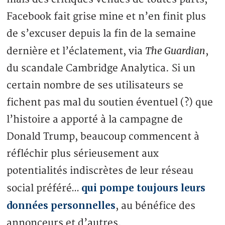
Facebook fait grise mine et n’en finit plus
de s’excuser depuis la fin de la semaine
The Guardian
dernière et l’éclatement, via
,
du scandale Cambridge Analytica. Si un
certain nombre de ses utilisateurs se
fichent pas mal du soutien éventuel (?) que
l’histoire a apporté à la campagne de
Donald Trump, beaucoup commencent à
réfléchir plus sérieusement aux
potentialités indiscrètes de leur réseau
qui pompe toujours leurs
social préféré…
données personnelles
, au bénéfice des
annonceurs et d’autres.