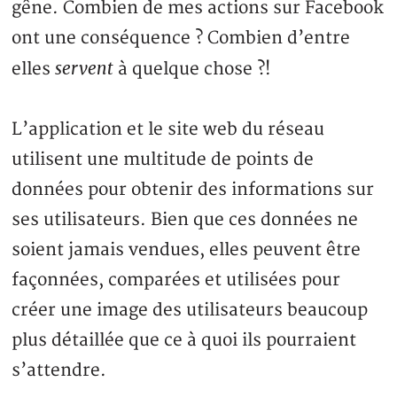
gêne. Combien de mes actions sur Facebook
ont une conséquence ? Combien d’entre
servent
elles
à quelque chose ?!
L’application et le site web du réseau
utilisent une multitude de points de
données pour obtenir des informations sur
ses utilisateurs. Bien que ces données ne
soient jamais vendues, elles peuvent être
façonnées, comparées et utilisées pour
créer une image des utilisateurs beaucoup
plus détaillée que ce à quoi ils pourraient
s’attendre.