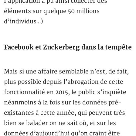
l’application a pu ainsi collecter des
éléments sur quelque 50 millions
d’individus…)
Facebook et Zuckerberg dans la tempête
Mais si une affaire semblable n’est, de fait,
plus possible depuis l’abrogation de cette
fonctionnalité en 2015, le public s’inquiète
néanmoins à la fois sur les données pré-
existantes à cette année, qui peuvent très
bien se balader on ne sait où, et sur les
données d’aujourd’hui qu’on craint être