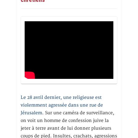
Le 28 avril dernier, une religieuse est
violemment agressée dans une rue de
Jérusalem
. Sur une caméra de surveillance,
on voit un homme de confession juive la
jeter à terre avant de lui donner plusieurs
coups de pied. Insultes, crachats, agressions