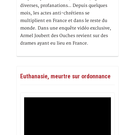
diverses, profanations… Depuis quelques
mois, les actes anti-chrétiens se
multiplient en France et dans le reste du
monde. Dans une enquête vidéo exclusive,
Armel Joubert des Ouches revient sur des
drames ayant eu lieu en France.
Euthanasie, meurtre sur ordonnance