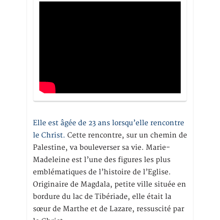
Elle est âgée de 23 ans lorsqu’elle rencontre
le Christ.
Cette rencontre, sur un chemin de
Palestine, va bouleverser sa vie. Marie-
Madeleine est l’une des figures les plus
emblématiques de l’histoire de l’Eglise.
Originaire de Magdala, petite ville située en
bordure du lac de Tibériade, elle était la
sœur de Marthe et de Lazare, ressuscité par