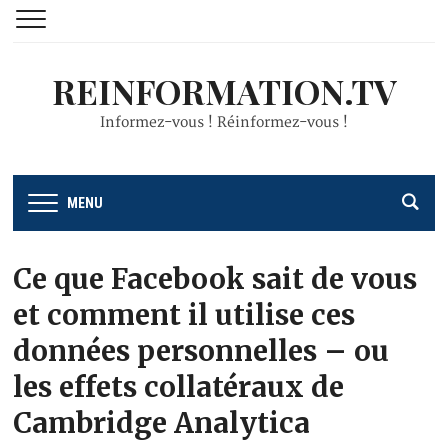
REINFORMATION.TV
Informez-vous ! Réinformez-vous !
MENU
Ce que Facebook sait de vous
et comment il utilise ces
données personnelles – ou
les effets collatéraux de
Cambridge Analytica