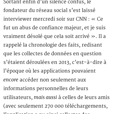
Sortant enfin d’un silence confus, le
fondateur du réseau social s’est laissé
interviewer mercredi soir sur CNN : « Ce
fut un abus de confiance majeur, et je suis
vraiment désolé que cela soit arrivé ». Il a
rappelé la chronologie des faits, redisant
que les collectes de données en question
s’étaient déroulées en 2013, c’est-à-dire à
l’époque où les applications pouvaient
encore
accéder non seulement aux
informations personnelles de leurs
mais aussi
utilisateurs,
à celles de leurs amis
(avec seulement 270 000 téléchargements,