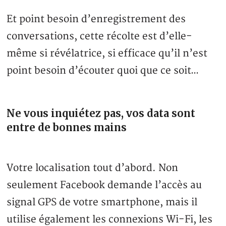
Et point besoin d’enregistrement des
conversations, cette récolte est d’elle-
même si révélatrice, si efficace qu’il n’est
point besoin d’écouter quoi que ce soit…
Ne vous inquiétez pas, vos data sont
entre de bonnes mains
Votre localisation tout d’abord. Non
seulement Facebook demande l’accès au
signal GPS de votre smartphone, mais il
utilise également les connexions Wi-Fi, les