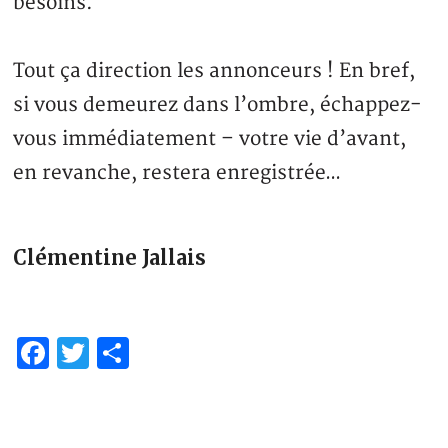
besoins.
Tout ça direction les annonceurs ! En bref,
si vous demeurez dans l’ombre, échappez-
vous immédiatement – votre vie d’avant,
en revanche, restera enregistrée…
Clémentine Jallais
Facebook
Twitter
Partager