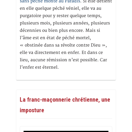
sans péché monte au Paradis
. Si elle détient
en elle quelque péché véniel, elle va au
purgatoire pour y rester quelque temps,
plusieurs mois, plusieurs années, plusieurs
décennies ou bien plus encore. Mais si
l’âme est en état de péché mortel,
« obstinée dans sa révolte contre Dieu »,
elle va directement en enfer. Et dans ce
lieu, aucune rémission n’est possible. Car
l’enfer est éternel.
La franc-maçonnerie chrétienne, une
imposture