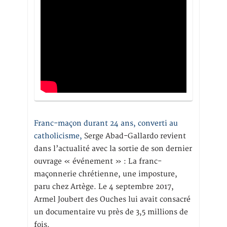
Franc-maçon durant 24 ans, converti au
catholicisme,
Serge Abad-Gallardo revient
dans l’actualité avec la sortie de son dernier
ouvrage « événement » : La franc-
maçonnerie chrétienne, une imposture,
paru chez Artège. Le 4 septembre 2017,
Armel Joubert des Ouches lui avait consacré
un documentaire vu près de 3,5 millions de
fois.