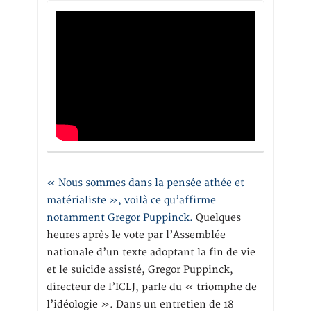
« Nous sommes dans la pensée athée et
matérialiste », voilà ce qu’affirme
notamment Gregor Puppinck.
Quelques
heures après le vote par l’Assemblée
nationale d’un texte adoptant la fin de vie
et le suicide assisté, Gregor Puppinck,
directeur de l’ICLJ, parle du « triomphe de
l’idéologie ». Dans un entretien de 18