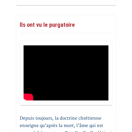
Ils ont vu le purgatoire
Depuis toujours, la doctrine chrétienne
enseigne qu’après la mort, l’âme qui est