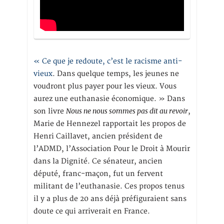
« Ce que je redoute, c’est le racisme anti-
vieux
. Dans quelque temps, les jeunes ne
voudront plus payer pour les vieux. Vous
aurez une euthanasie économique. » Dans
Nous ne nous sommes pas dit au revoir
son livre
,
Marie de Hennezel rapportait les propos de
Henri Caillavet, ancien président de
l’ADMD, l’Association Pour le Droit à Mourir
dans la Dignité. Ce sénateur, ancien
député, franc-maçon, fut un fervent
militant de l’euthanasie. Ces propos tenus
il y a plus de 20 ans déjà préfiguraient sans
doute ce qui arriverait en France.