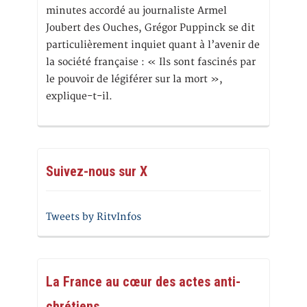
minutes accordé au journaliste Armel
Joubert des Ouches, Grégor Puppinck se dit
particulièrement inquiet quant à l’avenir de
la société française : « Ils sont fascinés par
le pouvoir de légiférer sur la mort »,
explique-t-il.
Suivez-nous sur X
Tweets by RitvInfos
La France au cœur des actes anti-
chrétiens