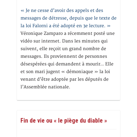
« Je ne cesse d’avoir des appels et des
messages de détresse, depuis que le texte de
la loi Falorni a été adopté en 3e lecture. »
Véronique Zamparo a récemment posté une
vidéo sur internet. Dans les minutes qui
suivent, elle reçoit un grand nombre de
messages. Ils proviennent de personnes
désespérées qui demandent à mourir… Elle
et son mari jugent « démoniaque » la loi
venant d’être adoptée par les députés de
l’Assemblée nationale.
Fin de vie ou « le piège du diable »