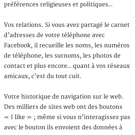
préférences religieuses et politiques…
Vos relations. Si vous avez partagé le carnet
d’adresses de votre téléphone avec
Facebook, il recueille les noms, les numéros
de téléphone, les surnoms, les photos de
contact et plus encore… quant à vos réseaux
amicaux, c’est du tout cuit.
Votre historique de navigation sur le web.
Des milliers de sites web ont des boutons
« I like » ; même si vous n’interagissez pas
avec le bouton ils envoient des données à