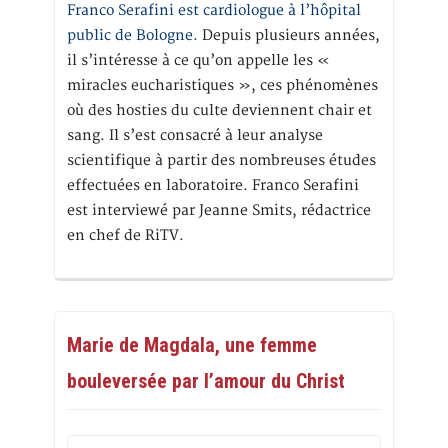
Franco Serafini est cardiologue à l’hôpital
public de Bologne.
Depuis plusieurs années,
il s’intéresse à ce qu’on appelle les «
miracles eucharistiques », ces phénomènes
où des hosties du culte deviennent chair et
sang. Il s’est consacré à leur analyse
scientifique à partir des nombreuses études
effectuées en laboratoire. Franco Serafini
est interviewé par Jeanne Smits, rédactrice
en chef de RiTV.
Marie de Magdala, une femme
bouleversée par l’amour du Christ