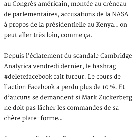
au Congrès américain, montée au créneau
de parlementaires, accusations de la NASA
à propos de la présidentielle au Kenya… on
peut aller très loin, comme ça.
Depuis l’éclatement du scandale Cambridge
Analytica vendredi dernier, le hashtag
#deletefacebook fait fureur. Le cours de
l’action Facebook a perdu plus de 10 %. Et
d’aucuns se demandent si Mark Zuckerberg
ne doit pas lâcher les commandes de sa
chère plate-forme…