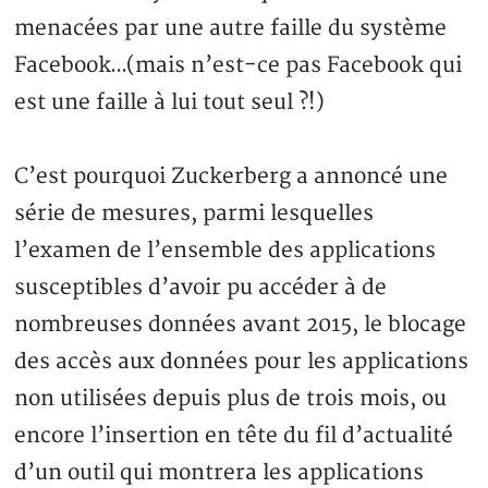
menacées par une autre faille du système
Facebook…(mais n’est-ce pas Facebook qui
est une faille à lui tout seul ?!)
C’est pourquoi Zuckerberg a annoncé une
série de mesures, parmi lesquelles
l’examen de l’ensemble des applications
susceptibles d’avoir pu accéder à de
nombreuses données avant 2015, le blocage
des accès aux données pour les applications
non utilisées depuis plus de trois mois, ou
encore l’insertion en tête du fil d’actualité
d’un outil qui montrera les applications