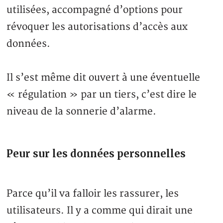
utilisées, accompagné d’options pour
révoquer les autorisations d’accès aux
données.
Il s’est même dit ouvert à une éventuelle
« régulation » par un tiers, c’est dire le
niveau de la sonnerie d’alarme.
Peur sur les données personnelles
Parce qu’il va falloir les rassurer, les
utilisateurs. Il y a comme qui dirait une