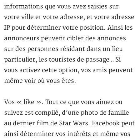
informations que vous avez saisies sur
votre ville et votre adresse, et votre adresse
IP pour déterminer votre position. Ainsi les
annonceurs peuvent cibler des annonces
sur des personnes résidant dans un lieu
particulier, les touristes de passage… Si
vous activez cette option, vos amis peuvent
même voir où vous êtes.
Vos « like ». Tout ce que vous aimez ou
suivez est compilé, d’une photo de famille
au dernier film de Star Wars. Facebook peut
ainsi déterminer vos intérêts et même vos