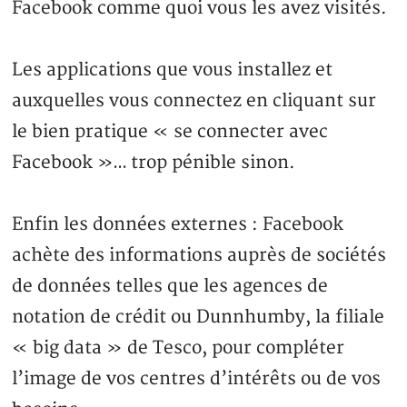
Facebook comme quoi vous les avez visités.
Les applications que vous installez et
auxquelles vous connectez en cliquant sur
le bien pratique « se connecter avec
Facebook »… trop pénible sinon.
Enfin les données externes : Facebook
achète des informations auprès de sociétés
de données telles que les agences de
notation de crédit ou Dunnhumby, la filiale
« big data » de Tesco, pour compléter
l’image de vos centres d’intérêts ou de vos