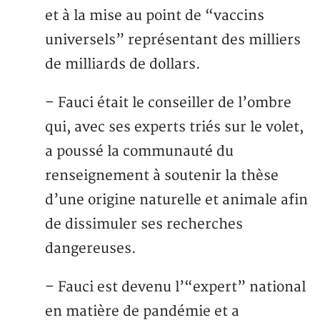
et à la mise au point de “vaccins
universels” représentant des milliers
de milliards de dollars.
– Fauci était le conseiller de l’ombre
qui, avec ses experts triés sur le volet,
a poussé la communauté du
renseignement à soutenir la thèse
d’une origine naturelle et animale afin
de dissimuler ses recherches
dangereuses.
– Fauci est devenu l’“expert” national
en matière de pandémie et a