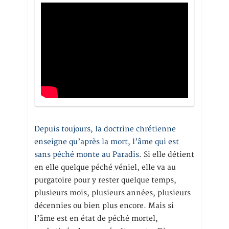
Depuis toujours, la doctrine chrétienne
enseigne qu’après la mort, l’âme qui est
sans péché monte au Paradis
. Si elle détient
en elle quelque péché véniel, elle va au
purgatoire pour y rester quelque temps,
plusieurs mois, plusieurs années, plusieurs
décennies ou bien plus encore. Mais si
l’âme est en état de péché mortel,