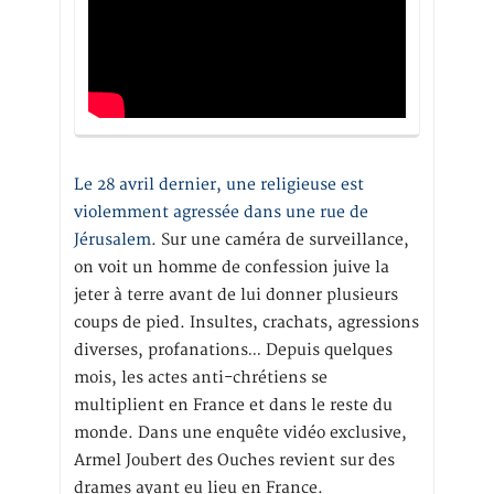
Le 28 avril dernier, une religieuse est
violemment agressée dans une rue de
Jérusalem
. Sur une caméra de surveillance,
on voit un homme de confession juive la
jeter à terre avant de lui donner plusieurs
coups de pied. Insultes, crachats, agressions
diverses, profanations… Depuis quelques
mois, les actes anti-chrétiens se
multiplient en France et dans le reste du
monde. Dans une enquête vidéo exclusive,
Armel Joubert des Ouches revient sur des
drames ayant eu lieu en France.