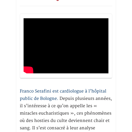
Franco Serafini est cardiologue à l’hôpital
public de Bologne.
Depuis plusieurs années,
il s’intéresse à ce qu’on appelle les «
miracles eucharistiques », ces phénomènes
où des hosties du culte deviennent chair et
sang. Il s’est consacré à leur analyse