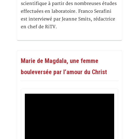
scientifique à partir des nombreuses études
effectuées en laboratoire. Franco Serafini
est interviewé par Jeanne Smits, rédactrice
en chef de RiTV.
Marie de Magdala, une femme
bouleversée par l’amour du Christ