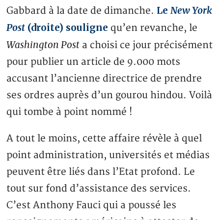
Le
New York
Gabbard à la date de dimanche.
Post
(droite) souligne
qu’en revanche, le
Washington Post
a choisi ce jour précisément
pour publier un article de 9.000 mots
accusant l’ancienne directrice de prendre
ses ordres auprès d’un gourou hindou. Voilà
qui tombe à point nommé !
A tout le moins, cette affaire révèle à quel
point administration, universités et médias
peuvent être liés dans l’Etat profond. Le
tout sur fond d’assistance des services.
C’est Anthony Fauci qui a poussé les