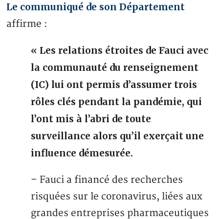
Le communiqué de son Département
affirme :
« Les relations étroites de Fauci avec
la communauté du renseignement
(IC) lui ont permis d’assumer trois
rôles clés pendant la pandémie, qui
l’ont mis à l’abri de toute
surveillance alors qu’il exerçait une
influence démesurée.
– Fauci a financé des recherches
risquées sur le coronavirus, liées aux
grandes entreprises pharmaceutiques