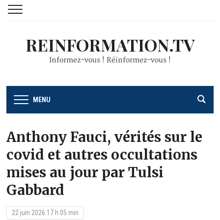
REINFORMATION.TV
Informez-vous ! Réinformez-vous !
MENU
Anthony Fauci, vérités sur le
covid et autres occultations
mises au jour par Tulsi
Gabbard
22 juin 2026 17 h 05 min