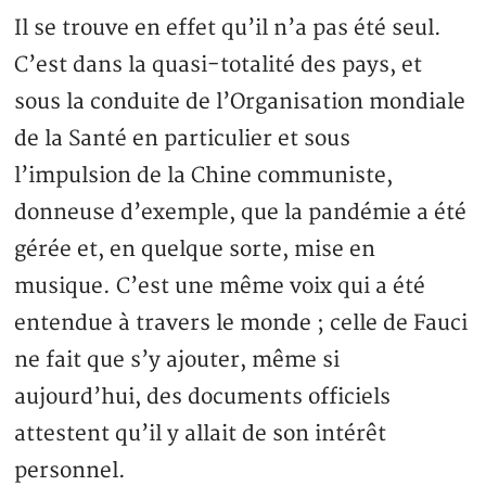
Il se trouve en effet qu’il n’a pas été seul.
C’est dans la quasi-totalité des pays, et
sous la conduite de l’Organisation mondiale
de la Santé en particulier et sous
l’impulsion de la Chine communiste,
donneuse d’exemple, que la pandémie a été
gérée et, en quelque sorte, mise en
musique. C’est une même voix qui a été
entendue à travers le monde ; celle de Fauci
ne fait que s’y ajouter, même si
aujourd’hui, des documents officiels
attestent qu’il y allait de son intérêt
personnel.