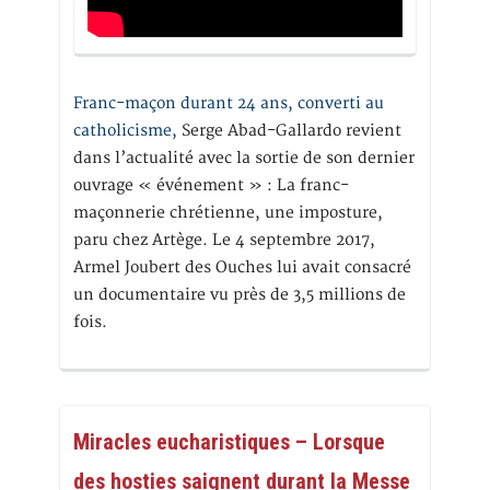
Franc-maçon durant 24 ans, converti au
catholicisme,
Serge Abad-Gallardo revient
dans l’actualité avec la sortie de son dernier
ouvrage « événement » : La franc-
maçonnerie chrétienne, une imposture,
paru chez Artège. Le 4 septembre 2017,
Armel Joubert des Ouches lui avait consacré
un documentaire vu près de 3,5 millions de
fois.
Miracles eucharistiques – Lorsque
des hosties saignent durant la Messe