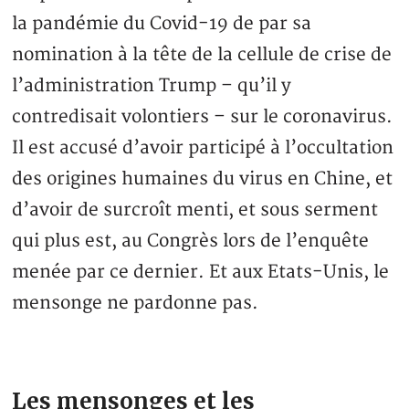
la pandémie du Covid-19 de par sa
nomination à la tête de la cellule de crise de
l’administration Trump – qu’il y
contredisait volontiers – sur le coronavirus.
Il est accusé d’avoir participé à l’occultation
des origines humaines du virus en Chine, et
d’avoir de surcroît menti, et sous serment
qui plus est, au Congrès lors de l’enquête
menée par ce dernier. Et aux Etats-Unis, le
mensonge ne pardonne pas.
Les mensonges et les