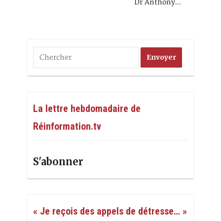
Dr Anthony…
La lettre hebdomadaire de
Réinformation.tv
S'abonner
« Je reçois des appels de détresse… »