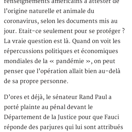
renseignements américains à attester de
l’origine naturelle et animale du
coronavirus, selon les documents mis au
jour. Etait-ce seulement pour se protéger ?
La vraie question est là. Quand on voit les
répercussions politiques et économiques
mondiales de la « pandémie », on peut
penser que l’opération allait bien au-delà
de sa propre personne.
D’ores et déjà, le sénateur Rand Paul a
porté plainte au pénal devant le
Département de la Justice pour que Fauci
réponde des parjures qui lui sont attribués