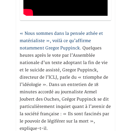
« Nous sommes dans la pensée athée et
matérialiste », voilà ce qu’affirme
notamment Gregor Puppinck.
Quelques
heures après le vote par l’Assemblée
nationale d’un texte adoptant la fin de vie
et le suicide assisté, Gregor Puppinck,
directeur de l’ICLJ, parle du « triomphe de
l’idéologie ». Dans un entretien de 18
minutes accordé au journaliste Armel
Joubert des Ouches, Grégor Puppinck se dit
particulièrement inquiet quant à l’avenir de
la société française : « Ils sont fascinés par
le pouvoir de légiférer sur la mort »,
explique-t-il.