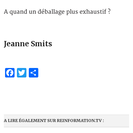
A quand un déballage plus exhaustif ?
Jeanne Smits
Facebook
Twitter
Partager
A LIRE ÉGALEMENT SUR REINFORMATION.TV :