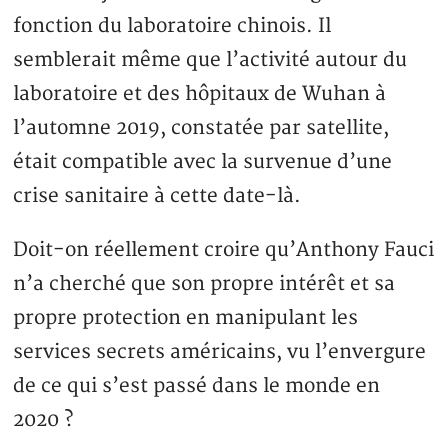
fonction du laboratoire chinois. Il
semblerait même que l’activité autour du
laboratoire et des hôpitaux de Wuhan à
l’automne 2019, constatée par satellite,
était compatible avec la survenue d’une
crise sanitaire à cette date-là.
Doit-on réellement croire qu’Anthony Fauci
n’a cherché que son propre intérêt et sa
propre protection en manipulant les
services secrets américains, vu l’envergure
de ce qui s’est passé dans le monde en
2020 ?