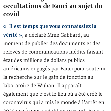
occultations de Fauci au sujet du
covid
« ​ Il est temps que vous connaissiez la
vérité »
, a déclaré Mme Gabbard, au
moment de publier des documents et des
relevés de communications inédits faisant
état des millions de dollars publics
américains engagés par Fauci pour soutenir
la recherche sur le gain de fonction au
laboratoire de Wuhan. Il apparaît
également que c’est le lieu où a été créé le
coronavirus qui a mis le monde à l’arrêt en