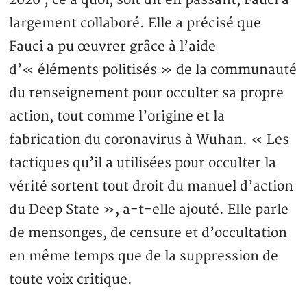
2020 ; ce à quoi, soit dit en passant, Fauci a
largement collaboré. Elle a précisé que
Fauci a pu œuvrer grâce à l’aide
d’« éléments politisés » de la communauté
du renseignement pour occulter sa propre
action, tout comme l’origine et la
fabrication du coronavirus à Wuhan. « Les
tactiques qu’il a utilisées pour occulter la
vérité sortent tout droit du manuel d’action
du Deep State », a-t-elle ajouté. Elle parle
de mensonges, de censure et d’occultation
en même temps que de la suppression de
toute voix critique.