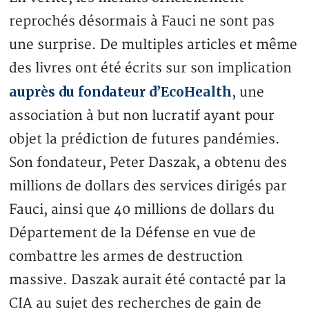
reprochés désormais à Fauci ne sont pas
une surprise. De multiples articles et même
des livres ont été écrits sur son implication
auprès du fondateur d’EcoHealth
, une
association à but non lucratif ayant pour
objet la prédiction de futures pandémies.
Son fondateur, Peter Daszak, a obtenu des
millions de dollars des services dirigés par
Fauci, ainsi que 40 millions de dollars du
Département de la Défense en vue de
combattre les armes de destruction
massive. Daszak aurait été contacté par la
CIA au sujet des recherches de gain de