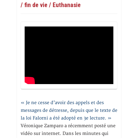
/ fin de vie / Euthanasie
« Je ne cesse d’avoir des appels et des
messages de détresse, depuis que le texte de
la loi Falorni a été adopté en 3e lecture. »
Véronique Zamparo a récemment posté une
vidéo sur internet. Dans les minutes qui