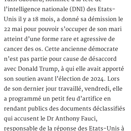
l’intelligence nationale (DNI) des Etats-
Unis il y a 18 mois, a donné sa démission le
22 mai pour pouvoir s’occuper de son mari
atteint d’une forme rare et agressive de
cancer des os. Cette ancienne démocrate
n’est pas partie pour cause de désaccord
avec Donald Trump, à qui elle avait apporté
son soutien avant l’élection de 2024. Lors
de son dernier jour travaillé, vendredi, elle
a programmé un petit feu d’artifice en
rendant publics des documents déclassifiés
qui accusent le Dr Anthony Fauci,
responsable de la réponse des Etats-Unis à