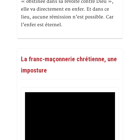
« obstinée dans sa révolte contre Dieu »,
elle va directement en enfer. Et dans ce
lieu, aucune rémission n’est possible. Car
l’enfer est éternel.
La franc-maçonnerie chrétienne, une
imposture