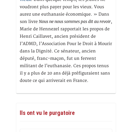
voudront plus payer pour les vieux. Vous
aurez une euthanasie économique. » Dans
Nous ne nous sommes pas dit au revoir
son livre
,
Marie de Hennezel rapportait les propos de
Henri Caillavet, ancien président de
l’ADMD, l’Association Pour le Droit à Mourir
dans la Dignité. Ce sénateur, ancien
député, franc-maçon, fut un fervent
militant de l’euthanasie. Ces propos tenus
il y a plus de 20 ans déjà préfiguraient sans
doute ce qui arriverait en France.
Ils ont vu le purgatoire