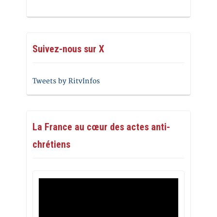
Suivez-nous sur X
Tweets by RitvInfos
La France au cœur des actes anti-
chrétiens