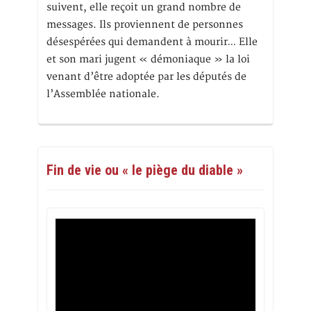
suivent, elle reçoit un grand nombre de
messages. Ils proviennent de personnes
désespérées qui demandent à mourir… Elle
et son mari jugent « démoniaque » la loi
venant d’être adoptée par les députés de
l’Assemblée nationale.
Fin de vie ou « le piège du diable »