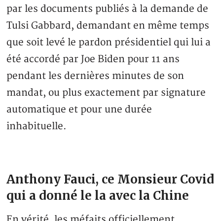
par les documents publiés à la demande de
Tulsi Gabbard, demandant en même temps
que soit levé le pardon présidentiel qui lui a
été accordé par Joe Biden pour 11 ans
pendant les dernières minutes de son
mandat, ou plus exactement par signature
automatique et pour une durée
inhabituelle.
Anthony Fauci, ce Monsieur Covid
qui a donné le la avec la Chine
En vérité, les méfaits officiellement