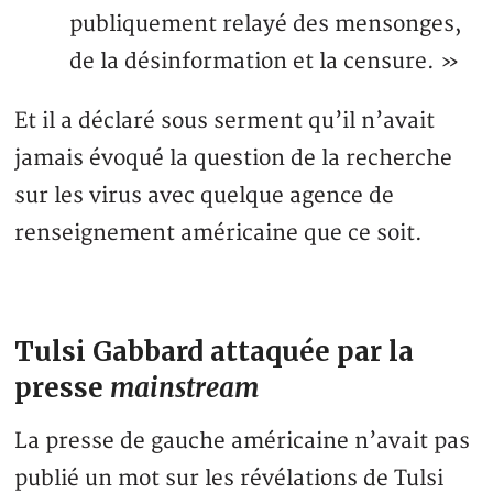
publiquement relayé des mensonges,
de la désinformation et la censure. »
Et il a déclaré sous serment qu’il n’avait
jamais évoqué la question de la recherche
sur les virus avec quelque agence de
renseignement américaine que ce soit.
Tulsi Gabbard attaquée par la
presse
mainstream
La presse de gauche américaine n’avait pas
publié un mot sur les révélations de Tulsi