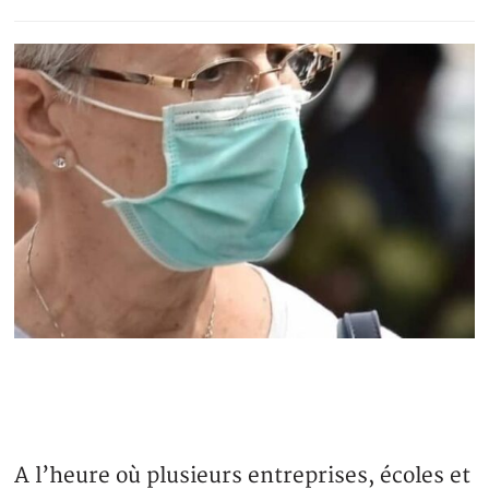
A l’heure où plusieurs entreprises, écoles et