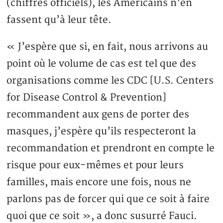
(chiffres officiels), les Américains n’en
fassent qu’à leur tête.
« J’espère que si, en fait, nous arrivons au
point où le volume de cas est tel que des
organisations comme les CDC [U.S. Centers
for Disease Control & Prevention]
recommandent aux gens de porter des
masques, j’espère qu’ils respecteront la
recommandation et prendront en compte le
risque pour eux-mêmes et pour leurs
familles, mais encore une fois, nous ne
parlons pas de forcer qui que ce soit à faire
quoi que ce soit », a donc susurré Fauci.