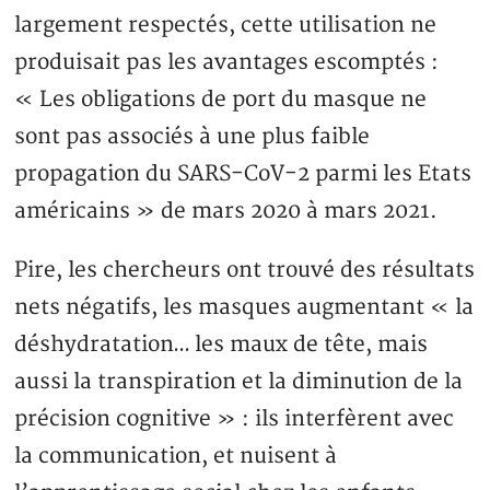
largement respectés, cette utilisation ne
produisait pas les avantages escomptés :
« Les obligations de port du masque ne
sont pas associés à une plus faible
propagation du SARS-CoV-2 parmi les Etats
américains » de mars 2020 à mars 2021.
Pire, les chercheurs ont trouvé des résultats
nets négatifs, les masques augmentant « la
déshydratation… les maux de tête, mais
aussi la transpiration et la diminution de la
précision cognitive » : ils interfèrent avec
la communication, et nuisent à