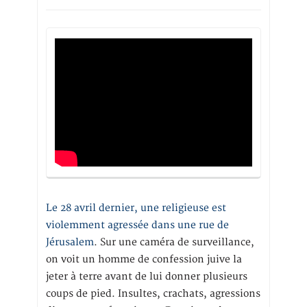
Le 28 avril dernier, une religieuse est
violemment agressée dans une rue de
Jérusalem
. Sur une caméra de surveillance,
on voit un homme de confession juive la
jeter à terre avant de lui donner plusieurs
coups de pied. Insultes, crachats, agressions