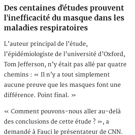
Des centaines d’études prouvent
l’inefficacité du masque dans les
maladies respiratoires
L’auteur principal de l’étude,
l’épidémiologiste de l’université d’Oxford,
Tom Jefferson, n’y était pas allé par quatre
chemins : « Il n’y a tout simplement
aucune preuve que les masques font une
différence. Point final. »
« Comment pouvons-nous aller au-delà
des conclusions de cette étude ? », a
demandé à Fauci le présentateur de CNN.