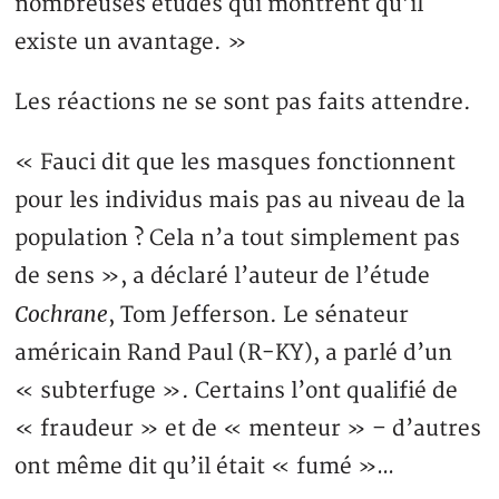
nombreuses études qui montrent qu’il
existe un avantage. »
Les réactions ne se sont pas faits attendre.
« Fauci dit que les masques fonctionnent
pour les individus mais pas au niveau de la
population ? Cela n’a tout simplement pas
de sens », a déclaré l’auteur de l’étude
Cochrane
, Tom Jefferson. Le sénateur
américain Rand Paul (R-KY), a parlé d’un
« subterfuge ». Certains l’ont qualifié de
« fraudeur » et de « menteur » – d’autres
ont même dit qu’il était « fumé »…