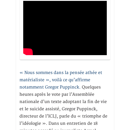
« Nous sommes dans la pensée athée et
matérialiste », voilà ce qu’affirme
notamment Gregor Puppinck.
Quelques
heures après le vote par l’Assemblée
nationale d’un texte adoptant la fin de vie
et le suicide assisté, Gregor Puppinck,
directeur de l’ICLJ, parle du « triomphe de
l’idéologie ». Dans un entretien de 18