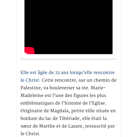
Elle est âgée de 23 ans lorsqu’elle rencontre
le Christ.
Cette rencontre, sur un chemin de
Palestine, va bouleverser sa vie. Marie-
Madeleine est l’une des figures les plus
emblématiques de l’histoire de l’Eglise.
Originaire de Magdala, petite ville située en
bordure du lac de Tibériade, elle était la
sœur de Marthe et de Lazare, ressuscité par
le Christ.