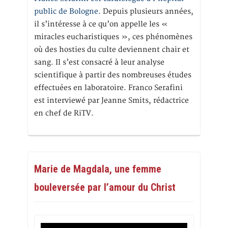
public de Bologne.
Depuis plusieurs années,
il s’intéresse à ce qu’on appelle les «
miracles eucharistiques », ces phénomènes
où des hosties du culte deviennent chair et
sang. Il s’est consacré à leur analyse
scientifique à partir des nombreuses études
effectuées en laboratoire. Franco Serafini
est interviewé par Jeanne Smits, rédactrice
en chef de RiTV.
Marie de Magdala, une femme
bouleversée par l’amour du Christ