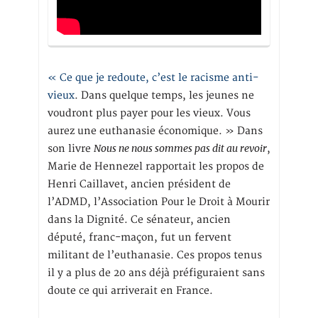
« Ce que je redoute, c’est le racisme anti-
vieux
. Dans quelque temps, les jeunes ne
voudront plus payer pour les vieux. Vous
aurez une euthanasie économique. » Dans
Nous ne nous sommes pas dit au revoir
son livre
,
Marie de Hennezel rapportait les propos de
Henri Caillavet, ancien président de
l’ADMD, l’Association Pour le Droit à Mourir
dans la Dignité. Ce sénateur, ancien
député, franc-maçon, fut un fervent
militant de l’euthanasie. Ces propos tenus
il y a plus de 20 ans déjà préfiguraient sans
doute ce qui arriverait en France.