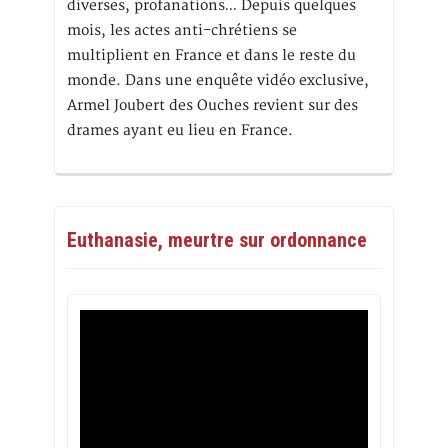
diverses, profanations… Depuis quelques
mois, les actes anti-chrétiens se
multiplient en France et dans le reste du
monde. Dans une enquête vidéo exclusive,
Armel Joubert des Ouches revient sur des
drames ayant eu lieu en France.
Euthanasie, meurtre sur ordonnance