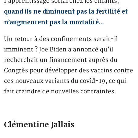
l’apprentissage social chez les enfants,
quand ils ne diminuent pas la fertilité et
n’augmentent pas la mortalité…
Un retour à des confinements serait-il
imminent ? Joe Biden a annoncé qu’il
recherchait un financement auprès du
Congrès pour développer des vaccins contre
ces nouveaux variants du covid-19, ce qui
fait craindre de nouvelles contraintes.
Clémentine Jallais