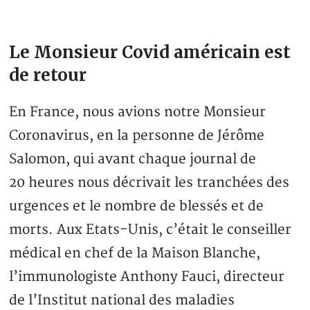
Le Monsieur Covid américain est
de retour
En France, nous avions notre Monsieur
Coronavirus, en la personne de Jérôme
Salomon, qui avant chaque journal de
20 heures nous décrivait les tranchées des
urgences et le nombre de blessés et de
morts. Aux Etats-Unis, c’était le conseiller
médical en chef de la Maison Blanche,
l’immunologiste Anthony Fauci, directeur
de l’Institut national des maladies