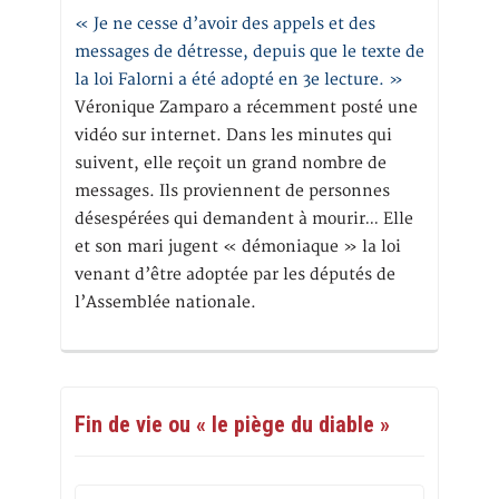
« Je ne cesse d’avoir des appels et des
messages de détresse, depuis que le texte de
la loi Falorni a été adopté en 3e lecture. »
Véronique Zamparo a récemment posté une
vidéo sur internet. Dans les minutes qui
suivent, elle reçoit un grand nombre de
messages. Ils proviennent de personnes
désespérées qui demandent à mourir… Elle
et son mari jugent « démoniaque » la loi
venant d’être adoptée par les députés de
l’Assemblée nationale.
Fin de vie ou « le piège du diable »