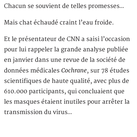
Chacun se souvient de telles promesses…
Mais chat échaudé craint l’eau froide.
Et le présentateur de CNN a saisi l’occasion
pour lui rappeler la grande analyse publiée
en janvier dans une revue de la société de
Cochrane
données médicales
, sur 78 études
scientifiques de haute qualité, avec plus de
610.000 participants, qui concluaient que
les masques étaient inutiles pour arrêter la
transmission du virus…