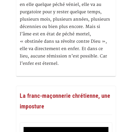
en elle quelque péché véniel, elle va au
purgatoire pour y rester quelque temps,
plusieurs mois, plusieurs années, plusieurs
décennies ou bien plus encore. Mais si
l’âme est en état de péché mortel,
« obstinée dans sa révolte contre Dieu »,
elle va directement en enfer. Et dans ce
lieu, aucune rémission n’est possible. Car
l’enfer est éternel.
La franc-maçonnerie chrétienne, une
imposture