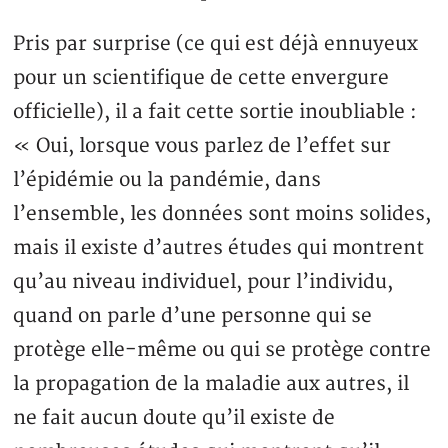
Pris par surprise (ce qui est déjà ennuyeux
pour un scientifique de cette envergure
officielle), il a fait cette sortie inoubliable :
« Oui, lorsque vous parlez de l’effet sur
l’épidémie ou la pandémie, dans
l’ensemble, les données sont moins solides,
mais il existe d’autres études qui montrent
qu’au niveau individuel, pour l’individu,
quand on parle d’une personne qui se
protège elle-même ou qui se protège contre
la propagation de la maladie aux autres, il
ne fait aucun doute qu’il existe de