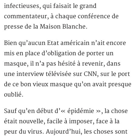
infectieuses, qui faisait le grand
commentateur, à chaque conférence de
presse de la Maison Blanche.
Bien qu’aucun Etat américain n’ait encore
mis en place d’obligation de porter un
masque, il n’a pas hésité à revenir, dans
une interview télévisée sur CNN, sur le port
de ce bon vieux masque qu’on avait presque
oublié.
Sauf qu’en début d’« épidémie », la chose
était nouvelle, facile à imposer, face à la
peur du virus. Aujourd’hui, les choses sont