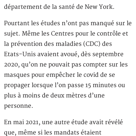
département de la santé de New York.
Pourtant les études n’ont pas manqué sur le
sujet. Même les Centres pour le contrôle et
la prévention des maladies (CDC) des
Etats-Unis avaient avoué, dès septembre
2020, qu’on ne pouvait pas compter sur les
masques pour empêcher le covid de se
propager lorsque l’on passe 15 minutes ou
plus à moins de deux mètres d’une
personne.
En mai 2021, une autre étude avait révélé
que, même si les mandats étaient