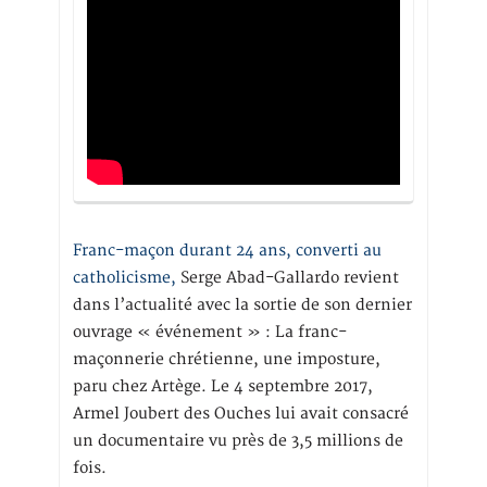
Franc-maçon durant 24 ans, converti au
catholicisme,
Serge Abad-Gallardo revient
dans l’actualité avec la sortie de son dernier
ouvrage « événement » : La franc-
maçonnerie chrétienne, une imposture,
paru chez Artège. Le 4 septembre 2017,
Armel Joubert des Ouches lui avait consacré
un documentaire vu près de 3,5 millions de
fois.