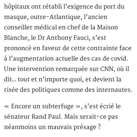
hôpitaux ont rétabli l’exigence du port du
masque, outre-Atlantique, l’ancien
conseiller médical en chef de la Maison
Blanche, le Dr Anthony Fauci, s’est
prononcé en faveur de cette contrainte face
à l’augmentation actuelle des cas de covid.
Une intervention remarquée sur CNN, où il
dit… tout et n’importe quoi, et devient la
risée des politiques comme des internautes.
« Encore un subterfuge », s’est écrié le
sénateur Rand Paul. Mais serait-ce pas
néanmoins un mauvais présage ?