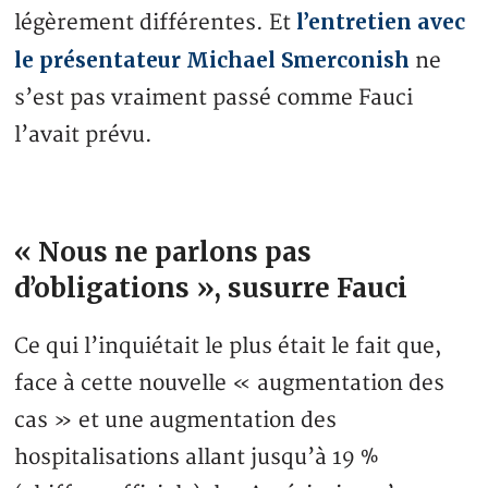
l’entretien avec
légèrement différentes. Et
le présentateur Michael Smerconish
ne
s’est pas vraiment passé comme Fauci
l’avait prévu.
« Nous ne parlons pas
d’obligations », susurre Fauci
Ce qui l’inquiétait le plus était le fait que,
face à cette nouvelle « augmentation des
cas » et une augmentation des
hospitalisations allant jusqu’à 19 %