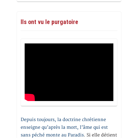
Ils ont vu le purgatoire
Depuis toujours, la doctrine chrétienne
enseigne qu’après la mort, l’âme qui est
sans péché monte au Paradis
. Si elle détient