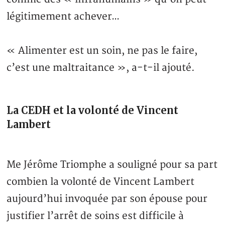
légitimement achever…
« Alimenter est un soin, ne pas le faire,
c’est une maltraitance », a-t-il ajouté.
La CEDH et la volonté de Vincent
Lambert
Me Jérôme Triomphe a souligné pour sa part
combien la volonté de Vincent Lambert
aujourd’hui invoquée par son épouse pour
justifier l’arrêt de soins est difficile à