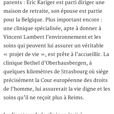
parents : Eric Kariger est parti diriger une
maison de retraite, son épouse est partie
pour la Belgique. Plus important encore :
une clinique spécialisée, apte à donner à
Vincent Lambert l’environnement et les
soins qui peuvent lui assurer un véritable
« projet de vie », est prête à l’accueillir. La
clinique Bethel d’Oberhausbergen, à
quelques kilomètres de Strasbourg où siège
précisément la Cour européenne des droits
de l’homme, lui assurerait la vie digne et les
soins qu’il ne reçoit plus à Reims.