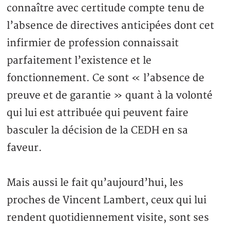
connaître avec certitude compte tenu de
l’absence de directives anticipées dont cet
infirmier de profession connaissait
parfaitement l’existence et le
fonctionnement. Ce sont « l’absence de
preuve et de garantie » quant à la volonté
qui lui est attribuée qui peuvent faire
basculer la décision de la CEDH en sa
faveur.
Mais aussi le fait qu’aujourd’hui, les
proches de Vincent Lambert, ceux qui lui
rendent quotidiennement visite, sont ses