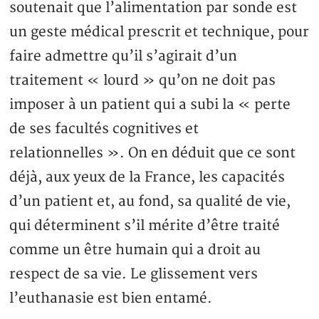
soutenait que l’alimentation par sonde est
un geste médical prescrit et technique, pour
faire admettre qu’il s’agirait d’un
traitement « lourd » qu’on ne doit pas
imposer à un patient qui a subi la « perte
de ses facultés cognitives et
relationnelles ». On en déduit que ce sont
déjà, aux yeux de la France, les capacités
d’un patient et, au fond, sa qualité de vie,
qui déterminent s’il mérite d’être traité
comme un être humain qui a droit au
respect de sa vie. Le glissement vers
l’euthanasie est bien entamé.