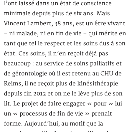
l’ont laissé dans un état de conscience
minimale depuis plus de six ans. Mais
Vincent Lambert, 38 ans, est un être vivant
– ni malade, ni en fin de vie – qui mérite en
tant que tel le respect et les soins dus à son
état. Ces soins, il n’en reçoit déjà pas
beaucoup : au service de soins palliatifs et
de gérontologie où il est retenu au CHU de
Reims, il ne reçoit plus de kinésithérapie
depuis fin 2012 et on ne le lève plus de son
lit. Le projet de faire engager « pour » lui
un « processus de fin de vie » prenait
forme. Aujourd’hui, au motif que la