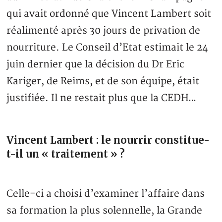
qui avait ordonné que Vincent Lambert soit
réalimenté après 30 jours de privation de
nourriture. Le Conseil d’Etat estimait le 24
juin dernier que la décision du Dr Eric
Kariger, de Reims, et de son équipe, était
justifiée. Il ne restait plus que la CEDH…
Vincent Lambert : le nourrir constitue-
t-il un « traitement » ?
Celle-ci a choisi d’examiner l’affaire dans
sa formation la plus solennelle, la Grande