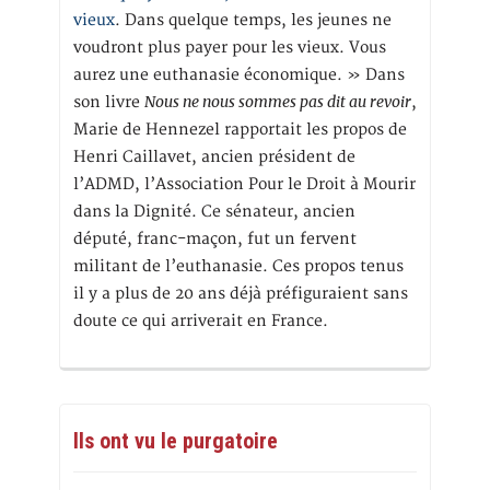
vieux
. Dans quelque temps, les jeunes ne
voudront plus payer pour les vieux. Vous
aurez une euthanasie économique. » Dans
Nous ne nous sommes pas dit au revoir
son livre
,
Marie de Hennezel rapportait les propos de
Henri Caillavet, ancien président de
l’ADMD, l’Association Pour le Droit à Mourir
dans la Dignité. Ce sénateur, ancien
député, franc-maçon, fut un fervent
militant de l’euthanasie. Ces propos tenus
il y a plus de 20 ans déjà préfiguraient sans
doute ce qui arriverait en France.
Ils ont vu le purgatoire