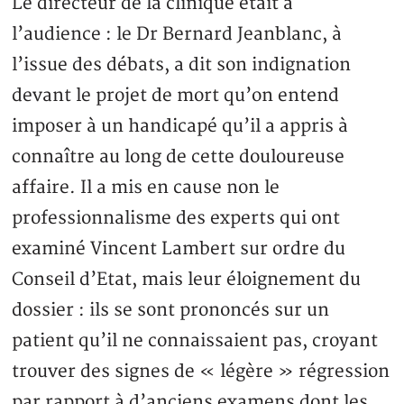
Le directeur de la clinique était à
l’audience : le Dr Bernard Jeanblanc, à
l’issue des débats, a dit son indignation
devant le projet de mort qu’on entend
imposer à un handicapé qu’il a appris à
connaître au long de cette douloureuse
affaire. Il a mis en cause non le
professionnalisme des experts qui ont
examiné Vincent Lambert sur ordre du
Conseil d’Etat, mais leur éloignement du
dossier : ils se sont prononcés sur un
patient qu’il ne connaissaient pas, croyant
trouver des signes de « légère » régression
par rapport à d’anciens examens dont les