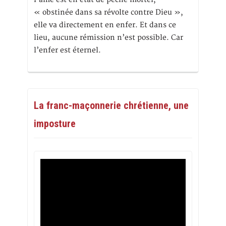
« obstinée dans sa révolte contre Dieu »,
elle va directement en enfer. Et dans ce
lieu, aucune rémission n’est possible. Car
l’enfer est éternel.
La franc-maçonnerie chrétienne, une
imposture