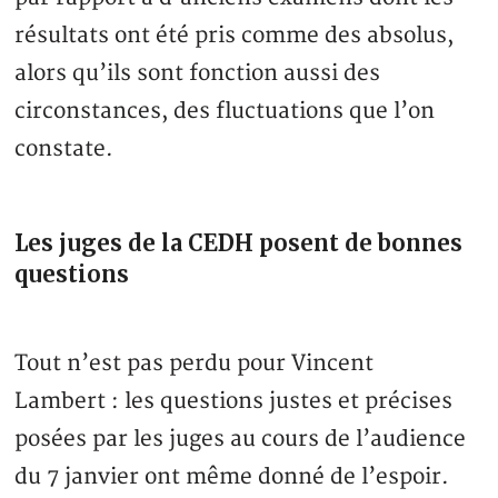
résultats ont été pris comme des absolus,
alors qu’ils sont fonction aussi des
circonstances, des fluctuations que l’on
constate.
Les juges de la CEDH posent de bonnes
questions
Tout n’est pas perdu pour Vincent
Lambert : les questions justes et précises
posées par les juges au cours de l’audience
du 7 janvier ont même donné de l’espoir.