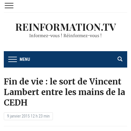
REINFORMATION.TV
Informez-vous ! Réinformez-vous !
MENU
Fin de vie : le sort de Vincent
Lambert entre les mains de la
CEDH
9 janvier 2015 12 h 23 min