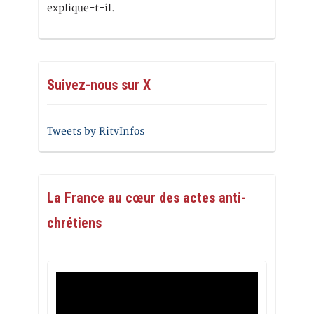
explique-t-il.
Suivez-nous sur X
Tweets by RitvInfos
La France au cœur des actes anti-
chrétiens