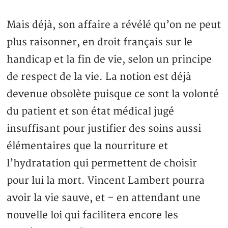
Mais déjà, son affaire a révélé qu’on ne peut
plus raisonner, en droit français sur le
handicap et la fin de vie, selon un principe
de respect de la vie. La notion est déjà
devenue obsolète puisque ce sont la volonté
du patient et son état médical jugé
insuffisant pour justifier des soins aussi
élémentaires que la nourriture et
l’hydratation qui permettent de choisir
pour lui la mort. Vincent Lambert pourra
avoir la vie sauve, et – en attendant une
nouvelle loi qui facilitera encore les