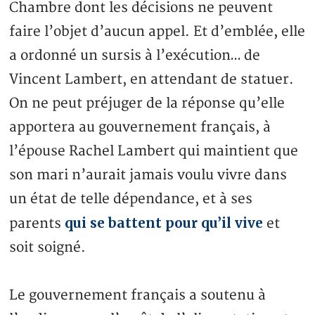
Chambre dont les décisions ne peuvent
faire l’objet d’aucun appel. Et d’emblée, elle
a ordonné un sursis à l’exécution… de
Vincent Lambert, en attendant de statuer.
On ne peut préjuger de la réponse qu’elle
apportera au gouvernement français, à
l’épouse Rachel Lambert qui maintient que
son mari n’aurait jamais voulu vivre dans
un état de telle dépendance, et à ses
qui se battent pour qu’il vive
parents
et
soit soigné.
Le gouvernement français a soutenu à