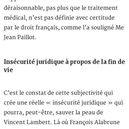
déraisonnable, pas plus que le traitement
médical, n’est pas définie avec certitude
par le droit français, comme l’a souligné Me
Jean Paillot.
Insécurité juridique à propos de la fin de
vie
C’est le constat de cette subjectivité qui
crée une réelle « insécurité juridique » qui
pourra, peut-être, sauver la peau de
Vincent Lambert. Là où François Alabrune