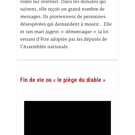
vidéo sur internet. Dans les minutes qui
suivent, elle reçoit un grand nombre de
messages. Ils proviennent de personnes
désespérées qui demandent à mourir… Elle
et son mari jugent « démoniaque » la loi
venant d’être adoptée par les députés de
l’Assemblée nationale.
Fin de vie ou « le piège du diable »