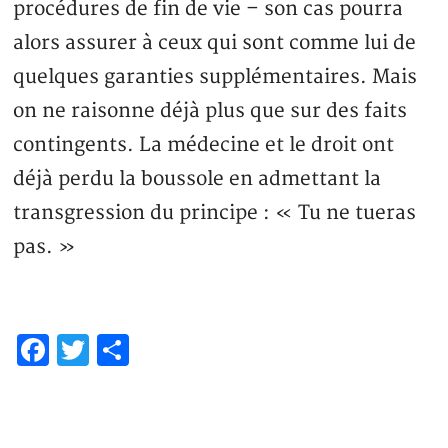
procédures de fin de vie – son cas pourra
alors assurer à ceux qui sont comme lui de
quelques garanties supplémentaires. Mais
on ne raisonne déjà plus que sur des faits
contingents. La médecine et le droit ont
déjà perdu la boussole en admettant la
transgression du principe : « Tu ne tueras
pas. »
Facebook
Twitter
Partager