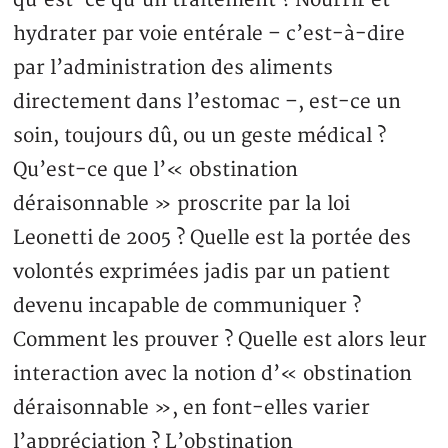
hydrater par voie entérale – c’est-à-dire
par l’administration des aliments
directement dans l’estomac –, est-ce un
soin, toujours dû, ou un geste médical ?
Qu’est-ce que l’« obstination
déraisonnable » proscrite par la loi
Leonetti de 2005 ? Quelle est la portée des
volontés exprimées jadis par un patient
devenu incapable de communiquer ?
Comment les prouver ? Quelle est alors leur
interaction avec la notion d’« obstination
déraisonnable », en font-elles varier
l’appréciation ? L’obstination