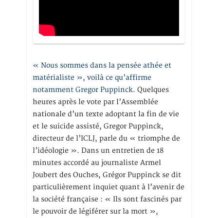
« Nous sommes dans la pensée athée et
matérialiste », voilà ce qu’affirme
notamment Gregor Puppinck.
Quelques
heures après le vote par l’Assemblée
nationale d’un texte adoptant la fin de vie
et le suicide assisté, Gregor Puppinck,
directeur de l’ICLJ, parle du « triomphe de
l’idéologie ». Dans un entretien de 18
minutes accordé au journaliste Armel
Joubert des Ouches, Grégor Puppinck se dit
particulièrement inquiet quant à l’avenir de
la société française : « Ils sont fascinés par
le pouvoir de légiférer sur la mort »,