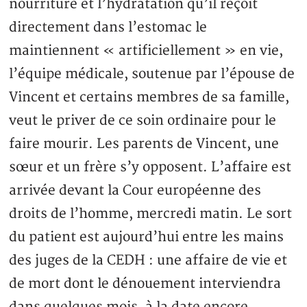
nourriture et l’hydratation qu’il reçoit
directement dans l’estomac le
maintiennent « artificiellement » en vie,
l’équipe médicale, soutenue par l’épouse de
Vincent et certains membres de sa famille,
veut le priver de ce soin ordinaire pour le
faire mourir. Les parents de Vincent, une
sœur et un frère s’y opposent. L’affaire est
arrivée devant la Cour européenne des
droits de l’homme, mercredi matin. Le sort
du patient est aujourd’hui entre les mains
des juges de la CEDH : une affaire de vie et
de mort dont le dénouement interviendra
dans quelques mois, à la date encore