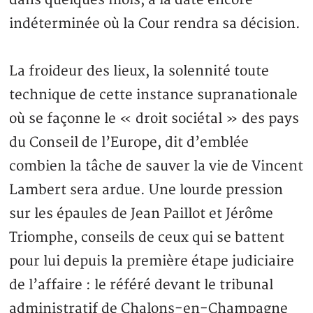
indéterminée où la Cour rendra sa décision.
La froideur des lieux, la solennité toute
technique de cette instance supranationale
où se façonne le « droit sociétal » des pays
du Conseil de l’Europe, dit d’emblée
combien la tâche de sauver la vie de Vincent
Lambert sera ardue. Une lourde pression
sur les épaules de Jean Paillot et Jérôme
Triomphe, conseils de ceux qui se battent
pour lui depuis la première étape judiciaire
de l’affaire : le référé devant le tribunal
administratif de Chalons-en-Champagne