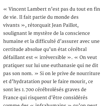
« Vincent Lambert n’est pas du tout en fin
de vie. Il fait partie du monde des
vivants », rétorquait Jean Paillot,
soulignant le mystère de la conscience
humaine et la difficulté d’assurer avec une
certitude absolue qu’un état cérébral
défaillant est « irréversible ». « On veut
pratiquer sur lui une euthanasie qui ne dit
pas son nom. » Si on le prive de nourriture
et d’hydratation pour le faire mourir, ce
sont les 1.700 cérébrolésés graves de
France qui risquent d’être considérés
comme des « infrahumains » qu’on peut