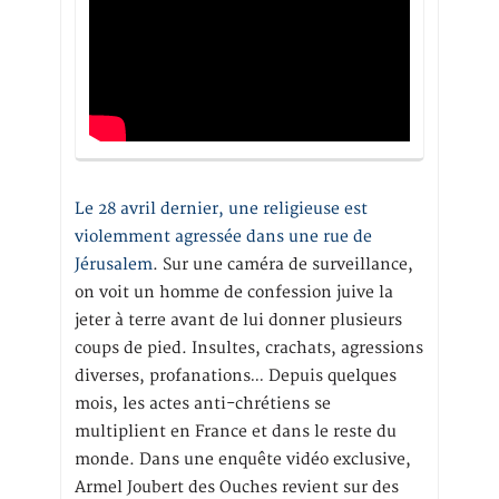
Le 28 avril dernier, une religieuse est
violemment agressée dans une rue de
Jérusalem
. Sur une caméra de surveillance,
on voit un homme de confession juive la
jeter à terre avant de lui donner plusieurs
coups de pied. Insultes, crachats, agressions
diverses, profanations… Depuis quelques
mois, les actes anti-chrétiens se
multiplient en France et dans le reste du
monde. Dans une enquête vidéo exclusive,
Armel Joubert des Ouches revient sur des