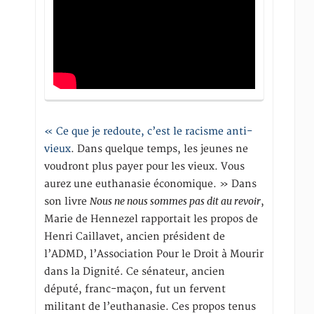
« Ce que je redoute, c’est le racisme anti-
vieux
. Dans quelque temps, les jeunes ne
voudront plus payer pour les vieux. Vous
aurez une euthanasie économique. » Dans
Nous ne nous sommes pas dit au revoir
son livre
,
Marie de Hennezel rapportait les propos de
Henri Caillavet, ancien président de
l’ADMD, l’Association Pour le Droit à Mourir
dans la Dignité. Ce sénateur, ancien
député, franc-maçon, fut un fervent
militant de l’euthanasie. Ces propos tenus