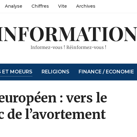
Analyse
Chiffres
Vite
Archives
INFORMATION
Informez-vous ! Réinformez-vous !
S ET MOEURS
RELIGIONS
FINANCE / ECONOMIE
européen : vers le
 de l’avortement