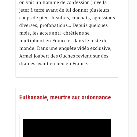
on voit un homme de confession juive la
jeter à terre avant de lui donner plusieurs
coups de pied. Insultes, crachats, agressions
diverses, profanations… Depuis quelques
mois, les actes anti-chrétiens se
multiplient en France et dans le reste du
monde. Dans une enquête vidéo exclusive,
Armel Joubert des Ouches revient sur des
drames ayant eu lieu en France.
Euthanasie, meurtre sur ordonnance