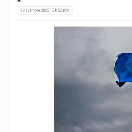
8 novembre 2025 15 h 52 min