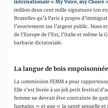
internationale « My Voice, my Choice 
million deux cent mille signatures (on es
Bruxelles qu’à Paris à propos d’immigrat
l’avortement sur l’argent public. Nous e
de l’Europe de l’Est, l’Italie et même la 
barbarie dictatoriale.
La langue de bois empoisonné
La commission FEMM a pour rapporteuse l
Elle s’est livrée à un joli petit festival
femme ne devrait être contrainte de quit
humains » et que « la santé sexuelle et 