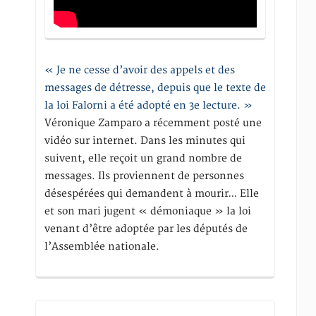
« Je ne cesse d’avoir des appels et des
messages de détresse, depuis que le texte de
la loi Falorni a été adopté en 3e lecture. »
Véronique Zamparo a récemment posté une
vidéo sur internet. Dans les minutes qui
suivent, elle reçoit un grand nombre de
messages. Ils proviennent de personnes
désespérées qui demandent à mourir… Elle
et son mari jugent « démoniaque » la loi
venant d’être adoptée par les députés de
l’Assemblée nationale.