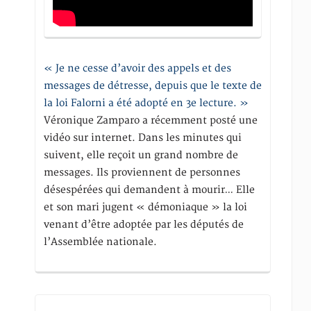
« Je ne cesse d’avoir des appels et des
messages de détresse, depuis que le texte de
la loi Falorni a été adopté en 3e lecture. »
Véronique Zamparo a récemment posté une
vidéo sur internet. Dans les minutes qui
suivent, elle reçoit un grand nombre de
messages. Ils proviennent de personnes
désespérées qui demandent à mourir… Elle
et son mari jugent « démoniaque » la loi
venant d’être adoptée par les députés de
l’Assemblée nationale.