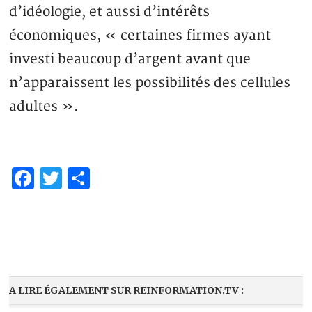
d’idéologie, et aussi d’intérêts
économiques, « certaines firmes ayant
investi beaucoup d’argent avant que
n’apparaissent les possibilités des cellules
adultes ».
Facebook
Twitter
Share
A LIRE ÉGALEMENT SUR REINFORMATION.TV :