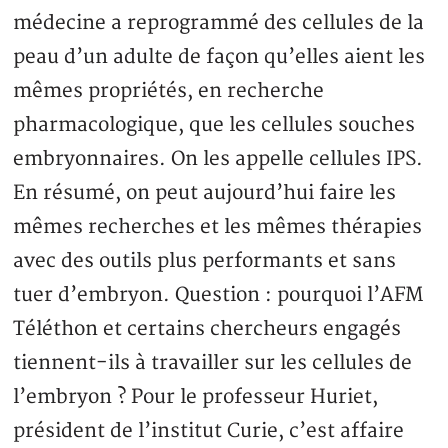
médecine a reprogrammé des cellules de la
peau d’un adulte de façon qu’elles aient les
mêmes propriétés, en recherche
pharmacologique, que les cellules souches
embryonnaires. On les appelle cellules IPS.
En résumé, on peut aujourd’hui faire les
mêmes recherches et les mêmes thérapies
avec des outils plus performants et sans
tuer d’embryon. Question : pourquoi l’AFM
Téléthon et certains chercheurs engagés
tiennent-ils à travailler sur les cellules de
l’embryon ? Pour le professeur Huriet,
président de l’institut Curie, c’est affaire