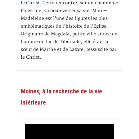
le Christ.
Cette rencontre, sur un chemin de
Palestine, va bouleverser sa vie. Marie-
Madeleine est l’une des figures les plus
emblématiques de l’histoire de l’Eglise.
Originaire de Magdala, petite ville située en
bordure du lac de Tibériade, elle était la
sœur de Marthe et de Lazare, ressuscité par
le Christ.
Moines, à la recherche de la vie
intérieure