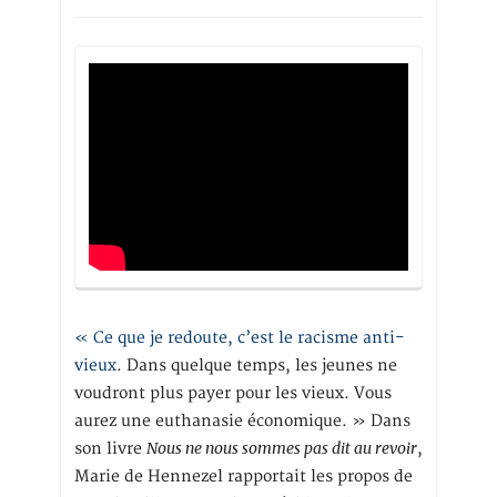
« Ce que je redoute, c’est le racisme anti-
vieux
. Dans quelque temps, les jeunes ne
voudront plus payer pour les vieux. Vous
aurez une euthanasie économique. » Dans
Nous ne nous sommes pas dit au revoir
son livre
,
Marie de Hennezel rapportait les propos de