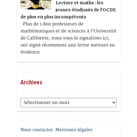
Lecture et maths : les
jeunes étudiants de l’OCDE
de plus en plus incompétents
Plus de 1.800 professeurs de
mathématiques et de sciences à l’Université
de Californie, nous vous le signalions ici,
ont signé récemment une lettre mettant en
évidence
Archives
Archives
Nous contacter. Mentions légales