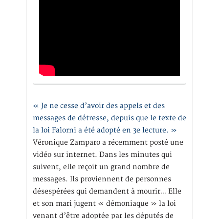
« Je ne cesse d’avoir des appels et des
messages de détresse, depuis que le texte de
la loi Falorni a été adopté en 3e lecture. »
Véronique Zamparo a récemment posté une
vidéo sur internet. Dans les minutes qui
suivent, elle reçoit un grand nombre de
messages. Ils proviennent de personnes
désespérées qui demandent à mourir… Elle
et son mari jugent « démoniaque » la loi
venant d’être adoptée par les députés de