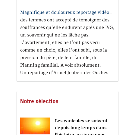
Magnifique et douloureux reportage vidéo
:
des femmes ont accepté de témoigner des
souffrances qu'elle endurent après une IVG,
un souvenir qui ne les lâche pas.
L'avortement, elles ne l'ont pas vécu
comme un choix, elles l'ont subi, sous la
pression du père, de leur famille, du
Planning familial. A voir absolument.
Un reportage d’Armel Joubert des Ouches
Notre sélection
Les canicules se suivent
depuis longtemps dans
l’histoire, mais on nous