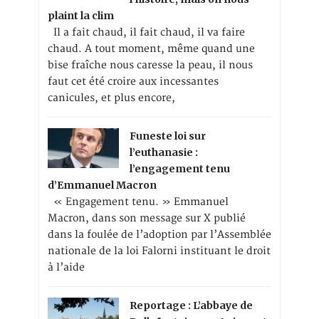
plaint la clim
Il a fait chaud, il fait chaud, il va faire
chaud. A tout moment, même quand une
bise fraîche nous caresse la peau, il nous
faut cet été croire aux incessantes
canicules, et plus encore,
Funeste loi sur
l’euthanasie :
l’engagement tenu
d’Emmanuel Macron
« Engagement tenu. » Emmanuel
Macron, dans son message sur X publié
dans la foulée de l’adoption par l’Assemblée
nationale de la loi Falorni instituant le droit
à l’aide
Reportage : L’abbaye de