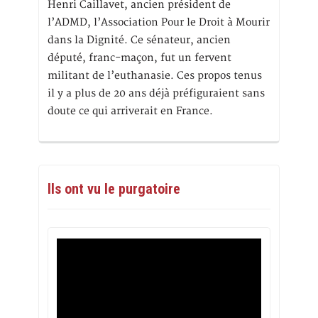
Henri Caillavet, ancien président de
l’ADMD, l’Association Pour le Droit à Mourir
dans la Dignité. Ce sénateur, ancien
député, franc-maçon, fut un fervent
militant de l’euthanasie. Ces propos tenus
il y a plus de 20 ans déjà préfiguraient sans
doute ce qui arriverait en France.
Ils ont vu le purgatoire