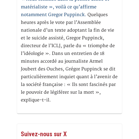
matérialiste », voilà ce qu’affirme
notamment Gregor Puppinck.
Quelques
heures après le vote par l’Assemblée
nationale d’un texte adoptant la fin de vie
et le suicide assisté, Gregor Puppinck,
directeur de l’ICLJ, parle du « triomphe de
l’idéologie ». Dans un entretien de 18
minutes accordé au journaliste Armel
Joubert des Ouches, Grégor Puppinck se dit
particulièrement inquiet quant à l’avenir de
la société française : « Ils sont fascinés par
le pouvoir de légiférer sur la mort »,
explique-t-il.
Suivez-nous sur X