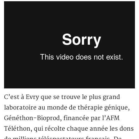
C’est à Evry que se trouve le plus grand
laboratoire au monde de thérapie génique,
Généthon-Bioprod, financée par l’AFM
Téléthon, qui récolte chaque année les dons