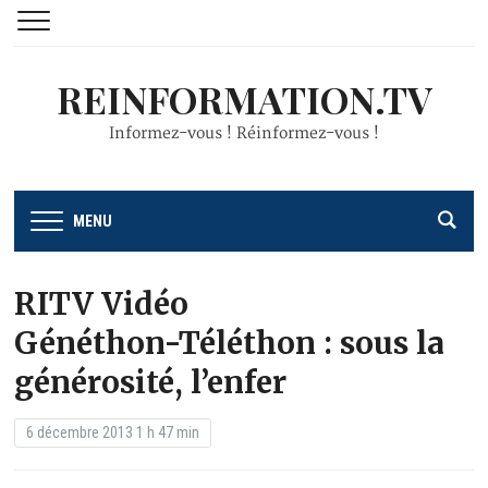
REINFORMATION.TV
Informez-vous ! Réinformez-vous !
MENU
RITV Vidéo
Généthon-Téléthon : sous la
générosité, l’enfer
6 décembre 2013 1 h 47 min