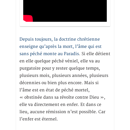
Depuis toujours, la doctrine chrétienne
enseigne qu’après la mort, l’âme qui est
sans péché monte au Paradis
. Si elle détient
en elle quelque péché véniel, elle va au
purgatoire pour y rester quelque temps,
plusieurs mois, plusieurs années, plusieurs
décennies ou bien plus encore. Mais si
l’âme est en état de péché mortel,
« obstinée dans sa révolte contre Dieu »,
elle va directement en enfer. Et dans ce
lieu, aucune rémission n’est possible. Car
l’enfer est éternel.