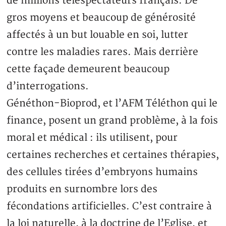
de millions téléspectateurs français. De
gros moyens et beaucoup de générosité
affectés à un but louable en soi, lutter
contre les maladies rares. Mais derrière
cette façade demeurent beaucoup
d’interrogations.
Généthon-Bioprod, et l’AFM Téléthon qui le
finance, posent un grand problème, à la fois
moral et médical : ils utilisent, pour
certaines recherches et certaines thérapies,
des cellules tirées d’embryons humains
produits en surnombre lors des
fécondations artificielles. C’est contraire à
la loi naturelle, à la doctrine de l’Eglise, et