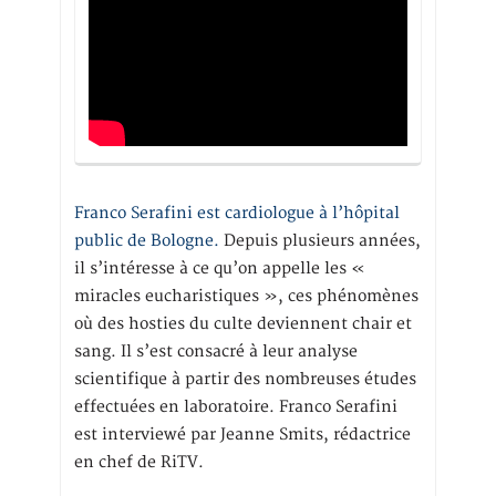
Franco Serafini est cardiologue à l’hôpital
public de Bologne.
Depuis plusieurs années,
il s’intéresse à ce qu’on appelle les «
miracles eucharistiques », ces phénomènes
où des hosties du culte deviennent chair et
sang. Il s’est consacré à leur analyse
scientifique à partir des nombreuses études
effectuées en laboratoire. Franco Serafini
est interviewé par Jeanne Smits, rédactrice
en chef de RiTV.