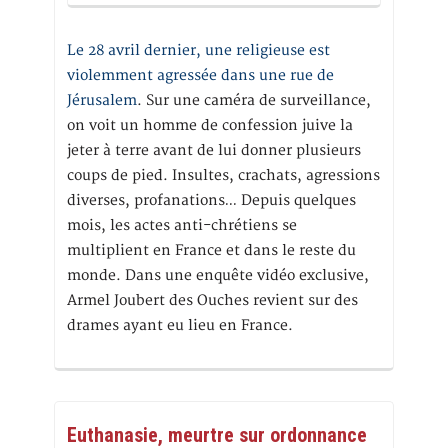
Le 28 avril dernier, une religieuse est
violemment agressée dans une rue de
Jérusalem
. Sur une caméra de surveillance,
on voit un homme de confession juive la
jeter à terre avant de lui donner plusieurs
coups de pied. Insultes, crachats, agressions
diverses, profanations… Depuis quelques
mois, les actes anti-chrétiens se
multiplient en France et dans le reste du
monde. Dans une enquête vidéo exclusive,
Armel Joubert des Ouches revient sur des
drames ayant eu lieu en France.
Euthanasie, meurtre sur ordonnance