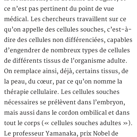
ce n’est pas pertinent du point de vue
médical. Les chercheurs travaillent sur ce
qu’on appelle des cellules souches, c’est-à-
dire des cellules non différenciées, capables
d’engendrer de nombreux types de cellules
de différents tissus de l’organisme adulte.
On remplace ainsi, déjà, certains tissus, de
la peau, du cœur, par ce qu’on nomme la
thérapie cellulaire. Les cellules souches
nécessaires se prélèvent dans l’embryon,
mais aussi dans le cordon ombilical et dans
tout le corps (« cellules souches adultes »).
Le professeur Yamanaka, prix Nobel de