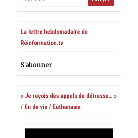
La lettre hebdomadaire de
Réinformation.tv
S'abonner
« Je reçois des appels de détresse… »
/ fin de vie / Euthanasie