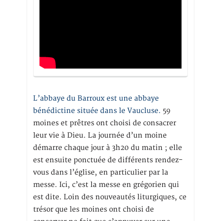
L’abbaye du Barroux est une abbaye
bénédictine située dans le Vaucluse.
59
moines et prêtres ont choisi de consacrer
leur vie à Dieu. La journée d’un moine
démarre chaque jour à 3h20 du matin ; elle
est ensuite ponctuée de différents rendez-
vous dans l’église, en particulier par la
messe. Ici, c’est la messe en grégorien qui
est dite. Loin des nouveautés liturgiques, ce
trésor que les moines ont choisi de