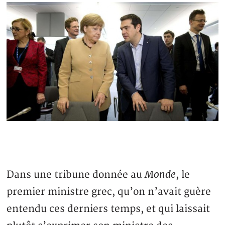
Monde
Dans une tribune donnée au
, le
premier ministre grec, qu’on n’avait guère
entendu ces derniers temps, et qui laissait