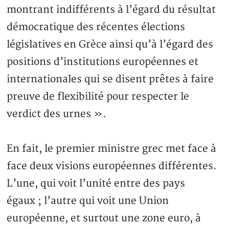
montrant indifférents à l’égard du résultat
démocratique des récentes élections
législatives en Grèce ainsi qu’à l’égard des
positions d’institutions européennes et
internationales qui se disent prêtes à faire
preuve de flexibilité pour respecter le
verdict des urnes ».
En fait, le premier ministre grec met face à
face deux visions européennes différentes.
L’une, qui voit l’unité entre des pays
égaux ; l’autre qui voit une Union
européenne, et surtout une zone euro, à