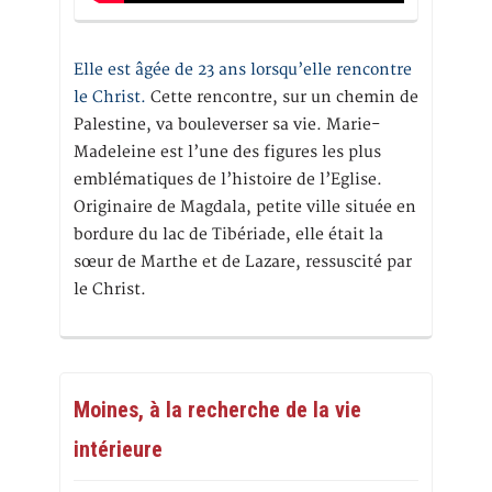
Elle est âgée de 23 ans lorsqu’elle rencontre
le Christ.
Cette rencontre, sur un chemin de
Palestine, va bouleverser sa vie. Marie-
Madeleine est l’une des figures les plus
emblématiques de l’histoire de l’Eglise.
Originaire de Magdala, petite ville située en
bordure du lac de Tibériade, elle était la
sœur de Marthe et de Lazare, ressuscité par
le Christ.
Moines, à la recherche de la vie
intérieure