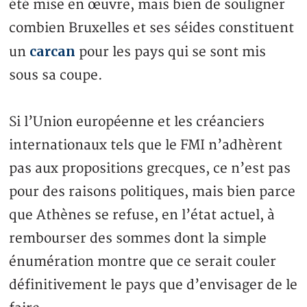
été mise en œuvre, mais bien de souligner
combien Bruxelles et ses séides constituent
carcan
un
pour les pays qui se sont mis
sous sa coupe.
Si l’Union européenne et les créanciers
internationaux tels que le FMI n’adhèrent
pas aux propositions grecques, ce n’est pas
pour des raisons politiques, mais bien parce
que Athènes se refuse, en l’état actuel, à
rembourser des sommes dont la simple
énumération montre que ce serait couler
définitivement le pays que d’envisager de le