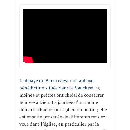
L’abbaye du Barroux est une abbaye
bénédictine située dans le Vaucluse.
59
moines et prêtres ont choisi de consacrer
leur vie à Dieu. La journée d’un moine
démarre chaque jour à 3h20 du matin ; elle
est ensuite ponctuée de différents rendez-
vous dans l’église, en particulier par la