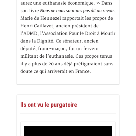
aurez une euthanasie économique. » Dans
Nous ne nous sommes pas dit au revoir
son livre
,
Marie de Hennezel rapportait les propos de
Henri Caillavet, ancien président de
l’ADMD, l’Association Pour le Droit à Mourir
dans la Dignité. Ce sénateur, ancien
député, franc-maçon, fut un fervent
militant de l’euthanasie. Ces propos tenus
il y a plus de 20 ans déjà préfiguraient sans
doute ce qui arriverait en France.
Ils ont vu le purgatoire