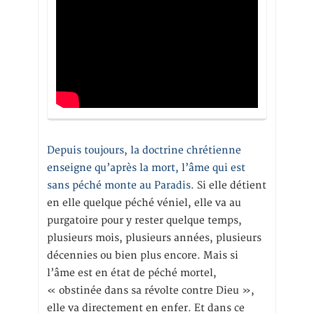
Depuis toujours, la doctrine chrétienne
enseigne qu’après la mort, l’âme qui est
sans péché monte au Paradis
. Si elle détient
en elle quelque péché véniel, elle va au
purgatoire pour y rester quelque temps,
plusieurs mois, plusieurs années, plusieurs
décennies ou bien plus encore. Mais si
l’âme est en état de péché mortel,
« obstinée dans sa révolte contre Dieu »,
elle va directement en enfer. Et dans ce