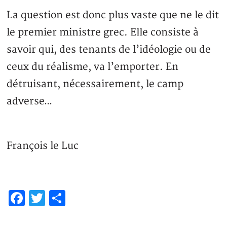
La question est donc plus vaste que ne le dit
le premier ministre grec. Elle consiste à
savoir qui, des tenants de l’idéologie ou de
ceux du réalisme, va l’emporter. En
détruisant, nécessairement, le camp
adverse…
François le Luc
Facebook
Twitter
Partager