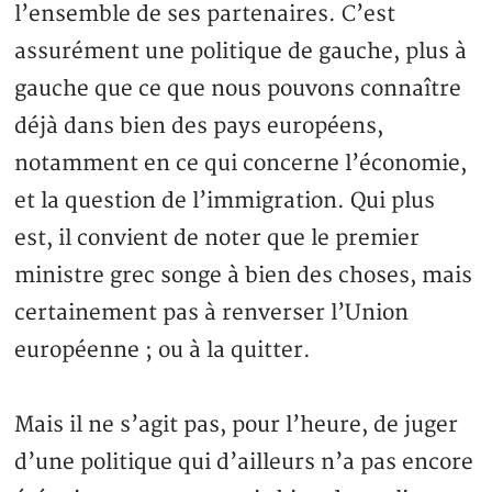
l’ensemble de ses partenaires. C’est
assurément une politique de gauche, plus à
gauche que ce que nous pouvons connaître
déjà dans bien des pays européens,
notamment en ce qui concerne l’économie,
et la question de l’immigration. Qui plus
est, il convient de noter que le premier
ministre grec songe à bien des choses, mais
certainement pas à renverser l’Union
européenne ; ou à la quitter.
Mais il ne s’agit pas, pour l’heure, de juger
d’une politique qui d’ailleurs n’a pas encore