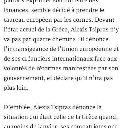
plutôt s’exprimer son ministre des
Finances, semble décidé à prendre le
taureau européen par les cornes. Devant
l’état actuel de la Grèce, Alexis Tsipras n’y
va pas par quatre chemins : il dénonce
l’intransigeance de l’Union européenne et
de ses créanciers internationaux face aux
volontés de réformes manifestées par son
gouvernement, et déclare qu’il n’ira pas
plus loin.
D’emblée, Alexis Tsipras dénonce la
situation qui était celle de la Grèce quand,
au moins de janvier, ses compatriotes ont