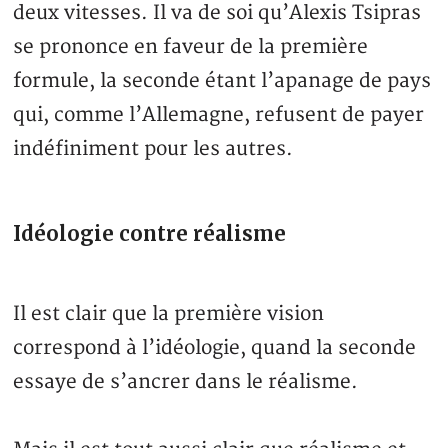
deux vitesses. Il va de soi qu’Alexis Tsipras
se prononce en faveur de la première
formule, la seconde étant l’apanage de pays
qui, comme l’Allemagne, refusent de payer
indéfiniment pour les autres.
Idéologie contre réalisme
Il est clair que la première vision
correspond à l’idéologie, quand la seconde
essaye de s’ancrer dans le réalisme.