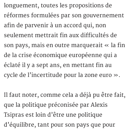
longuement, toutes les propositions de
réformes formulées par son gouvernement
afin de parvenir à un accord qui, non
seulement mettrait fin aux difficultés de
son pays, mais en outre marquerait « la fin
de la crise économique européenne qui a
éclaté il y a sept ans, en mettant fin au
cycle de l’incertitude pour la zone euro ».
Il faut noter, comme cela a déjà pu être fait,
que la politique préconisée par Alexis
Tsipras est loin d’être une politique
d’équilibre, tant pour son pays que pour