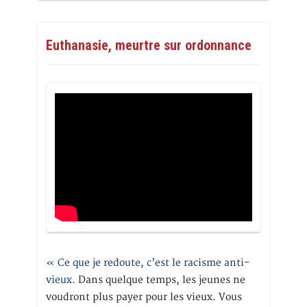
Euthanasie, meurtre sur ordonnance
« Ce que je redoute, c’est le racisme anti-
vieux
. Dans quelque temps, les jeunes ne
voudront plus payer pour les vieux. Vous