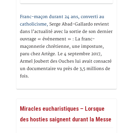
Franc-maçon durant 24 ans, converti au
catholicisme,
Serge Abad-Gallardo revient
dans l’actualité avec la sortie de son dernier
ouvrage « événement » : La franc-
maçonnerie chrétienne, une imposture,
paru chez Artège. Le 4 septembre 2017,
Armel Joubert des Ouches lui avait consacré
un documentaire vu près de 3,5 millions de
fois.
Miracles eucharistiques – Lorsque
des hosties saignent durant la Messe