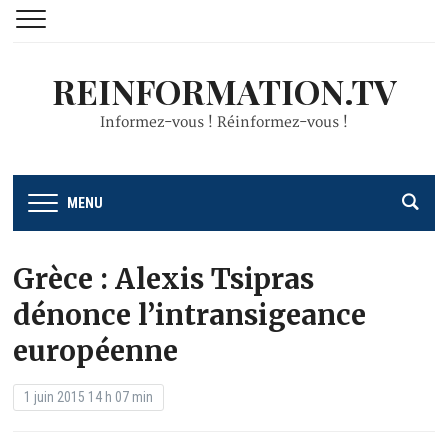
REINFORMATION.TV
Informez-vous ! Réinformez-vous !
MENU
Grèce : Alexis Tsipras
dénonce l’intransigeance
européenne
1 juin 2015 14 h 07 min