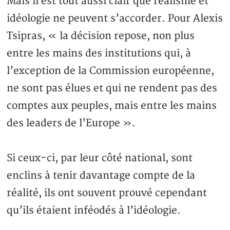
Mais il est tout aussi clair que réalisme et
idéologie ne peuvent s’accorder. Pour Alexis
Tsipras, « la décision repose, non plus
entre les mains des institutions qui, à
l’exception de la Commission européenne,
ne sont pas élues et qui ne rendent pas des
comptes aux peuples, mais entre les mains
des leaders de l’Europe ».
Si ceux-ci, par leur côté national, sont
enclins à tenir davantage compte de la
réalité, ils ont souvent prouvé cependant
qu’ils étaient inféodés à l’idéologie.