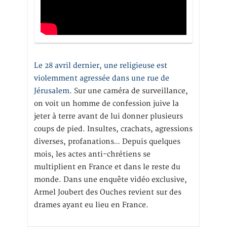
Le 28 avril dernier, une religieuse est
violemment agressée dans une rue de
Jérusalem
. Sur une caméra de surveillance,
on voit un homme de confession juive la
jeter à terre avant de lui donner plusieurs
coups de pied. Insultes, crachats, agressions
diverses, profanations… Depuis quelques
mois, les actes anti-chrétiens se
multiplient en France et dans le reste du
monde. Dans une enquête vidéo exclusive,
Armel Joubert des Ouches revient sur des
drames ayant eu lieu en France.