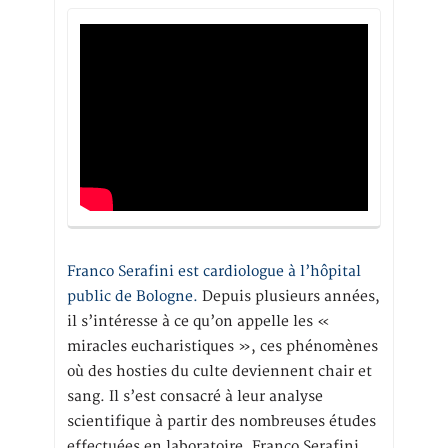
Franco Serafini est cardiologue à l’hôpital
public de Bologne.
Depuis plusieurs années,
il s’intéresse à ce qu’on appelle les «
miracles eucharistiques », ces phénomènes
où des hosties du culte deviennent chair et
sang. Il s’est consacré à leur analyse
scientifique à partir des nombreuses études
effectuées en laboratoire. Franco Serafini