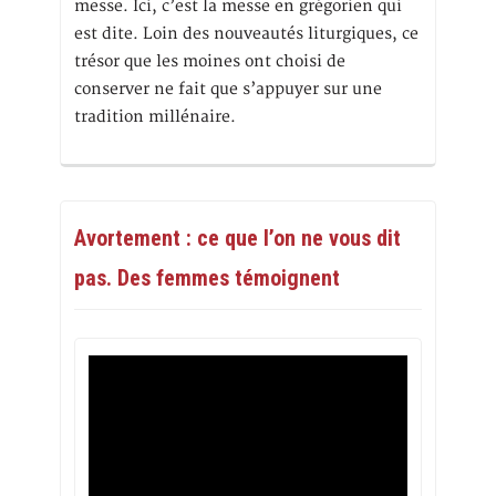
messe. Ici, c’est la messe en grégorien qui
est dite. Loin des nouveautés liturgiques, ce
trésor que les moines ont choisi de
conserver ne fait que s’appuyer sur une
tradition millénaire.
Avortement : ce que l’on ne vous dit
pas. Des femmes témoignent