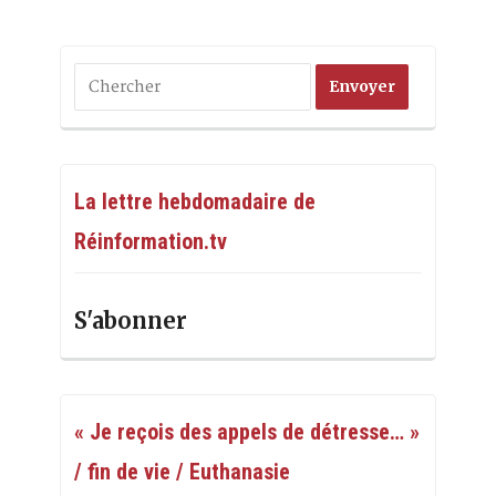
La lettre hebdomadaire de
Réinformation.tv
S'abonner
« Je reçois des appels de détresse… »
/ fin de vie / Euthanasie