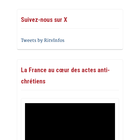
Suivez-nous sur X
Tweets by RitvInfos
La France au cœur des actes anti-
chrétiens