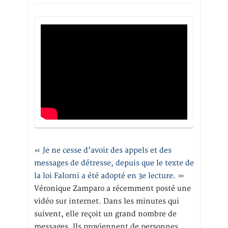
« Je ne cesse d’avoir des appels et des
messages de détresse, depuis que le texte de
la loi Falorni a été adopté en 3e lecture. »
Véronique Zamparo a récemment posté une
vidéo sur internet. Dans les minutes qui
suivent, elle reçoit un grand nombre de
messages. Ils proviennent de personnes