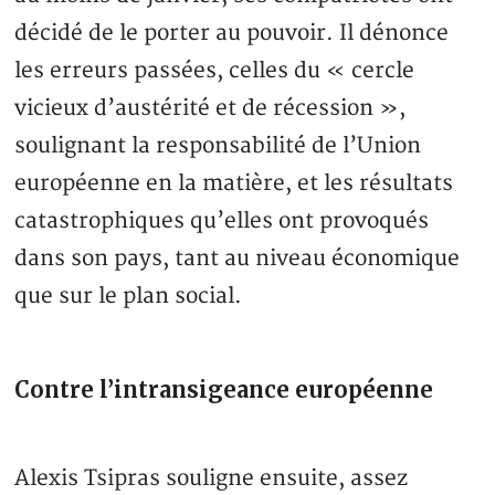
décidé de le porter au pouvoir. Il dénonce
les erreurs passées, celles du « cercle
vicieux d’austérité et de récession »,
soulignant la responsabilité de l’Union
européenne en la matière, et les résultats
catastrophiques qu’elles ont provoqués
dans son pays, tant au niveau économique
que sur le plan social.
Contre l’intransigeance européenne
Alexis Tsipras souligne ensuite, assez