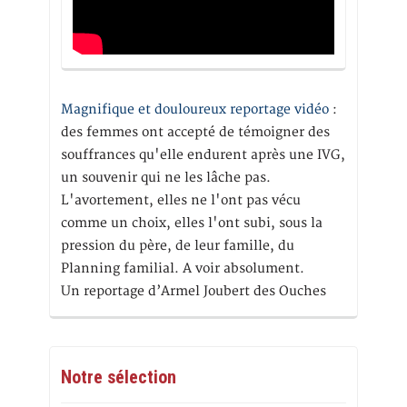
Magnifique et douloureux reportage vidéo
:
des femmes ont accepté de témoigner des
souffrances qu'elle endurent après une IVG,
un souvenir qui ne les lâche pas.
L'avortement, elles ne l'ont pas vécu
comme un choix, elles l'ont subi, sous la
pression du père, de leur famille, du
Planning familial. A voir absolument.
Un reportage d’Armel Joubert des Ouches
Notre sélection