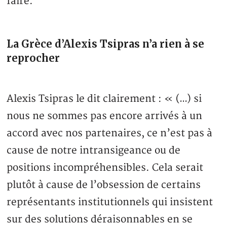
faire.
La Grèce d’Alexis Tsipras n’a rien à se
reprocher
Alexis Tsipras le dit clairement : « (…) si
nous ne sommes pas encore arrivés à un
accord avec nos partenaires, ce n’est pas à
cause de notre intransigeance ou de
positions incompréhensibles. Cela serait
plutôt à cause de l’obsession de certains
représentants institutionnels qui insistent
sur des solutions déraisonnables en se