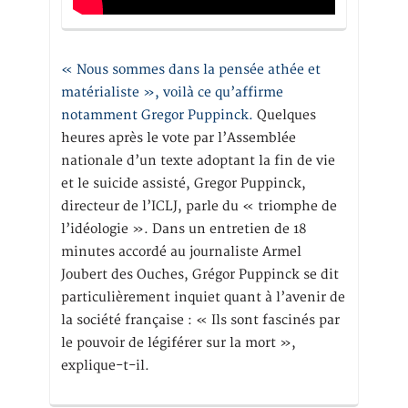
« Nous sommes dans la pensée athée et
matérialiste », voilà ce qu’affirme
notamment Gregor Puppinck.
Quelques
heures après le vote par l’Assemblée
nationale d’un texte adoptant la fin de vie
et le suicide assisté, Gregor Puppinck,
directeur de l’ICLJ, parle du « triomphe de
l’idéologie ». Dans un entretien de 18
minutes accordé au journaliste Armel
Joubert des Ouches, Grégor Puppinck se dit
particulièrement inquiet quant à l’avenir de
la société française : « Ils sont fascinés par
le pouvoir de légiférer sur la mort »,
explique-t-il.