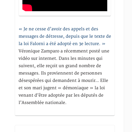
« Je ne cesse d’avoir des appels et des
messages de détresse, depuis que le texte de
la loi Falorni a été adopté en 3e lecture. »
Véronique Zamparo a récemment posté une
vidéo sur internet. Dans les minutes qui
suivent, elle reçoit un grand nombre de
messages. Ils proviennent de personnes
désespérées qui demandent à mourir… Elle
et son mari jugent « démoniaque » la loi
venant d’être adoptée par les députés de
l’Assemblée nationale.