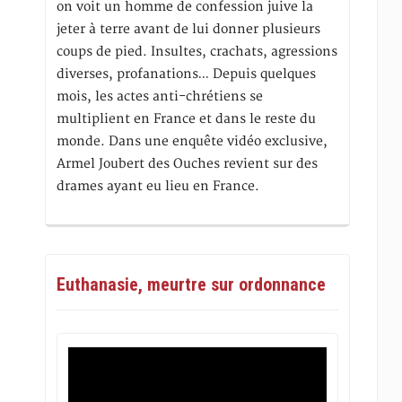
on voit un homme de confession juive la
jeter à terre avant de lui donner plusieurs
coups de pied. Insultes, crachats, agressions
diverses, profanations… Depuis quelques
mois, les actes anti-chrétiens se
multiplient en France et dans le reste du
monde. Dans une enquête vidéo exclusive,
Armel Joubert des Ouches revient sur des
drames ayant eu lieu en France.
Euthanasie, meurtre sur ordonnance