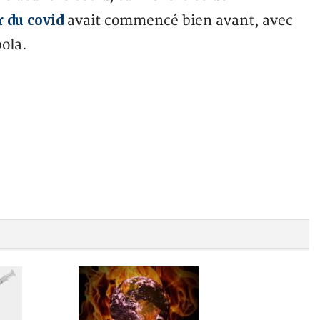
 du covid
avait commencé bien avant, avec
bola.