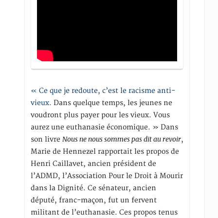
« Ce que je redoute, c’est le racisme anti-
vieux
. Dans quelque temps, les jeunes ne
voudront plus payer pour les vieux. Vous
aurez une euthanasie économique. » Dans
Nous ne nous sommes pas dit au revoir
son livre
,
Marie de Hennezel rapportait les propos de
Henri Caillavet, ancien président de
l’ADMD, l’Association Pour le Droit à Mourir
dans la Dignité. Ce sénateur, ancien
député, franc-maçon, fut un fervent
militant de l’euthanasie. Ces propos tenus