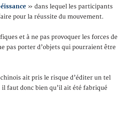
béissance
» dans lequel les participants
s faire pour la réussite du mouvement.
fiques et à ne pas provoquer les forces de
 ne pas porter d’objets qui pourraient être
hinois ait pris le risque d’éditer un tel
il faut donc bien qu’il ait été fabriqué