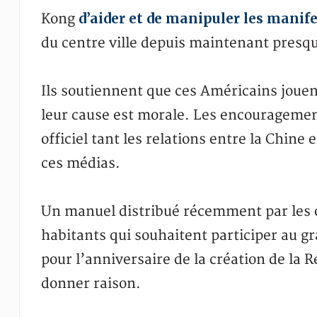
d’aider et de manipuler les mani
Kong
du centre ville depuis maintenant presq
Ils soutiennent que ces Américains joue
leur cause est morale. Les encouragement
officiel tant les relations entre la Chine
ces médias.
Un manuel distribué récemment par les 
habitants qui souhaitent participer au g
pour l’anniversaire de la création de la 
donner raison.