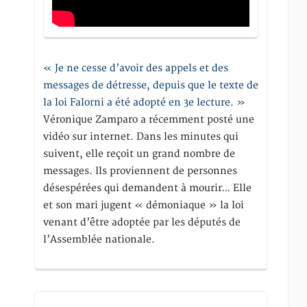
« Je ne cesse d’avoir des appels et des
messages de détresse, depuis que le texte de
la loi Falorni a été adopté en 3e lecture. »
Véronique Zamparo a récemment posté une
vidéo sur internet. Dans les minutes qui
suivent, elle reçoit un grand nombre de
messages. Ils proviennent de personnes
désespérées qui demandent à mourir… Elle
et son mari jugent « démoniaque » la loi
venant d’être adoptée par les députés de
l’Assemblée nationale.