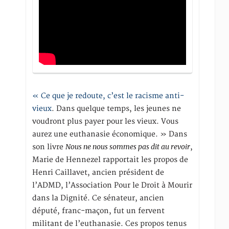
« Ce que je redoute, c’est le racisme anti-
vieux
. Dans quelque temps, les jeunes ne
voudront plus payer pour les vieux. Vous
aurez une euthanasie économique. » Dans
Nous ne nous sommes pas dit au revoir
son livre
,
Marie de Hennezel rapportait les propos de
Henri Caillavet, ancien président de
l’ADMD, l’Association Pour le Droit à Mourir
dans la Dignité. Ce sénateur, ancien
député, franc-maçon, fut un fervent
militant de l’euthanasie. Ces propos tenus