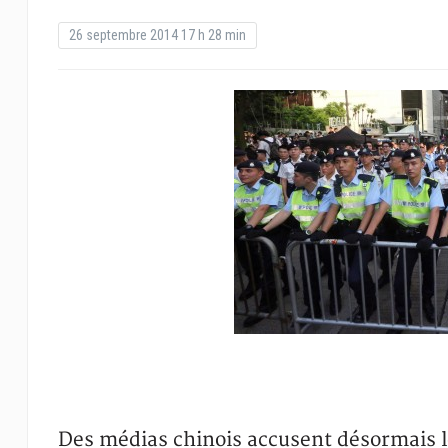
26 septembre 2014 17 h 28 min
Des médias chinois accusent désormais 