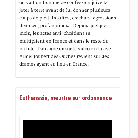
on voit un homme de confession juive la
jeter à terre avant de lui donner plusieurs
coups de pied. Insultes, crachats, agressions
diverses, profanations… Depuis quelques
mois, les actes anti-chrétiens se
multiplient en France et dans le reste du
monde. Dans une enquête vidéo exclusive,
Armel Joubert des Ouches revient sur des
drames ayant eu lieu en France.
Euthanasie, meurtre sur ordonnance