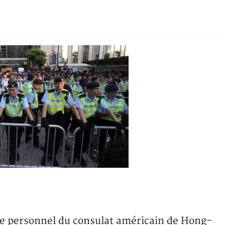
le personnel du consulat américain de Hong-