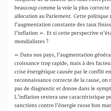
beaucoup comme la voie la plus correcte 
allocution au Parlement. Cette politique
l’augmentation constante des taux finis
l’inflation ». Et si cette perspective n’ét
mondialistes ?
« Dans nos pays, l’augmentation général
croissance trop rapide, mais à des facte
crise énergétique causée par le conflit
reconnaissance correcte de la cause, on 
pas de diagnostic et donne dans le symp
L’inflation restera une caractéristique 
sanctions contre l’énergie russe bon mar