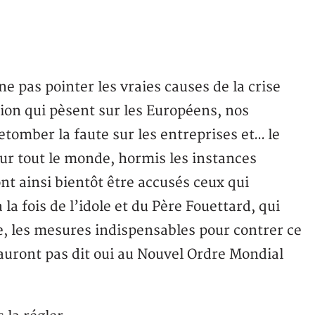
ne pas pointer les vraies causes de la crise
tion qui pèsent sur les Européens, nos
tomber la faute sur les entreprises et… le
r tout le monde, hormis les instances
nt ainsi bientôt être accusés ceux qui
la fois de l’idole et du Père Fouettard, qui
ie, les mesures indispensables pour contrer ce
uront pas dit oui au Nouvel Ordre Mondial