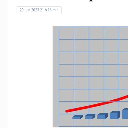
29 juin 2023 21 h 16 min