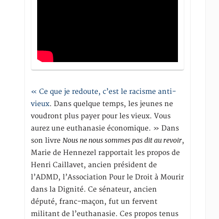
« Ce que je redoute, c’est le racisme anti-
vieux
. Dans quelque temps, les jeunes ne
voudront plus payer pour les vieux. Vous
aurez une euthanasie économique. » Dans
Nous ne nous sommes pas dit au revoir
son livre
,
Marie de Hennezel rapportait les propos de
Henri Caillavet, ancien président de
l’ADMD, l’Association Pour le Droit à Mourir
dans la Dignité. Ce sénateur, ancien
député, franc-maçon, fut un fervent
militant de l’euthanasie. Ces propos tenus