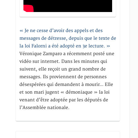
« Je ne cesse d’avoir des appels et des
messages de détresse, depuis que le texte de
la loi Falorni a été adopté en 3e lecture. »
Véronique Zamparo a récemment posté une
vidéo sur internet. Dans les minutes qui
suivent, elle reçoit un grand nombre de
messages. Ils proviennent de personnes
désespérées qui demandent à mourir… Elle
et son mari jugent « démoniaque » la loi
venant d’être adoptée par les députés de
l’Assemblée nationale.