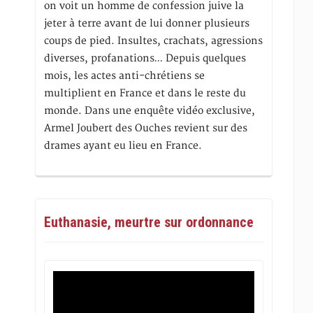
on voit un homme de confession juive la
jeter à terre avant de lui donner plusieurs
coups de pied. Insultes, crachats, agressions
diverses, profanations… Depuis quelques
mois, les actes anti-chrétiens se
multiplient en France et dans le reste du
monde. Dans une enquête vidéo exclusive,
Armel Joubert des Ouches revient sur des
drames ayant eu lieu en France.
Euthanasie, meurtre sur ordonnance