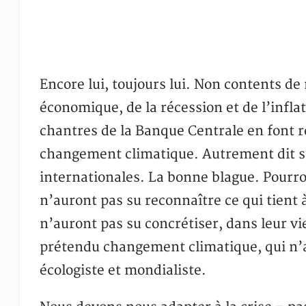
Encore lui, toujours lui. Non contents de 
économique, de la récession et de l’infla
chantres de la Banque Centrale en font re
changement climatique. Autrement dit su
internationales. La bonne blague. Pourro
n’auront pas su reconnaître ce qui tient à 
n’auront pas su concrétiser, dans leur v
prétendu changement climatique, qui n’a
écologiste et mondialiste.