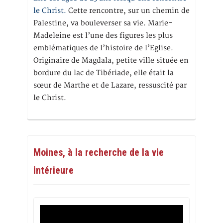
le Christ.
Cette rencontre, sur un chemin de
Palestine, va bouleverser sa vie. Marie-
Madeleine est l’une des figures les plus
emblématiques de l’histoire de l’Eglise.
Originaire de Magdala, petite ville située en
bordure du lac de Tibériade, elle était la
sœur de Marthe et de Lazare, ressuscité par
le Christ.
Moines, à la recherche de la vie
intérieure