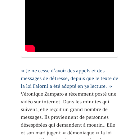
« Je ne cesse d’avoir des appels et des
messages de détresse, depuis que le texte de
la loi Falorni a été adopté en 3e lecture. »
Véronique Zamparo a récemment posté une
vidéo sur internet. Dans les minutes qui
suivent, elle reçoit un grand nombre de
messages. Ils proviennent de personnes
désespérées qui demandent à mourir… Elle
et son mari jugent « démoniaque » la loi