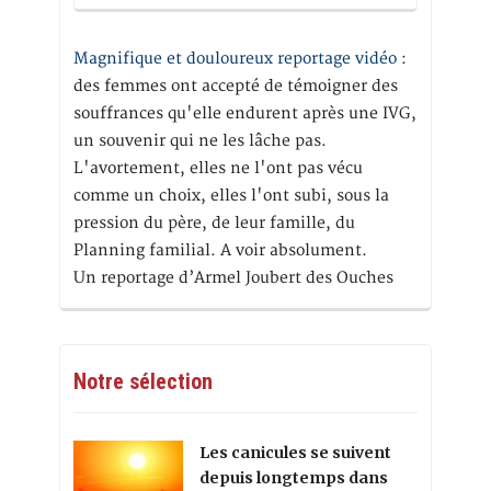
Magnifique et douloureux reportage vidéo
:
des femmes ont accepté de témoigner des
souffrances qu'elle endurent après une IVG,
un souvenir qui ne les lâche pas.
L'avortement, elles ne l'ont pas vécu
comme un choix, elles l'ont subi, sous la
pression du père, de leur famille, du
Planning familial. A voir absolument.
Un reportage d’Armel Joubert des Ouches
Notre sélection
Les canicules se suivent
depuis longtemps dans