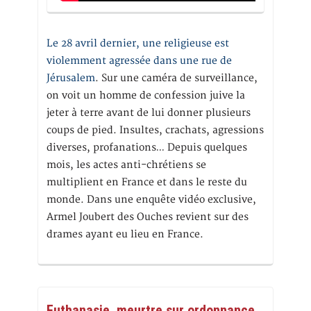
Le 28 avril dernier, une religieuse est
violemment agressée dans une rue de
Jérusalem
. Sur une caméra de surveillance,
on voit un homme de confession juive la
jeter à terre avant de lui donner plusieurs
coups de pied. Insultes, crachats, agressions
diverses, profanations… Depuis quelques
mois, les actes anti-chrétiens se
multiplient en France et dans le reste du
monde. Dans une enquête vidéo exclusive,
Armel Joubert des Ouches revient sur des
drames ayant eu lieu en France.
Euthanasie, meurtre sur ordonnance