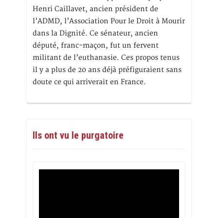
Henri Caillavet, ancien président de
l’ADMD, l’Association Pour le Droit à Mourir
dans la Dignité. Ce sénateur, ancien
député, franc-maçon, fut un fervent
militant de l’euthanasie. Ces propos tenus
il y a plus de 20 ans déjà préfiguraient sans
doute ce qui arriverait en France.
Ils ont vu le purgatoire