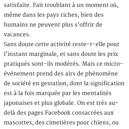
satisfaite. Fait troublant à un moment où,
même dans les pays riches, bien des
humains ne peuvent plus s’offrir de
vacances.
Sans doute cette activité reste-t-elle pour
l’instant marginale, et sans doute les prix
pratiqués sont-ils modérés. Mais ce micro-
événement prend des airs de phénomène
de société en gestation, dont la signification
est à la fois marquée par les mentalités
japonaises et plus globale. On est très au-
delà des pages Facebook consacrées aux
mascottes, des cimetières pour chiens, ou