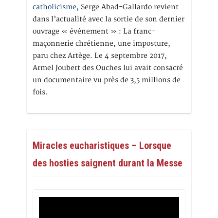
catholicisme,
Serge Abad-Gallardo revient
dans l’actualité avec la sortie de son dernier
ouvrage « événement » : La franc-
maçonnerie chrétienne, une imposture,
paru chez Artège. Le 4 septembre 2017,
Armel Joubert des Ouches lui avait consacré
un documentaire vu près de 3,5 millions de
fois.
Miracles eucharistiques – Lorsque
des hosties saignent durant la Messe