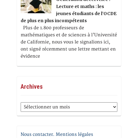
Lecture et maths : les
jeunes étudiants de l’OCDE
de plus en plus incompétents
Plus de 1.800 professeurs de
mathématiques et de sciences à l’Université
de Californie, nous vous le signalions ici,
ont signé récemment une lettre mettant en
évidence
Archives
Archives
Nous contacter. Mentions légales