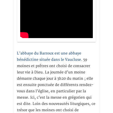
L’abbaye du Barroux est une abbaye
bénédictine située dans le Vaucluse.
59
moines et prêtres ont choisi de consacrer
leur vie à Dieu. La journée d’un moine
démarre chaque jour à 3h20 du matin ; elle
est ensuite ponctuée de différents rendez-
vous dans l’église, en particulier par la
messe. Ici, c’est la messe en grégorien qui
est dite. Loin des nouveautés liturgiques, ce
trésor que les moines ont choisi de