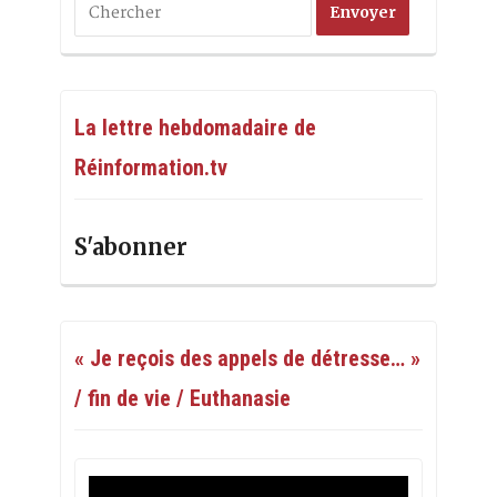
La lettre hebdomadaire de
Réinformation.tv
S'abonner
« Je reçois des appels de détresse… »
/ fin de vie / Euthanasie