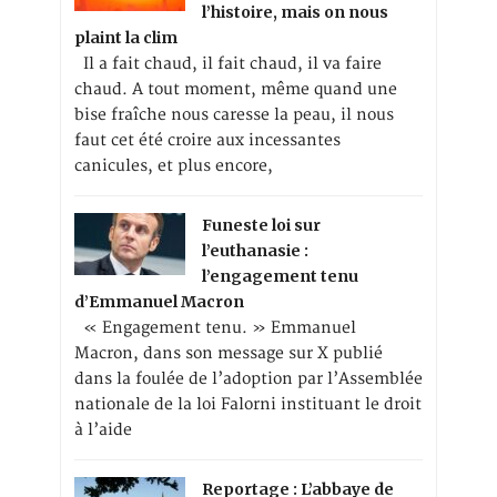
l’histoire, mais on nous
plaint la clim
Il a fait chaud, il fait chaud, il va faire
chaud. A tout moment, même quand une
bise fraîche nous caresse la peau, il nous
faut cet été croire aux incessantes
canicules, et plus encore,
Funeste loi sur
l’euthanasie :
l’engagement tenu
d’Emmanuel Macron
« Engagement tenu. » Emmanuel
Macron, dans son message sur X publié
dans la foulée de l’adoption par l’Assemblée
nationale de la loi Falorni instituant le droit
à l’aide
Reportage : L’abbaye de