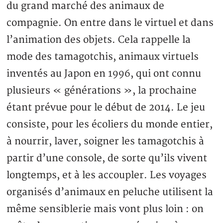
du grand marché des animaux de
compagnie. On entre dans le virtuel et dans
l’animation des objets. Cela rappelle la
mode des tamagotchis, animaux virtuels
inventés au Japon en 1996, qui ont connu
plusieurs « générations », la prochaine
étant prévue pour le début de 2014. Le jeu
consiste, pour les écoliers du monde entier,
à nourrir, laver, soigner les tamagotchis à
partir d’une console, de sorte qu’ils vivent
longtemps, et à les accoupler. Les voyages
organisés d’animaux en peluche utilisent la
même sensiblerie mais vont plus loin : on