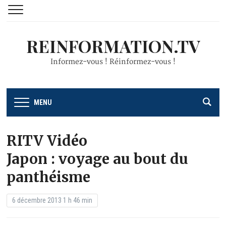
REINFORMATION.TV
Informez-vous ! Réinformez-vous !
MENU
RITV Vidéo
Japon : voyage au bout du
panthéisme
6 décembre 2013 1 h 46 min