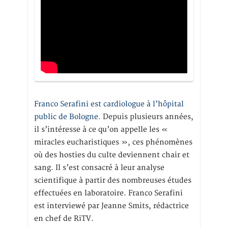
Franco Serafini est cardiologue à l’hôpital
public de Bologne.
Depuis plusieurs années,
il s’intéresse à ce qu’on appelle les «
miracles eucharistiques », ces phénomènes
où des hosties du culte deviennent chair et
sang. Il s’est consacré à leur analyse
scientifique à partir des nombreuses études
effectuées en laboratoire. Franco Serafini
est interviewé par Jeanne Smits, rédactrice
en chef de RiTV.