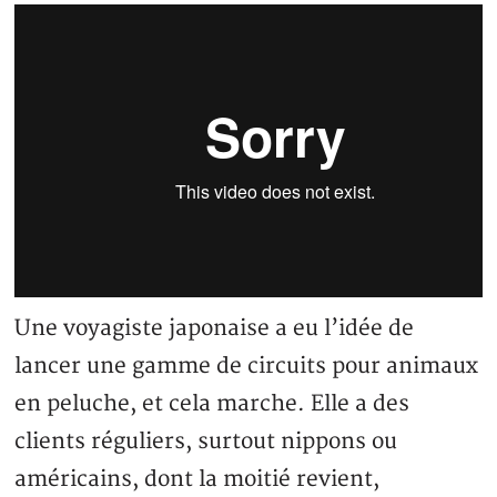
Une voyagiste japonaise a eu l’idée de
lancer une gamme de circuits pour animaux
en peluche, et cela marche. Elle a des
clients réguliers, surtout nippons ou
américains, dont la moitié revient,