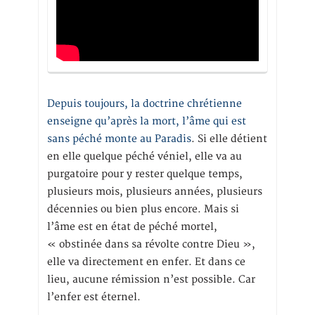
Depuis toujours, la doctrine chrétienne
enseigne qu’après la mort, l’âme qui est
sans péché monte au Paradis
. Si elle détient
en elle quelque péché véniel, elle va au
purgatoire pour y rester quelque temps,
plusieurs mois, plusieurs années, plusieurs
décennies ou bien plus encore. Mais si
l’âme est en état de péché mortel,
« obstinée dans sa révolte contre Dieu »,
elle va directement en enfer. Et dans ce
lieu, aucune rémission n’est possible. Car
l’enfer est éternel.