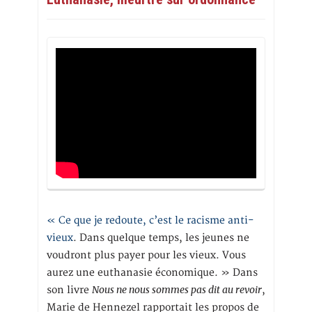
« Ce que je redoute, c’est le racisme anti-
vieux
. Dans quelque temps, les jeunes ne
voudront plus payer pour les vieux. Vous
aurez une euthanasie économique. » Dans
Nous ne nous sommes pas dit au revoir
son livre
,
Marie de Hennezel rapportait les propos de