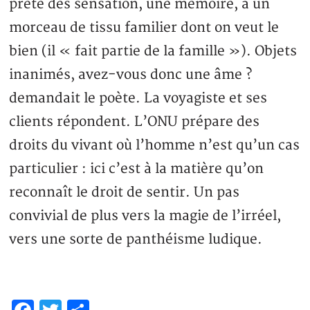
prête des sensation, une mémoire, à un
morceau de tissu familier dont on veut le
bien (il « fait partie de la famille »). Objets
inanimés, avez-vous donc une âme ?
demandait le poète. La voyagiste et ses
clients répondent. L’ONU prépare des
droits du vivant où l’homme n’est qu’un cas
particulier : ici c’est à la matière qu’on
reconnaît le droit de sentir. Un pas
convivial de plus vers la magie de l’irréel,
vers une sorte de panthéisme ludique.