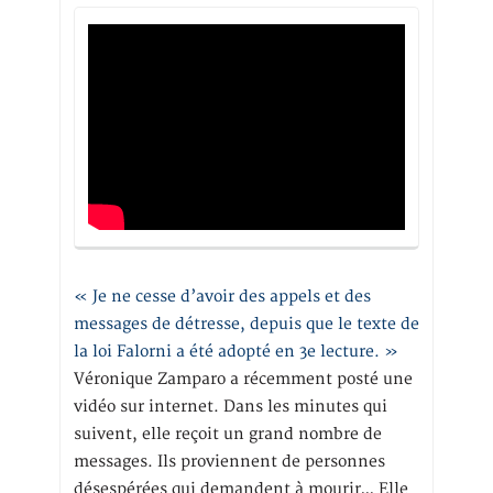
« Je ne cesse d’avoir des appels et des
messages de détresse, depuis que le texte de
la loi Falorni a été adopté en 3e lecture. »
Véronique Zamparo a récemment posté une
vidéo sur internet. Dans les minutes qui
suivent, elle reçoit un grand nombre de
messages. Ils proviennent de personnes
désespérées qui demandent à mourir… Elle