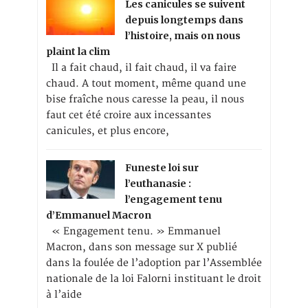
Les canicules se suivent
depuis longtemps dans
l’histoire, mais on nous
plaint la clim
Il a fait chaud, il fait chaud, il va faire
chaud. A tout moment, même quand une
bise fraîche nous caresse la peau, il nous
faut cet été croire aux incessantes
canicules, et plus encore,
Funeste loi sur
l’euthanasie :
l’engagement tenu
d’Emmanuel Macron
« Engagement tenu. » Emmanuel
Macron, dans son message sur X publié
dans la foulée de l’adoption par l’Assemblée
nationale de la loi Falorni instituant le droit
à l’aide