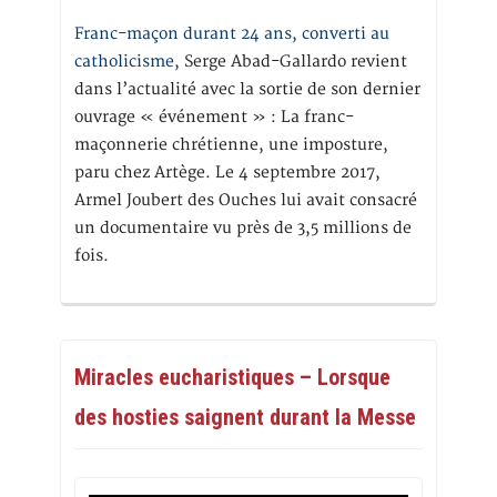
Franc-maçon durant 24 ans, converti au
catholicisme,
Serge Abad-Gallardo revient
dans l’actualité avec la sortie de son dernier
ouvrage « événement » : La franc-
maçonnerie chrétienne, une imposture,
paru chez Artège. Le 4 septembre 2017,
Armel Joubert des Ouches lui avait consacré
un documentaire vu près de 3,5 millions de
fois.
Miracles eucharistiques – Lorsque
des hosties saignent durant la Messe