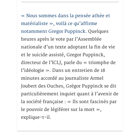
« Nous sommes dans la pensée athée et
matérialiste », voilà ce qu’affirme
notamment Gregor Puppinck.
Quelques
heures après le vote par l’Assemblée
nationale d’un texte adoptant la fin de vie
et le suicide assisté, Gregor Puppinck,
directeur de l’ICLJ, parle du « triomphe de
l’idéologie ». Dans un entretien de 18
minutes accordé au journaliste Armel
Joubert des Ouches, Grégor Puppinck se dit
particulièrement inquiet quant à l’avenir de
la société française : « Ils sont fascinés par
le pouvoir de légiférer sur la mort »,
explique-t-il.