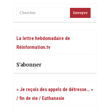
La lettre hebdomadaire de
Réinformation.tv
S'abonner
« Je reçois des appels de détresse… »
/ fin de vie / Euthanasie