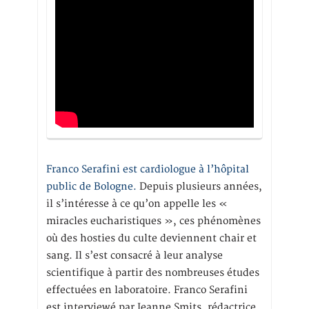
Franco Serafini est cardiologue à l’hôpital
public de Bologne.
Depuis plusieurs années,
il s’intéresse à ce qu’on appelle les «
miracles eucharistiques », ces phénomènes
où des hosties du culte deviennent chair et
sang. Il s’est consacré à leur analyse
scientifique à partir des nombreuses études
effectuées en laboratoire. Franco Serafini
est interviewé par Jeanne Smits, rédactrice