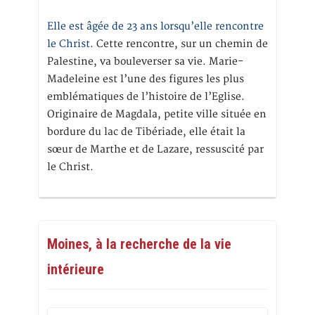
Elle est âgée de 23 ans lorsqu’elle rencontre
le Christ.
Cette rencontre, sur un chemin de
Palestine, va bouleverser sa vie. Marie-
Madeleine est l’une des figures les plus
emblématiques de l’histoire de l’Eglise.
Originaire de Magdala, petite ville située en
bordure du lac de Tibériade, elle était la
sœur de Marthe et de Lazare, ressuscité par
le Christ.
Moines, à la recherche de la vie
intérieure