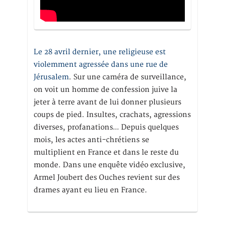
Le 28 avril dernier, une religieuse est
violemment agressée dans une rue de
Jérusalem
. Sur une caméra de surveillance,
on voit un homme de confession juive la
jeter à terre avant de lui donner plusieurs
coups de pied. Insultes, crachats, agressions
diverses, profanations… Depuis quelques
mois, les actes anti-chrétiens se
multiplient en France et dans le reste du
monde. Dans une enquête vidéo exclusive,
Armel Joubert des Ouches revient sur des
drames ayant eu lieu en France.