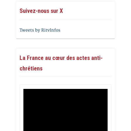
Suivez-nous sur X
Tweets by RitvInfos
La France au cœur des actes anti-
chrétiens