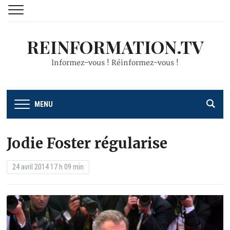
REINFORMATION.TV
Informez-vous ! Réinformez-vous !
MENU
Jodie Foster régularise
24 avril 2014 17 h 09 min