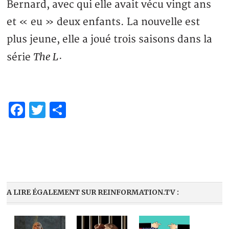
Bernard, avec qui elle avait vécu vingt ans
et « eu » deux enfants. La nouvelle est
plus jeune, elle a joué trois saisons dans la
The L
série
·
Facebook
Twitter
Partager
A LIRE ÉGALEMENT SUR REINFORMATION.TV :