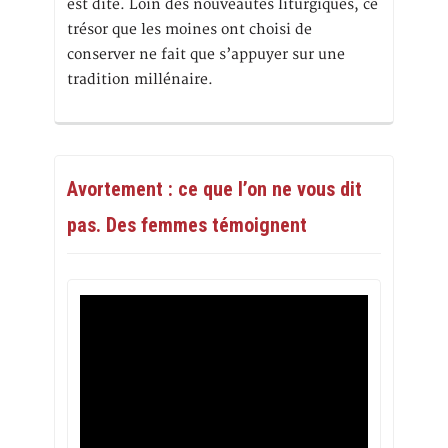
est dite. Loin des nouveautés liturgiques, ce
trésor que les moines ont choisi de
conserver ne fait que s’appuyer sur une
tradition millénaire.
Avortement : ce que l’on ne vous dit
pas. Des femmes témoignent