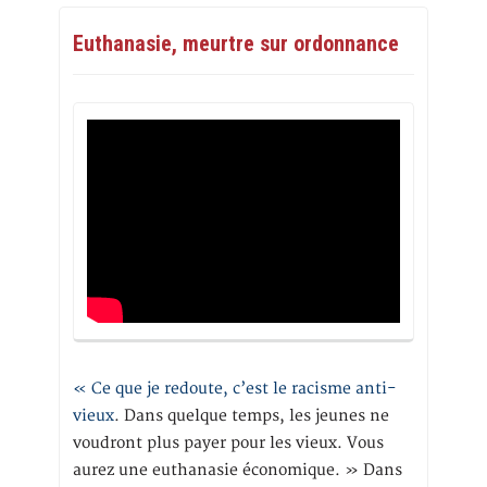
Euthanasie, meurtre sur ordonnance
« Ce que je redoute, c’est le racisme anti-
vieux
. Dans quelque temps, les jeunes ne
voudront plus payer pour les vieux. Vous
aurez une euthanasie économique. » Dans