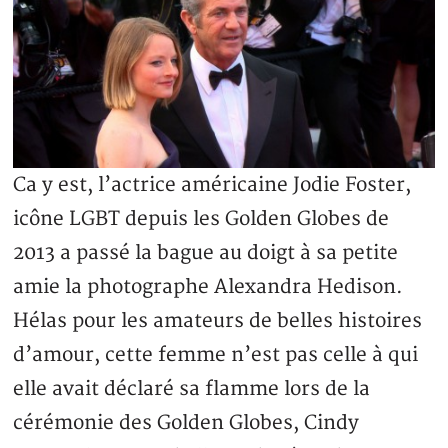
Ca y est, l’actrice américaine Jodie Foster,
icône LGBT depuis les Golden Globes de
2013 a passé la bague au doigt à sa petite
amie la photographe Alexandra Hedison.
Hélas pour les amateurs de belles histoires
d’amour, cette femme n’est pas celle à qui
elle avait déclaré sa flamme lors de la
cérémonie des Golden Globes, Cindy