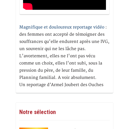
Magnifique et douloureux reportage vidéo
:
des femmes ont accepté de témoigner des
souffrances qu'elle endurent après une IVG,
un souvenir qui ne les lâche pas.
L'avortement, elles ne l'ont pas vécu
comme un choix, elles l'ont subi, sous la
pression du père, de leur famille, du
Planning familial. A voir absolument.
Un reportage d’Armel Joubert des Ouches
Notre sélection