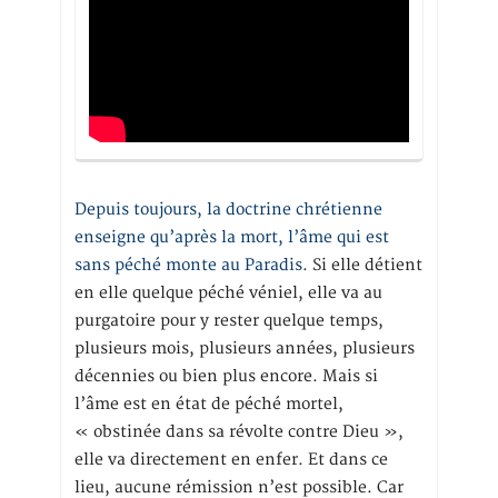
Depuis toujours, la doctrine chrétienne
enseigne qu’après la mort, l’âme qui est
sans péché monte au Paradis
. Si elle détient
en elle quelque péché véniel, elle va au
purgatoire pour y rester quelque temps,
plusieurs mois, plusieurs années, plusieurs
décennies ou bien plus encore. Mais si
l’âme est en état de péché mortel,
« obstinée dans sa révolte contre Dieu »,
elle va directement en enfer. Et dans ce
lieu, aucune rémission n’est possible. Car