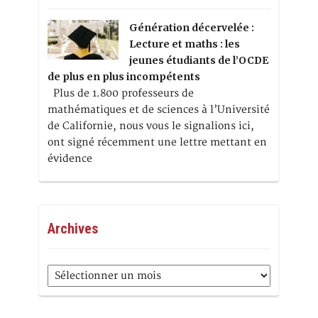
Génération décervelée :
Lecture et maths : les
jeunes étudiants de l’OCDE
de plus en plus incompétents
Plus de 1.800 professeurs de
mathématiques et de sciences à l’Université
de Californie, nous vous le signalions ici,
ont signé récemment une lettre mettant en
évidence
Archives
Archives