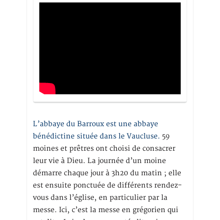
L’abbaye du Barroux est une abbaye
bénédictine située dans le Vaucluse.
59
moines et prêtres ont choisi de consacrer
leur vie à Dieu. La journée d’un moine
démarre chaque jour à 3h20 du matin ; elle
est ensuite ponctuée de différents rendez-
vous dans l’église, en particulier par la
messe. Ici, c’est la messe en grégorien qui