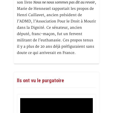
Nous ne nous sommes pas dit au revoir
son livre
,
Marie de Hennezel rapportait les propos de
Henri Caillavet, ancien président de
l’ADMD, l’Association Pour le Droit à Mourir
dans la Dignité. Ce sénateur, ancien
député, franc-maçon, fut un fervent
militant de l’euthanasie. Ces propos tenus
il y a plus de 20 ans déjà préfiguraient sans
doute ce qui arriverait en France.
Ils ont vu le purgatoire