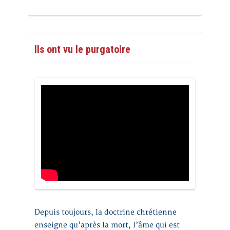
Ils ont vu le purgatoire
Depuis toujours, la doctrine chrétienne
enseigne qu’après la mort, l’âme qui est