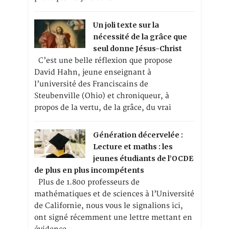
Un joli texte sur la
nécessité de la grâce que
seul donne Jésus-Christ
C’est une belle réflexion que propose
David Hahn, jeune enseignant à
l’université des Franciscains de
Steubenville (Ohio) et chroniqueur, à
propos de la vertu, de la grâce, du vrai
Génération décervelée :
Lecture et maths : les
jeunes étudiants de l’OCDE
de plus en plus incompétents
Plus de 1.800 professeurs de
mathématiques et de sciences à l’Université
de Californie, nous vous le signalions ici,
ont signé récemment une lettre mettant en