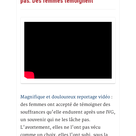
pas. Des femmes témoignent
Magnifique et douloureux reportage vidéo
:
des femmes ont accepté de témoigner des
souffrances qu'elle endurent après une IVG,
un souvenir qui ne les lâche pas.
L'avortement, elles ne l'ont pas vécu
comme un choix, elles l'ont subi, sous la