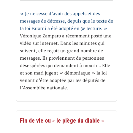
« Je ne cesse d’avoir des appels et des
messages de détresse, depuis que le texte de
la loi Falorni a été adopté en 3e lecture. »
Véronique Zamparo a récemment posté une
vidéo sur internet. Dans les minutes qui
suivent, elle reçoit un grand nombre de
messages. Ils proviennent de personnes
désespérées qui demandent à mourir… Elle
et son mari jugent « démoniaque » la loi
venant d’être adoptée par les députés de
l’Assemblée nationale.
Fin de vie ou « le piège du diable »