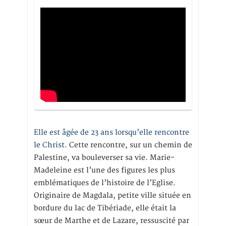
Elle est âgée de 23 ans lorsqu’elle rencontre
le Christ.
Cette rencontre, sur un chemin de
Palestine, va bouleverser sa vie. Marie-
Madeleine est l’une des figures les plus
emblématiques de l’histoire de l’Eglise.
Originaire de Magdala, petite ville située en
bordure du lac de Tibériade, elle était la
sœur de Marthe et de Lazare, ressuscité par