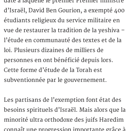
date à laquelle le premier Premier ministre
d’Israël, David Ben Gourion, a exempté 400
étudiants religieux du service militaire en
vue de restaurer la tradition de la yeshiva –
l’étude en communauté des textes et de la
loi. Plusieurs dizaines de milliers de
personnes en ont bénéficié depuis lors.
Cette forme d’étude de la Torah est
subventionnée par le gouvernement.
Les partisans de l’exemption font état des
besoins spirituels d’Israël. Mais alors que la
minorité ultra orthodoxe des juifs Haredim
connaît une progression importante grâce à