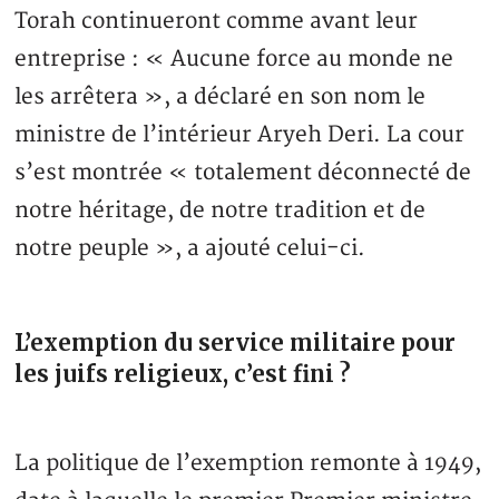
Torah continueront comme avant leur
entreprise : « Aucune force au monde ne
les arrêtera », a déclaré en son nom le
ministre de l’intérieur Aryeh Deri. La cour
s’est montrée « totalement déconnecté de
notre héritage, de notre tradition et de
notre peuple », a ajouté celui-ci.
L’exemption du service militaire pour
les juifs religieux, c’est fini ?
La politique de l’exemption remonte à 1949,