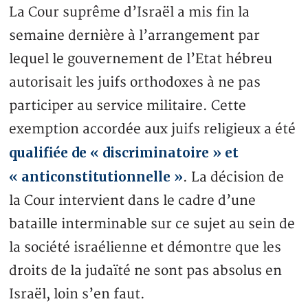
La Cour suprême d’Israël a mis fin la
semaine dernière à l’arrangement par
lequel le gouvernement de l’Etat hébreu
autorisait les juifs orthodoxes à ne pas
participer au service militaire. Cette
exemption accordée aux juifs religieux a été
qualifiée de « discriminatoire » et
« anticonstitutionnelle »
. La décision de
la Cour intervient dans le cadre d’une
bataille interminable sur ce sujet au sein de
la société israélienne et démontre que les
droits de la judaïté ne sont pas absolus en
Israël, loin s’en faut.