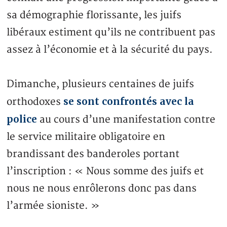
sa démographie florissante, les juifs
libéraux estiment qu’ils ne contribuent pas
assez à l’économie et à la sécurité du pays.
Dimanche, plusieurs centaines de juifs
se sont confrontés avec la
orthodoxes
police
au cours d’une manifestation contre
le service militaire obligatoire en
brandissant des banderoles portant
l’inscription : « Nous somme des juifs et
nous ne nous enrôlerons donc pas dans
l’armée sioniste. »