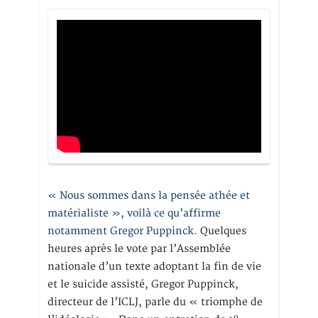
« Nous sommes dans la pensée athée et
matérialiste », voilà ce qu’affirme
notamment Gregor Puppinck.
Quelques
heures après le vote par l’Assemblée
nationale d’un texte adoptant la fin de vie
et le suicide assisté, Gregor Puppinck,
directeur de l’ICLJ, parle du « triomphe de