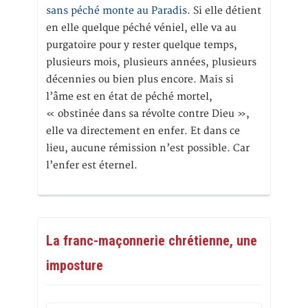
sans péché monte au Paradis
. Si elle détient
en elle quelque péché véniel, elle va au
purgatoire pour y rester quelque temps,
plusieurs mois, plusieurs années, plusieurs
décennies ou bien plus encore. Mais si
l’âme est en état de péché mortel,
« obstinée dans sa révolte contre Dieu »,
elle va directement en enfer. Et dans ce
lieu, aucune rémission n’est possible. Car
l’enfer est éternel.
La franc-maçonnerie chrétienne, une
imposture