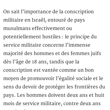
On sait l’importance de la conscription
militaire en Israël, entouré de pays
musulmans effectivement ou
potentiellement hostiles : le principe du
service militaire concerne l’immense
majorité des hommes et des femmes juifs
dès l’âge de 18 ans, tandis que la
conscription est vantée comme un bon
moyen de promouvoir l’égalité sociale et le
sens du devoir de protéger les frontières du
pays. Les hommes doivent deux ans et huit
mois de service militaire, contre deux ans