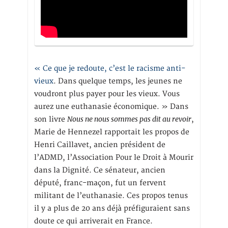
« Ce que je redoute, c’est le racisme anti-
vieux
. Dans quelque temps, les jeunes ne
voudront plus payer pour les vieux. Vous
aurez une euthanasie économique. » Dans
Nous ne nous sommes pas dit au revoir
son livre
,
Marie de Hennezel rapportait les propos de
Henri Caillavet, ancien président de
l’ADMD, l’Association Pour le Droit à Mourir
dans la Dignité. Ce sénateur, ancien
député, franc-maçon, fut un fervent
militant de l’euthanasie. Ces propos tenus
il y a plus de 20 ans déjà préfiguraient sans
doute ce qui arriverait en France.