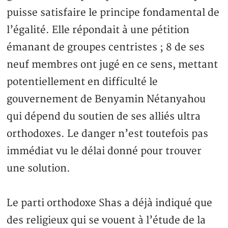
puisse satisfaire le principe fondamental de
l’égalité. Elle répondait à une pétition
émanant de groupes centristes ; 8 de ses
neuf membres ont jugé en ce sens, mettant
potentiellement en difficulté le
gouvernement de Benyamin Nétanyahou
qui dépend du soutien de ses alliés ultra
orthodoxes. Le danger n’est toutefois pas
immédiat vu le délai donné pour trouver
une solution.
Le parti orthodoxe Shas a déjà indiqué que
des religieux qui se vouent à l’étude de la