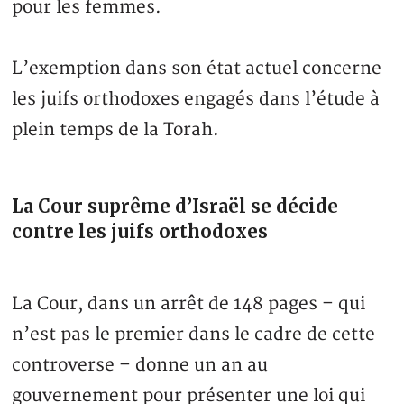
pour les femmes.
L’exemption dans son état actuel concerne
les juifs orthodoxes engagés dans l’étude à
plein temps de la Torah.
La Cour suprême d’Israël se décide
contre les juifs orthodoxes
La Cour, dans un arrêt de 148 pages – qui
n’est pas le premier dans le cadre de cette
controverse – donne un an au
gouvernement pour présenter une loi qui