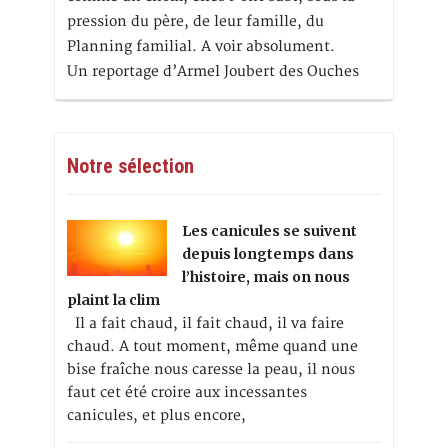
pression du père, de leur famille, du
Planning familial. A voir absolument.
Un reportage d’Armel Joubert des Ouches
Notre sélection
Les canicules se suivent
depuis longtemps dans
l’histoire, mais on nous
plaint la clim
Il a fait chaud, il fait chaud, il va faire
chaud. A tout moment, même quand une
bise fraîche nous caresse la peau, il nous
faut cet été croire aux incessantes
canicules, et plus encore,