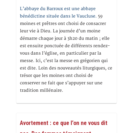
L’abbaye du Barroux est une abbaye
bénédictine située dans le Vaucluse.
59
moines et prêtres ont choisi de consacrer
leur vie à Dieu. La journée d’un moine
démarre chaque jour à 3h20 du matin ; elle
est ensuite ponctuée de différents rendez-
vous dans l’église, en particulier par la
messe. Ici, c’est la messe en grégorien qui
est dite. Loin des nouveautés liturgiques, ce
trésor que les moines ont choisi de
conserver ne fait que s’appuyer sur une
tradition millénaire.
Avortement : ce que l’on ne vous dit