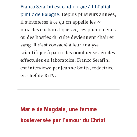
Franco Serafini est cardiologue à l’hôpital
public de Bologne.
Depuis plusieurs années,
il s’intéresse à ce qu’on appelle les «
miracles eucharistiques », ces phénomènes
où des hosties du culte deviennent chair et
sang. Il s’est consacré à leur analyse
scientifique à partir des nombreuses études
effectuées en laboratoire. Franco Serafini
est interviewé par Jeanne Smits, rédactrice
en chef de RiTV.
Marie de Magdala, une femme
bouleversée par l’amour du Christ