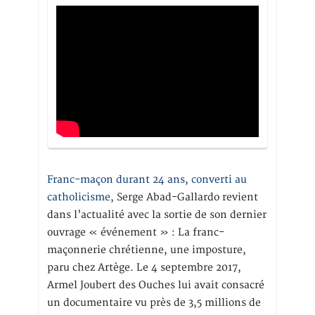
Franc-maçon durant 24 ans, converti au
catholicisme,
Serge Abad-Gallardo revient
dans l’actualité avec la sortie de son dernier
ouvrage « événement » : La franc-
maçonnerie chrétienne, une imposture,
paru chez Artège. Le 4 septembre 2017,
Armel Joubert des Ouches lui avait consacré
un documentaire vu près de 3,5 millions de