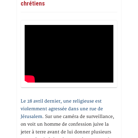
chrétiens
Le 28 avril dernier, une religieuse est
violemment agressée dans une rue de
Jérusalem
. Sur une caméra de surveillance,
on voit un homme de confession juive la
jeter à terre avant de lui donner plusieurs