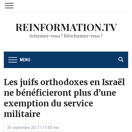
REINFORMATION.TV
Informez-vous ! Réinformez-vous !
MENU
Les juifs orthodoxes en Israël
ne bénéficieront plus d’une
exemption du service
militaire
20 septembre 2017 17 h 00 min