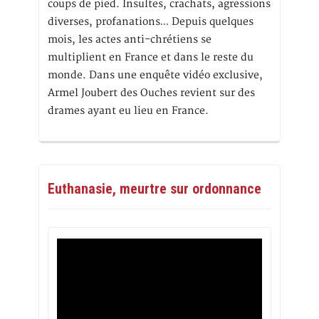
coups de pied. Insultes, crachats, agressions
diverses, profanations… Depuis quelques
mois, les actes anti-chrétiens se
multiplient en France et dans le reste du
monde. Dans une enquête vidéo exclusive,
Armel Joubert des Ouches revient sur des
drames ayant eu lieu en France.
Euthanasie, meurtre sur ordonnance