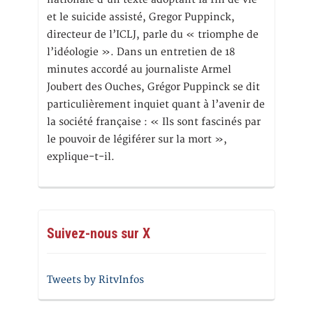
et le suicide assisté, Gregor Puppinck,
directeur de l’ICLJ, parle du « triomphe de
l’idéologie ». Dans un entretien de 18
minutes accordé au journaliste Armel
Joubert des Ouches, Grégor Puppinck se dit
particulièrement inquiet quant à l’avenir de
la société française : « Ils sont fascinés par
le pouvoir de légiférer sur la mort »,
explique-t-il.
Suivez-nous sur X
Tweets by RitvInfos