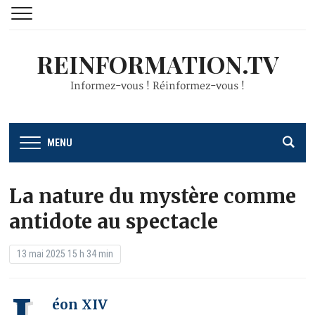
REINFORMATION.TV
Informez-vous ! Réinformez-vous !
MENU
La nature du mystère comme
antidote au spectacle
13 mai 2025 15 h 34 min
éon XIV