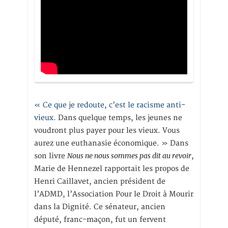
« Ce que je redoute, c’est le racisme anti-
vieux
. Dans quelque temps, les jeunes ne
voudront plus payer pour les vieux. Vous
aurez une euthanasie économique. » Dans
Nous ne nous sommes pas dit au revoir
son livre
,
Marie de Hennezel rapportait les propos de
Henri Caillavet, ancien président de
l’ADMD, l’Association Pour le Droit à Mourir
dans la Dignité. Ce sénateur, ancien
député, franc-maçon, fut un fervent