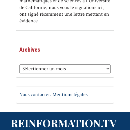
mathématiques et de sciences à l’Université
de Californie, nous vous le signalions ici,
ont signé récemment une lettre mettant en
évidence
Archives
Archives
Nous contacter. Mentions légales
REINFORMATION.TV