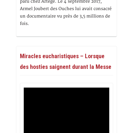
paru chez Artège. Le 4 septembre 2017,
Armel Joubert des Ouches lui avait consacré
un documentaire vu près de 3,5 millions de
fois.
Miracles eucharistiques – Lorsque
des hosties saignent durant la Messe