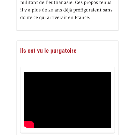
militant de l’euthanasie. Ces propos tenus
il y a plus de 20 ans déjà préfiguraient sans
doute ce qui arriverait en France.
Ils ont vu le purgatoire