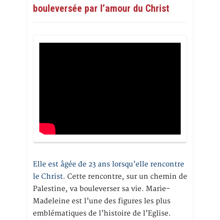
bouleversée par l’amour du Christ
Elle est âgée de 23 ans lorsqu’elle rencontre
le Christ.
Cette rencontre, sur un chemin de
Palestine, va bouleverser sa vie. Marie-
Madeleine est l’une des figures les plus
emblématiques de l’histoire de l’Eglise.