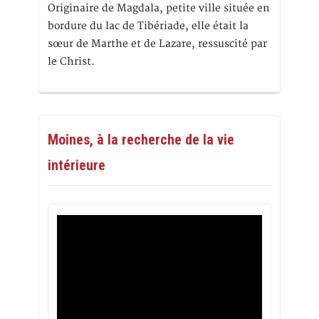
Originaire de Magdala, petite ville située en
bordure du lac de Tibériade, elle était la
sœur de Marthe et de Lazare, ressuscité par
le Christ.
Moines, à la recherche de la vie
intérieure