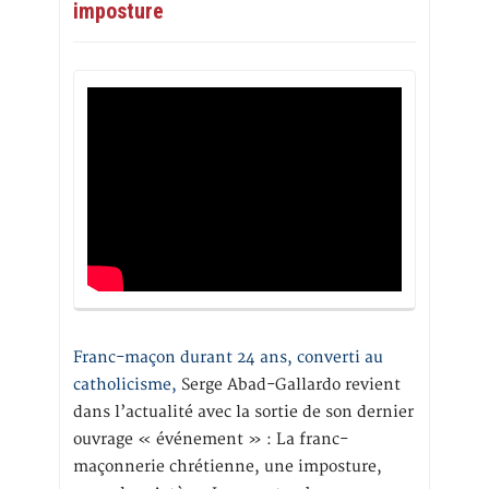
imposture
Franc-maçon durant 24 ans, converti au
catholicisme,
Serge Abad-Gallardo revient
dans l’actualité avec la sortie de son dernier
ouvrage « événement » : La franc-
maçonnerie chrétienne, une imposture,