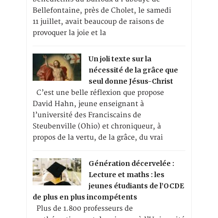
Bellefontaine, près de Cholet, le samedi
11 juillet, avait beaucoup de raisons de
provoquer la joie et la
Un joli texte sur la
nécessité de la grâce que
seul donne Jésus-Christ
C’est une belle réflexion que propose
David Hahn, jeune enseignant à
l’université des Franciscains de
Steubenville (Ohio) et chroniqueur, à
propos de la vertu, de la grâce, du vrai
Génération décervelée :
Lecture et maths : les
jeunes étudiants de l’OCDE
de plus en plus incompétents
Plus de 1.800 professeurs de