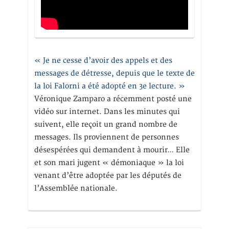
« Je ne cesse d’avoir des appels et des
messages de détresse, depuis que le texte de
la loi Falorni a été adopté en 3e lecture. »
Véronique Zamparo a récemment posté une
vidéo sur internet. Dans les minutes qui
suivent, elle reçoit un grand nombre de
messages. Ils proviennent de personnes
désespérées qui demandent à mourir… Elle
et son mari jugent « démoniaque » la loi
venant d’être adoptée par les députés de
l’Assemblée nationale.