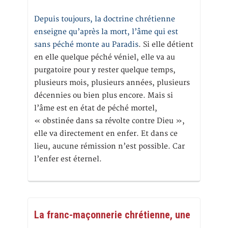
Depuis toujours, la doctrine chrétienne
enseigne qu’après la mort, l’âme qui est
sans péché monte au Paradis
. Si elle détient
en elle quelque péché véniel, elle va au
purgatoire pour y rester quelque temps,
plusieurs mois, plusieurs années, plusieurs
décennies ou bien plus encore. Mais si
l’âme est en état de péché mortel,
« obstinée dans sa révolte contre Dieu »,
elle va directement en enfer. Et dans ce
lieu, aucune rémission n’est possible. Car
l’enfer est éternel.
La franc-maçonnerie chrétienne, une