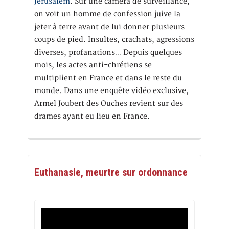
Jérusalem
. Sur une caméra de surveillance,
on voit un homme de confession juive la
jeter à terre avant de lui donner plusieurs
coups de pied. Insultes, crachats, agressions
diverses, profanations… Depuis quelques
mois, les actes anti-chrétiens se
multiplient en France et dans le reste du
monde. Dans une enquête vidéo exclusive,
Armel Joubert des Ouches revient sur des
drames ayant eu lieu en France.
Euthanasie, meurtre sur ordonnance