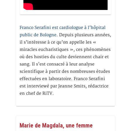
Franco Serafini est cardiologue à l’hôpital
public de Bologne.
Depuis plusieurs années,
il s’intéresse à ce qu’on appelle les «
miracles eucharistiques », ces phénomènes
où des hosties du culte deviennent chair et
sang. Il s’est consacré à leur analyse
scientifique à partir des nombreuses études
effectuées en laboratoire. Franco Serafini
est interviewé par Jeanne Smits, rédactrice
en chef de RiTV.
Marie de Magdala, une femme