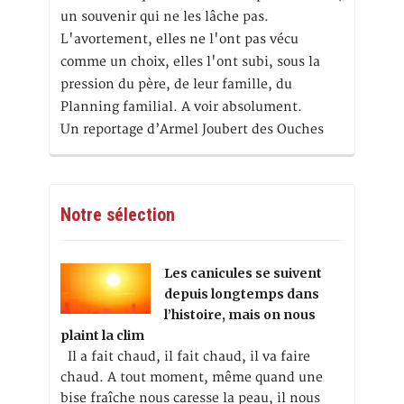
un souvenir qui ne les lâche pas.
L'avortement, elles ne l'ont pas vécu
comme un choix, elles l'ont subi, sous la
pression du père, de leur famille, du
Planning familial. A voir absolument.
Un reportage d’Armel Joubert des Ouches
Notre sélection
Les canicules se suivent
depuis longtemps dans
l’histoire, mais on nous
plaint la clim
Il a fait chaud, il fait chaud, il va faire
chaud. A tout moment, même quand une
bise fraîche nous caresse la peau, il nous