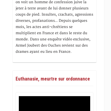
on voit un homme de confession juive la
jeter à terre avant de lui donner plusieurs
coups de pied. Insultes, crachats, agressions
diverses, profanations… Depuis quelques
mois, les actes anti-chrétiens se
multiplient en France et dans le reste du
monde. Dans une enquête vidéo exclusive,
Armel Joubert des Ouches revient sur des
drames ayant eu lieu en France.
Euthanasie, meurtre sur ordonnance