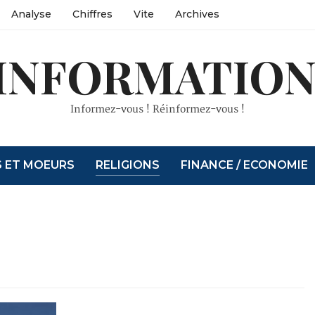
Analyse
Chiffres
Vite
Archives
INFORMATION
Informez-vous ! Réinformez-vous !
S ET MOEURS
RELIGIONS
FINANCE / ECONOMIE