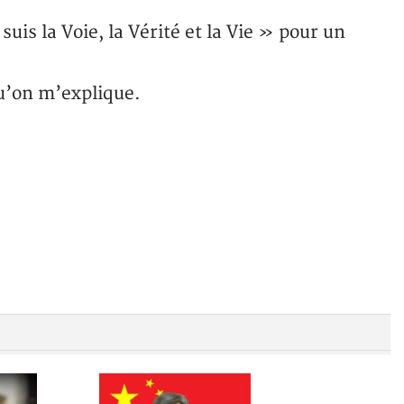
 suis la Voie, la Vérité et la Vie » pour un
u’on m’explique.