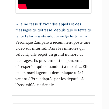
« Je ne cesse d’avoir des appels et des
messages de détresse, depuis que le texte de
la loi Falorni a été adopté en 3e lecture. »
Véronique Zamparo a récemment posté une
vidéo sur internet. Dans les minutes qui
suivent, elle reçoit un grand nombre de
messages. Ils proviennent de personnes
désespérées qui demandent à mourir… Elle
et son mari jugent « démoniaque » la loi
venant d’être adoptée par les députés de
l’Assemblée nationale.