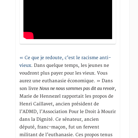
« Ce que je redoute, c’est le racisme anti-
vieux
. Dans quelque temps, les jeunes ne
voudront plus payer pour les vieux. Vous
aurez une euthanasie économique. » Dans
Nous ne nous sommes pas dit au revoir
son livre
,
Marie de Hennezel rapportait les propos de
Henri Caillavet, ancien président de
l’ADMD, l’Association Pour le Droit à Mourir
dans la Dignité. Ce sénateur, ancien
député, franc-maçon, fut un fervent
militant de l’euthanasie. Ces propos tenus