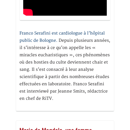
Franco Serafini est cardiologue à l’hôpital
public de Bologne.
Depuis plusieurs années,
il s’intéresse à ce qu’on appelle les «
miracles eucharistiques », ces phénomènes
où des hosties du culte deviennent chair et
sang. Il s’est consacré à leur analyse
scientifique à partir des nombreuses études
effectuées en laboratoire. Franco Serafini
est interviewé par Jeanne Smits, rédactrice
en chef de RiTV.