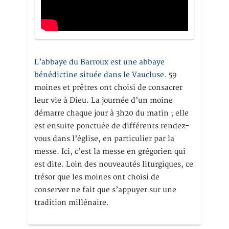
L’abbaye du Barroux est une abbaye
bénédictine située dans le Vaucluse.
59
moines et prêtres ont choisi de consacrer
leur vie à Dieu. La journée d’un moine
démarre chaque jour à 3h20 du matin ; elle
est ensuite ponctuée de différents rendez-
vous dans l’église, en particulier par la
messe. Ici, c’est la messe en grégorien qui
est dite. Loin des nouveautés liturgiques, ce
trésor que les moines ont choisi de
conserver ne fait que s’appuyer sur une
tradition millénaire.