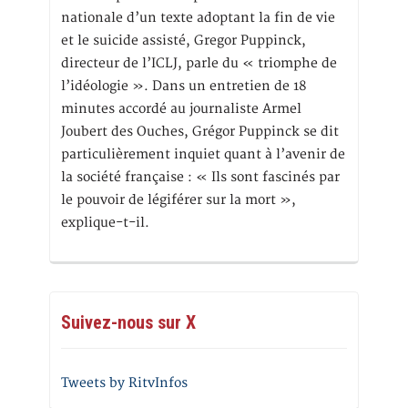
nationale d’un texte adoptant la fin de vie
et le suicide assisté, Gregor Puppinck,
directeur de l’ICLJ, parle du « triomphe de
l’idéologie ». Dans un entretien de 18
minutes accordé au journaliste Armel
Joubert des Ouches, Grégor Puppinck se dit
particulièrement inquiet quant à l’avenir de
la société française : « Ils sont fascinés par
le pouvoir de légiférer sur la mort »,
explique-t-il.
Suivez-nous sur X
Tweets by RitvInfos