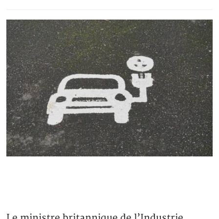
Le ministre britannique de l’Industrie,