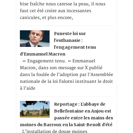
bise fraîche nous caresse la peau, il nous
faut cet été croire aux incessantes
canicules, et plus encore,
Funeste loi sur
l’euthanasie :
l’engagement tenu
d’Emmanuel Macron
« Engagement tenu. » Emmanuel
Macron, dans son message sur X publié
dans la foulée de l’adoption par l’Assemblée
nationale de la loi Falorni instituant le droit
à l’aide
Reportage : L’abbaye de
Bellefontaine en Anjou est
passée entre les mains des
moines du Barroux en la Saint-Benoît d’été
L’installation de douze moines