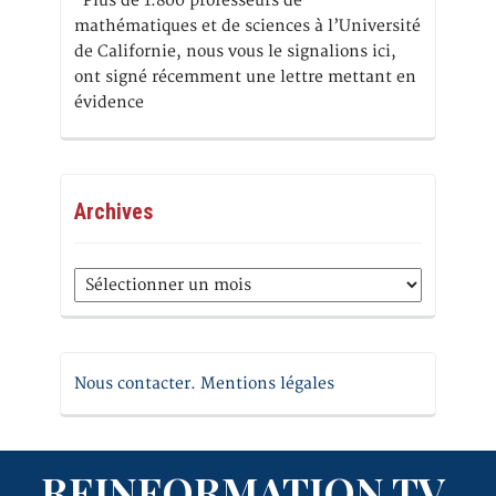
Plus de 1.800 professeurs de
mathématiques et de sciences à l’Université
de Californie, nous vous le signalions ici,
ont signé récemment une lettre mettant en
évidence
Archives
Archives
Nous contacter. Mentions légales
REINFORMATION.TV