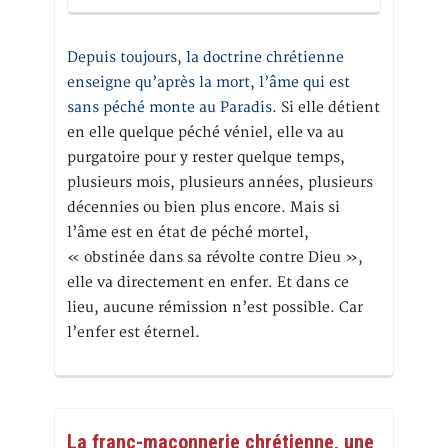
Depuis toujours, la doctrine chrétienne
enseigne qu’après la mort, l’âme qui est
sans péché monte au Paradis
. Si elle détient
en elle quelque péché véniel, elle va au
purgatoire pour y rester quelque temps,
plusieurs mois, plusieurs années, plusieurs
décennies ou bien plus encore. Mais si
l’âme est en état de péché mortel,
« obstinée dans sa révolte contre Dieu »,
elle va directement en enfer. Et dans ce
lieu, aucune rémission n’est possible. Car
l’enfer est éternel.
La franc-maçonnerie chrétienne, une