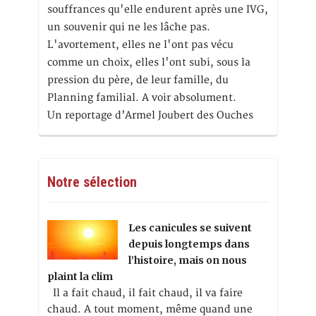
souffrances qu'elle endurent après une IVG,
un souvenir qui ne les lâche pas.
L'avortement, elles ne l'ont pas vécu
comme un choix, elles l'ont subi, sous la
pression du père, de leur famille, du
Planning familial. A voir absolument.
Un reportage d’Armel Joubert des Ouches
Notre sélection
Les canicules se suivent
depuis longtemps dans
l’histoire, mais on nous
plaint la clim
Il a fait chaud, il fait chaud, il va faire
chaud. A tout moment, même quand une