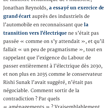
a essayé un exercice de
Jonathan Reynolds,
grand écart
auprès des industriels de
la
l’automobile en reconnaissant que
transition vers l’électrique
ne s’était pas
passée « comme on s’y attendait », et qu’il
fallait « un peu de pragmatisme », tout en
rappelant que l’exigence du Labour de
passer entièrement à l’électrique dès 2030,
et non plus en 2035 comme le conservateur
Rishi Sunak l’avait suggéré, n’était pas
négociable. Comment sortir de la
contradiction ? Par quels
« aménagements » ? Vraisemblablement