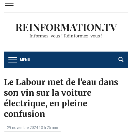
REINFORMATION.TV
Informez-vous ! Réinformez-vous !
MENU
Le Labour met de l’eau dans
son vin sur la voiture
électrique, en pleine
confusion
29 novembre 2024 13 h 25 min