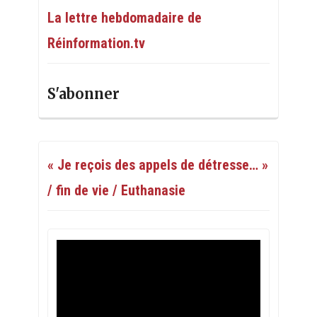
La lettre hebdomadaire de
Réinformation.tv
S'abonner
« Je reçois des appels de détresse… »
/ fin de vie / Euthanasie