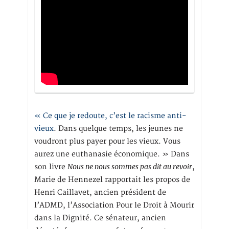
« Ce que je redoute, c’est le racisme anti-
vieux
. Dans quelque temps, les jeunes ne
voudront plus payer pour les vieux. Vous
aurez une euthanasie économique. » Dans
Nous ne nous sommes pas dit au revoir
son livre
,
Marie de Hennezel rapportait les propos de
Henri Caillavet, ancien président de
l’ADMD, l’Association Pour le Droit à Mourir
dans la Dignité. Ce sénateur, ancien