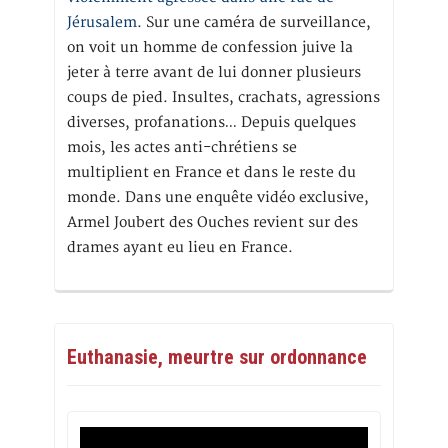
Jérusalem
. Sur une caméra de surveillance,
on voit un homme de confession juive la
jeter à terre avant de lui donner plusieurs
coups de pied. Insultes, crachats, agressions
diverses, profanations… Depuis quelques
mois, les actes anti-chrétiens se
multiplient en France et dans le reste du
monde. Dans une enquête vidéo exclusive,
Armel Joubert des Ouches revient sur des
drames ayant eu lieu en France.
Euthanasie, meurtre sur ordonnance