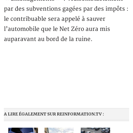
par des subventions gagées par des impôts :
le contribuable sera appelé à sauver
l’automobile que le Net Zéro aura mis
auparavant au bord de la ruine.
A LIRE ÉGALEMENT SUR REINFORMATION.TV :