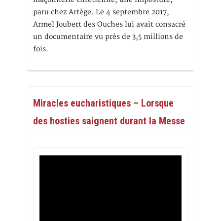
paru chez Artège. Le 4 septembre 2017,
Armel Joubert des Ouches lui avait consacré
un documentaire vu près de 3,5 millions de
fois.
Miracles eucharistiques – Lorsque
des hosties saignent durant la Messe