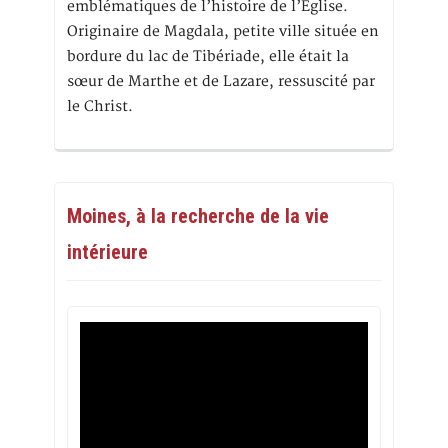
emblématiques de l’histoire de l’Eglise.
Originaire de Magdala, petite ville située en
bordure du lac de Tibériade, elle était la
sœur de Marthe et de Lazare, ressuscité par
le Christ.
Moines, à la recherche de la vie
intérieure