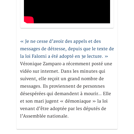
« Je ne cesse d’avoir des appels et des
messages de détresse, depuis que le texte de
la loi Falorni a été adopté en 3e lecture. »
Véronique Zamparo a récemment posté une
vidéo sur internet. Dans les minutes qui
suivent, elle reçoit un grand nombre de
messages. Ils proviennent de personnes
désespérées qui demandent à mourir… Elle
et son mari jugent « démoniaque » la loi
venant d’être adoptée par les députés de
l’Assemblée nationale.