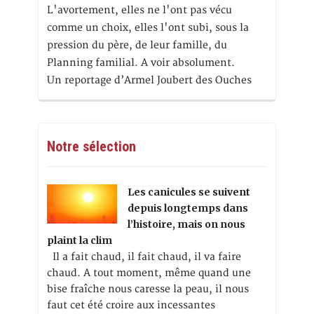
L'avortement, elles ne l'ont pas vécu
comme un choix, elles l'ont subi, sous la
pression du père, de leur famille, du
Planning familial. A voir absolument.
Un reportage d’Armel Joubert des Ouches
Notre sélection
Les canicules se suivent
depuis longtemps dans
l’histoire, mais on nous
plaint la clim
Il a fait chaud, il fait chaud, il va faire
chaud. A tout moment, même quand une
bise fraîche nous caresse la peau, il nous
faut cet été croire aux incessantes