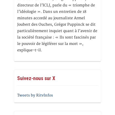
directeur de l’ICLJ, parle du « triomphe de
l’idéologie ». Dans un entretien de 18
minutes accordé au journaliste Armel
Joubert des Ouches, Grégor Puppinck se dit
particulièrement inquiet quant à l’avenir de
la société française : « Ils sont fascinés par
le pouvoir de légiférer sur la mort »,
explique-t-il.
Suivez-nous sur X
Tweets by RitvInfos