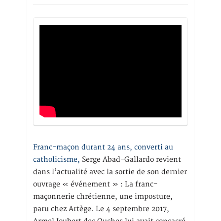
Franc-maçon durant 24 ans, converti au
catholicisme,
Serge Abad-Gallardo revient
dans l’actualité avec la sortie de son dernier
ouvrage « événement » : La franc-
maçonnerie chrétienne, une imposture,
paru chez Artège. Le 4 septembre 2017,