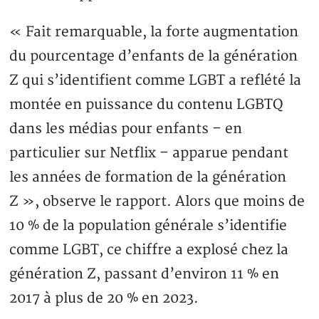
« Fait remarquable, la forte augmentation
du pourcentage d’enfants de la génération
Z qui s’identifient comme LGBT a reflété la
montée en puissance du contenu LGBTQ
dans les médias pour enfants – en
particulier sur Netflix – apparue pendant
les années de formation de la génération
Z », observe le rapport. Alors que moins de
10 % de la population générale s’identifie
comme LGBT, ce chiffre a explosé chez la
génération Z, passant d’environ 11 % en
2017 à plus de 20 % en 2023.