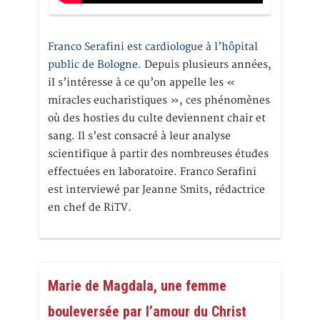
Franco Serafini est cardiologue à l’hôpital
public de Bologne.
Depuis plusieurs années,
il s’intéresse à ce qu’on appelle les «
miracles eucharistiques », ces phénomènes
où des hosties du culte deviennent chair et
sang. Il s’est consacré à leur analyse
scientifique à partir des nombreuses études
effectuées en laboratoire. Franco Serafini
est interviewé par Jeanne Smits, rédactrice
en chef de RiTV.
Marie de Magdala, une femme
bouleversée par l’amour du Christ