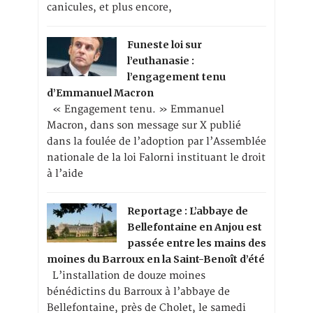
canicules, et plus encore,
Funeste loi sur
l’euthanasie :
l’engagement tenu
d’Emmanuel Macron
« Engagement tenu. » Emmanuel
Macron, dans son message sur X publié
dans la foulée de l’adoption par l’Assemblée
nationale de la loi Falorni instituant le droit
à l’aide
Reportage : L’abbaye de
Bellefontaine en Anjou est
passée entre les mains des
moines du Barroux en la Saint-Benoît d’été
L’installation de douze moines
bénédictins du Barroux à l’abbaye de
Bellefontaine, près de Cholet, le samedi