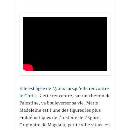
Elle est âgée de 23 ans lorsqu’elle rencontre
le Christ.
Cette rencontre, sur un chemin de
Palestine, va bouleverser sa vie. Marie-
Madeleine est l’une des figures les plus
emblématiques de l’histoire de l’Eglise.
Originaire de Magdala, petite ville située en