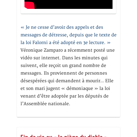
« Je ne cesse d’avoir des appels et des
messages de détresse, depuis que le texte de
la loi Falorni a été adopté en 3e lecture. »
Véronique Zamparo a récemment posté une
vidéo sur internet. Dans les minutes qui
suivent, elle reçoit un grand nombre de
messages. Ils proviennent de personnes
désespérées qui demandent à mourir… Elle
et son mari jugent « démoniaque » la loi
venant d’être adoptée par les députés de
l’Assemblée nationale.