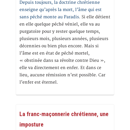
Depuis toujours, la doctrine chrétienne
enseigne qu’après la mort, l’âme qui est
sans péché monte au Paradis
. Si elle détient
en elle quelque péché véniel, elle va au
purgatoire pour y rester quelque temps,
plusieurs mois, plusieurs années, plusieurs
décennies ou bien plus encore. Mais si
l’âme est en état de péché mortel,
« obstinée dans sa révolte contre Dieu »,
elle va directement en enfer. Et dans ce
lieu, aucune rémission n’est possible. Car
l’enfer est éternel.
La franc-maçonnerie chrétienne, une
imposture