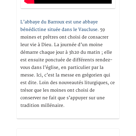
L’abbaye du Barroux est une abbaye
bénédictine située dans le Vaucluse.
59
moines et prêtres ont choisi de consacrer
leur vie à Dieu. La journée d’un moine
démarre chaque jour à 3h20 du matin ; elle
est ensuite ponctuée de différents rendez-
vous dans l’église, en particulier par la
messe. Ici, c’est la messe en grégorien qui
est dite. Loin des nouveautés liturgiques, ce
trésor que les moines ont choisi de
conserver ne fait que s’appuyer sur une
tradition millénaire.