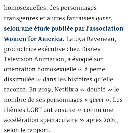
homosexuelles, des personnages
queer
transgenres et autres fantaisies
,
selon une étude publiée par l’association
Women for America
. Latoya Raveneau,
productrice exécutive chez Disney
Television Animation, a évoqué son
orientation homosexuelle « à peine
dissimulée » dans les histoires qu’elle
raconte. En 2019, Netflix a « doublé » le
« queer »
nombre de ses personnages
. Les
thèmes LGBT ont ensuite « connu une
accélération spectaculaire » après 2021,
selon le rapport.