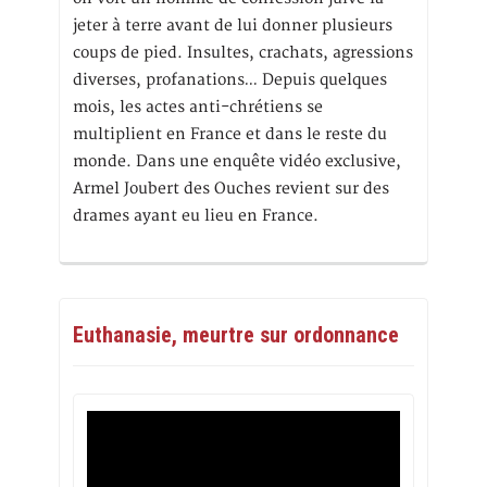
jeter à terre avant de lui donner plusieurs
coups de pied. Insultes, crachats, agressions
diverses, profanations… Depuis quelques
mois, les actes anti-chrétiens se
multiplient en France et dans le reste du
monde. Dans une enquête vidéo exclusive,
Armel Joubert des Ouches revient sur des
drames ayant eu lieu en France.
Euthanasie, meurtre sur ordonnance