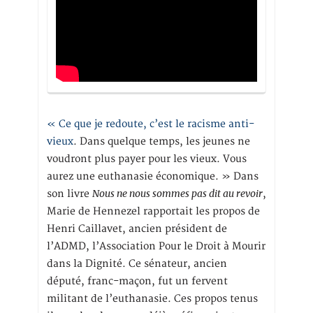
« Ce que je redoute, c’est le racisme anti-
vieux
. Dans quelque temps, les jeunes ne
voudront plus payer pour les vieux. Vous
aurez une euthanasie économique. » Dans
Nous ne nous sommes pas dit au revoir
son livre
,
Marie de Hennezel rapportait les propos de
Henri Caillavet, ancien président de
l’ADMD, l’Association Pour le Droit à Mourir
dans la Dignité. Ce sénateur, ancien
député, franc-maçon, fut un fervent
militant de l’euthanasie. Ces propos tenus