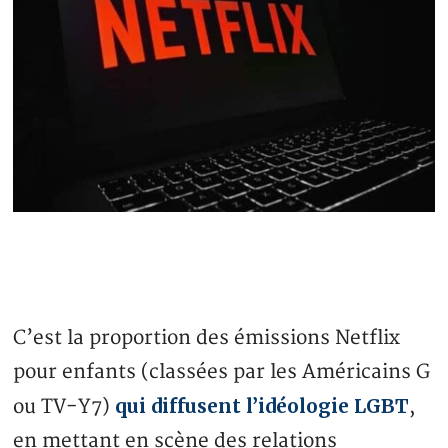
C’est la proportion des émissions Netflix
pour enfants (classées par les Américains G
qui diffusent l’idéologie LGBT
ou TV-Y7)
,
en mettant en scène des relations