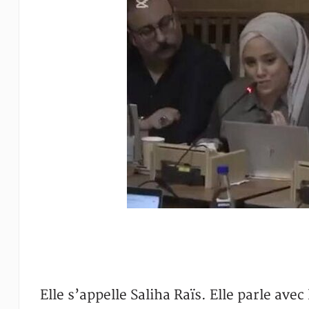
Elle s’appelle Saliha Raïs. Elle parle ave