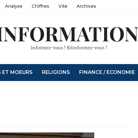
Analyse
Chiffres
Vite
Archives
INFORMATION
Informez-vous ! Réinformez-vous !
S ET MOEURS
RELIGIONS
FINANCE / ECONOMIE