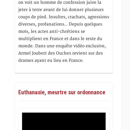
on voit un homme de confession juive la
jeter à terre avant de lui donner plusieurs
coups de pied. Insultes, crachats, agressions
diverses, profanations… Depuis quelques
mois, les actes anti-chrétiens se
multiplient en France et dans le reste du
monde. Dans une enquête vidéo exclusive,
Armel Joubert des Ouches revient sur des
drames ayant eu lieu en France.
Euthanasie, meurtre sur ordonnance