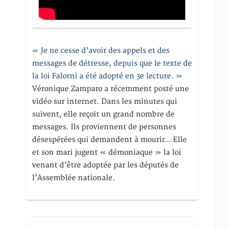
« Je ne cesse d’avoir des appels et des
messages de détresse, depuis que le texte de
la loi Falorni a été adopté en 3e lecture. »
Véronique Zamparo a récemment posté une
vidéo sur internet. Dans les minutes qui
suivent, elle reçoit un grand nombre de
messages. Ils proviennent de personnes
désespérées qui demandent à mourir… Elle
et son mari jugent « démoniaque » la loi
venant d’être adoptée par les députés de
l’Assemblée nationale.