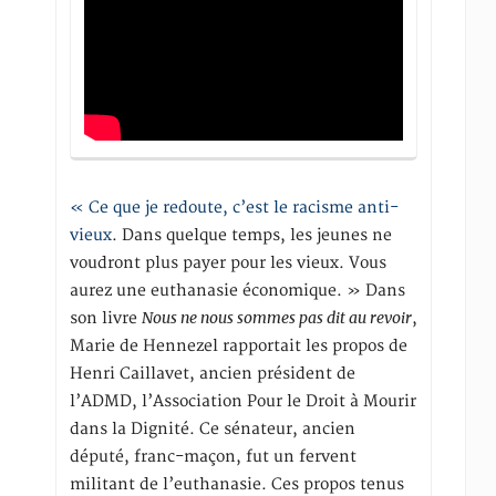
« Ce que je redoute, c’est le racisme anti-
vieux
. Dans quelque temps, les jeunes ne
voudront plus payer pour les vieux. Vous
aurez une euthanasie économique. » Dans
Nous ne nous sommes pas dit au revoir
son livre
,
Marie de Hennezel rapportait les propos de
Henri Caillavet, ancien président de
l’ADMD, l’Association Pour le Droit à Mourir
dans la Dignité. Ce sénateur, ancien
député, franc-maçon, fut un fervent
militant de l’euthanasie. Ces propos tenus