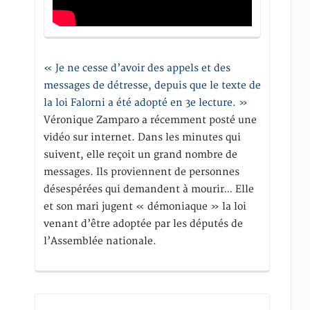
« Je ne cesse d’avoir des appels et des
messages de détresse, depuis que le texte de
la loi Falorni a été adopté en 3e lecture. »
Véronique Zamparo a récemment posté une
vidéo sur internet. Dans les minutes qui
suivent, elle reçoit un grand nombre de
messages. Ils proviennent de personnes
désespérées qui demandent à mourir… Elle
et son mari jugent « démoniaque » la loi
venant d’être adoptée par les députés de
l’Assemblée nationale.