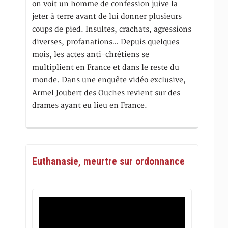
on voit un homme de confession juive la
jeter à terre avant de lui donner plusieurs
coups de pied. Insultes, crachats, agressions
diverses, profanations… Depuis quelques
mois, les actes anti-chrétiens se
multiplient en France et dans le reste du
monde. Dans une enquête vidéo exclusive,
Armel Joubert des Ouches revient sur des
drames ayant eu lieu en France.
Euthanasie, meurtre sur ordonnance