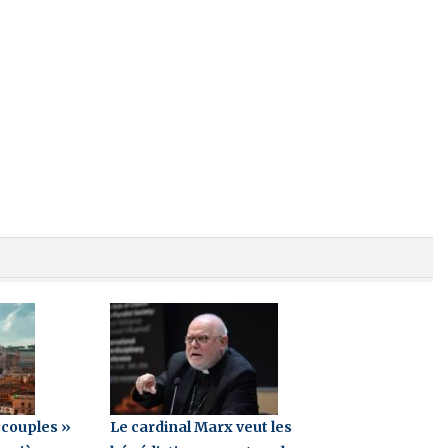
 couples »
Le cardinal Marx veut les