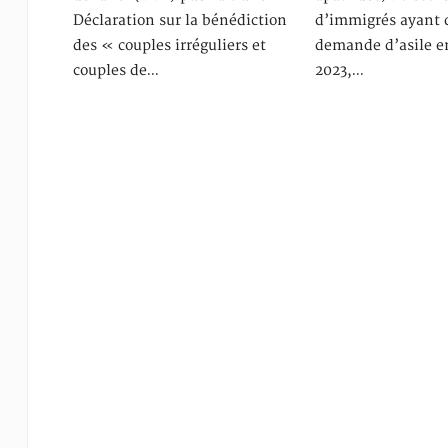
Déclaration sur la bénédiction
d’immigrés ayant 
des « couples irréguliers et
demande d’asile e
couples de…
2023,…