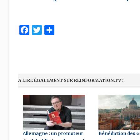
Facebook
Twitter
Partager
A LIRE ÉGALEMENT SUR REINFORMATION.TV :
Allemagne : un promoteur
Bénédiction des «