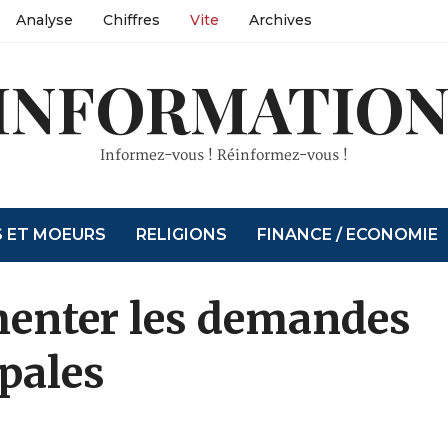
Analyse
Chiffres
Vite
Archives
INFORMATION
Informez-vous ! Réinformez-vous !
S ET MOEURS
RELIGIONS
FINANCE / ECONOMIE
menter les demandes
pales