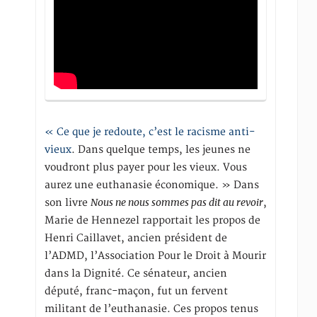
« Ce que je redoute, c’est le racisme anti-
vieux
. Dans quelque temps, les jeunes ne
voudront plus payer pour les vieux. Vous
aurez une euthanasie économique. » Dans
Nous ne nous sommes pas dit au revoir
son livre
,
Marie de Hennezel rapportait les propos de
Henri Caillavet, ancien président de
l’ADMD, l’Association Pour le Droit à Mourir
dans la Dignité. Ce sénateur, ancien
député, franc-maçon, fut un fervent
militant de l’euthanasie. Ces propos tenus