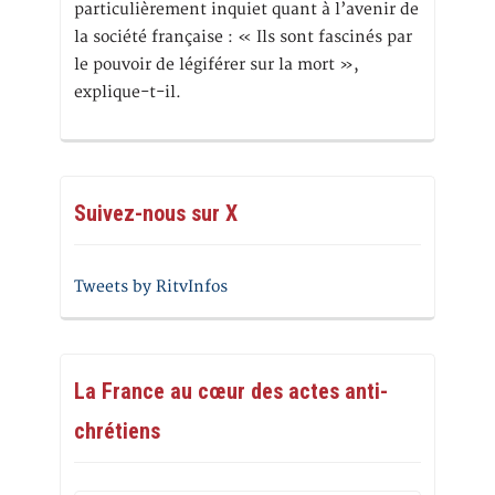
particulièrement inquiet quant à l’avenir de
la société française : « Ils sont fascinés par
le pouvoir de légiférer sur la mort »,
explique-t-il.
Suivez-nous sur X
Tweets by RitvInfos
La France au cœur des actes anti-
chrétiens