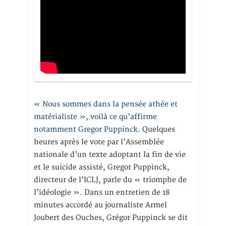
« Nous sommes dans la pensée athée et
matérialiste », voilà ce qu’affirme
notamment Gregor Puppinck.
Quelques
heures après le vote par l’Assemblée
nationale d’un texte adoptant la fin de vie
et le suicide assisté, Gregor Puppinck,
directeur de l’ICLJ, parle du « triomphe de
l’idéologie ». Dans un entretien de 18
minutes accordé au journaliste Armel
Joubert des Ouches, Grégor Puppinck se dit