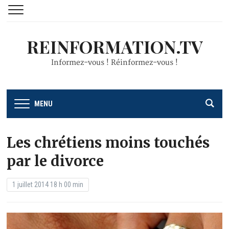
REINFORMATION.TV
Informez-vous ! Réinformez-vous !
MENU
Les chrétiens moins touchés
par le divorce
1 juillet 2014 18 h 00 min