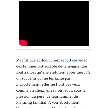
Magnifique et douloureux reportage vidéo
:
des femmes ont accepté de témoigner des
souffrances qu'elle endurent après une IVG,
un souvenir qui ne les lâche pas.
L'avortement, elles ne l'ont pas vécu
comme un choix, elles l'ont subi, sous la
pression du père, de leur famille, du
Planning familial. A voir absolument.