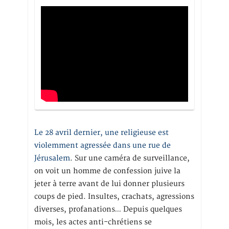
Le 28 avril dernier, une religieuse est
violemment agressée dans une rue de
Jérusalem
. Sur une caméra de surveillance,
on voit un homme de confession juive la
jeter à terre avant de lui donner plusieurs
coups de pied. Insultes, crachats, agressions
diverses, profanations… Depuis quelques
mois, les actes anti-chrétiens se