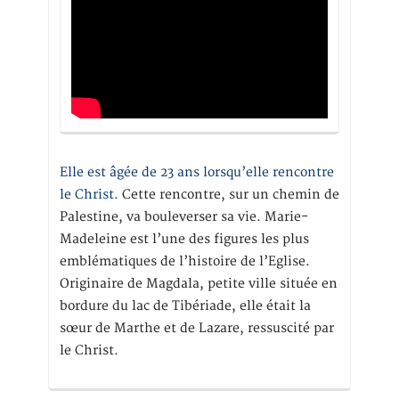
Elle est âgée de 23 ans lorsqu’elle rencontre
le Christ.
Cette rencontre, sur un chemin de
Palestine, va bouleverser sa vie. Marie-
Madeleine est l’une des figures les plus
emblématiques de l’histoire de l’Eglise.
Originaire de Magdala, petite ville située en
bordure du lac de Tibériade, elle était la
sœur de Marthe et de Lazare, ressuscité par
le Christ.