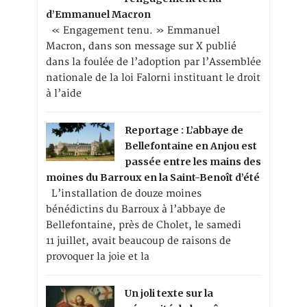
d’Emmanuel Macron
« Engagement tenu. » Emmanuel
Macron, dans son message sur X publié
dans la foulée de l’adoption par l’Assemblée
nationale de la loi Falorni instituant le droit
à l’aide
Reportage : L’abbaye de
Bellefontaine en Anjou est
passée entre les mains des
moines du Barroux en la Saint-Benoît d’été
L’installation de douze moines
bénédictins du Barroux à l’abbaye de
Bellefontaine, près de Cholet, le samedi
11 juillet, avait beaucoup de raisons de
provoquer la joie et la
Un joli texte sur la