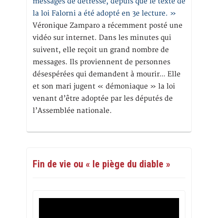
messages de détresse, depuis que le texte de
la loi Falorni a été adopté en 3e lecture. »
Véronique Zamparo a récemment posté une
vidéo sur internet. Dans les minutes qui
suivent, elle reçoit un grand nombre de
messages. Ils proviennent de personnes
désespérées qui demandent à mourir… Elle
et son mari jugent « démoniaque » la loi
venant d’être adoptée par les députés de
l’Assemblée nationale.
Fin de vie ou « le piège du diable »