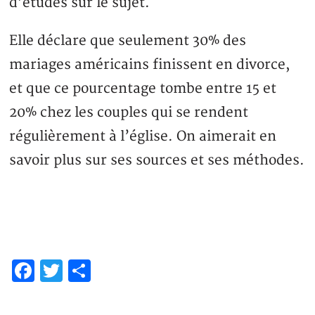
d’études sur le sujet.
Elle déclare que seulement 30% des
mariages américains finissent en divorce,
et que ce pourcentage tombe entre 15 et
20% chez les couples qui se rendent
régulièrement à l’église. On aimerait en
savoir plus sur ses sources et ses méthodes.
Facebook
Twitter
Partager