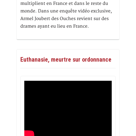
multiplient en France et dans le reste du
monde. Dans une enquête vidéo exclusive,
Armel Joubert des Ouches revient sur des
drames ayant eu lieu en France.
Euthanasie, meurtre sur ordonnance