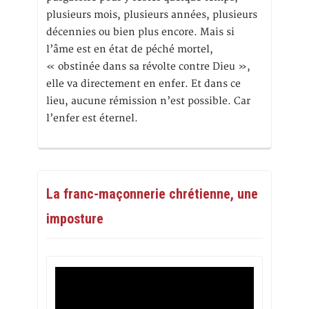
plusieurs mois, plusieurs années, plusieurs
décennies ou bien plus encore. Mais si
l’âme est en état de péché mortel,
« obstinée dans sa révolte contre Dieu »,
elle va directement en enfer. Et dans ce
lieu, aucune rémission n’est possible. Car
l’enfer est éternel.
La franc-maçonnerie chrétienne, une
imposture