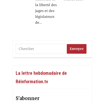
la liberté des
juges et des
législateurs
de…
La lettre hebdomadaire de
Réinformation.tv
S'abonner