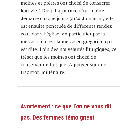
moines et prêtres ont choisi de consacrer
leur vie à Dieu. La journée d’un moine
démarre chaque jour à 3h20 du matin ; elle
est ensuite ponctuée de différents rendez-
vous dans l’église, en particulier par la
messe. Ici, c’est la messe en grégorien qui
est dite. Loin des nouveautés liturgiques, ce
trésor que les moines ont choisi de
conserver ne fait que s’appuyer sur une
tradition millénaire.
Avortement : ce que l’on ne vous dit
pas. Des femmes témoignent