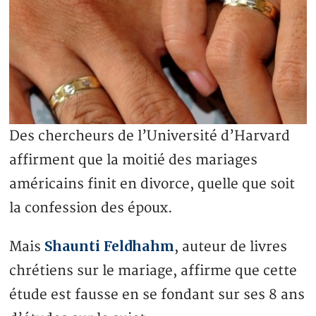
Des chercheurs de l’Université d’Harvard
affirment que la moitié des mariages
américains finit en divorce, quelle que soit
la confession des époux.
Shaunti Feldhahm
Mais
, auteur de livres
chrétiens sur le mariage, affirme que cette
étude est fausse en se fondant sur ses 8 ans