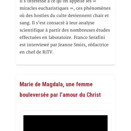
il s’intéresse à ce qu’on appelle les «
miracles eucharistiques », ces phénomènes
où des hosties du culte deviennent chair et
sang. Il s’est consacré à leur analyse
scientifique à partir des nombreuses études
effectuées en laboratoire. Franco Serafini
est interviewé par Jeanne Smits, rédactrice
en chef de RiTV.
Marie de Magdala, une femme
bouleversée par l’amour du Christ