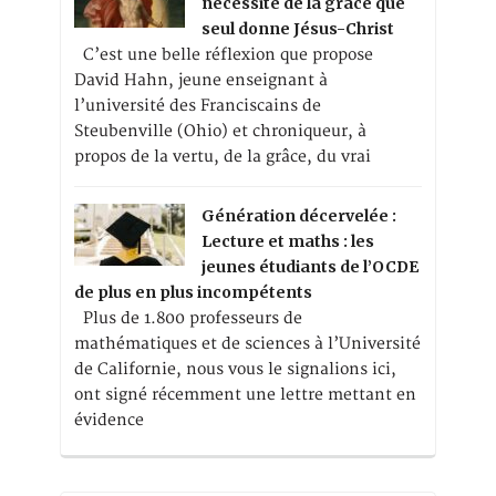
nécessité de la grâce que
seul donne Jésus-Christ
C’est une belle réflexion que propose
David Hahn, jeune enseignant à
l’université des Franciscains de
Steubenville (Ohio) et chroniqueur, à
propos de la vertu, de la grâce, du vrai
Génération décervelée :
Lecture et maths : les
jeunes étudiants de l’OCDE
de plus en plus incompétents
Plus de 1.800 professeurs de
mathématiques et de sciences à l’Université
de Californie, nous vous le signalions ici,
ont signé récemment une lettre mettant en
évidence