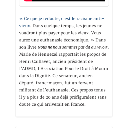
« Ce que je redoute, c’est le racisme anti-
vieux
. Dans quelque temps, les jeunes ne
voudront plus payer pour les vieux. Vous
aurez une euthanasie économique. » Dans
Nous ne nous sommes pas dit au revoir
son livre
,
Marie de Hennezel rapportait les propos de
Henri Caillavet, ancien président de
l’ADMD, l’Association Pour le Droit à Mourir
dans la Dignité. Ce sénateur, ancien
député, franc-maçon, fut un fervent
militant de l’euthanasie. Ces propos tenus
il y a plus de 20 ans déjà préfiguraient sans
doute ce qui arriverait en France.