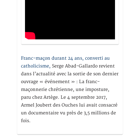
Franc-maçon durant 24 ans, converti au
catholicisme,
Serge Abad-Gallardo revient
dans l’actualité avec la sortie de son dernier
ouvrage « événement » : La franc-
maçonnerie chrétienne, une imposture,
paru chez Artège. Le 4 septembre 2017,
Armel Joubert des Ouches lui avait consacré
un documentaire vu près de 3,5 millions de
fois.