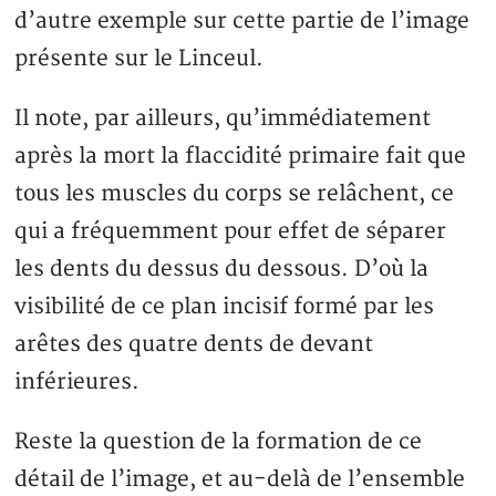
d’autre exemple sur cette partie de l’image
présente sur le Linceul.
Il note, par ailleurs, qu’immédiatement
après la mort la flaccidité primaire fait que
tous les muscles du corps se relâchent, ce
qui a fréquemment pour effet de séparer
les dents du dessus du dessous. D’où la
visibilité de ce plan incisif formé par les
arêtes des quatre dents de devant
inférieures.
Reste la question de la formation de ce
détail de l’image, et au-delà de l’ensemble