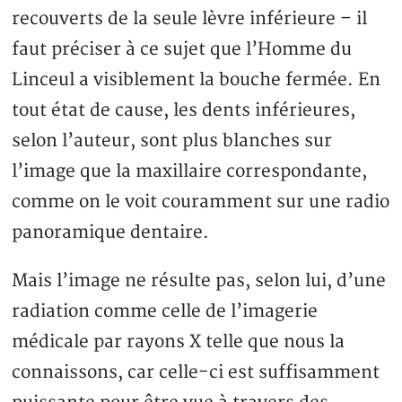
recouverts de la seule lèvre inférieure – il
faut préciser à ce sujet que l’Homme du
Linceul a visiblement la bouche fermée. En
tout état de cause, les dents inférieures,
selon l’auteur, sont plus blanches sur
l’image que la maxillaire correspondante,
comme on le voit couramment sur une radio
panoramique dentaire.
Mais l’image ne résulte pas, selon lui, d’une
radiation comme celle de l’imagerie
médicale par rayons X telle que nous la
connaissons, car celle-ci est suffisamment