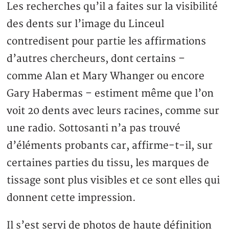
Les recherches qu’il a faites sur la visibilité
des dents sur l’image du Linceul
contredisent pour partie les affirmations
d’autres chercheurs, dont certains –
comme Alan et Mary Whanger ou encore
Gary Habermas – estiment même que l’on
voit 20 dents avec leurs racines, comme sur
une radio. Sottosanti n’a pas trouvé
d’éléments probants car, affirme-t-il, sur
certaines parties du tissu, les marques de
tissage sont plus visibles et ce sont elles qui
donnent cette impression.
Il s’est servi de photos de haute définition