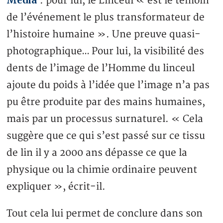
Media
: pour lui, le Linceul « est le témoin
de l’événement le plus transformateur de
l’histoire humaine ». Une preuve quasi-
photographique… Pour lui, la visibilité des
dents de l’image de l’Homme du linceul
ajoute du poids à l’idée que l’image n’a pas
pu être produite par des mains humaines,
mais par un processus surnaturel. « Cela
suggère que ce qui s’est passé sur ce tissu
de lin il y a 2000 ans dépasse ce que la
physique ou la chimie ordinaire peuvent
expliquer », écrit-il.
Tout cela lui permet de conclure dans son