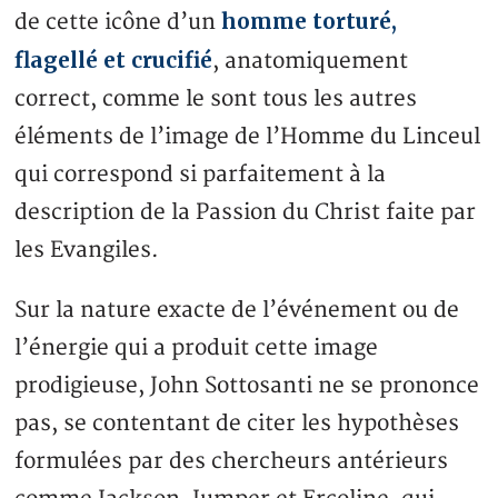
homme torturé,
de cette icône d’un
flagellé et crucifié
, anatomiquement
correct, comme le sont tous les autres
éléments de l’image de l’Homme du Linceul
qui correspond si parfaitement à la
description de la Passion du Christ faite par
les Evangiles.
Sur la nature exacte de l’événement ou de
l’énergie qui a produit cette image
prodigieuse, John Sottosanti ne se prononce
pas, se contentant de citer les hypothèses
formulées par des chercheurs antérieurs