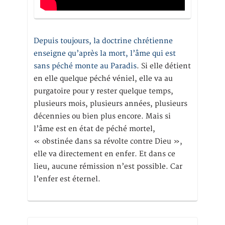
Depuis toujours, la doctrine chrétienne
enseigne qu’après la mort, l’âme qui est
sans péché monte au Paradis
. Si elle détient
en elle quelque péché véniel, elle va au
purgatoire pour y rester quelque temps,
plusieurs mois, plusieurs années, plusieurs
décennies ou bien plus encore. Mais si
l’âme est en état de péché mortel,
« obstinée dans sa révolte contre Dieu »,
elle va directement en enfer. Et dans ce
lieu, aucune rémission n’est possible. Car
l’enfer est éternel.