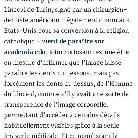
Linceul de Turin, signé par un chirurgien-
dentiste américain ­– également connu aux
Etats-Unis pour sa conversion à la religion
vient de paraître sur
catholique –
academia.edu
. John Sottosanti estime être
en mesure d’affirmer que l’image laisse
paraître les dents du dessous, mais pas
forcément les dents du dessus, de l’Homme
du Linceul, comme s’il y avait une sorte de
transparence de l’image corporelle,
permettant d’accéder à certains détails
habituellement visibles grâce à la seule
imagerie médicale. Et ce nonobstant la