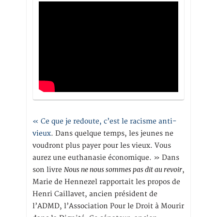
« Ce que je redoute, c’est le racisme anti-
vieux
. Dans quelque temps, les jeunes ne
voudront plus payer pour les vieux. Vous
aurez une euthanasie économique. » Dans
Nous ne nous sommes pas dit au revoir
son livre
,
Marie de Hennezel rapportait les propos de
Henri Caillavet, ancien président de
l’ADMD, l’Association Pour le Droit à Mourir