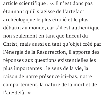
article scientifique : « Il n’est donc pas
étonnant qu’il s’agisse de l’artefact
archéologique le plus étudié et le plus
débattu au monde, car s’il est authentique
non seulement en tant que linceul du
Christ, mais aussi en tant qu’objet créé par
l’énergie de la Résurrection, il apporte des
réponses aux questions existentielles les
plus importantes : le sens de la vie, la
raison de notre présence ici-bas, notre
comportement, la nature de la mort et de
l’au-delà. »