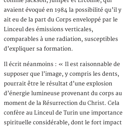
comme Jackson, Jumper et Ercoline, qui
avaient évoqué en 1984 la possibilité qu’il y
ait eu de la part du Corps enveloppé par le
Linceul des émissions verticales,
comparables à une radiation, susceptibles
d’expliquer sa formation.
Il écrit néanmoins : « Il est raisonnable de
supposer que l’image, y compris les dents,
pourrait être le résultat d’une explosion
d’énergie lumineuse provenant du corps au
moment de la Résurrection du Christ. Cela
confère au Linceul de Turin une importance
spirituelle considérable, dont le fort impact