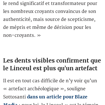
le rend significatif et transformateur pour
les nombreux croyants convaincus de son
authenticité, mais source de scepticisme,
de mépris et même de dérision pour les
non-croyants. »
Les dents visibles confirment que
le Linceul est plus qu’un artefact
Il est en tout cas difficile de n’y voir qu’un
« artefact archéologique », souligne
dans un article pour Blaze
Sottosanti