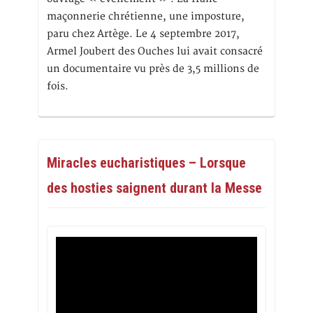
maçonnerie chrétienne, une imposture,
paru chez Artège. Le 4 septembre 2017,
Armel Joubert des Ouches lui avait consacré
un documentaire vu près de 3,5 millions de
fois.
Miracles eucharistiques – Lorsque
des hosties saignent durant la Messe