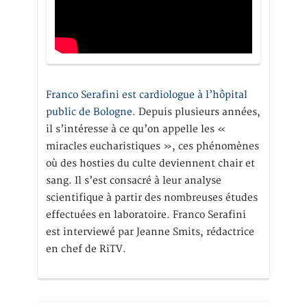
Franco Serafini est cardiologue à l’hôpital
public de Bologne.
Depuis plusieurs années,
il s’intéresse à ce qu’on appelle les «
miracles eucharistiques », ces phénomènes
où des hosties du culte deviennent chair et
sang. Il s’est consacré à leur analyse
scientifique à partir des nombreuses études
effectuées en laboratoire. Franco Serafini
est interviewé par Jeanne Smits, rédactrice
en chef de RiTV.