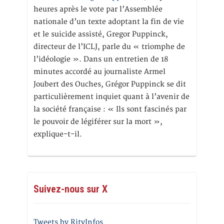
heures après le vote par l’Assemblée
nationale d’un texte adoptant la fin de vie
et le suicide assisté, Gregor Puppinck,
directeur de l’ICLJ, parle du « triomphe de
l’idéologie ». Dans un entretien de 18
minutes accordé au journaliste Armel
Joubert des Ouches, Grégor Puppinck se dit
particulièrement inquiet quant à l’avenir de
la société française : « Ils sont fascinés par
le pouvoir de légiférer sur la mort »,
explique-t-il.
Suivez-nous sur X
Tweets by RitvInfos