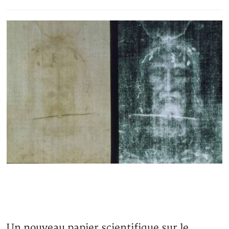
Un nouveau papier scientifique sur le