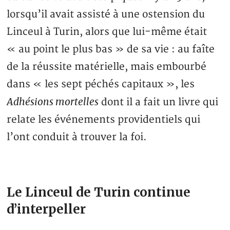
lorsqu’il avait assisté à une ostension du
Linceul à Turin, alors que lui-même était
« au point le plus bas » de sa vie : au faîte
de la réussite matérielle, mais embourbé
dans « les sept péchés capitaux », les
Adhésions mortelles
dont il a fait un livre qui
relate les événements providentiels qui
l’ont conduit à trouver la foi.
Le Linceul de Turin continue
d’interpeller