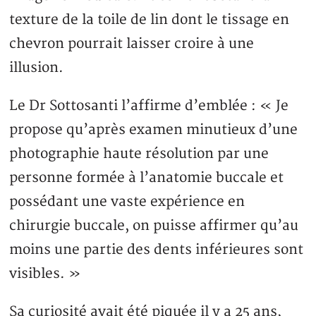
texture de la toile de lin dont le tissage en
chevron pourrait laisser croire à une
illusion.
Le Dr Sottosanti l’affirme d’emblée : « Je
propose qu’après examen minutieux d’une
photographie haute résolution par une
personne formée à l’anatomie buccale et
possédant une vaste expérience en
chirurgie buccale, on puisse affirmer qu’au
moins une partie des dents inférieures sont
visibles. »
Sa curiosité avait été piquée il y a 25 ans,