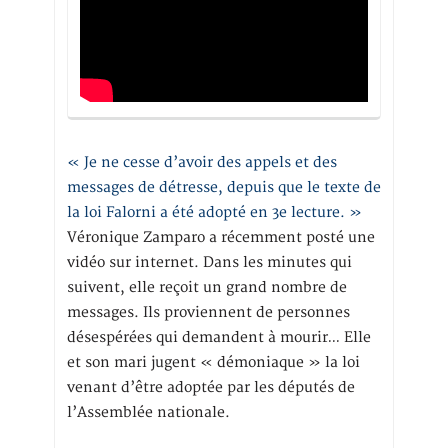
« Je ne cesse d’avoir des appels et des
messages de détresse, depuis que le texte de
la loi Falorni a été adopté en 3e lecture. »
Véronique Zamparo a récemment posté une
vidéo sur internet. Dans les minutes qui
suivent, elle reçoit un grand nombre de
messages. Ils proviennent de personnes
désespérées qui demandent à mourir… Elle
et son mari jugent « démoniaque » la loi
venant d’être adoptée par les députés de
l’Assemblée nationale.