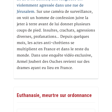
violemment agressée dans une rue de
Jérusalem
. Sur une caméra de surveillance,
on voit un homme de confession juive la
jeter à terre avant de lui donner plusieurs
coups de pied. Insultes, crachats, agressions
diverses, profanations… Depuis quelques
mois, les actes anti-chrétiens se
multiplient en France et dans le reste du
monde. Dans une enquête vidéo exclusive,
Armel Joubert des Ouches revient sur des
drames ayant eu lieu en France.
Euthanasie, meurtre sur ordonnance