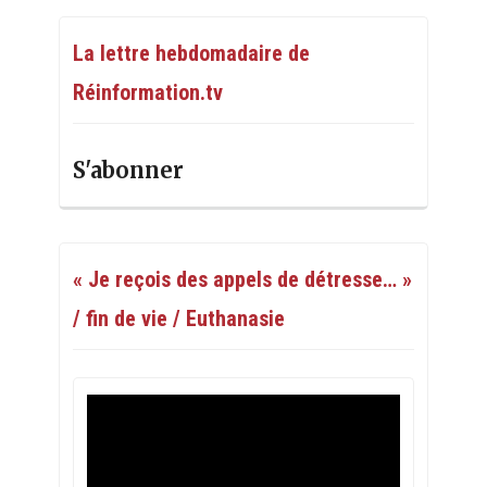
La lettre hebdomadaire de
Réinformation.tv
S'abonner
« Je reçois des appels de détresse… »
/ fin de vie / Euthanasie