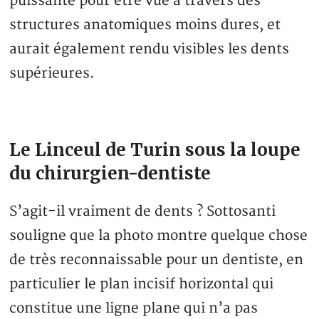
puissante pour être vue à travers des
structures anatomiques moins dures, et
aurait également rendu visibles les dents
supérieures.
Le Linceul de Turin sous la loupe
du chirurgien-dentiste
S’agit-il vraiment de dents ? Sottosanti
souligne que la photo montre quelque chose
de très reconnaissable pour un dentiste, en
particulier le plan incisif horizontal qui
constitue une ligne plane qui n’a pas