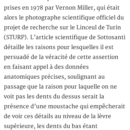
prises en 1978 par Vernon Miller, qui était
alors le photographe scientifique officiel du
projet de recherche sur le Linceul de Turin
(STURP). L’article scientifique de Sottosanti
détaille les raisons pour lesquelles il est
persuadé de la véracité de cette assertion
en faisant appel à des données
anatomiques précises, soulignant au
passage que la raison pour laquelle on ne
voit pas les dents du dessus serait la
présence d’une moustache qui empêcherait
de voir ces détails au niveau de la lèvre
supérieure, les dents du bas étant