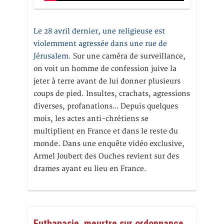
Le 28 avril dernier, une religieuse est
violemment agressée dans une rue de
Jérusalem
. Sur une caméra de surveillance,
on voit un homme de confession juive la
jeter à terre avant de lui donner plusieurs
coups de pied. Insultes, crachats, agressions
diverses, profanations… Depuis quelques
mois, les actes anti-chrétiens se
multiplient en France et dans le reste du
monde. Dans une enquête vidéo exclusive,
Armel Joubert des Ouches revient sur des
drames ayant eu lieu en France.
Euthanasie, meurtre sur ordonnance