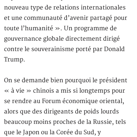
nouveau type de relations internationales
et une communauté d’avenir partagé pour
toute l’humanité ». Un programme de
gouvernance globale directement dirigé
contre le souverainisme porté par Donald
Trump.
On se demande bien pourquoi le président
« à vie » chinois a mis si longtemps pour
se rendre au Forum économique oriental,
alors que des dirigeants de poids lourds
beaucoup moins proches de la Russie, tels
que le Japon ou la Corée du Sud, y