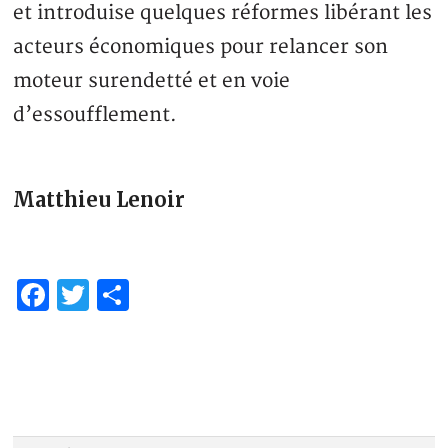
et introduise quelques réformes libérant les
acteurs économiques pour relancer son
moteur surendetté et en voie
d’essoufflement.
Matthieu Lenoir
Facebook
Twitter
Partager