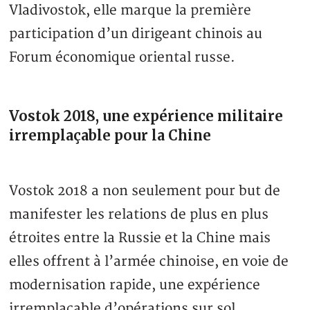
Vladivostok, elle marque la première
participation d’un dirigeant chinois au
Forum économique oriental russe.
Vostok 2018, une expérience militaire
irremplaçable pour la Chine
Vostok 2018 a non seulement pour but de
manifester les relations de plus en plus
étroites entre la Russie et la Chine mais
elles offrent à l’armée chinoise, en voie de
modernisation rapide, une expérience
irremplaçable d’opérations sur sol