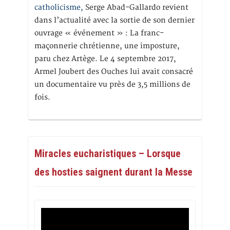
catholicisme,
Serge Abad-Gallardo revient
dans l’actualité avec la sortie de son dernier
ouvrage « événement » : La franc-
maçonnerie chrétienne, une imposture,
paru chez Artège. Le 4 septembre 2017,
Armel Joubert des Ouches lui avait consacré
un documentaire vu près de 3,5 millions de
fois.
Miracles eucharistiques – Lorsque
des hosties saignent durant la Messe