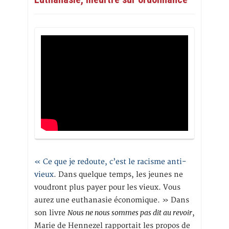
« Ce que je redoute, c’est le racisme anti-
vieux
. Dans quelque temps, les jeunes ne
voudront plus payer pour les vieux. Vous
aurez une euthanasie économique. » Dans
Nous ne nous sommes pas dit au revoir
son livre
,
Marie de Hennezel rapportait les propos de