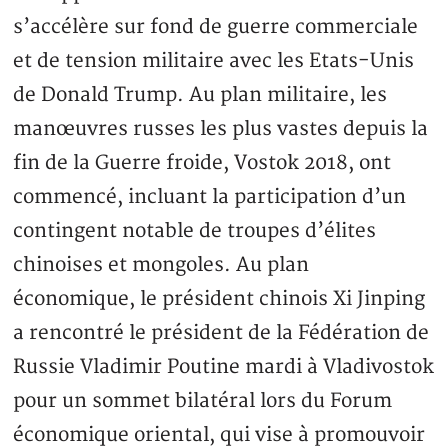
s’accélère sur fond de guerre commerciale
et de tension militaire avec les Etats-Unis
de Donald Trump. Au plan militaire, les
manœuvres russes les plus vastes depuis la
fin de la Guerre froide, Vostok 2018, ont
commencé, incluant la participation d’un
contingent notable de troupes d’élites
chinoises et mongoles. Au plan
économique, le président chinois Xi Jinping
a rencontré le président de la Fédération de
Russie Vladimir Poutine mardi à Vladivostok
pour un sommet bilatéral lors du Forum
économique oriental, qui vise à promouvoir