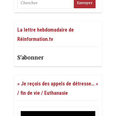
La lettre hebdomadaire de
Réinformation.tv
S'abonner
« Je reçois des appels de détresse… »
/ fin de vie / Euthanasie