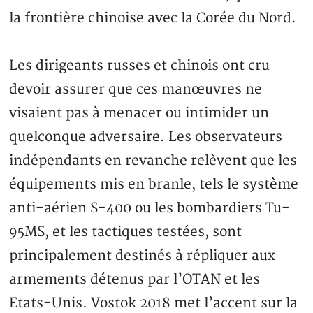
la frontière chinoise avec la Corée du Nord.
Les dirigeants russes et chinois ont cru
devoir assurer que ces manœuvres ne
visaient pas à menacer ou intimider un
quelconque adversaire. Les observateurs
indépendants en revanche relèvent que les
équipements mis en branle, tels le système
anti-aérien S-400 ou les bombardiers Tu-
95MS, et les tactiques testées, sont
principalement destinés à répliquer aux
armements détenus par l’OTAN et les
Etats-Unis. Vostok 2018 met l’accent sur la