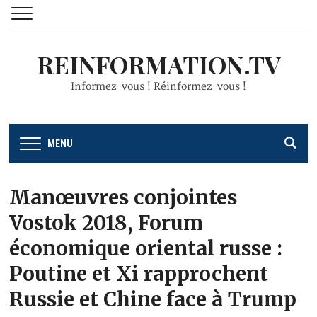
REINFORMATION.TV
Informez-vous ! Réinformez-vous !
MENU
Manœuvres conjointes
Vostok 2018, Forum
économique oriental russe :
Poutine et Xi rapprochent
Russie et Chine face à Trump