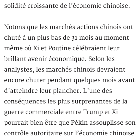
solidité croissante de l’économie chinoise.
Notons que les marchés actions chinois ont
chuté à un plus bas de 31 mois au moment
même où Xi et Poutine célébraient leur
brillant avenir économique. Selon les
analystes, les marchés chinois devraient
encore chuter pendant quelques mois avant
d’atteindre leur plancher. L’une des
conséquences les plus surprenantes de la
guerre commerciale entre Trump et Xi
pourrait bien être que Pékin assouplisse son
contrôle autoritaire sur l’économie chinoise