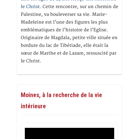
le Christ.
Cette rencontre, sur un chemin de
Palestine, va bouleverser sa vie. Marie-
Madeleine est l’une des figures les plus
emblématiques de l’histoire de l’Eglise.
Originaire de Magdala, petite ville située en
bordure du lac de Tibériade, elle était la
sœur de Marthe et de Lazare, ressuscité par
le Christ.
Moines, à la recherche de la vie
intérieure