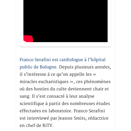
Franco Serafini est cardiologue à l’hôpital
public de Bologne.
Depuis plusieurs années,
il s’intéresse à ce qu’on appelle les «
miracles eucharistiques », ces phénomènes
où des hosties du culte deviennent chair et
sang. Il s’est consacré à leur analyse
scientifique à partir des nombreuses études
effectuées en laboratoire. Franco Serafini
est interviewé par Jeanne Smits, rédactrice
en chef de RiTV.