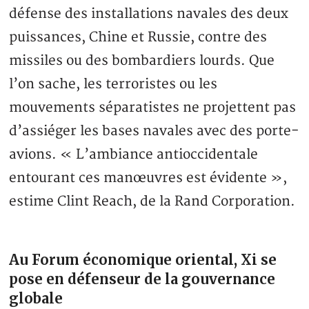
défense des installations navales des deux
puissances, Chine et Russie, contre des
missiles ou des bombardiers lourds. Que
l’on sache, les terroristes ou les
mouvements séparatistes ne projettent pas
d’assiéger les bases navales avec des porte-
avions. « L’ambiance antioccidentale
entourant ces manœuvres est évidente »,
estime Clint Reach, de la Rand Corporation.
Au Forum économique oriental, Xi se
pose en défenseur de la gouvernance
globale