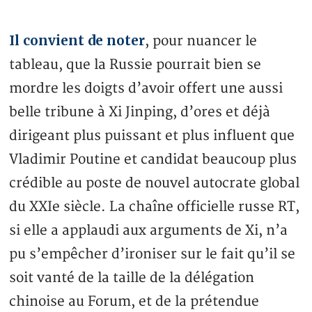
Il convient de noter
, pour nuancer le
tableau, que la Russie pourrait bien se
mordre les doigts d’avoir offert une aussi
belle tribune à Xi Jinping, d’ores et déjà
dirigeant plus puissant et plus influent que
Vladimir Poutine et candidat beaucoup plus
crédible au poste de nouvel autocrate global
du XXIe siècle. La chaîne officielle russe RT,
si elle a applaudi aux arguments de Xi, n’a
pu s’empêcher d’ironiser sur le fait qu’il se
soit vanté de la taille de la délégation
chinoise au Forum, et de la prétendue