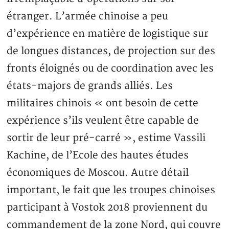
étranger. L’armée chinoise a peu
d’expérience en matière de logistique sur
de longues distances, de projection sur des
fronts éloignés ou de coordination avec les
états-majors de grands alliés. Les
militaires chinois « ont besoin de cette
expérience s’ils veulent être capable de
sortir de leur pré-carré », estime Vassili
Kachine, de l’Ecole des hautes études
économiques de Moscou. Autre détail
important, le fait que les troupes chinoises
participant à Vostok 2018 proviennent du
commandement de la zone Nord, qui couvre