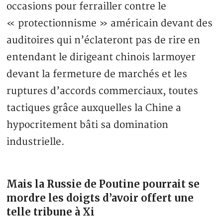
occasions pour ferrailler contre le
« protectionnisme » américain devant des
auditoires qui n’éclateront pas de rire en
entendant le dirigeant chinois larmoyer
devant la fermeture de marchés et les
ruptures d’accords commerciaux, toutes
tactiques grâce auxquelles la Chine a
hypocritement bâti sa domination
industrielle.
Mais la Russie de Poutine pourrait se
mordre les doigts d’avoir offert une
telle tribune à Xi