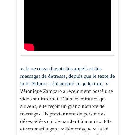
« Je ne cesse d’avoir des appels et des
messages de détresse, depuis que le texte de
la loi Falorni a été adopté en 3e lecture. »
Véronique Zamparo a récemment posté une
vidéo sur internet. Dans les minutes qui
suivent, elle reçoit un grand nombre de
messages. Ils proviennent de personnes
désespérées qui demandent à mourir… Elle
et son mari jugent « démoniaque » la loi