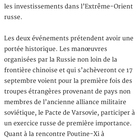
les investissements dans l’Extrême-Orient
russe.
Les deux événements prétendent avoir une
portée historique. Les manœuvres
organisées par la Russie non loin de la
frontière chinoise et qui s’achèveront ce 17
septembre voient pour la première fois des
troupes étrangères provenant de pays non
membres de l’ancienne alliance militaire
soviétique, le Pacte de Varsovie, participer à
un exercice russe de première importance.
Quant à la rencontre Poutine-Xi à