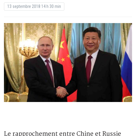
13 septembre 2018 14 h 30 min
Le rapprochement entre Chine et Russie