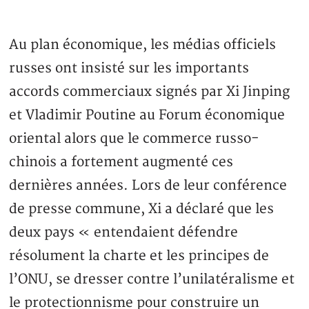
Au plan économique, les médias officiels
russes ont insisté sur les importants
accords commerciaux signés par Xi Jinping
et Vladimir Poutine au Forum économique
oriental alors que le commerce russo-
chinois a fortement augmenté ces
dernières années. Lors de leur conférence
de presse commune, Xi a déclaré que les
deux pays « entendaient défendre
résolument la charte et les principes de
l’ONU, se dresser contre l’unilatéralisme et
le protectionnisme pour construire un