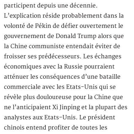
participent depuis une décennie.
L’explication réside probablement dans la
volonté de Pékin de défier ouvertement le
gouvernement de Donald Trump alors que
la Chine communiste entendait éviter de
froisser ses prédécesseurs. Les échanges
économiques avec la Russie pourraient
atténuer les conséquences d’une bataille
commerciale avec les Etats-Unis qui se
révèle plus douloureuse pour la Chine que
ne l’anticipaient Xi Jinping et la plupart des
analystes aux Etats-Unis. Le président
chinois entend profiter de toutes les