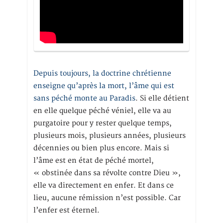
Depuis toujours, la doctrine chrétienne
enseigne qu’après la mort, l’âme qui est
sans péché monte au Paradis
. Si elle détient
en elle quelque péché véniel, elle va au
purgatoire pour y rester quelque temps,
plusieurs mois, plusieurs années, plusieurs
décennies ou bien plus encore. Mais si
l’âme est en état de péché mortel,
« obstinée dans sa révolte contre Dieu »,
elle va directement en enfer. Et dans ce
lieu, aucune rémission n’est possible. Car
l’enfer est éternel.