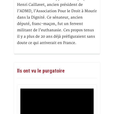
Henri Caillavet, ancien président de
l’ADMD, l’Association Pour le Droit à Mourir
dans la Dignité. Ce sénateur, ancien
député, franc-maçon, fut un fervent
militant de l’euthanasie. Ces propos tenus
il y a plus de 20 ans déjà préfiguraient sans
doute ce qui arriverait en France.
Ils ont vu le purgatoire