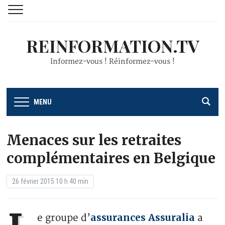
REINFORMATION.TV
Informez-vous ! Réinformez-vous !
MENU
Menaces sur les retraites
complémentaires en Belgique
26 février 2015 10 h 40 min
assurances Assuralia
e groupe d’
a