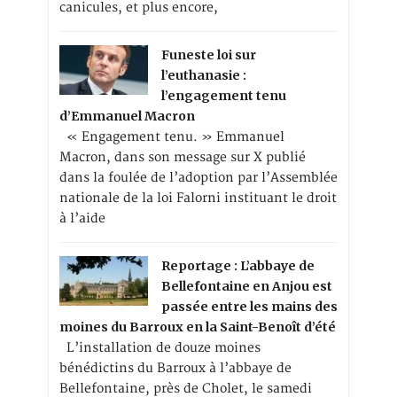
canicules, et plus encore,
Funeste loi sur
l’euthanasie :
l’engagement tenu
d’Emmanuel Macron
« Engagement tenu. » Emmanuel
Macron, dans son message sur X publié
dans la foulée de l’adoption par l’Assemblée
nationale de la loi Falorni instituant le droit
à l’aide
Reportage : L’abbaye de
Bellefontaine en Anjou est
passée entre les mains des
moines du Barroux en la Saint-Benoît d’été
L’installation de douze moines
bénédictins du Barroux à l’abbaye de
Bellefontaine, près de Cholet, le samedi