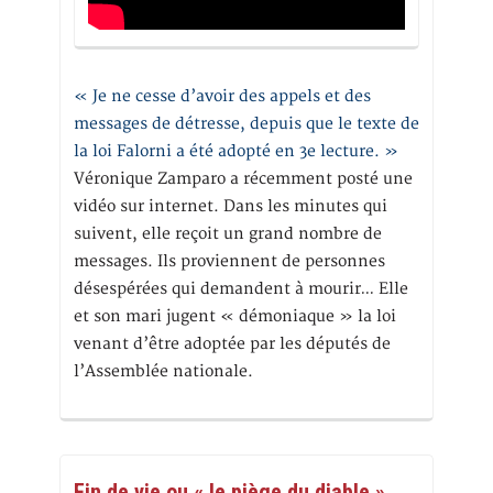
« Je ne cesse d’avoir des appels et des
messages de détresse, depuis que le texte de
la loi Falorni a été adopté en 3e lecture. »
Véronique Zamparo a récemment posté une
vidéo sur internet. Dans les minutes qui
suivent, elle reçoit un grand nombre de
messages. Ils proviennent de personnes
désespérées qui demandent à mourir… Elle
et son mari jugent « démoniaque » la loi
venant d’être adoptée par les députés de
l’Assemblée nationale.
Fin de vie ou « le piège du diable »