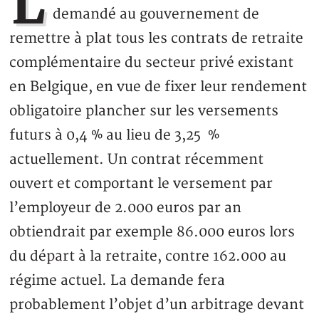
L
demandé au gouvernement de
remettre à plat tous les contrats de retraite
complémentaire du secteur privé existant
en Belgique, en vue de fixer leur rendement
obligatoire plancher sur les versements
futurs à 0,4 % au lieu de 3,25 %
actuellement. Un contrat récemment
ouvert et comportant le versement par
l’employeur de 2.000 euros par an
obtiendrait par exemple 86.000 euros lors
du départ à la retraite, contre 162.000 au
régime actuel. La demande fera
probablement l’objet d’un arbitrage devant