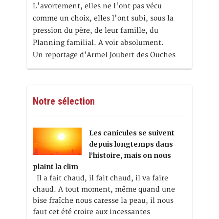
L'avortement, elles ne l'ont pas vécu
comme un choix, elles l'ont subi, sous la
pression du père, de leur famille, du
Planning familial. A voir absolument.
Un reportage d’Armel Joubert des Ouches
Notre sélection
Les canicules se suivent
depuis longtemps dans
l’histoire, mais on nous
plaint la clim
Il a fait chaud, il fait chaud, il va faire
chaud. A tout moment, même quand une
bise fraîche nous caresse la peau, il nous
faut cet été croire aux incessantes