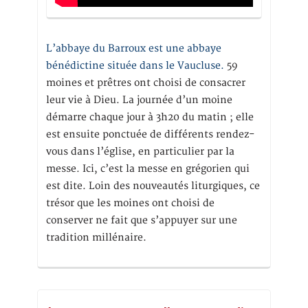
L’abbaye du Barroux est une abbaye
bénédictine située dans le Vaucluse.
59
moines et prêtres ont choisi de consacrer
leur vie à Dieu. La journée d’un moine
démarre chaque jour à 3h20 du matin ; elle
est ensuite ponctuée de différents rendez-
vous dans l’église, en particulier par la
messe. Ici, c’est la messe en grégorien qui
est dite. Loin des nouveautés liturgiques, ce
trésor que les moines ont choisi de
conserver ne fait que s’appuyer sur une
tradition millénaire.