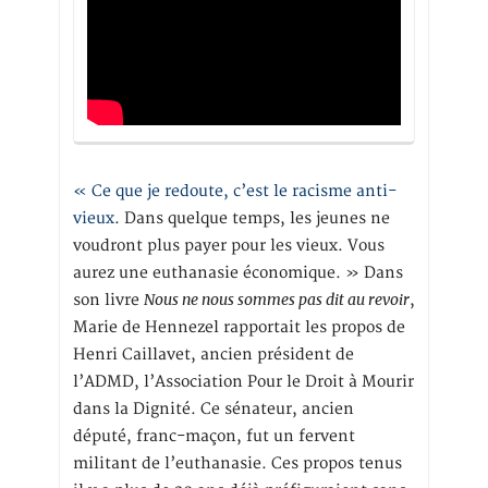
« Ce que je redoute, c’est le racisme anti-
vieux
. Dans quelque temps, les jeunes ne
voudront plus payer pour les vieux. Vous
aurez une euthanasie économique. » Dans
Nous ne nous sommes pas dit au revoir
son livre
,
Marie de Hennezel rapportait les propos de
Henri Caillavet, ancien président de
l’ADMD, l’Association Pour le Droit à Mourir
dans la Dignité. Ce sénateur, ancien
député, franc-maçon, fut un fervent
militant de l’euthanasie. Ces propos tenus