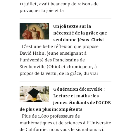
11 juillet, avait beaucoup de raisons de
provoquer la joie et la
Un joli texte sur la
nécessité de la grâce que
seul donne Jésus-Christ
C’est une belle réflexion que propose
David Hahn, jeune enseignant à
l’université des Franciscains de
Steubenville (Ohio) et chroniqueur, à
propos de la vertu, de la grâce, du vrai
Génération décervelée :
Lecture et maths : les
jeunes étudiants de l’OCDE
de plus en plus incompétents
Plus de 1.800 professeurs de
mathématiques et de sciences à l’Université
de Californie, nous vous le signalions ici,