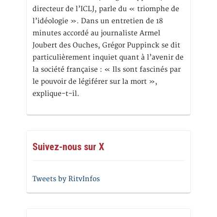
directeur de l’ICLJ, parle du « triomphe de
l’idéologie ». Dans un entretien de 18
minutes accordé au journaliste Armel
Joubert des Ouches, Grégor Puppinck se dit
particulièrement inquiet quant à l’avenir de
la société française : « Ils sont fascinés par
le pouvoir de légiférer sur la mort »,
explique-t-il.
Suivez-nous sur X
Tweets by RitvInfos