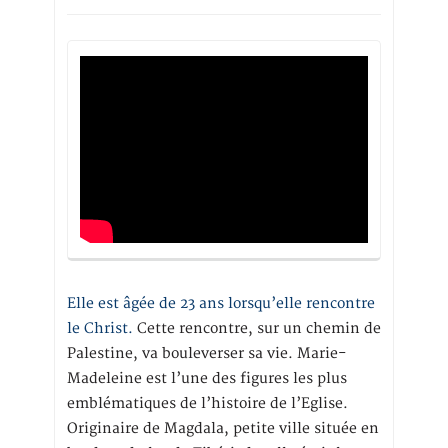
Elle est âgée de 23 ans lorsqu’elle rencontre
le Christ.
Cette rencontre, sur un chemin de
Palestine, va bouleverser sa vie. Marie-
Madeleine est l’une des figures les plus
emblématiques de l’histoire de l’Eglise.
Originaire de Magdala, petite ville située en