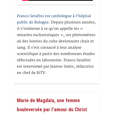
Franco Serafini est cardiologue à l’hôpital
public de Bologne.
Depuis plusieurs années,
il s’intéresse à ce qu’on appelle les «
miracles eucharistiques », ces phénomènes
où des hosties du culte deviennent chair et
sang. Il s’est consacré à leur analyse
scientifique à partir des nombreuses études
effectuées en laboratoire. Franco Serafini
est interviewé par Jeanne Smits, rédactrice
en chef de RiTV.
Marie de Magdala, une femme
bouleversée par l’amour du Christ