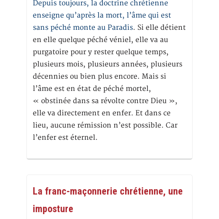
Depuis toujours, la doctrine chrétienne
enseigne qu’après la mort, l’âme qui est
sans péché monte au Paradis
. Si elle détient
en elle quelque péché véniel, elle va au
purgatoire pour y rester quelque temps,
plusieurs mois, plusieurs années, plusieurs
décennies ou bien plus encore. Mais si
l’âme est en état de péché mortel,
« obstinée dans sa révolte contre Dieu »,
elle va directement en enfer. Et dans ce
lieu, aucune rémission n’est possible. Car
l’enfer est éternel.
La franc-maçonnerie chrétienne, une
imposture