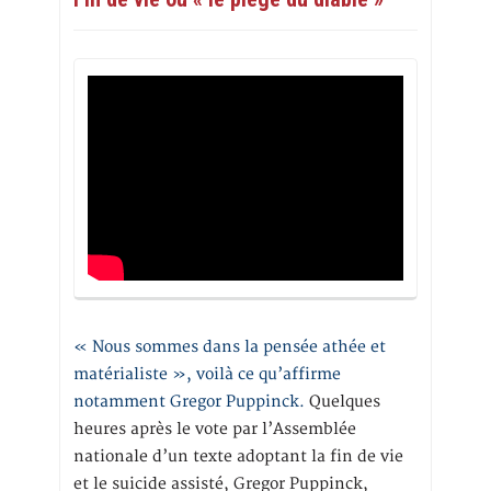
« Nous sommes dans la pensée athée et
matérialiste », voilà ce qu’affirme
notamment Gregor Puppinck.
Quelques
heures après le vote par l’Assemblée
nationale d’un texte adoptant la fin de vie
et le suicide assisté, Gregor Puppinck,