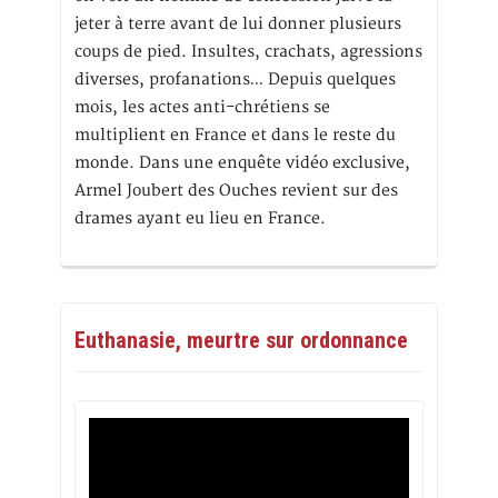
jeter à terre avant de lui donner plusieurs
coups de pied. Insultes, crachats, agressions
diverses, profanations… Depuis quelques
mois, les actes anti-chrétiens se
multiplient en France et dans le reste du
monde. Dans une enquête vidéo exclusive,
Armel Joubert des Ouches revient sur des
drames ayant eu lieu en France.
Euthanasie, meurtre sur ordonnance