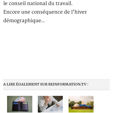
le conseil national du travail.
Encore une conséquence de l’hiver
démographique…
A LIRE ÉGALEMENT SUR REINFORMATION.TV :