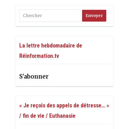
La lettre hebdomadaire de
Réinformation.tv
S'abonner
« Je reçois des appels de détresse… »
/ fin de vie / Euthanasie