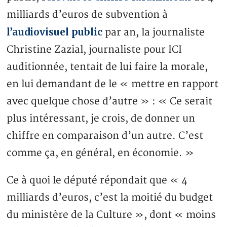
milliards d’euros de subvention à
l’audiovisuel public
par an, la journaliste
Christine Zazial, journaliste pour ICI
auditionnée, tentait de lui faire la morale,
en lui demandant de le « mettre en rapport
avec quelque chose d’autre » : « Ce serait
plus intéressant, je crois, de donner un
chiffre en comparaison d’un autre. C’est
comme ça, en général, en économie. »
Ce à quoi le député répondait que « 4
milliards d’euros, c’est la moitié du budget
du ministère de la Culture », dont « moins