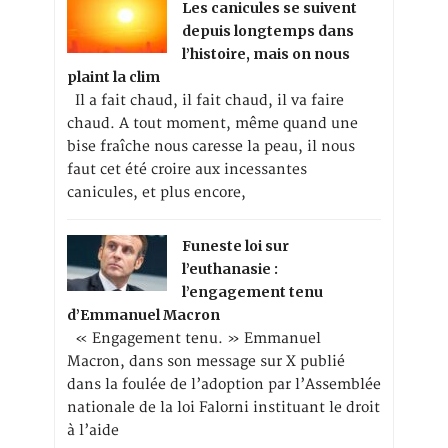
Les canicules se suivent
depuis longtemps dans
l’histoire, mais on nous
plaint la clim
Il a fait chaud, il fait chaud, il va faire
chaud. A tout moment, même quand une
bise fraîche nous caresse la peau, il nous
faut cet été croire aux incessantes
canicules, et plus encore,
Funeste loi sur
l’euthanasie :
l’engagement tenu
d’Emmanuel Macron
« Engagement tenu. » Emmanuel
Macron, dans son message sur X publié
dans la foulée de l’adoption par l’Assemblée
nationale de la loi Falorni instituant le droit
à l’aide