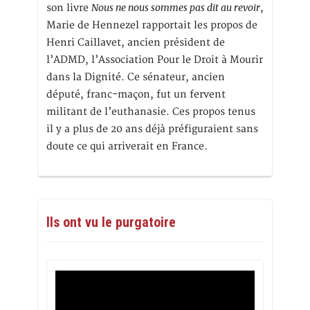
Nous ne nous sommes pas dit au revoir
son livre
,
Marie de Hennezel rapportait les propos de
Henri Caillavet, ancien président de
l’ADMD, l’Association Pour le Droit à Mourir
dans la Dignité. Ce sénateur, ancien
député, franc-maçon, fut un fervent
militant de l’euthanasie. Ces propos tenus
il y a plus de 20 ans déjà préfiguraient sans
doute ce qui arriverait en France.
Ils ont vu le purgatoire