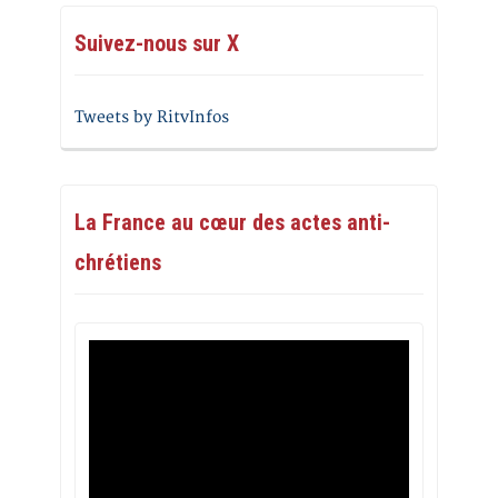
Suivez-nous sur X
Tweets by RitvInfos
La France au cœur des actes anti-
chrétiens