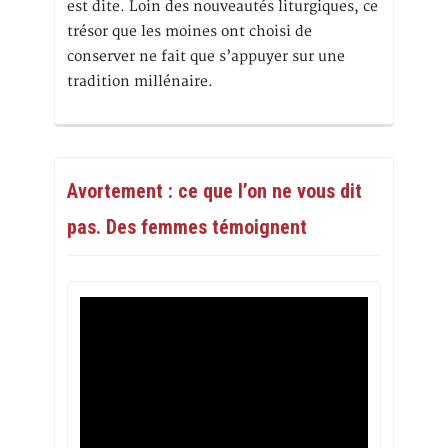
est dite. Loin des nouveautés liturgiques, ce
trésor que les moines ont choisi de
conserver ne fait que s’appuyer sur une
tradition millénaire.
Avortement : ce que l’on ne vous dit
pas. Des femmes témoignent