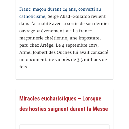
Franc-maçon durant 24 ans, converti au
catholicisme,
Serge Abad-Gallardo revient
dans l’actualité avec la sortie de son dernier
ouvrage « événement » : La franc-
maçonnerie chrétienne, une imposture,
paru chez Artège. Le 4 septembre 2017,
Armel Joubert des Ouches lui avait consacré
un documentaire vu près de 3,5 millions de
fois.
Miracles eucharistiques – Lorsque
des hosties saignent durant la Messe