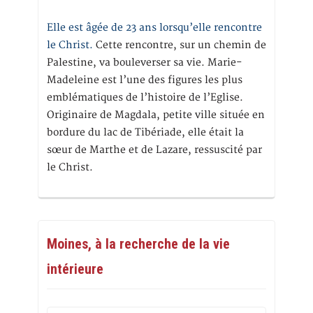
Elle est âgée de 23 ans lorsqu’elle rencontre
le Christ.
Cette rencontre, sur un chemin de
Palestine, va bouleverser sa vie. Marie-
Madeleine est l’une des figures les plus
emblématiques de l’histoire de l’Eglise.
Originaire de Magdala, petite ville située en
bordure du lac de Tibériade, elle était la
sœur de Marthe et de Lazare, ressuscité par
le Christ.
Moines, à la recherche de la vie
intérieure