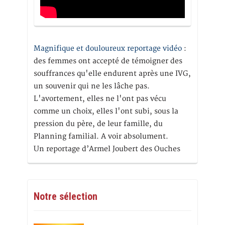
Magnifique et douloureux reportage vidéo
:
des femmes ont accepté de témoigner des
souffrances qu'elle endurent après une IVG,
un souvenir qui ne les lâche pas.
L'avortement, elles ne l'ont pas vécu
comme un choix, elles l'ont subi, sous la
pression du père, de leur famille, du
Planning familial. A voir absolument.
Un reportage d’Armel Joubert des Ouches
Notre sélection