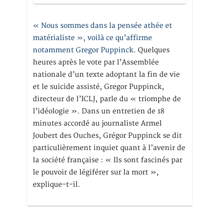
« Nous sommes dans la pensée athée et
matérialiste », voilà ce qu’affirme
notamment Gregor Puppinck.
Quelques
heures après le vote par l’Assemblée
nationale d’un texte adoptant la fin de vie
et le suicide assisté, Gregor Puppinck,
directeur de l’ICLJ, parle du « triomphe de
l’idéologie ». Dans un entretien de 18
minutes accordé au journaliste Armel
Joubert des Ouches, Grégor Puppinck se dit
particulièrement inquiet quant à l’avenir de
la société française : « Ils sont fascinés par
le pouvoir de légiférer sur la mort »,
explique-t-il.