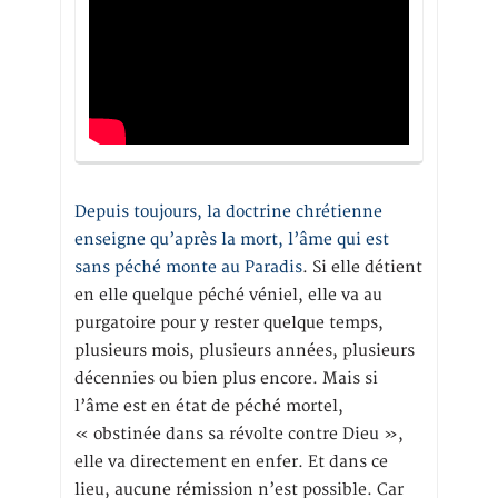
Depuis toujours, la doctrine chrétienne
enseigne qu’après la mort, l’âme qui est
sans péché monte au Paradis
. Si elle détient
en elle quelque péché véniel, elle va au
purgatoire pour y rester quelque temps,
plusieurs mois, plusieurs années, plusieurs
décennies ou bien plus encore. Mais si
l’âme est en état de péché mortel,
« obstinée dans sa révolte contre Dieu »,
elle va directement en enfer. Et dans ce
lieu, aucune rémission n’est possible. Car