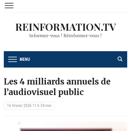
REINFORMATION.TV
Informez-vous ! Réinformez-vous !
MENU
Les 4 milliards annuels de
l’audiovisuel public
16 février 2026 11 h 34 min