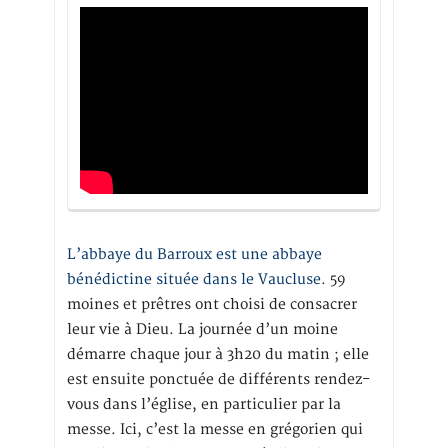
L’abbaye du Barroux est une abbaye
bénédictine située dans le Vaucluse.
59
moines et prêtres ont choisi de consacrer
leur vie à Dieu. La journée d’un moine
démarre chaque jour à 3h20 du matin ; elle
est ensuite ponctuée de différents rendez-
vous dans l’église, en particulier par la
messe. Ici, c’est la messe en grégorien qui