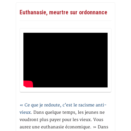
Euthanasie, meurtre sur ordonnance
« Ce que je redoute, c’est le racisme anti-
vieux
. Dans quelque temps, les jeunes ne
voudront plus payer pour les vieux. Vous
aurez une euthanasie économique. » Dans