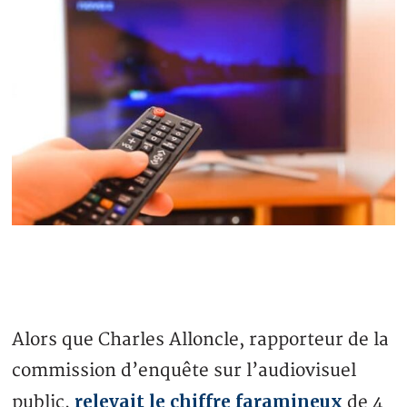
Alors que Charles Alloncle, rapporteur de la
commission d’enquête sur l’audiovisuel
relevait le chiffre faramineux
public,
de 4