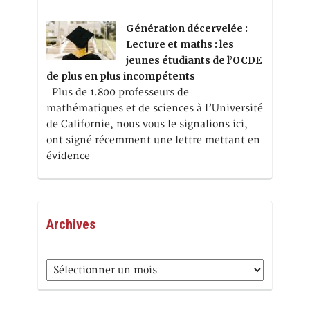
Génération décervelée :
Lecture et maths : les
jeunes étudiants de l’OCDE
de plus en plus incompétents
Plus de 1.800 professeurs de
mathématiques et de sciences à l’Université
de Californie, nous vous le signalions ici,
ont signé récemment une lettre mettant en
évidence
Archives
Archives