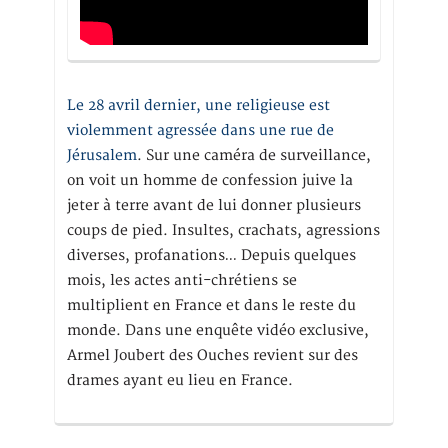
Le 28 avril dernier, une religieuse est
violemment agressée dans une rue de
Jérusalem
. Sur une caméra de surveillance,
on voit un homme de confession juive la
jeter à terre avant de lui donner plusieurs
coups de pied. Insultes, crachats, agressions
diverses, profanations… Depuis quelques
mois, les actes anti-chrétiens se
multiplient en France et dans le reste du
monde. Dans une enquête vidéo exclusive,
Armel Joubert des Ouches revient sur des
drames ayant eu lieu en France.