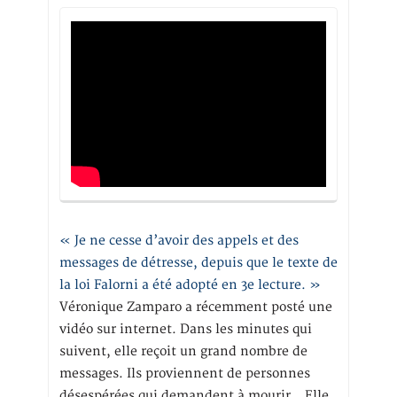
« Je ne cesse d’avoir des appels et des
messages de détresse, depuis que le texte de
la loi Falorni a été adopté en 3e lecture. »
Véronique Zamparo a récemment posté une
vidéo sur internet. Dans les minutes qui
suivent, elle reçoit un grand nombre de
messages. Ils proviennent de personnes
désespérées qui demandent à mourir… Elle