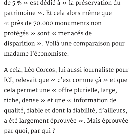
de 5 % » est dédié à « la préservation du
patrimoine ». Et cela alors même que
« près de 70.000 monuments non
protégés » sont « menacés de
disparition ». Voilà une comparaison pour
madame l’économiste.
A cela, Léo Corcos, lui aussi journaliste pour
ICI, relevait que « c’est comme çà » et que
cela permet une « offre plurielle, large,
riche, dense » et une « information de
qualité, fiable et dont la fiabilité, d’ailleurs,
a été largement éprouvée ». Mais éprouvée
par quoi, par qui ?