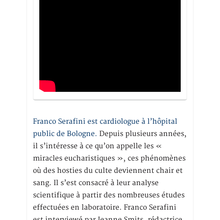
Franco Serafini est cardiologue à l’hôpital
public de Bologne.
Depuis plusieurs années,
il s’intéresse à ce qu’on appelle les «
miracles eucharistiques », ces phénomènes
où des hosties du culte deviennent chair et
sang. Il s’est consacré à leur analyse
scientifique à partir des nombreuses études
effectuées en laboratoire. Franco Serafini
est interviewé par Jeanne Smits, rédactrice