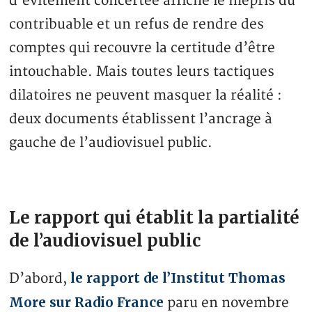
d’évitement concertée affiche le mépris du
contribuable et un refus de rendre des
comptes qui recouvre la certitude d’être
intouchable. Mais toutes leurs tactiques
dilatoires ne peuvent masquer la réalité :
deux documents établissent l’ancrage à
gauche de l’audiovisuel public.
Le rapport qui établit la partialité
de l’audiovisuel public
le rapport de l’Institut Thomas
D’abord,
More sur Radio France
paru en novembre