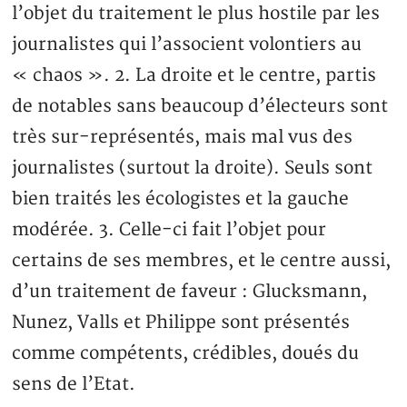
l’objet du traitement le plus hostile par les
journalistes qui l’associent volontiers au
« chaos ». 2. La droite et le centre, partis
de notables sans beaucoup d’électeurs sont
très sur-représentés, mais mal vus des
journalistes (surtout la droite). Seuls sont
bien traités les écologistes et la gauche
modérée. 3. Celle-ci fait l’objet pour
certains de ses membres, et le centre aussi,
d’un traitement de faveur : Glucksmann,
Nunez, Valls et Philippe sont présentés
comme compétents, crédibles, doués du
sens de l’Etat.