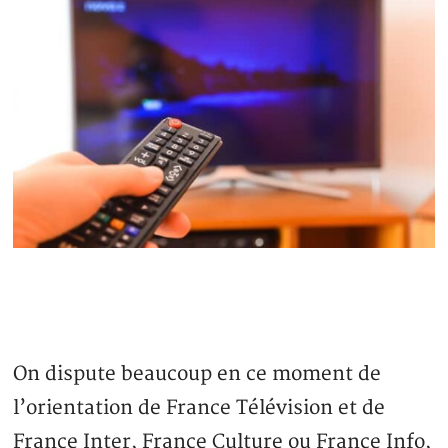
On dispute beaucoup en ce moment de
l’orientation de France Télévision et de
France Inter, France Culture ou France Info,