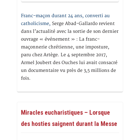
Franc-maçon durant 24 ans, converti au
catholicisme,
Serge Abad-Gallardo revient
dans l’actualité avec la sortie de son dernier
ouvrage « événement » : La franc-
maçonnerie chrétienne, une imposture,
paru chez Artège. Le 4 septembre 2017,
Armel Joubert des Ouches lui avait consacré
un documentaire vu près de 3,5 millions de
fois.
Miracles eucharistiques – Lorsque
des hosties saignent durant la Messe