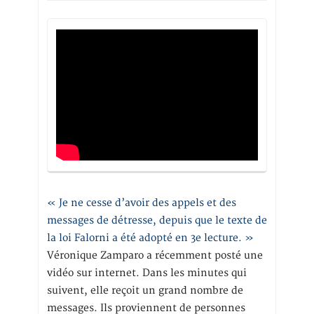
« Je ne cesse d’avoir des appels et des
messages de détresse, depuis que le texte de
la loi Falorni a été adopté en 3e lecture. »
Véronique Zamparo a récemment posté une
vidéo sur internet. Dans les minutes qui
suivent, elle reçoit un grand nombre de
messages. Ils proviennent de personnes