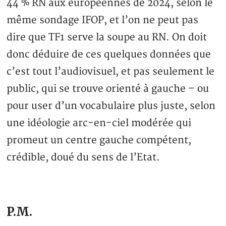
44 % RN aux européennes de 2024, selon le
même sondage IFOP, et l’on ne peut pas
dire que TF1 serve la soupe au RN. On doit
donc déduire de ces quelques données que
c’est tout l’audiovisuel, et pas seulement le
public, qui se trouve orienté à gauche – ou
pour user d’un vocabulaire plus juste, selon
une idéologie arc-en-ciel modérée qui
promeut un centre gauche compétent,
crédible, doué du sens de l’Etat.
P.M.