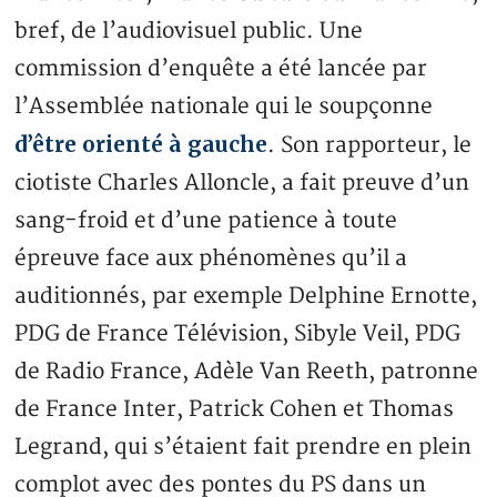
bref, de l’audiovisuel public. Une
commission d’enquête a été lancée par
l’Assemblée nationale qui le soupçonne
d’être orienté à gauche
. Son rapporteur, le
ciotiste Charles Alloncle, a fait preuve d’un
sang-froid et d’une patience à toute
épreuve face aux phénomènes qu’il a
auditionnés, par exemple Delphine Ernotte,
PDG de France Télévision, Sibyle Veil, PDG
de Radio France, Adèle Van Reeth, patronne
de France Inter, Patrick Cohen et Thomas
Legrand, qui s’étaient fait prendre en plein
complot avec des pontes du PS dans un