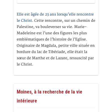
Elle est âgée de 23 ans lorsqu’elle rencontre
le Christ.
Cette rencontre, sur un chemin de
Palestine, va bouleverser sa vie. Marie-
Madeleine est l’une des figures les plus
emblématiques de l’histoire de l’Eglise.
Originaire de Magdala, petite ville située en
bordure du lac de Tibériade, elle était la
sœur de Marthe et de Lazare, ressuscité par
le Christ.
Moines, à la recherche de la vie
intérieure