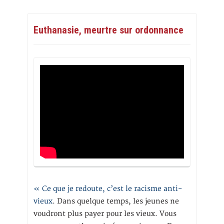
Euthanasie, meurtre sur ordonnance
« Ce que je redoute, c’est le racisme anti-
vieux
. Dans quelque temps, les jeunes ne
voudront plus payer pour les vieux. Vous