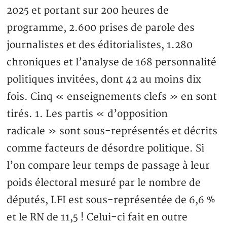
2025 et portant sur 200 heures de
programme, 2.600 prises de parole des
journalistes et des éditorialistes, 1.280
chroniques et l’analyse de 168 personnalité
politiques invitées, dont 42 au moins dix
fois. Cinq « enseignements clefs » en sont
tirés. 1. Les partis « d’opposition
radicale » sont sous-représentés et décrits
comme facteurs de désordre politique. Si
l’on compare leur temps de passage à leur
poids électoral mesuré par le nombre de
députés, LFI est sous-représentée de 6,6 %
et le RN de 11,5 ! Celui-ci fait en outre