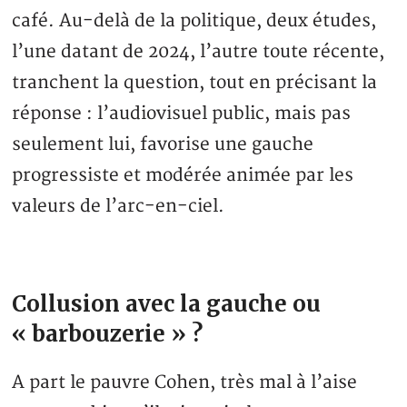
café. Au-delà de la politique, deux études,
l’une datant de 2024, l’autre toute récente,
tranchent la question, tout en précisant la
réponse : l’audiovisuel public, mais pas
seulement lui, favorise une gauche
progressiste et modérée animée par les
valeurs de l’arc-en-ciel.
Collusion avec la gauche ou
« barbouzerie » ?
A part le pauvre Cohen, très mal à l’aise