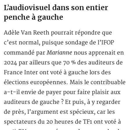
L’audiovisuel dans son entier
penche à gauche
Adèle Van Reeth pourrait répondre que
c’est normal, puisque sondage de l’IFOP
Marianne
commandé par
nous apprenait en
2024 par ailleurs que 70 % des auditeurs de
France Inter ont voté à gauche lors des
élections européennes. Mais le contribuable
a-t-il envie de payer pour faire plaisir aux
auditeurs de gauche ? Et puis, à y regarder
de près, l’argument est spécieux, car les
spectateurs du 20 heures de TF1 ont voté à