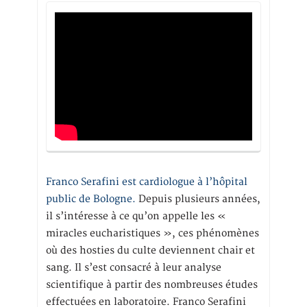
Franco Serafini est cardiologue à l’hôpital
public de Bologne.
Depuis plusieurs années,
il s’intéresse à ce qu’on appelle les «
miracles eucharistiques », ces phénomènes
où des hosties du culte deviennent chair et
sang. Il s’est consacré à leur analyse
scientifique à partir des nombreuses études
effectuées en laboratoire. Franco Serafini