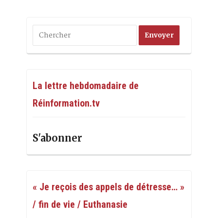
La lettre hebdomadaire de
Réinformation.tv
S'abonner
« Je reçois des appels de détresse… »
/ fin de vie / Euthanasie