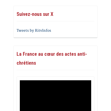
Suivez-nous sur X
Tweets by RitvInfos
La France au cœur des actes anti-
chrétiens