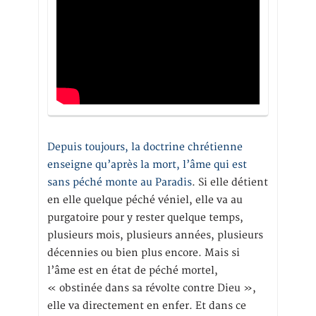
Depuis toujours, la doctrine chrétienne
enseigne qu’après la mort, l’âme qui est
sans péché monte au Paradis
. Si elle détient
en elle quelque péché véniel, elle va au
purgatoire pour y rester quelque temps,
plusieurs mois, plusieurs années, plusieurs
décennies ou bien plus encore. Mais si
l’âme est en état de péché mortel,
« obstinée dans sa révolte contre Dieu »,
elle va directement en enfer. Et dans ce