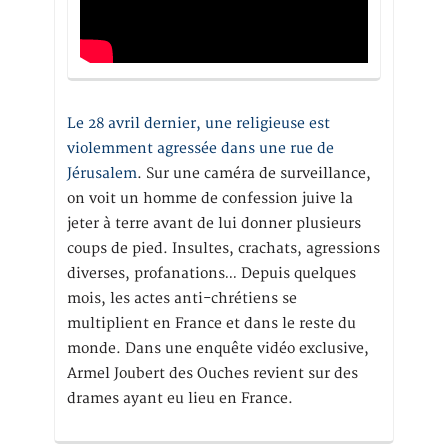
Le 28 avril dernier, une religieuse est
violemment agressée dans une rue de
Jérusalem
. Sur une caméra de surveillance,
on voit un homme de confession juive la
jeter à terre avant de lui donner plusieurs
coups de pied. Insultes, crachats, agressions
diverses, profanations… Depuis quelques
mois, les actes anti-chrétiens se
multiplient en France et dans le reste du
monde. Dans une enquête vidéo exclusive,
Armel Joubert des Ouches revient sur des
drames ayant eu lieu en France.