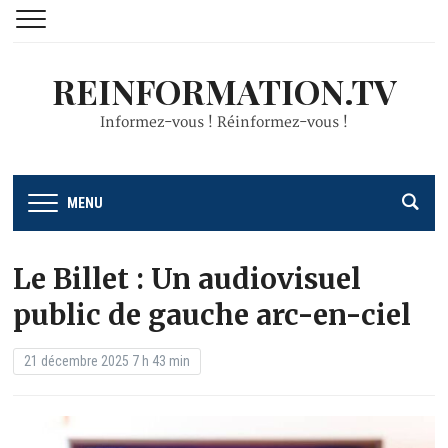
REINFORMATION.TV
Informez-vous ! Réinformez-vous !
MENU
Le Billet : Un audiovisuel
public de gauche arc-en-ciel
21 décembre 2025 7 h 43 min