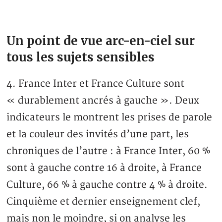
Un point de vue arc-en-ciel sur
tous les sujets sensibles
4. France Inter et France Culture sont
« durablement ancrés à gauche ». Deux
indicateurs le montrent les prises de parole
et la couleur des invités d’une part, les
chroniques de l’autre : à France Inter, 60 %
sont à gauche contre 16 à droite, à France
Culture, 66 % à gauche contre 4 % à droite.
Cinquième et dernier enseignement clef,
mais non le moindre, si on analyse les