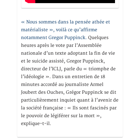
« Nous sommes dans la pensée athée et
matérialiste », voilà ce qu’affirme
notamment Gregor Puppinck.
Quelques
heures après le vote par l’Assemblée
nationale d’un texte adoptant la fin de vie
et le suicide assisté, Gregor Puppinck,
directeur de l’ICLJ, parle du « triomphe de
l’idéologie ». Dans un entretien de 18
minutes accordé au journaliste Armel
Joubert des Ouches, Grégor Puppinck se dit
particulièrement inquiet quant à l’avenir de
la société française : « Ils sont fascinés par
le pouvoir de légiférer sur la mort »,
explique-t-il.