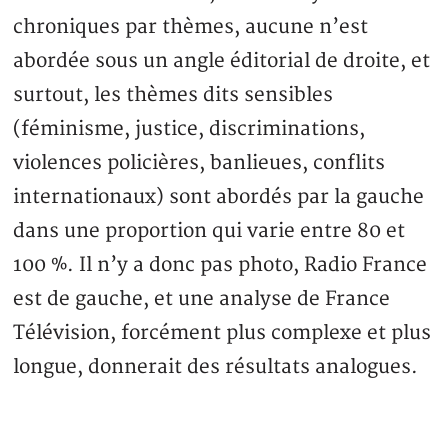
chroniques par thèmes, aucune n’est
abordée sous un angle éditorial de droite, et
surtout, les thèmes dits sensibles
(féminisme, justice, discriminations,
violences policières, banlieues, conflits
internationaux) sont abordés par la gauche
dans une proportion qui varie entre 80 et
100 %. Il n’y a donc pas photo, Radio France
est de gauche, et une analyse de France
Télévision, forcément plus complexe et plus
longue, donnerait des résultats analogues.