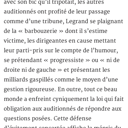
avec son bic qu’il tripotait, les autres
auditionnés ont profité de leur passage
comme d’une tribune, Legrand se plaignant
de la « barbouzerie » dont il s’estime
victime, les dirigeantes en cause mettant
leur parti-pris sur le compte de l’humour,
se prétendant « progressiste » ou « ni de
droite ni de gauche » et présentant les
milliards gaspillés comme le moyen d’une
gestion rigoureuse. En outre, tout ce beau
monde a enfreint cyniquement la loi qui fait
obligation aux auditionnés de répondre aux
questions posées. Cette défense