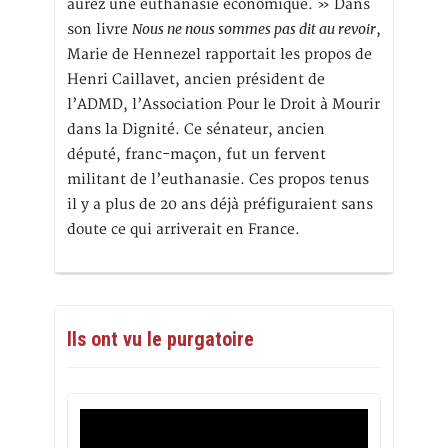
aurez une euthanasie économique. » Dans
Nous ne nous sommes pas dit au revoir
son livre
,
Marie de Hennezel rapportait les propos de
Henri Caillavet, ancien président de
l’ADMD, l’Association Pour le Droit à Mourir
dans la Dignité. Ce sénateur, ancien
député, franc-maçon, fut un fervent
militant de l’euthanasie. Ces propos tenus
il y a plus de 20 ans déjà préfiguraient sans
doute ce qui arriverait en France.
Ils ont vu le purgatoire