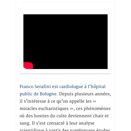
Franco Serafini est cardiologue à l’hôpital
public de Bologne.
Depuis plusieurs années,
il s’intéresse à ce qu’on appelle les «
miracles eucharistiques », ces phénomènes
où des hosties du culte deviennent chair et
sang. Il s’est consacré à leur analyse
scientifique à partir des nombreuses études