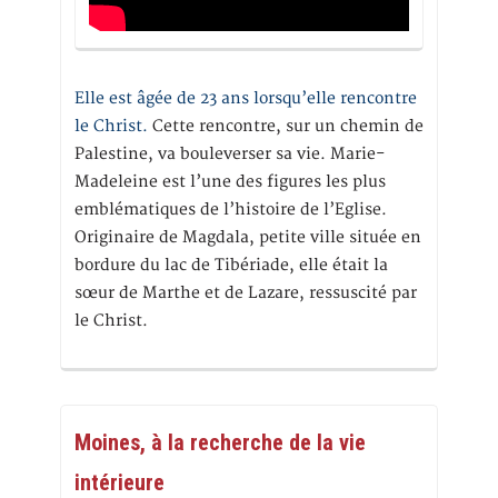
Elle est âgée de 23 ans lorsqu’elle rencontre
le Christ.
Cette rencontre, sur un chemin de
Palestine, va bouleverser sa vie. Marie-
Madeleine est l’une des figures les plus
emblématiques de l’histoire de l’Eglise.
Originaire de Magdala, petite ville située en
bordure du lac de Tibériade, elle était la
sœur de Marthe et de Lazare, ressuscité par
le Christ.
Moines, à la recherche de la vie
intérieure