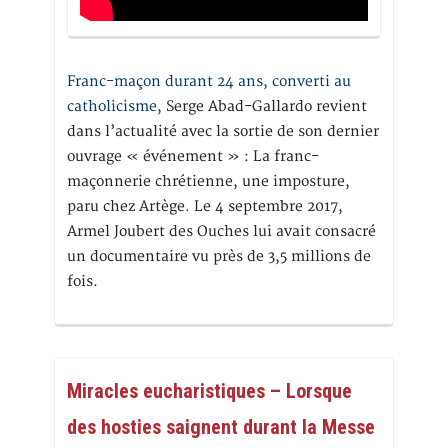
Franc-maçon durant 24 ans, converti au
catholicisme,
Serge Abad-Gallardo revient
dans l’actualité avec la sortie de son dernier
ouvrage « événement » : La franc-
maçonnerie chrétienne, une imposture,
paru chez Artège. Le 4 septembre 2017,
Armel Joubert des Ouches lui avait consacré
un documentaire vu près de 3,5 millions de
fois.
Miracles eucharistiques – Lorsque
des hosties saignent durant la Messe