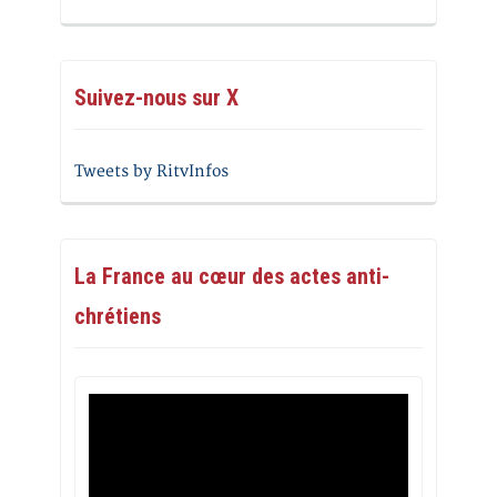
Suivez-nous sur X
Tweets by RitvInfos
La France au cœur des actes anti-
chrétiens