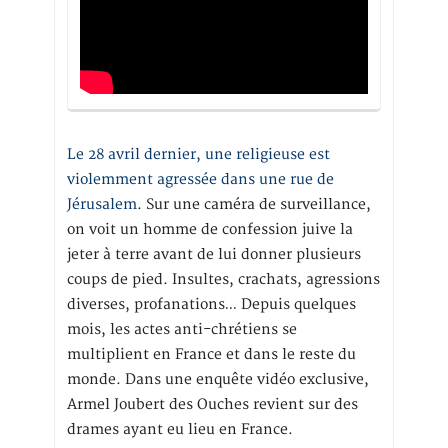
Le 28 avril dernier, une religieuse est
violemment agressée dans une rue de
Jérusalem
. Sur une caméra de surveillance,
on voit un homme de confession juive la
jeter à terre avant de lui donner plusieurs
coups de pied. Insultes, crachats, agressions
diverses, profanations… Depuis quelques
mois, les actes anti-chrétiens se
multiplient en France et dans le reste du
monde. Dans une enquête vidéo exclusive,
Armel Joubert des Ouches revient sur des
drames ayant eu lieu en France.