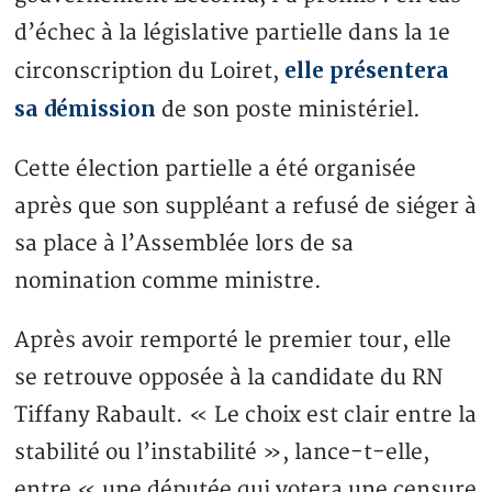
d’échec à la législative partielle dans la 1e
elle présentera
circonscription du Loiret,
sa démission
de son poste ministériel.
Cette élection partielle a été organisée
après que son suppléant a refusé de siéger à
sa place à l’Assemblée lors de sa
nomination comme ministre.
Après avoir remporté le premier tour, elle
se retrouve opposée à la candidate du RN
Tiffany Rabault. « Le choix est clair entre la
stabilité ou l’instabilité », lance-t-elle,
entre « une députée qui votera une censure