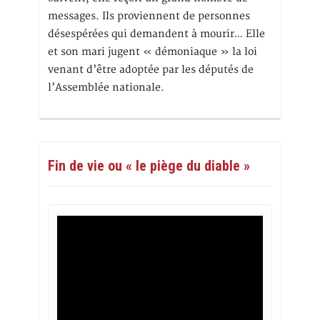
messages. Ils proviennent de personnes
désespérées qui demandent à mourir… Elle
et son mari jugent « démoniaque » la loi
venant d’être adoptée par les députés de
l’Assemblée nationale.
Fin de vie ou « le piège du diable »