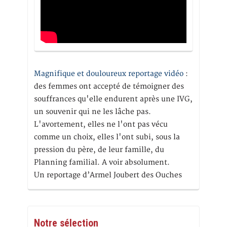
Magnifique et douloureux reportage vidéo
:
des femmes ont accepté de témoigner des
souffrances qu'elle endurent après une IVG,
un souvenir qui ne les lâche pas.
L'avortement, elles ne l'ont pas vécu
comme un choix, elles l'ont subi, sous la
pression du père, de leur famille, du
Planning familial. A voir absolument.
Un reportage d’Armel Joubert des Ouches
Notre sélection