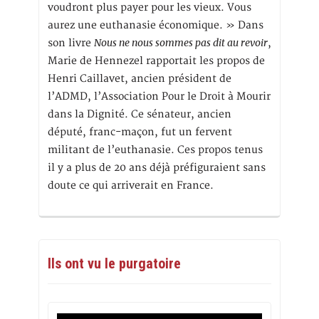
voudront plus payer pour les vieux. Vous
aurez une euthanasie économique. » Dans
Nous ne nous sommes pas dit au revoir
son livre
,
Marie de Hennezel rapportait les propos de
Henri Caillavet, ancien président de
l’ADMD, l’Association Pour le Droit à Mourir
dans la Dignité. Ce sénateur, ancien
député, franc-maçon, fut un fervent
militant de l’euthanasie. Ces propos tenus
il y a plus de 20 ans déjà préfiguraient sans
doute ce qui arriverait en France.
Ils ont vu le purgatoire