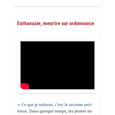
Euthanasie, meurtre sur ordonnance
« Ce que je redoute, c’est le racisme anti-
vieux
. Dans quelque temps, les jeunes ne