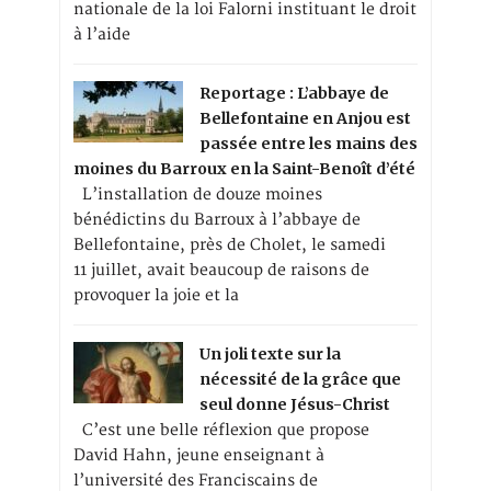
nationale de la loi Falorni instituant le droit
à l’aide
Reportage : L’abbaye de
Bellefontaine en Anjou est
passée entre les mains des
moines du Barroux en la Saint-Benoît d’été
L’installation de douze moines
bénédictins du Barroux à l’abbaye de
Bellefontaine, près de Cholet, le samedi
11 juillet, avait beaucoup de raisons de
provoquer la joie et la
Un joli texte sur la
nécessité de la grâce que
seul donne Jésus-Christ
C’est une belle réflexion que propose
David Hahn, jeune enseignant à
l’université des Franciscains de