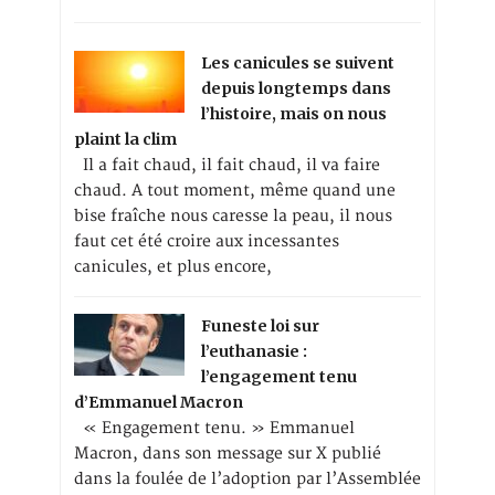
Les canicules se suivent
depuis longtemps dans
l’histoire, mais on nous
plaint la clim
Il a fait chaud, il fait chaud, il va faire
chaud. A tout moment, même quand une
bise fraîche nous caresse la peau, il nous
faut cet été croire aux incessantes
canicules, et plus encore,
Funeste loi sur
l’euthanasie :
l’engagement tenu
d’Emmanuel Macron
« Engagement tenu. » Emmanuel
Macron, dans son message sur X publié
dans la foulée de l’adoption par l’Assemblée