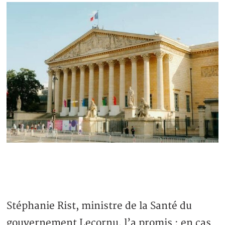
Stéphanie Rist, ministre de la Santé du
gouvernement Lecornu, l’a promis : en cas