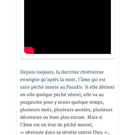
Depuis toujours, la doctrine chrétienne
enseigne qu’après la mort, l’âme qui est
sans péché monte au Paradis
. Si elle détient
en elle quelque péché véniel, elle va au
purgatoire pour y rester quelque temps,
plusieurs mois, plusieurs années, plusieurs
décennies ou bien plus encore. Mais si
l’âme est en état de péché mortel,
« obstinée dans sa révolte contre Dieu »,