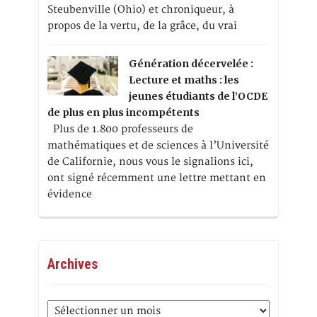
Steubenville (Ohio) et chroniqueur, à
propos de la vertu, de la grâce, du vrai
Génération décervelée :
Lecture et maths : les
jeunes étudiants de l’OCDE
de plus en plus incompétents
Plus de 1.800 professeurs de
mathématiques et de sciences à l’Université
de Californie, nous vous le signalions ici,
ont signé récemment une lettre mettant en
évidence
Archives
Archives