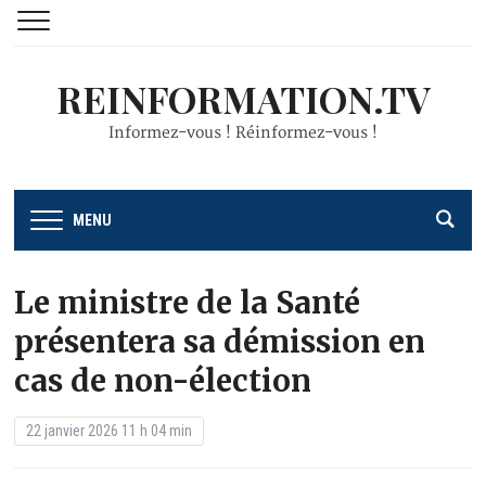
REINFORMATION.TV
Informez-vous ! Réinformez-vous !
MENU
Le ministre de la Santé
présentera sa démission en
cas de non-élection
22 janvier 2026 11 h 04 min