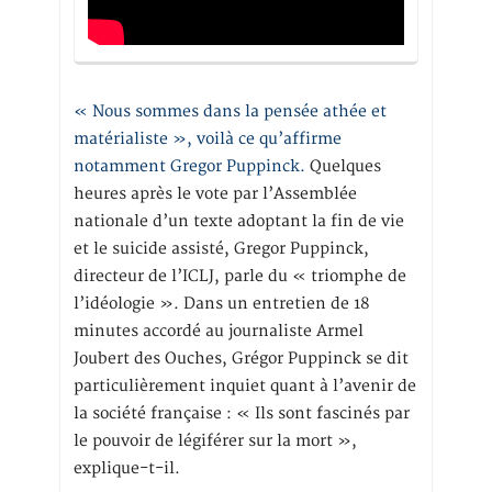
« Nous sommes dans la pensée athée et
matérialiste », voilà ce qu’affirme
notamment Gregor Puppinck.
Quelques
heures après le vote par l’Assemblée
nationale d’un texte adoptant la fin de vie
et le suicide assisté, Gregor Puppinck,
directeur de l’ICLJ, parle du « triomphe de
l’idéologie ». Dans un entretien de 18
minutes accordé au journaliste Armel
Joubert des Ouches, Grégor Puppinck se dit
particulièrement inquiet quant à l’avenir de
la société française : « Ils sont fascinés par
le pouvoir de légiférer sur la mort »,
explique-t-il.