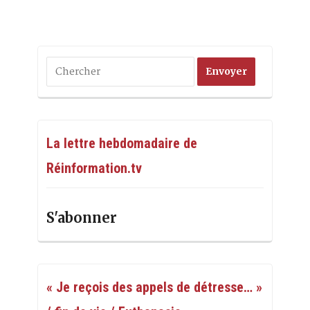
La lettre hebdomadaire de
Réinformation.tv
S'abonner
« Je reçois des appels de détresse… »