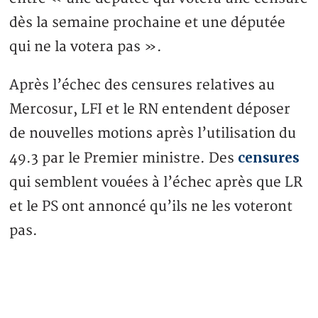
dès la semaine prochaine et une députée
qui ne la votera pas ».
Après l’échec des censures relatives au
Mercosur, LFI et le RN entendent déposer
de nouvelles motions après l’utilisation du
censures
49.3 par le Premier ministre. Des
qui semblent vouées à l’échec après que LR
et le PS ont annoncé qu’ils ne les voteront
pas.