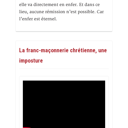
elle va directement en enfer. Et dans ce
lieu, aucune rémission n’est possible. Car
l’enfer est éternel.
La franc-maçonnerie chrétienne, une
imposture