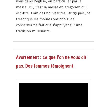
vous dans l’église, en particulier par la
messe. Ici, c’est la messe en grégorien qui
est dite. Loin des nouveautés liturgiques, ce
trésor que les moines ont choisi de
conserver ne fait que s’appuyer sur une
tradition millénaire.
Avortement : ce que l’on ne vous dit
pas. Des femmes témoignent