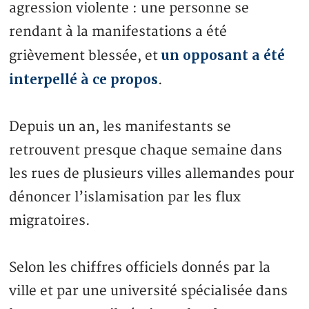
agression violente : une personne se
rendant à la manifestations a été
un opposant a été
grièvement blessée, et
interpellé à ce propos
.
Depuis un an, les manifestants se
retrouvent presque chaque semaine dans
les rues de plusieurs villes allemandes pour
dénoncer l’islamisation par les flux
migratoires.
Selon les chiffres officiels donnés par la
ville et par une université spécialisée dans