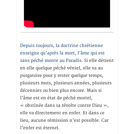
Depuis toujours, la doctrine chrétienne
enseigne qu’après la mort, l’âme qui est
sans péché monte au Paradis
. Si elle détient
en elle quelque péché véniel, elle va au
purgatoire pour y rester quelque temps,
plusieurs mois, plusieurs années, plusieurs
décennies ou bien plus encore. Mais si
l’âme est en état de péché mortel,
« obstinée dans sa révolte contre Dieu »,
elle va directement en enfer. Et dans ce
lieu, aucune rémission n’est possible. Car
l’enfer est éternel.