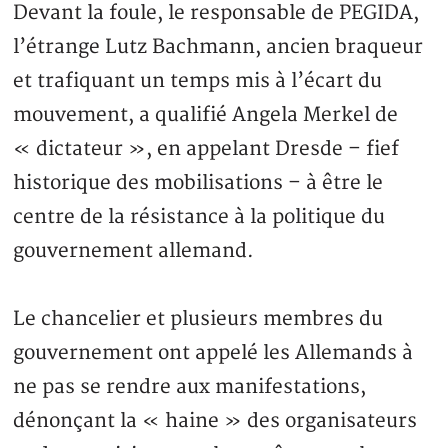
Devant la foule, le responsable de PEGIDA,
l’étrange Lutz Bachmann, ancien braqueur
et trafiquant un temps mis à l’écart du
mouvement, a qualifié Angela Merkel de
« dictateur », en appelant Dresde – fief
historique des mobilisations – à être le
centre de la résistance à la politique du
gouvernement allemand.
Le chancelier et plusieurs membres du
gouvernement ont appelé les Allemands à
ne pas se rendre aux manifestations,
dénonçant la « haine » des organisateurs