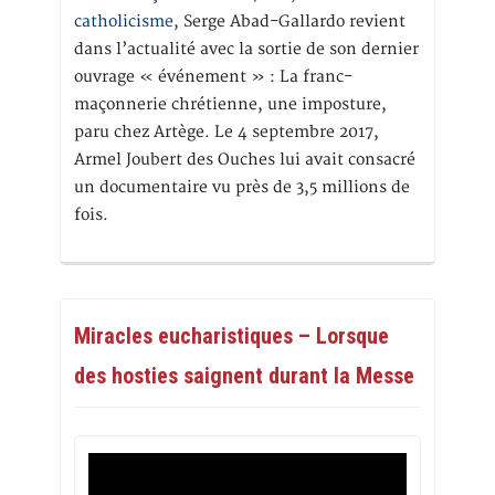
catholicisme,
Serge Abad-Gallardo revient
dans l’actualité avec la sortie de son dernier
ouvrage « événement » : La franc-
maçonnerie chrétienne, une imposture,
paru chez Artège. Le 4 septembre 2017,
Armel Joubert des Ouches lui avait consacré
un documentaire vu près de 3,5 millions de
fois.
Miracles eucharistiques – Lorsque
des hosties saignent durant la Messe