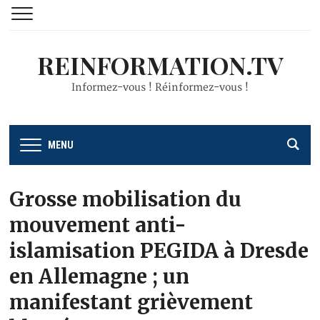
REINFORMATION.TV
Informez-vous ! Réinformez-vous !
MENU
Grosse mobilisation du
mouvement anti-
islamisation PEGIDA à Dresde
en Allemagne ; un
manifestant grièvement