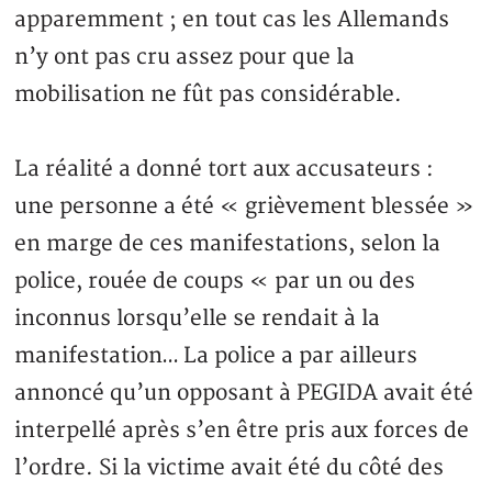
apparemment ; en tout cas les Allemands
n’y ont pas cru assez pour que la
mobilisation ne fût pas considérable.
La réalité a donné tort aux accusateurs :
une personne a été « grièvement blessée »
en marge de ces manifestations, selon la
police, rouée de coups « par un ou des
inconnus lorsqu’elle se rendait à la
manifestation… La police a par ailleurs
annoncé qu’un opposant à PEGIDA avait été
interpellé après s’en être pris aux forces de
l’ordre. Si la victime avait été du côté des