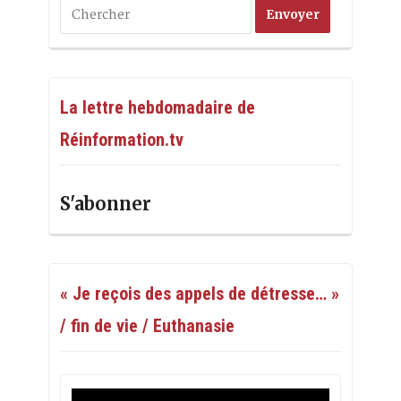
La lettre hebdomadaire de
Réinformation.tv
S'abonner
« Je reçois des appels de détresse… »
/ fin de vie / Euthanasie