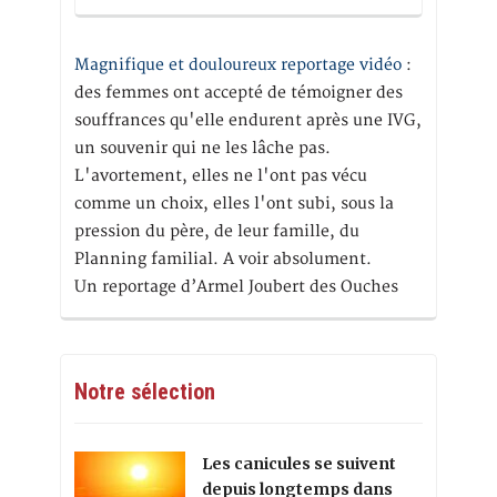
Magnifique et douloureux reportage vidéo
:
des femmes ont accepté de témoigner des
souffrances qu'elle endurent après une IVG,
un souvenir qui ne les lâche pas.
L'avortement, elles ne l'ont pas vécu
comme un choix, elles l'ont subi, sous la
pression du père, de leur famille, du
Planning familial. A voir absolument.
Un reportage d’Armel Joubert des Ouches
Notre sélection
Les canicules se suivent
depuis longtemps dans