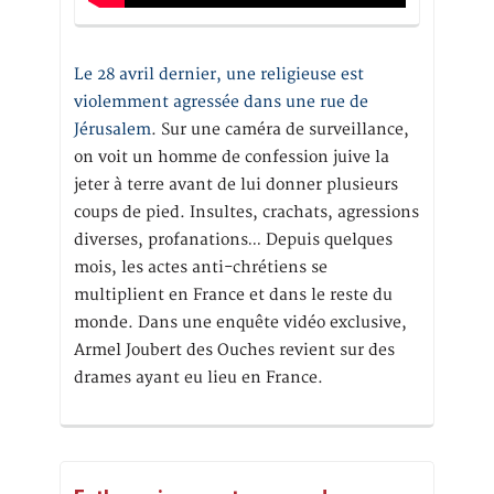
Le 28 avril dernier, une religieuse est
violemment agressée dans une rue de
Jérusalem
. Sur une caméra de surveillance,
on voit un homme de confession juive la
jeter à terre avant de lui donner plusieurs
coups de pied. Insultes, crachats, agressions
diverses, profanations… Depuis quelques
mois, les actes anti-chrétiens se
multiplient en France et dans le reste du
monde. Dans une enquête vidéo exclusive,
Armel Joubert des Ouches revient sur des
drames ayant eu lieu en France.