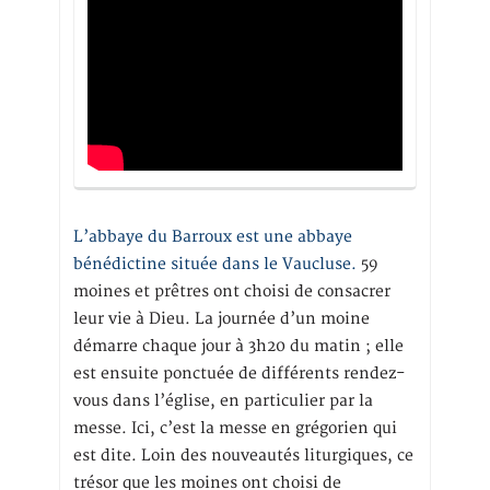
L’abbaye du Barroux est une abbaye
bénédictine située dans le Vaucluse.
59
moines et prêtres ont choisi de consacrer
leur vie à Dieu. La journée d’un moine
démarre chaque jour à 3h20 du matin ; elle
est ensuite ponctuée de différents rendez-
vous dans l’église, en particulier par la
messe. Ici, c’est la messe en grégorien qui
est dite. Loin des nouveautés liturgiques, ce
trésor que les moines ont choisi de