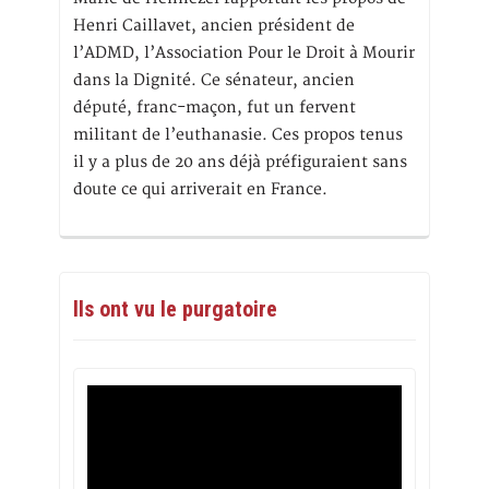
Henri Caillavet, ancien président de
l’ADMD, l’Association Pour le Droit à Mourir
dans la Dignité. Ce sénateur, ancien
député, franc-maçon, fut un fervent
militant de l’euthanasie. Ces propos tenus
il y a plus de 20 ans déjà préfiguraient sans
doute ce qui arriverait en France.
Ils ont vu le purgatoire