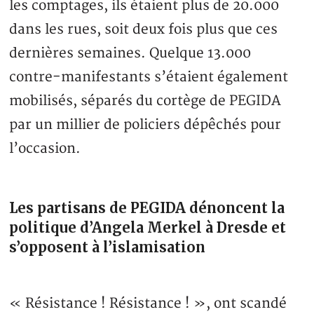
les comptages, ils étaient plus de 20.000
dans les rues, soit deux fois plus que ces
dernières semaines. Quelque 13.000
contre-manifestants s’étaient également
mobilisés, séparés du cortège de PEGIDA
par un millier de policiers dépêchés pour
l’occasion.
Les partisans de PEGIDA dénoncent la
politique d’Angela Merkel à Dresde et
s’opposent à l’islamisation
« Résistance ! Résistance ! », ont scandé