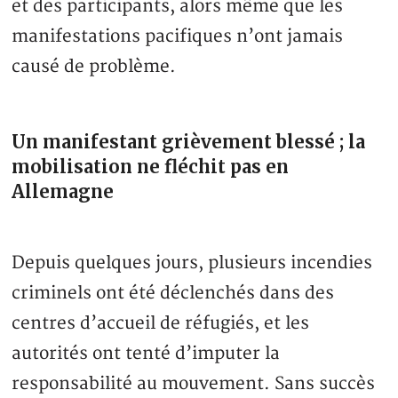
et des participants, alors même que les
manifestations pacifiques n’ont jamais
causé de problème.
Un manifestant grièvement blessé ; la
mobilisation ne fléchit pas en
Allemagne
Depuis quelques jours, plusieurs incendies
criminels ont été déclenchés dans des
centres d’accueil de réfugiés, et les
autorités ont tenté d’imputer la
responsabilité au mouvement. Sans succès