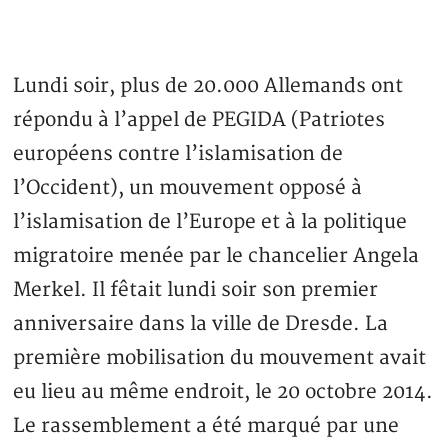
Lundi soir, plus de 20.000 Allemands ont
répondu à l’appel de PEGIDA (Patriotes
européens contre l’islamisation de
l’Occident), un mouvement opposé à
l’islamisation de l’Europe et à la politique
migratoire menée par le chancelier Angela
Merkel. Il fêtait lundi soir son premier
anniversaire dans la ville de Dresde. La
première mobilisation du mouvement avait
eu lieu au même endroit, le 20 octobre 2014.
Le rassemblement a été marqué par une