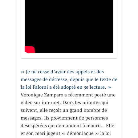
« Je ne cesse d’avoir des appels et des
messages de détresse, depuis que le texte de
la loi Falorni a été adopté en 3e lecture. »
Véronique Zamparo a récemment posté une
vidéo sur internet. Dans les minutes qui
suivent, elle reçoit un grand nombre de
messages. Ils proviennent de personnes
désespérées qui demandent à mourir… Elle
et son mari jugent « démoniaque » la loi