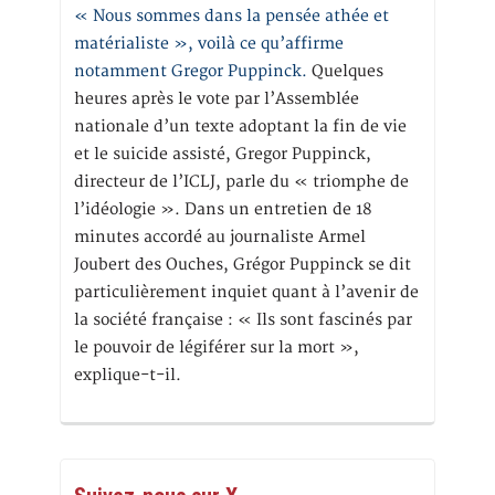
« Nous sommes dans la pensée athée et
matérialiste », voilà ce qu’affirme
notamment Gregor Puppinck.
Quelques
heures après le vote par l’Assemblée
nationale d’un texte adoptant la fin de vie
et le suicide assisté, Gregor Puppinck,
directeur de l’ICLJ, parle du « triomphe de
l’idéologie ». Dans un entretien de 18
minutes accordé au journaliste Armel
Joubert des Ouches, Grégor Puppinck se dit
particulièrement inquiet quant à l’avenir de
la société française : « Ils sont fascinés par
le pouvoir de légiférer sur la mort »,
explique-t-il.