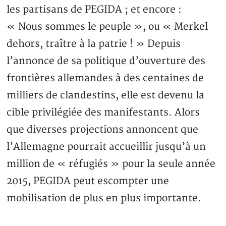
les partisans de PEGIDA ; et encore :
« Nous sommes le peuple », ou « Merkel
dehors, traître à la patrie ! » Depuis
l’annonce de sa politique d’ouverture des
frontières allemandes à des centaines de
milliers de clandestins, elle est devenu la
cible privilégiée des manifestants. Alors
que diverses projections annoncent que
l’Allemagne pourrait accueillir jusqu’à un
million de « réfugiés » pour la seule année
2015, PEGIDA peut escompter une
mobilisation de plus en plus importante.