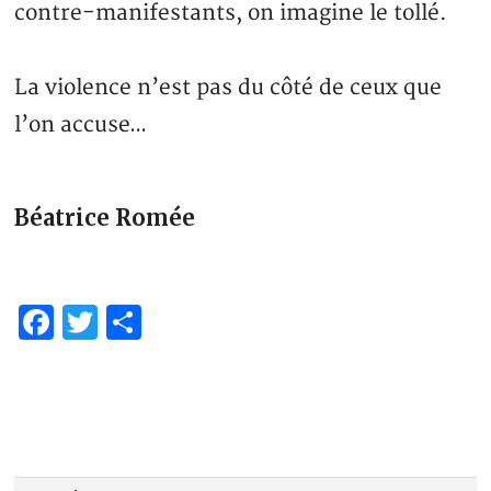
contre-manifestants, on imagine le tollé.
La violence n’est pas du côté de ceux que
l’on accuse…
Béatrice Romée
Facebook
Twitter
Share