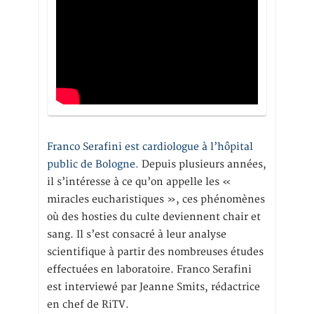
Franco Serafini est cardiologue à l’hôpital
public de Bologne.
Depuis plusieurs années,
il s’intéresse à ce qu’on appelle les «
miracles eucharistiques », ces phénomènes
où des hosties du culte deviennent chair et
sang. Il s’est consacré à leur analyse
scientifique à partir des nombreuses études
effectuées en laboratoire. Franco Serafini
est interviewé par Jeanne Smits, rédactrice
en chef de RiTV.