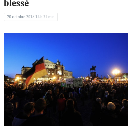
blessé
20 octobre 2015 14 h 22 min