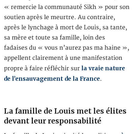
« remercie la communauté Sikh » pour son
soutien après le meurtre. Au contraire,
après le lynchage à mort de Louis, sa tante,
sa mère et toute sa famille, loin des
fadaises du « vous n’aurez pas ma haine »,
appellent clairement à une manifestation
la vraie nature
propre à faire réfléchir sur
de l’ensauvagement de la France
.
La famille de Louis met les élites
devant leur responsabilité