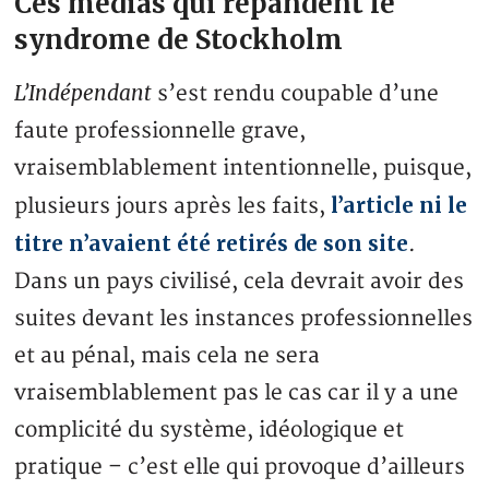
Ces médias qui répandent le
syndrome de Stockholm
L’Indépendant
s’est rendu coupable d’une
faute professionnelle grave,
vraisemblablement intentionnelle, puisque,
l’article ni le
plusieurs jours après les faits,
titre n’avaient été retirés de son site
.
Dans un pays civilisé, cela devrait avoir des
suites devant les instances professionnelles
et au pénal, mais cela ne sera
vraisemblablement pas le cas car il y a une
complicité du système, idéologique et
pratique – c’est elle qui provoque d’ailleurs