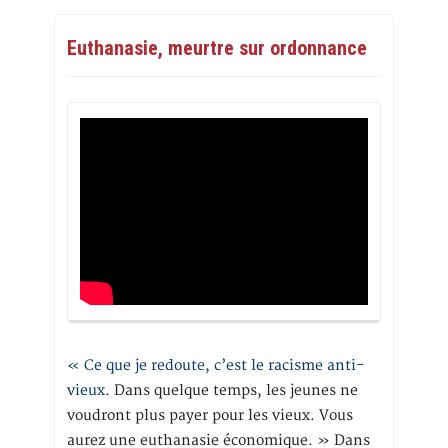
Euthanasie, meurtre sur ordonnance
« Ce que je redoute, c’est le racisme anti-
vieux
. Dans quelque temps, les jeunes ne
voudront plus payer pour les vieux. Vous
aurez une euthanasie économique. » Dans