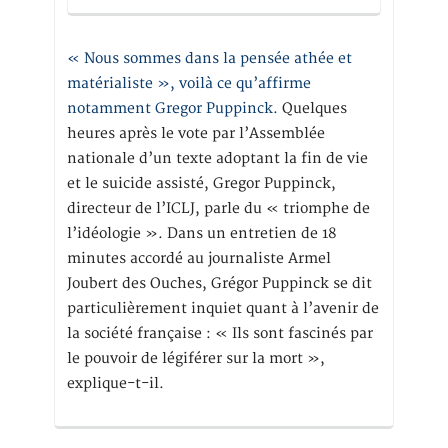
« Nous sommes dans la pensée athée et
matérialiste », voilà ce qu’affirme
notamment Gregor Puppinck.
Quelques
heures après le vote par l’Assemblée
nationale d’un texte adoptant la fin de vie
et le suicide assisté, Gregor Puppinck,
directeur de l’ICLJ, parle du « triomphe de
l’idéologie ». Dans un entretien de 18
minutes accordé au journaliste Armel
Joubert des Ouches, Grégor Puppinck se dit
particulièrement inquiet quant à l’avenir de
la société française : « Ils sont fascinés par
le pouvoir de légiférer sur la mort »,
explique-t-il.