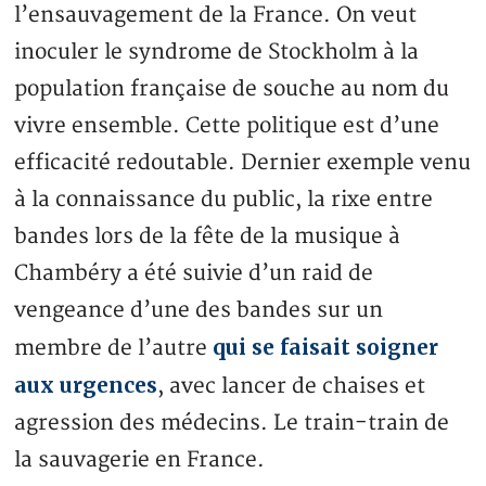
l’ensauvagement de la France. On veut
inoculer le syndrome de Stockholm à la
population française de souche au nom du
vivre ensemble. Cette politique est d’une
efficacité redoutable. Dernier exemple venu
à la connaissance du public, la rixe entre
bandes lors de la fête de la musique à
Chambéry a été suivie d’un raid de
vengeance d’une des bandes sur un
qui se faisait soigner
membre de l’autre
aux urgences
, avec lancer de chaises et
agression des médecins. Le train-train de
la sauvagerie en France.