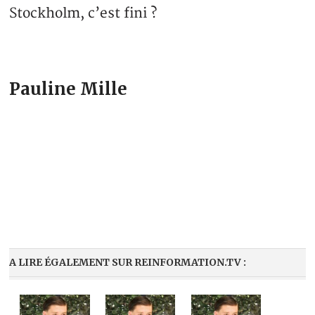
Stockholm, c’est fini ?
Pauline Mille
A LIRE ÉGALEMENT SUR REINFORMATION.TV :