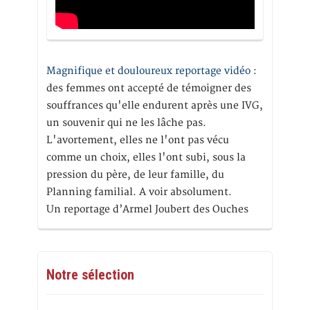
Magnifique et douloureux reportage vidéo
:
des femmes ont accepté de témoigner des
souffrances qu'elle endurent après une IVG,
un souvenir qui ne les lâche pas.
L'avortement, elles ne l'ont pas vécu
comme un choix, elles l'ont subi, sous la
pression du père, de leur famille, du
Planning familial. A voir absolument.
Un reportage d’Armel Joubert des Ouches
Notre sélection