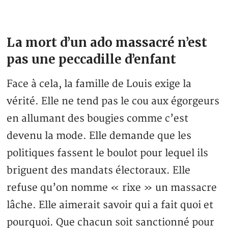
La mort d’un ado massacré n’est
pas une peccadille d’enfant
Face à cela, la famille de Louis exige la
vérité. Elle ne tend pas le cou aux égorgeurs
en allumant des bougies comme c’est
devenu la mode. Elle demande que les
politiques fassent le boulot pour lequel ils
briguent des mandats électoraux. Elle
refuse qu’on nomme « rixe » un massacre
lâche. Elle aimerait savoir qui a fait quoi et
pourquoi. Que chacun soit sanctionné pour