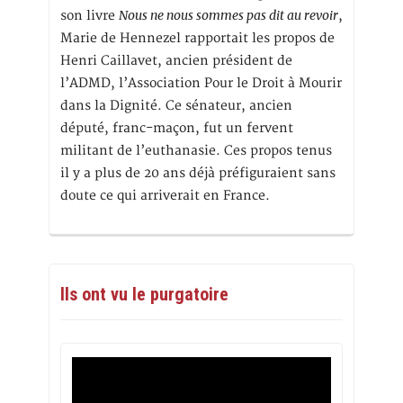
Nous ne nous sommes pas dit au revoir
son livre
,
Marie de Hennezel rapportait les propos de
Henri Caillavet, ancien président de
l’ADMD, l’Association Pour le Droit à Mourir
dans la Dignité. Ce sénateur, ancien
député, franc-maçon, fut un fervent
militant de l’euthanasie. Ces propos tenus
il y a plus de 20 ans déjà préfiguraient sans
doute ce qui arriverait en France.
Ils ont vu le purgatoire