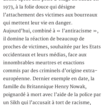
1973, à la folie douce qui désigne
l’attachement des victimes aux bourreaux
qui mettent leur vie en danger.
Aujourd’hui, combiné à « l’antiracisme »,
il domine la réaction de beaucoup de
proches de victimes, souhaitée par les Etats
occidentaux et leurs médias, face aux
innombrables meurtres et exactions
commis par des criminels d’origine extra-
européenne. Dernier exemple en date, la
famille du Britannique Henry Nowak,
poignardé à mort avec l’aide de la police par
un Sikh qui l’accusait à tort de racisme,