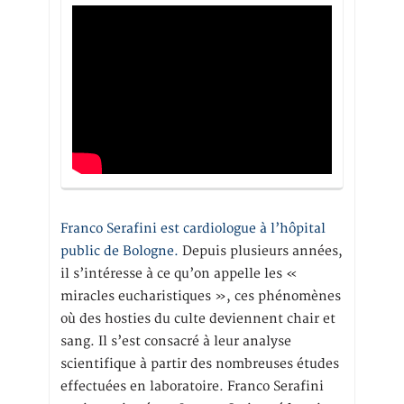
Franco Serafini est cardiologue à l’hôpital
public de Bologne.
Depuis plusieurs années,
il s’intéresse à ce qu’on appelle les «
miracles eucharistiques », ces phénomènes
où des hosties du culte deviennent chair et
sang. Il s’est consacré à leur analyse
scientifique à partir des nombreuses études
effectuées en laboratoire. Franco Serafini