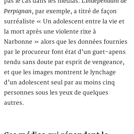
L’Indépendant de
pas le cas dans les médias.
Perpignan
, par exemple, a titré de façon
surréaliste « Un adolescent entre la vie et
la mort après une violente rixe à
Narbonne » alors que les données fournies
par le procureur font état d’un guet-apens
tendu sans doute par esprit de vengeance,
et que les images montrent le lynchage
d’un adolescent seul par au moins cinq
personnes sous les yeux de quelques
autres.