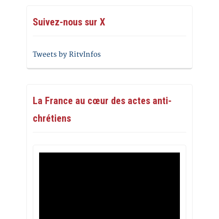
Suivez-nous sur X
Tweets by RitvInfos
La France au cœur des actes anti-
chrétiens