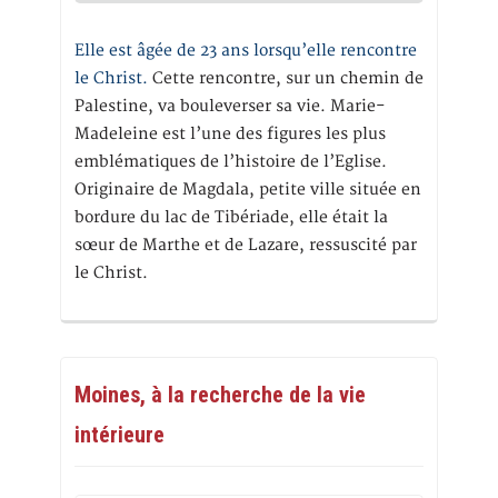
Elle est âgée de 23 ans lorsqu’elle rencontre
le Christ.
Cette rencontre, sur un chemin de
Palestine, va bouleverser sa vie. Marie-
Madeleine est l’une des figures les plus
emblématiques de l’histoire de l’Eglise.
Originaire de Magdala, petite ville située en
bordure du lac de Tibériade, elle était la
sœur de Marthe et de Lazare, ressuscité par
le Christ.
Moines, à la recherche de la vie
intérieure