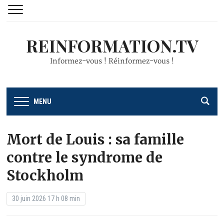
REINFORMATION.TV
Informez-vous ! Réinformez-vous !
MENU
Mort de Louis : sa famille
contre le syndrome de
Stockholm
30 juin 2026 17 h 08 min