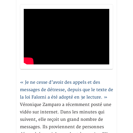
« Je ne cesse d’avoir des appels et des
messages de détresse, depuis que le texte de
la loi Falorni a été adopté en 3e lecture. »
Véronique Zamparo a récemment posté une
vidéo sur internet. Dans les minutes qui
suivent, elle reçoit un grand nombre de
messages. Ils proviennent de personnes