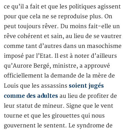
ce qu’il a fait et que les politiques agissent
pour que cela ne se reproduise plus. On
peut toujours rêver. Du moins fait-elle un
rêve cohérent et sain, au lieu de se vautrer
comme tant d’autres dans un masochisme
imposé par l’Etat. Il est à noter d’ailleurs
qu’Aurore Bergé, ministre, a approuvé
officiellement la demande de la mère de
soient jugés
Louis que les assassins
comme des adultes
au lieu de profiter de
leur statut de mineur. Signe que le vent
tourne et que les girouettes qui nous
gouvernent le sentent. Le syndrome de