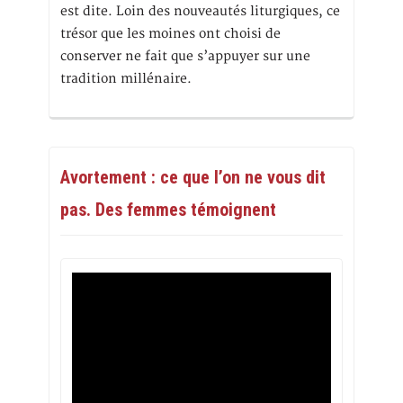
est dite. Loin des nouveautés liturgiques, ce
trésor que les moines ont choisi de
conserver ne fait que s’appuyer sur une
tradition millénaire.
Avortement : ce que l’on ne vous dit
pas. Des femmes témoignent