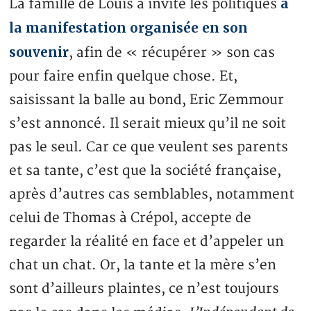
à
La famille de Louis a invité les politiques
la manifestation organisée en son
souvenir
, afin de « récupérer » son cas
pour faire enfin quelque chose. Et,
saisissant la balle au bond, Eric Zemmour
s’est annoncé. Il serait mieux qu’il ne soit
pas le seul. Car ce que veulent ses parents
et sa tante, c’est que la société française,
après d’autres cas semblables, notamment
celui de Thomas à Crépol, accepte de
regarder la réalité en face et d’appeler un
chat un chat. Or, la tante et la mère s’en
sont d’ailleurs plaintes, ce n’est toujours