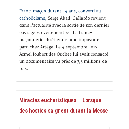
Franc-maçon durant 24 ans, converti au
catholicisme,
Serge Abad-Gallardo revient
dans l’actualité avec la sortie de son dernier
ouvrage « événement » : La franc-
maçonnerie chrétienne, une imposture,
paru chez Artège. Le 4 septembre 2017,
Armel Joubert des Ouches lui avait consacré
un documentaire vu près de 3,5 millions de
fois.
Miracles eucharistiques – Lorsque
des hosties saignent durant la Messe