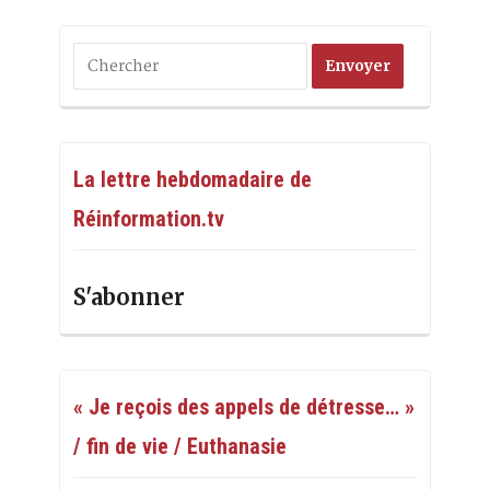
La lettre hebdomadaire de
Réinformation.tv
S'abonner
« Je reçois des appels de détresse… »
/ fin de vie / Euthanasie