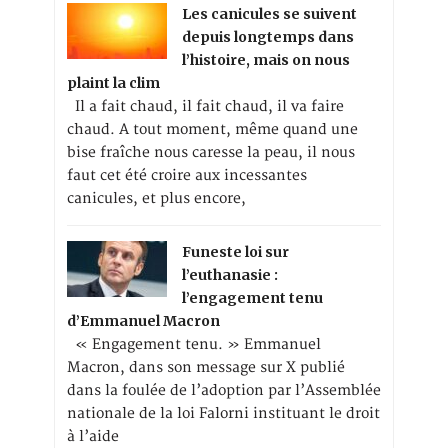
Les canicules se suivent
depuis longtemps dans
l’histoire, mais on nous
plaint la clim
Il a fait chaud, il fait chaud, il va faire
chaud. A tout moment, même quand une
bise fraîche nous caresse la peau, il nous
faut cet été croire aux incessantes
canicules, et plus encore,
Funeste loi sur
l’euthanasie :
l’engagement tenu
d’Emmanuel Macron
« Engagement tenu. » Emmanuel
Macron, dans son message sur X publié
dans la foulée de l’adoption par l’Assemblée
nationale de la loi Falorni instituant le droit
à l’aide