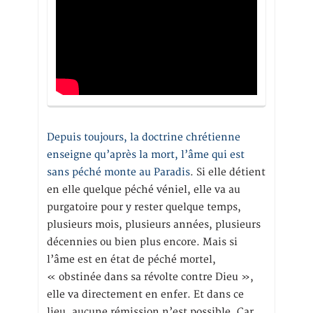
Depuis toujours, la doctrine chrétienne
enseigne qu’après la mort, l’âme qui est
sans péché monte au Paradis
. Si elle détient
en elle quelque péché véniel, elle va au
purgatoire pour y rester quelque temps,
plusieurs mois, plusieurs années, plusieurs
décennies ou bien plus encore. Mais si
l’âme est en état de péché mortel,
« obstinée dans sa révolte contre Dieu »,
elle va directement en enfer. Et dans ce
lieu, aucune rémission n’est possible. Car