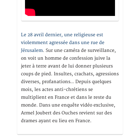
Le 28 avril dernier, une religieuse est
violemment agressée dans une rue de
Jérusalem
. Sur une caméra de surveillance,
on voit un homme de confession juive la
jeter à terre avant de lui donner plusieurs
coups de pied. Insultes, crachats, agressions
diverses, profanations… Depuis quelques
mois, les actes anti-chrétiens se
multiplient en France et dans le reste du
monde. Dans une enquête vidéo exclusive,
Armel Joubert des Ouches revient sur des
drames ayant eu lieu en France.