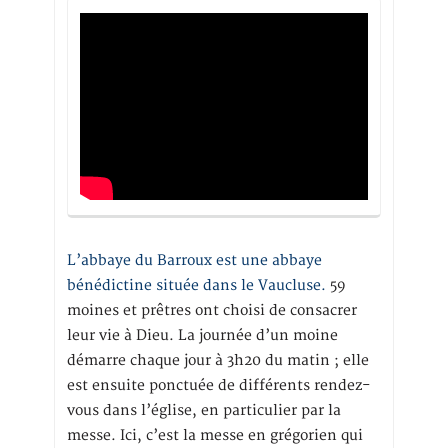
L’abbaye du Barroux est une abbaye
bénédictine située dans le Vaucluse.
59
moines et prêtres ont choisi de consacrer
leur vie à Dieu. La journée d’un moine
démarre chaque jour à 3h20 du matin ; elle
est ensuite ponctuée de différents rendez-
vous dans l’église, en particulier par la
messe. Ici, c’est la messe en grégorien qui