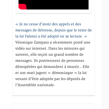
« Je ne cesse d’avoir des appels et des
messages de détresse, depuis que le texte de
la loi Falorni a été adopté en 3e lecture. »
Véronique Zamparo a récemment posté une
vidéo sur internet. Dans les minutes qui
suivent, elle reçoit un grand nombre de
messages. Ils proviennent de personnes
désespérées qui demandent à mourir… Elle
et son mari jugent « démoniaque » la loi
venant d’être adoptée par les députés de
l’Assemblée nationale.