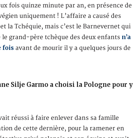
eux fois quinze minute par an, en présence de
végien uniquement ! L’affaire a causé des
et la Tchéquie, mais c’est le Barnevernet qui
n’a
me le grand-père tchèque des deux enfants
 fois
avant de mourir il y a quelques jours de
nne Silje Garmo a choisi la Pologne pour y
ait réussi à faire enlever dans sa famille
ration de cette dernière, pour la ramener en