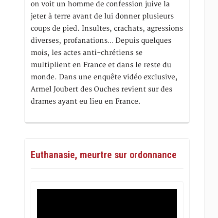
on voit un homme de confession juive la
jeter à terre avant de lui donner plusieurs
coups de pied. Insultes, crachats, agressions
diverses, profanations… Depuis quelques
mois, les actes anti-chrétiens se
multiplient en France et dans le reste du
monde. Dans une enquête vidéo exclusive,
Armel Joubert des Ouches revient sur des
drames ayant eu lieu en France.
Euthanasie, meurtre sur ordonnance