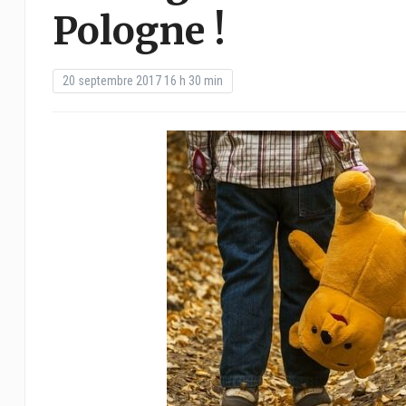
Pologne !
20 septembre 2017 16 h 30 min