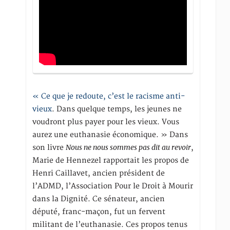
« Ce que je redoute, c’est le racisme anti-
vieux
. Dans quelque temps, les jeunes ne
voudront plus payer pour les vieux. Vous
aurez une euthanasie économique. » Dans
Nous ne nous sommes pas dit au revoir
son livre
,
Marie de Hennezel rapportait les propos de
Henri Caillavet, ancien président de
l’ADMD, l’Association Pour le Droit à Mourir
dans la Dignité. Ce sénateur, ancien
député, franc-maçon, fut un fervent
militant de l’euthanasie. Ces propos tenus