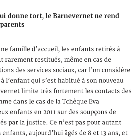
i donne tort, le Barnevernet ne rend
 parents
ne famille d’accueil, les enfants retirés à
ont rarement restitués, même en cas de
tions des services sociaux, car l’on considère
à l’enfant qui s’est habitué à son nouveau
evernet limite très fortement les contacts des
omme dans le cas de la Tchèque Eva
deux enfants en 2011 sur des soupçons de
és par la justice. Ce n’est pas pour autant
nfants, aujourd’hui âgés de 8 et 13 ans, et