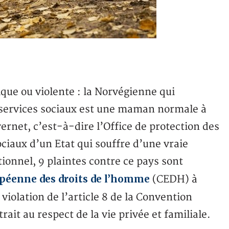
que ou violente : la Norvégienne qui
s services sociaux est une maman normale à
ernet, c’est-à-dire l’Office de protection des
ociaux d’un Etat qui souffre d’une vraie
ptionnel, 9 plaintes contre ce pays sont
péenne des droits de l’homme
(CEDH) à
violation de l’article 8 de la Convention
ait au respect de la vie privée et familiale.