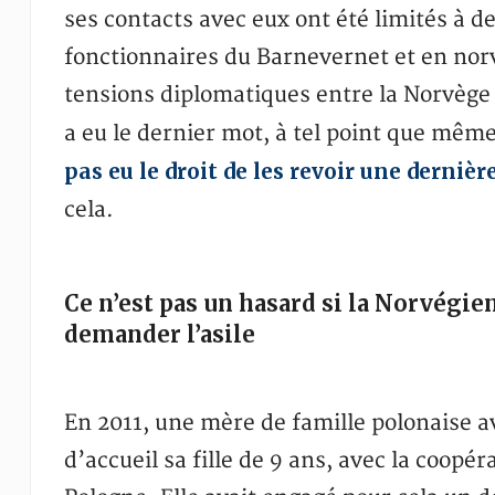
ses contacts avec eux ont été limités à d
fonctionnaires du Barnevernet et en nor
tensions diplomatiques entre la Norvège 
a eu le dernier mot, à tel point que mê
pas eu le droit de les revoir une dernière
cela.
Ce n’est pas un hasard si la Norvégie
demander l’asile
En 2011, une mère de famille polonaise av
d’accueil sa fille de 9 ans, avec la coopé