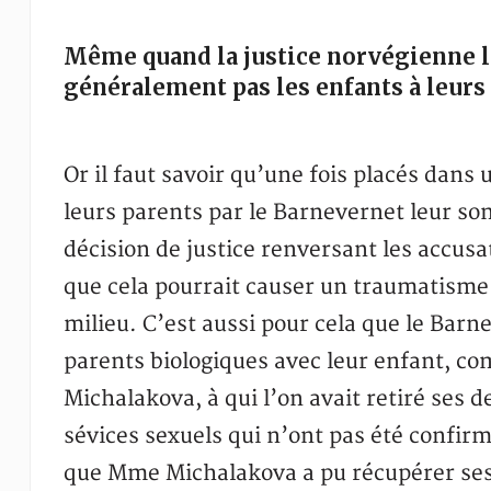
Même quand la justice norvégienne lu
généralement pas les enfants à leurs
Or il faut savoir qu’une fois placés dans u
leurs parents par le Barnevernet leur s
décision de justice renversant les accusa
que cela pourrait causer un traumatisme 
milieu. C’est aussi pour cela que le Barn
parents biologiques avec leur enfant, c
Michalakova, à qui l’on avait retiré ses 
sévices sexuels qui n’ont pas été confirm
que Mme Michalakova a pu récupérer ses e