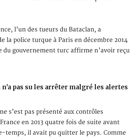
nce, l’un des tueurs du Bataclan, a
de la police turque à Paris en décembre 2014
le du gouvernement turc affirme n’avoir reçu
 n’a pas su les arrêter malgré les alertes
e s’est pas présenté aux contrôles
France en 2013 quatre fois de suite avant
e-temps, il avait pu quitter le pays. Comme