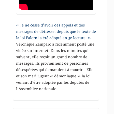
« Je ne cesse d’avoir des appels et des
messages de détresse, depuis que le texte de
la loi Falorni a été adopté en 3e lecture. »
Véronique Zamparo a récemment posté une
vidéo sur internet. Dans les minutes qui
suivent, elle reçoit un grand nombre de
messages. Ils proviennent de personnes
désespérées qui demandent à mourir… Elle
et son mari jugent « démoniaque » la loi
venant d’être adoptée par les députés de
l’Assemblée nationale.