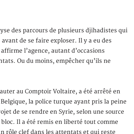
yse des parcours de plusieurs djihadistes qui
avant de se faire exploser. Il y a eu des
, affirme l’agence, autant d’occasions
ntats. Ou du moins, empêcher qu’ils ne
auter au Comptoir Voltaire, a été arrêté en
Belgique, la police turque ayant pris la peine
rojet de se rendre en Syrie, selon une source
n bloc. Il a été remis en liberté tout comme
 rôle clef dans les attentats et qui reste