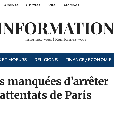
Analyse
Chiffres
Vite
Archives
INFORMATION
Informez-vous ! Réinformez-vous !
S ET MOEURS
RELIGIONS
FINANCE / ECONOMIE
s manquées d’arrêter
 attentats de Paris