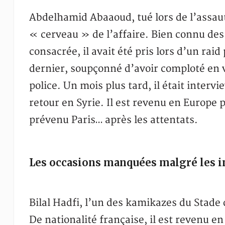
Abdelhamid Abaaoud, tué lors de l’assaut
« cerveau » de l’affaire. Bien connu des 
consacrée, il avait été pris lors d’un raid
dernier, soupçonné d’avoir comploté en v
police. Un mois plus tard, il était interv
retour en Syrie. Il est revenu en Europe p
prévenu Paris… après les attentats.
Les occasions manquées malgré les 
Bilal Hadfi, l’un des kamikazes du Stade 
De nationalité française, il est revenu en