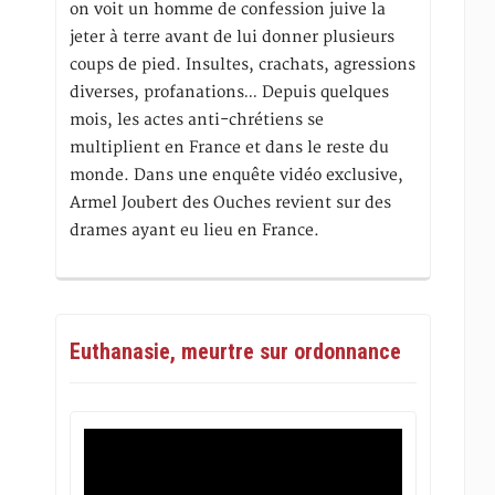
on voit un homme de confession juive la
jeter à terre avant de lui donner plusieurs
coups de pied. Insultes, crachats, agressions
diverses, profanations… Depuis quelques
mois, les actes anti-chrétiens se
multiplient en France et dans le reste du
monde. Dans une enquête vidéo exclusive,
Armel Joubert des Ouches revient sur des
drames ayant eu lieu en France.
Euthanasie, meurtre sur ordonnance