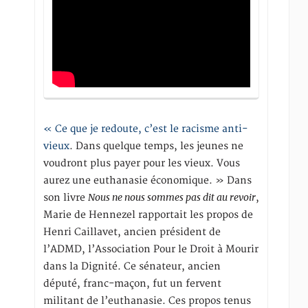
« Ce que je redoute, c’est le racisme anti-
vieux
. Dans quelque temps, les jeunes ne
voudront plus payer pour les vieux. Vous
aurez une euthanasie économique. » Dans
Nous ne nous sommes pas dit au revoir
son livre
,
Marie de Hennezel rapportait les propos de
Henri Caillavet, ancien président de
l’ADMD, l’Association Pour le Droit à Mourir
dans la Dignité. Ce sénateur, ancien
député, franc-maçon, fut un fervent
militant de l’euthanasie. Ces propos tenus