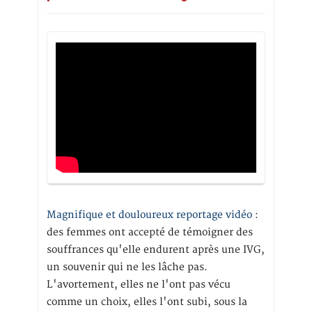
Magnifique et douloureux reportage vidéo
:
des femmes ont accepté de témoigner des
souffrances qu'elle endurent après une IVG,
un souvenir qui ne les lâche pas.
L'avortement, elles ne l'ont pas vécu
comme un choix, elles l'ont subi, sous la