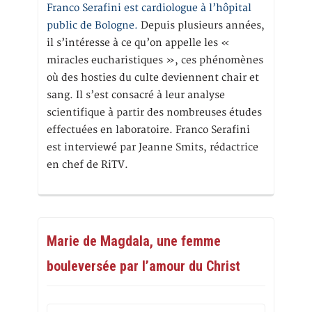
Franco Serafini est cardiologue à l’hôpital
public de Bologne.
Depuis plusieurs années,
il s’intéresse à ce qu’on appelle les «
miracles eucharistiques », ces phénomènes
où des hosties du culte deviennent chair et
sang. Il s’est consacré à leur analyse
scientifique à partir des nombreuses études
effectuées en laboratoire. Franco Serafini
est interviewé par Jeanne Smits, rédactrice
en chef de RiTV.
Marie de Magdala, une femme
bouleversée par l’amour du Christ