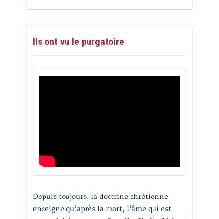
Ils ont vu le purgatoire
Depuis toujours, la doctrine chrétienne
enseigne qu’après la mort, l’âme qui est