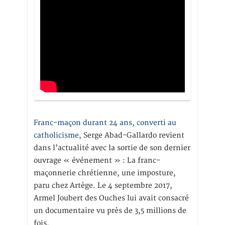
Franc-maçon durant 24 ans, converti au
catholicisme,
Serge Abad-Gallardo revient
dans l’actualité avec la sortie de son dernier
ouvrage « événement » : La franc-
maçonnerie chrétienne, une imposture,
paru chez Artège. Le 4 septembre 2017,
Armel Joubert des Ouches lui avait consacré
un documentaire vu près de 3,5 millions de
fois.