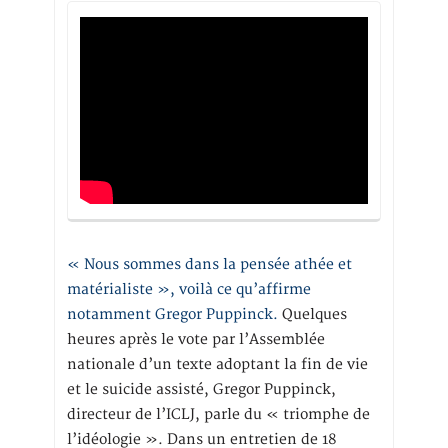
« Nous sommes dans la pensée athée et
matérialiste », voilà ce qu’affirme
notamment Gregor Puppinck.
Quelques
heures après le vote par l’Assemblée
nationale d’un texte adoptant la fin de vie
et le suicide assisté, Gregor Puppinck,
directeur de l’ICLJ, parle du « triomphe de
l’idéologie ». Dans un entretien de 18