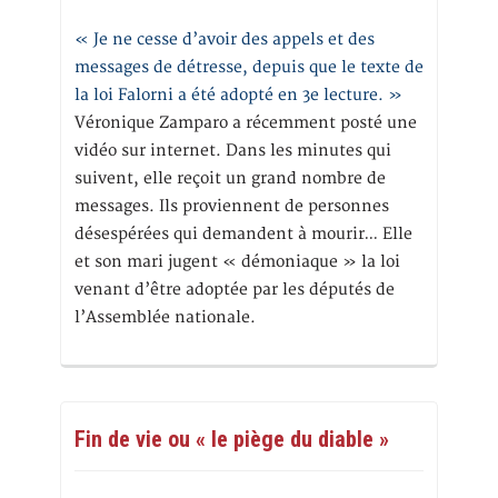
« Je ne cesse d’avoir des appels et des
messages de détresse, depuis que le texte de
la loi Falorni a été adopté en 3e lecture. »
Véronique Zamparo a récemment posté une
vidéo sur internet. Dans les minutes qui
suivent, elle reçoit un grand nombre de
messages. Ils proviennent de personnes
désespérées qui demandent à mourir… Elle
et son mari jugent « démoniaque » la loi
venant d’être adoptée par les députés de
l’Assemblée nationale.
Fin de vie ou « le piège du diable »