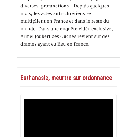
diverses, profanations… Depuis quelques
mois, les actes anti-chrétiens se
multiplient en France et dans le reste du
monde. Dans une enquête vidéo exclusive,
Armel Joubert des Ouches revient sur des
drames ayant eu lieu en France.
Euthanasie, meurtre sur ordonnance