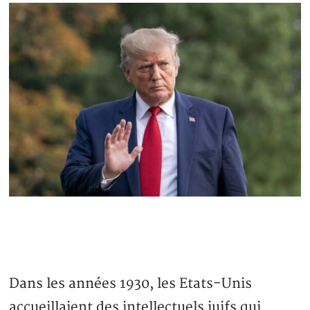
Dans les années 1930, les Etats-Unis
accueillaient des intellectuels juifs qui