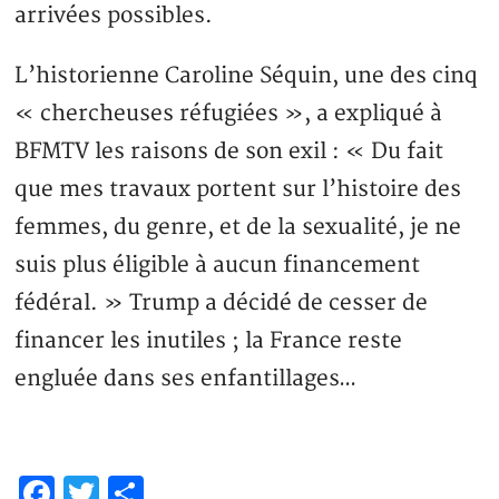
arrivées possibles.
L’historienne Caroline Séquin, une des cinq
« chercheuses réfugiées », a expliqué à
BFMTV les raisons de son exil : « Du fait
que mes travaux portent sur l’histoire des
femmes, du genre, et de la sexualité, je ne
suis plus éligible à aucun financement
fédéral. » Trump a décidé de cesser de
financer les inutiles ; la France reste
engluée dans ses enfantillages…
Facebook
Twitter
Partager