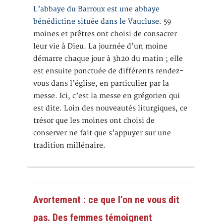
L’abbaye du Barroux est une abbaye
bénédictine située dans le Vaucluse.
59
moines et prêtres ont choisi de consacrer
leur vie à Dieu. La journée d’un moine
démarre chaque jour à 3h20 du matin ; elle
est ensuite ponctuée de différents rendez-
vous dans l’église, en particulier par la
messe. Ici, c’est la messe en grégorien qui
est dite. Loin des nouveautés liturgiques, ce
trésor que les moines ont choisi de
conserver ne fait que s’appuyer sur une
tradition millénaire.
Avortement : ce que l’on ne vous dit
pas. Des femmes témoignent