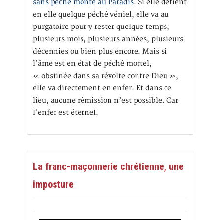
sans péché monte au Paradis
. Si elle détient
en elle quelque péché véniel, elle va au
purgatoire pour y rester quelque temps,
plusieurs mois, plusieurs années, plusieurs
décennies ou bien plus encore. Mais si
l’âme est en état de péché mortel,
« obstinée dans sa révolte contre Dieu »,
elle va directement en enfer. Et dans ce
lieu, aucune rémission n’est possible. Car
l’enfer est éternel.
La franc-maçonnerie chrétienne, une
imposture