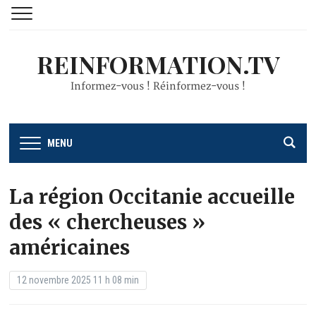
REINFORMATION.TV
Informez-vous ! Réinformez-vous !
MENU
La région Occitanie accueille
des « chercheuses »
américaines
12 novembre 2025 11 h 08 min