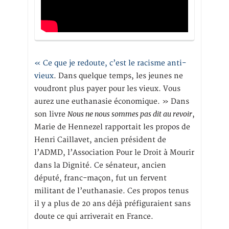
« Ce que je redoute, c’est le racisme anti-
vieux
. Dans quelque temps, les jeunes ne
voudront plus payer pour les vieux. Vous
aurez une euthanasie économique. » Dans
Nous ne nous sommes pas dit au revoir
son livre
,
Marie de Hennezel rapportait les propos de
Henri Caillavet, ancien président de
l’ADMD, l’Association Pour le Droit à Mourir
dans la Dignité. Ce sénateur, ancien
député, franc-maçon, fut un fervent
militant de l’euthanasie. Ces propos tenus
il y a plus de 20 ans déjà préfiguraient sans
doute ce qui arriverait en France.