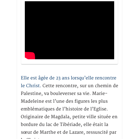
Elle est âgée de 23 ans lorsqu’elle rencontre
le Christ.
Cette rencontre, sur un chemin de
Palestine, va bouleverser sa vie. Marie-
Madeleine est l’une des figures les plus
emblématiques de l’histoire de l’Eglise.
Originaire de Magdala, petite ville située en
bordure du lac de Tibériade, elle était la
sœur de Marthe et de Lazare, ressuscité par