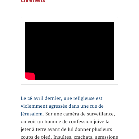
Le 28 avril dernier, une religieuse est
violemment agressée dans une rue de
Jérusalem
. Sur une caméra de surveillance,
on voit un homme de confession juive la
jeter à terre avant de lui donner plusieurs
coups de pied. Insultes, crachats, agressions