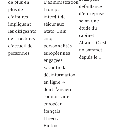
de plus en
L’administration
défaillance
plus de
Trump a
d’entreprise,
d’affaires
interdit de
selon une
impliquant
séjour aux
étude du
les dirigeants
Etats-Unis
cabinet
de structures
cinq
Altares. C’est
d’accueil de
personnalités
un sommet
personnes…
européennes
depuis le…
engagées
« contre la
désinformation
en ligne »,
dont l’ancien
commissaire
européen
français
Thierry
Breton.…