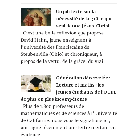
Un joli texte sur la
nécessité de la grâce que
seul donne Jésus-Christ
C’est une belle réflexion que propose
David Hahn, jeune enseignant à
l’université des Franciscains de
Steubenville (Ohio) et chroniqueur, à
propos de la vertu, de la grâce, du vrai
Génération décervelée :
Lecture et maths : les
jeunes étudiants de l’OCDE
de plus en plus incompétents
Plus de 1.800 professeurs de
mathématiques et de sciences à l’Université
de Californie, nous vous le signalions ici,
ont signé récemment une lettre mettant en
évidence