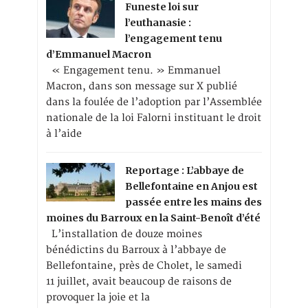
Funeste loi sur
l’euthanasie :
l’engagement tenu
d’Emmanuel Macron
« Engagement tenu. » Emmanuel
Macron, dans son message sur X publié
dans la foulée de l’adoption par l’Assemblée
nationale de la loi Falorni instituant le droit
à l’aide
Reportage : L’abbaye de
Bellefontaine en Anjou est
passée entre les mains des
moines du Barroux en la Saint-Benoît d’été
L’installation de douze moines
bénédictins du Barroux à l’abbaye de
Bellefontaine, près de Cholet, le samedi
11 juillet, avait beaucoup de raisons de
provoquer la joie et la