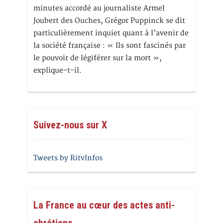
minutes accordé au journaliste Armel
Joubert des Ouches, Grégor Puppinck se dit
particulièrement inquiet quant à l’avenir de
la société française : « Ils sont fascinés par
le pouvoir de légiférer sur la mort »,
explique-t-il.
Suivez-nous sur X
Tweets by RitvInfos
La France au cœur des actes anti-
chrétiens