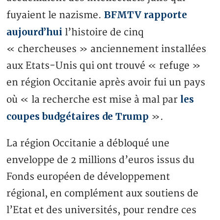
BFMTV rapporte
fuyaient le nazisme.
aujourd’hui
l’histoire de cinq
« chercheuses » anciennement installées
aux Etats-Unis qui ont trouvé « refuge »
en région Occitanie après avoir fui un pays
les
où « la recherche est mise à mal par
coupes budgétaires de Trump
».
La région Occitanie a débloqué une
enveloppe de 2 millions d’euros issus du
Fonds européen de développement
régional, en complément aux soutiens de
l’Etat et des universités, pour rendre ces