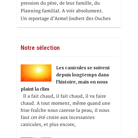
pression du père, de leur famille, du
Planning familial. A voir absolument.
Un reportage d’Armel Joubert des Ouches
Notre sélection
Les canicules se suivent
depuis longtemps dans
l’histoire, mais on nous
plaint la clim
Il a fait chaud, il fait chaud, il va faire
chaud. A tout moment, même quand une
bise fraîche nous caresse la peau, il nous
faut cet été croire aux incessantes
canicules, et plus encore,