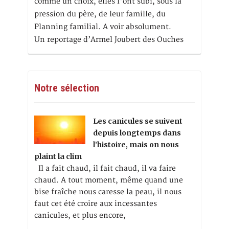
comme un choix, elles l'ont subi, sous la
pression du père, de leur famille, du
Planning familial. A voir absolument.
Un reportage d’Armel Joubert des Ouches
Notre sélection
Les canicules se suivent
depuis longtemps dans
l’histoire, mais on nous
plaint la clim
Il a fait chaud, il fait chaud, il va faire
chaud. A tout moment, même quand une
bise fraîche nous caresse la peau, il nous
faut cet été croire aux incessantes
canicules, et plus encore,