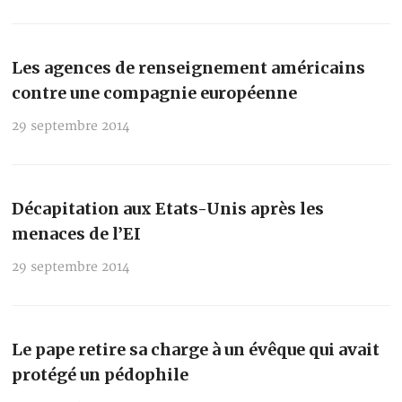
Les agences de renseignement américains
contre une compagnie européenne
29 septembre 2014
Décapitation aux Etats-Unis après les
menaces de l’EI
29 septembre 2014
Le pape retire sa charge à un évêque qui avait
protégé un pédophile