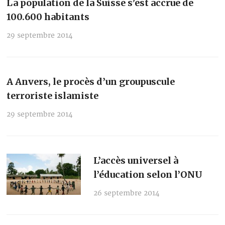
La population de la Suisse s’est accrue de
100.600 habitants
29 septembre 2014
A Anvers, le procès d’un groupuscule
terroriste islamiste
29 septembre 2014
L’accès universel à
l’éducation selon l’ONU
26 septembre 2014