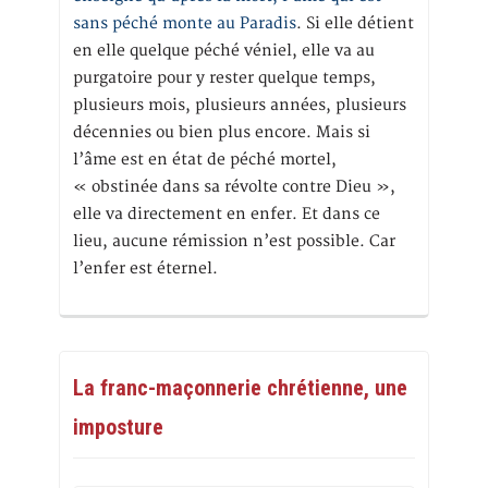
sans péché monte au Paradis
. Si elle détient
en elle quelque péché véniel, elle va au
purgatoire pour y rester quelque temps,
plusieurs mois, plusieurs années, plusieurs
décennies ou bien plus encore. Mais si
l’âme est en état de péché mortel,
« obstinée dans sa révolte contre Dieu »,
elle va directement en enfer. Et dans ce
lieu, aucune rémission n’est possible. Car
l’enfer est éternel.
La franc-maçonnerie chrétienne, une
imposture