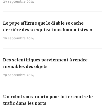
29 septembre 2014
Le pape affirme que le diable se cache
derrière des « explications humanistes »
29 septembre 2014
Des scientifiques parviennent à rendre
invisibles des objets
29 septembre 2014
Un robot sous-marin pour lutter contre le
trafic dans les ports