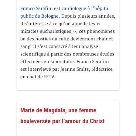
Franco Serafini est cardiologue à l’hôpital
public de Bologne.
Depuis plusieurs années,
il s’intéresse à ce qu’on appelle les «
miracles eucharistiques », ces phénomènes
où des hosties du culte deviennent chair et
sang. Il s’est consacré à leur analyse
scientifique à partir des nombreuses études
effectuées en laboratoire. Franco Serafini
est interviewé par Jeanne Smits, rédactrice
en chef de RiTV.
Marie de Magdala, une femme
bouleversée par l’amour du Christ