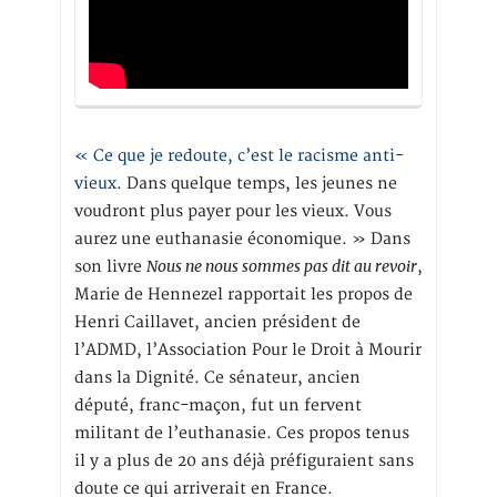
« Ce que je redoute, c’est le racisme anti-
vieux
. Dans quelque temps, les jeunes ne
voudront plus payer pour les vieux. Vous
aurez une euthanasie économique. » Dans
Nous ne nous sommes pas dit au revoir
son livre
,
Marie de Hennezel rapportait les propos de
Henri Caillavet, ancien président de
l’ADMD, l’Association Pour le Droit à Mourir
dans la Dignité. Ce sénateur, ancien
député, franc-maçon, fut un fervent
militant de l’euthanasie. Ces propos tenus
il y a plus de 20 ans déjà préfiguraient sans
doute ce qui arriverait en France.