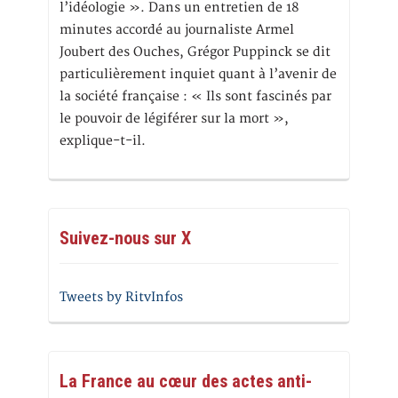
l’idéologie ». Dans un entretien de 18
minutes accordé au journaliste Armel
Joubert des Ouches, Grégor Puppinck se dit
particulièrement inquiet quant à l’avenir de
la société française : « Ils sont fascinés par
le pouvoir de légiférer sur la mort »,
explique-t-il.
Suivez-nous sur X
Tweets by RitvInfos
La France au cœur des actes anti-