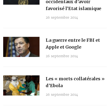
occidentaux d’avoir
favorisé l’Etat islamique
26 septembre 2014
La guerre entre le FBI et
Apple et Google
26 septembre 2014
Les « morts collatérales »
d’Ebola
26 septembre 2014