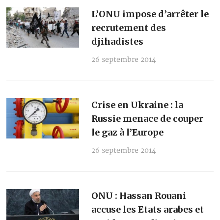
L’ONU impose d’arrêter le
recrutement des
djihadistes
26 septembre 2014
Crise en Ukraine : la
Russie menace de couper
le gaz à l’Europe
26 septembre 2014
ONU : Hassan Rouani
accuse les Etats arabes et