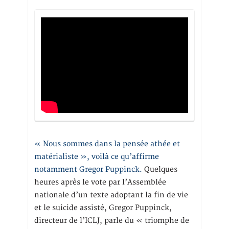
« Nous sommes dans la pensée athée et
matérialiste », voilà ce qu’affirme
notamment Gregor Puppinck.
Quelques
heures après le vote par l’Assemblée
nationale d’un texte adoptant la fin de vie
et le suicide assisté, Gregor Puppinck,
directeur de l’ICLJ, parle du « triomphe de