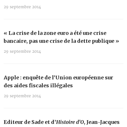
29 septembre 2014
« La crise de la zone euro a été une crise
bancaire, pas une crise de la dette publique »
29 septembre 2014
Apple : enquête de l’Union européenne sur
des aides fiscales illégales
29 septembre 2014
Editeur de Sade et d’
Histoire d’O
, Jean-Jacques