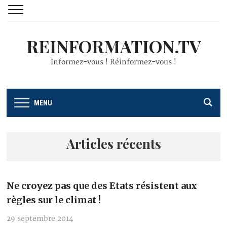
REINFORMATION.TV
Informez-vous ! Réinformez-vous !
MENU
Articles récents
Ne croyez pas que des Etats résistent aux
règles sur le climat !
29 septembre 2014