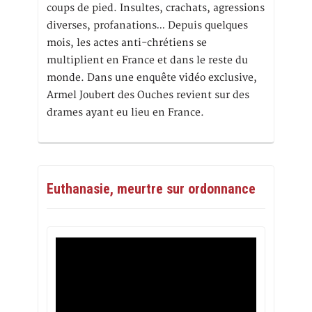
coups de pied. Insultes, crachats, agressions
diverses, profanations… Depuis quelques
mois, les actes anti-chrétiens se
multiplient en France et dans le reste du
monde. Dans une enquête vidéo exclusive,
Armel Joubert des Ouches revient sur des
drames ayant eu lieu en France.
Euthanasie, meurtre sur ordonnance