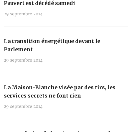
Pauvert est décédé samedi
29 septembre 2014
La transition énergétique devant le
Parlement
29 septembre 2014
La Maison-Blanche visée par des tirs, les
services secrets ne font rien
29 septembre 2014