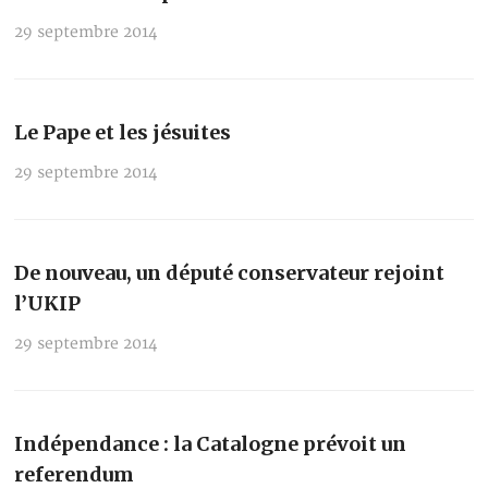
29 septembre 2014
Le Pape et les jésuites
29 septembre 2014
De nouveau, un député conservateur rejoint
l’UKIP
29 septembre 2014
Indépendance : la Catalogne prévoit un
referendum