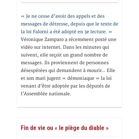
« Je ne cesse d’avoir des appels et des
messages de détresse, depuis que le texte de
la loi Falorni a été adopté en 3e lecture. »
Véronique Zamparo a récemment posté une
vidéo sur internet. Dans les minutes qui
suivent, elle reçoit un grand nombre de
messages. Ils proviennent de personnes
désespérées qui demandent à mourir… Elle
et son mari jugent « démoniaque » la loi
venant d’être adoptée par les députés de
l’Assemblée nationale.
Fin de vie ou « le piège du diable »