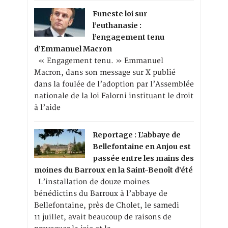
Funeste loi sur
l’euthanasie :
l’engagement tenu
d’Emmanuel Macron
« Engagement tenu. » Emmanuel
Macron, dans son message sur X publié
dans la foulée de l’adoption par l’Assemblée
nationale de la loi Falorni instituant le droit
à l’aide
Reportage : L’abbaye de
Bellefontaine en Anjou est
passée entre les mains des
moines du Barroux en la Saint-Benoît d’été
L’installation de douze moines
bénédictins du Barroux à l’abbaye de
Bellefontaine, près de Cholet, le samedi
11 juillet, avait beaucoup de raisons de