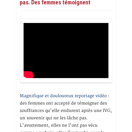
pas. Des femmes témoignent
Magnifique et douloureux reportage vidéo
:
des femmes ont accepté de témoigner des
souffrances qu'elle endurent après une IVG,
un souvenir qui ne les lâche pas.
L'avortement, elles ne l'ont pas vécu