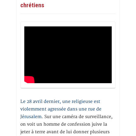
chrétiens
Le 28 avril dernier, une religieuse est
violemment agressée dans une rue de
Jérusalem
. Sur une caméra de surveillance,
on voit un homme de confession juive la
jeter à terre avant de lui donner plusieurs