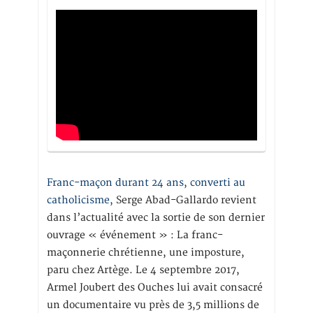
Franc-maçon durant 24 ans, converti au
catholicisme,
Serge Abad-Gallardo revient
dans l’actualité avec la sortie de son dernier
ouvrage « événement » : La franc-
maçonnerie chrétienne, une imposture,
paru chez Artège. Le 4 septembre 2017,
Armel Joubert des Ouches lui avait consacré
un documentaire vu près de 3,5 millions de