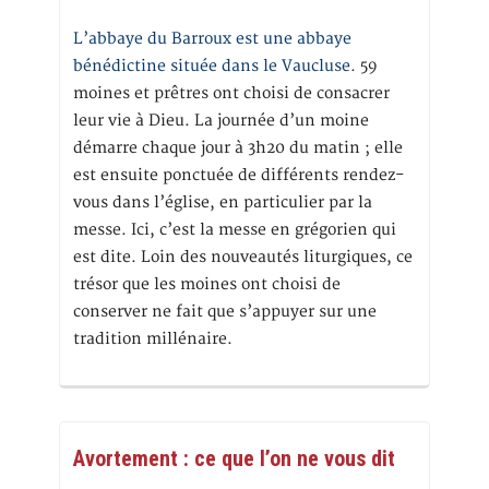
L’abbaye du Barroux est une abbaye
bénédictine située dans le Vaucluse.
59
moines et prêtres ont choisi de consacrer
leur vie à Dieu. La journée d’un moine
démarre chaque jour à 3h20 du matin ; elle
est ensuite ponctuée de différents rendez-
vous dans l’église, en particulier par la
messe. Ici, c’est la messe en grégorien qui
est dite. Loin des nouveautés liturgiques, ce
trésor que les moines ont choisi de
conserver ne fait que s’appuyer sur une
tradition millénaire.
Avortement : ce que l’on ne vous dit