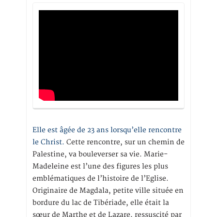
Elle est âgée de 23 ans lorsqu’elle rencontre
le Christ.
Cette rencontre, sur un chemin de
Palestine, va bouleverser sa vie. Marie-
Madeleine est l’une des figures les plus
emblématiques de l’histoire de l’Eglise.
Originaire de Magdala, petite ville située en
bordure du lac de Tibériade, elle était la
sœur de Marthe et de Lazare, ressuscité par