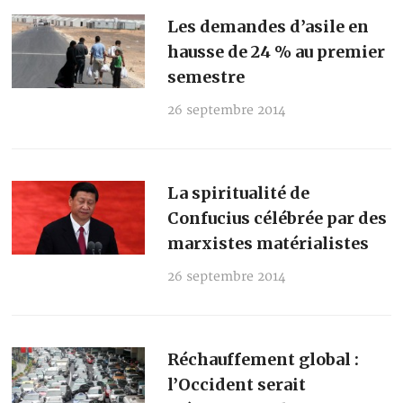
Les demandes d’asile en
hausse de 24 % au premier
semestre
26 septembre 2014
La spiritualité de
Confucius célébrée par des
marxistes matérialistes
26 septembre 2014
Réchauffement global :
l’Occident serait